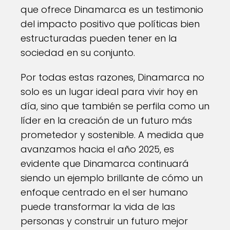
que ofrece Dinamarca es un testimonio
del impacto positivo que políticas bien
estructuradas pueden tener en la
sociedad en su conjunto.
Por todas estas razones, Dinamarca no
solo es un lugar ideal para vivir hoy en
día, sino que también se perfila como un
líder en la creación de un futuro más
prometedor y sostenible. A medida que
avanzamos hacia el año 2025, es
evidente que Dinamarca continuará
siendo un ejemplo brillante de cómo un
enfoque centrado en el ser humano
puede transformar la vida de las
personas y construir un futuro mejor