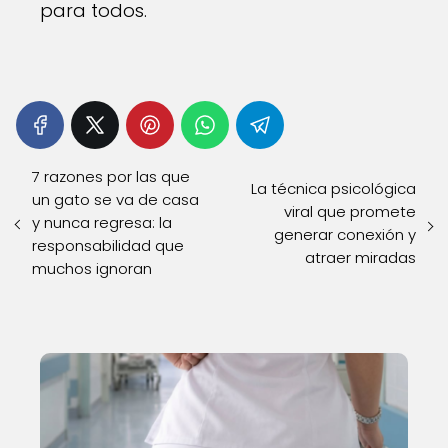
para todos.
7 razones por las que
La técnica psicológica
un gato se va de casa
viral que promete
y nunca regresa: la
generar conexión y
responsabilidad que
atraer miradas
muchos ignoran