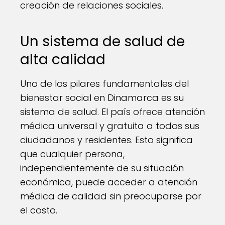
creación de relaciones sociales.
Un sistema de salud de
alta calidad
Uno de los pilares fundamentales del
bienestar social en Dinamarca es su
sistema de salud. El país ofrece atención
médica universal y gratuita a todos sus
ciudadanos y residentes. Esto significa
que cualquier persona,
independientemente de su situación
económica, puede acceder a atención
médica de calidad sin preocuparse por
el costo.