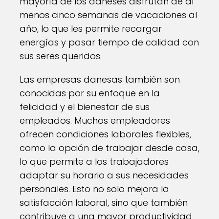
mayoría de los daneses disfrutan de al
menos cinco semanas de vacaciones al
año, lo que les permite recargar
energías y pasar tiempo de calidad con
sus seres queridos.
Las empresas danesas también son
conocidas por su enfoque en la
felicidad y el bienestar de sus
empleados. Muchos empleadores
ofrecen condiciones laborales flexibles,
como la opción de trabajar desde casa,
lo que permite a los trabajadores
adaptar su horario a sus necesidades
personales. Esto no solo mejora la
satisfacción laboral, sino que también
contribuye a una mayor productividad