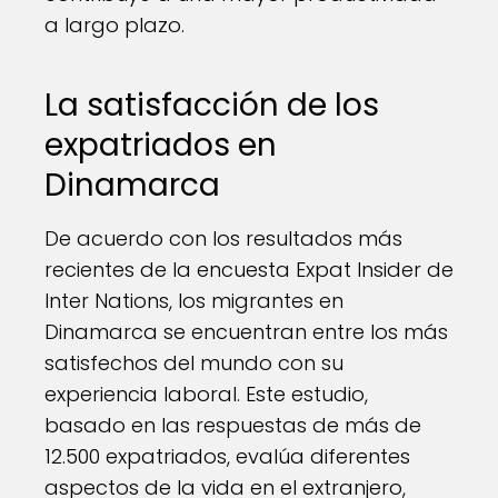
a largo plazo.
La satisfacción de los
expatriados en
Dinamarca
De acuerdo con los resultados más
recientes de la encuesta Expat Insider de
Inter Nations, los migrantes en
Dinamarca se encuentran entre los más
satisfechos del mundo con su
experiencia laboral. Este estudio,
basado en las respuestas de más de
12.500 expatriados, evalúa diferentes
aspectos de la vida en el extranjero,