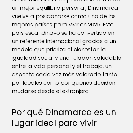
un mejor equilibrio personal, Dinamarca
vuelve a posicionarse como uno de los
mejores países para vivir en 2025. Este
país escandinavo se ha convertido en
un referente internacional gracias a un
modelo que prioriza el bienestar, la
igualdad social y una relación saludable
entre la vida personal y el trabajo, un
aspecto cada vez más valorado tanto
por locales como por quienes deciden
mudarse desde el extranjero.
Por qué Dinamarca es un
lugar ideal para vivir