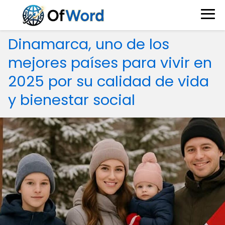
Dinamarca, uno de los
mejores países para vivir en
2025 por su calidad de vida
y bienestar social