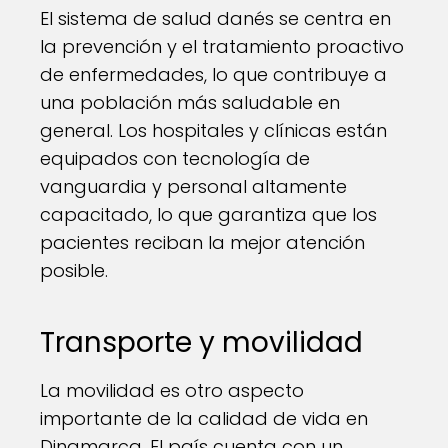
El sistema de salud danés se centra en
la prevención y el tratamiento proactivo
de enfermedades, lo que contribuye a
una población más saludable en
general. Los hospitales y clínicas están
equipados con tecnología de
vanguardia y personal altamente
capacitado, lo que garantiza que los
pacientes reciban la mejor atención
posible.
Transporte y movilidad
La movilidad es otro aspecto
importante de la calidad de vida en
Dinamarca. El país cuenta con un