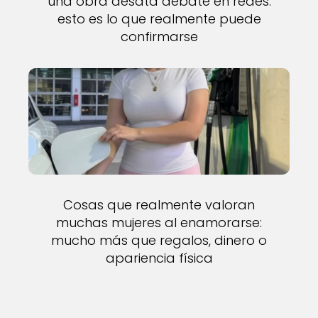
una obra desata debate en redes:
esto es lo que realmente puede
confirmarse
Cosas que realmente valoran
muchas mujeres al enamorarse:
mucho más que regalos, dinero o
apariencia física