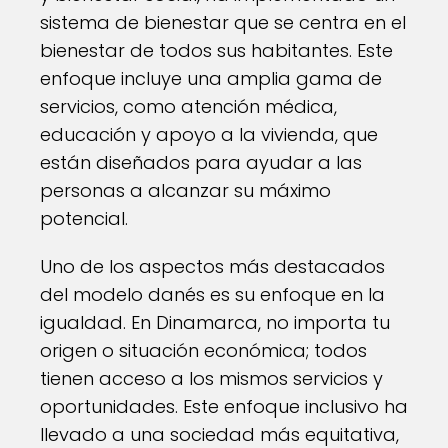
sistema de bienestar que se centra en el
bienestar de todos sus habitantes. Este
enfoque incluye una amplia gama de
servicios, como atención médica,
educación y apoyo a la vivienda, que
están diseñados para ayudar a las
personas a alcanzar su máximo
potencial.
Uno de los aspectos más destacados
del modelo danés es su enfoque en la
igualdad. En Dinamarca, no importa tu
origen o situación económica; todos
tienen acceso a los mismos servicios y
oportunidades. Este enfoque inclusivo ha
llevado a una sociedad más equitativa,