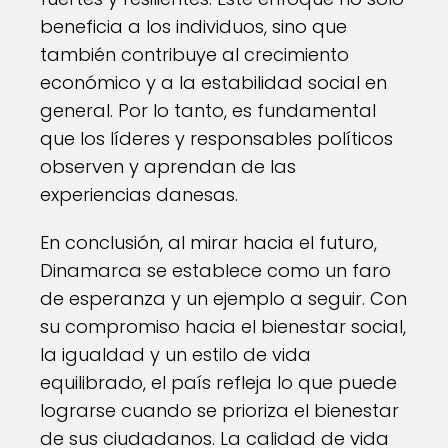
beneficia a los individuos, sino que
también contribuye al crecimiento
económico y a la estabilidad social en
general. Por lo tanto, es fundamental
que los líderes y responsables políticos
observen y aprendan de las
experiencias danesas.
En conclusión, al mirar hacia el futuro,
Dinamarca se establece como un faro
de esperanza y un ejemplo a seguir. Con
su compromiso hacia el bienestar social,
la igualdad y un estilo de vida
equilibrado, el país refleja lo que puede
lograrse cuando se prioriza el bienestar
de sus ciudadanos. La calidad de vida