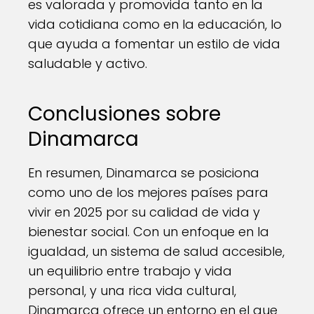
es valorada y promovida tanto en la
vida cotidiana como en la educación, lo
que ayuda a fomentar un estilo de vida
saludable y activo.
Conclusiones sobre
Dinamarca
En resumen, Dinamarca se posiciona
como uno de los mejores países para
vivir en 2025 por su calidad de vida y
bienestar social. Con un enfoque en la
igualdad, un sistema de salud accesible,
un equilibrio entre trabajo y vida
personal, y una rica vida cultural,
Dinamarca ofrece un entorno en el que