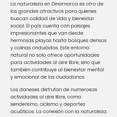
La naturaleza en Dinamarca es otro de
los grandes atractivos para quienes
buscan calidad de vida y bienestar
social. El país cuenta con paisajes
impresionantes que van desde
hermosas playas hasta bosques densos
y colinas onduladas. Este entorno
natural no solo ofrece oportunidades
para actividades al aire libre, sino que
también contribuye al bienestar mental
y emocional de los ciudadanos.
Los daneses disfrutan de numerosas
actividades al aire libre, como
senderismo, ciclismo y deportes
acuáticos. La conexión con la naturaleza