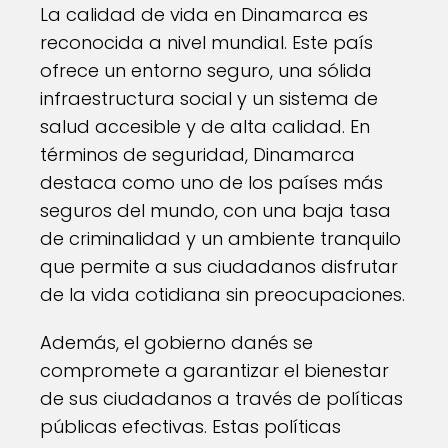
La calidad de vida en Dinamarca es
reconocida a nivel mundial. Este país
ofrece un entorno seguro, una sólida
infraestructura social y un sistema de
salud accesible y de alta calidad. En
términos de seguridad, Dinamarca
destaca como uno de los países más
seguros del mundo, con una baja tasa
de criminalidad y un ambiente tranquilo
que permite a sus ciudadanos disfrutar
de la vida cotidiana sin preocupaciones.
Además, el gobierno danés se
compromete a garantizar el bienestar
de sus ciudadanos a través de políticas
públicas efectivas. Estas políticas