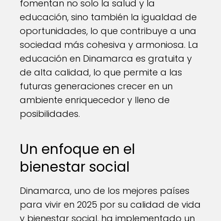
fomentan no solo la salud y la
educación, sino también la igualdad de
oportunidades, lo que contribuye a una
sociedad más cohesiva y armoniosa. La
educación en Dinamarca es gratuita y
de alta calidad, lo que permite a las
futuras generaciones crecer en un
ambiente enriquecedor y lleno de
posibilidades.
Un enfoque en el
bienestar social
Dinamarca, uno de los mejores países
para vivir en 2025 por su calidad de vida
y bienestar social, ha implementado un