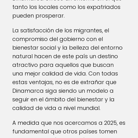
tanto los locales como los expatriados
pueden prosperar.
La satisfacción de los migrantes, el
compromiso del gobierno con el
bienestar social y la belleza del entorno
natural hacen de este país un destino
atractivo para aquellos que buscan
una mejor calidad de vida. Con todas
estas ventajas, no es de extrañar que
Dinamarca siga siendo un modelo a
seguir en el ámbito del bienestar y la
calidad de vida a nivel mundial.
A medida que nos acercamos a 2025, es
fundamental que otros países tomen