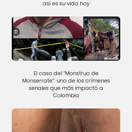
así es su vida hoy
El caso del “Monstruo de
Monserrate”: uno de los crímenes
seriales que más impactó a
Colombia