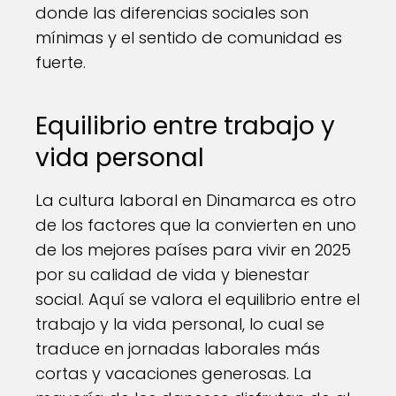
donde las diferencias sociales son
mínimas y el sentido de comunidad es
fuerte.
Equilibrio entre trabajo y
vida personal
La cultura laboral en Dinamarca es otro
de los factores que la convierten en uno
de los mejores países para vivir en 2025
por su calidad de vida y bienestar
social. Aquí se valora el equilibrio entre el
trabajo y la vida personal, lo cual se
traduce en jornadas laborales más
cortas y vacaciones generosas. La