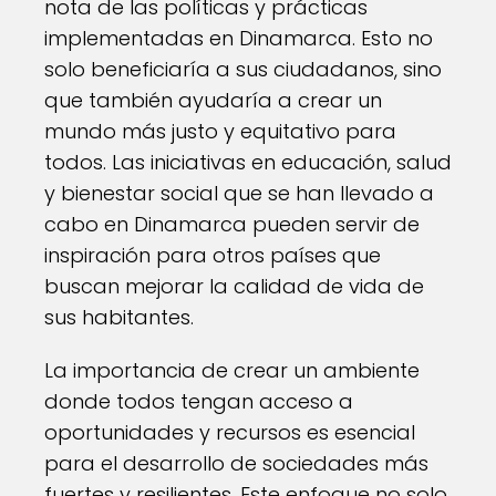
nota de las políticas y prácticas
implementadas en Dinamarca. Esto no
solo beneficiaría a sus ciudadanos, sino
que también ayudaría a crear un
mundo más justo y equitativo para
todos. Las iniciativas en educación, salud
y bienestar social que se han llevado a
cabo en Dinamarca pueden servir de
inspiración para otros países que
buscan mejorar la calidad de vida de
sus habitantes.
La importancia de crear un ambiente
donde todos tengan acceso a
oportunidades y recursos es esencial
para el desarrollo de sociedades más
fuertes y resilientes. Este enfoque no solo