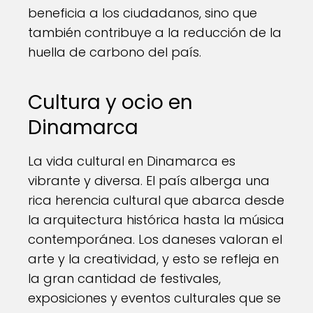
beneficia a los ciudadanos, sino que
también contribuye a la reducción de la
huella de carbono del país.
Cultura y ocio en
Dinamarca
La vida cultural en Dinamarca es
vibrante y diversa. El país alberga una
rica herencia cultural que abarca desde
la arquitectura histórica hasta la música
contemporánea. Los daneses valoran el
arte y la creatividad, y esto se refleja en
la gran cantidad de festivales,
exposiciones y eventos culturales que se