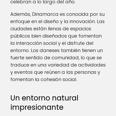
celebran a lo largo del año.
Además, Dinamarca es conocida por su
enfoque en el diseño y la innovación. Las
ciudades están llenas de espacios
públicos bien diseñados que fomentan
la interacción social y el disfrute del
entorno. Los daneses también tienen un
fuerte sentido de comunidad, lo que se
traduce en una variedad de actividades
y eventos que reúnen a las personas y
fomentan la cohesión social.
Un entorno natural
impresionante