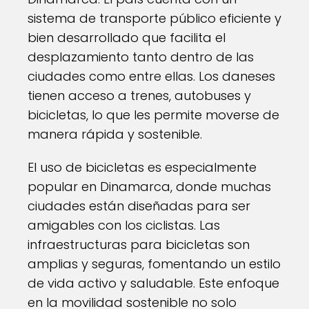
sistema de transporte público eficiente y
bien desarrollado que facilita el
desplazamiento tanto dentro de las
ciudades como entre ellas. Los daneses
tienen acceso a trenes, autobuses y
bicicletas, lo que les permite moverse de
manera rápida y sostenible.
El uso de bicicletas es especialmente
popular en Dinamarca, donde muchas
ciudades están diseñadas para ser
amigables con los ciclistas. Las
infraestructuras para bicicletas son
amplias y seguras, fomentando un estilo
de vida activo y saludable. Este enfoque
en la movilidad sostenible no solo