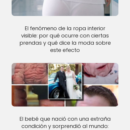
El fenómeno de la ropa interior
visible: por qué ocurre con ciertas
prendas y qué dice la moda sobre
este efecto
El bebé que nació con una extraña
condición y sorprendió al mundo: