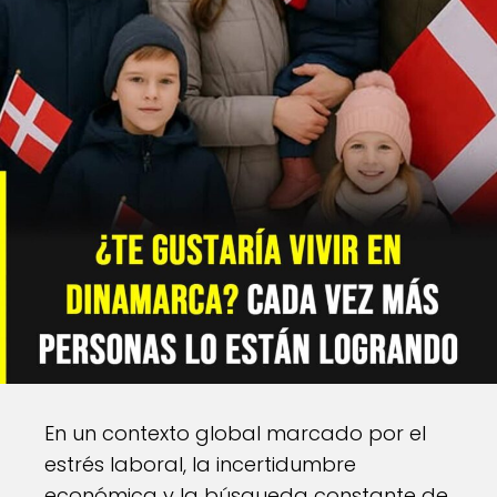
En un contexto global marcado por el
estrés laboral, la incertidumbre
económica y la búsqueda constante de