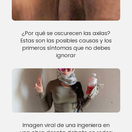
¿Por qué se oscurecen las axilas?
Estas son las posibles causas y los
primeros síntomas que no debes
ignorar
Imagen viral de una ingeniera en