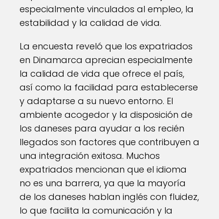
especialmente vinculados al empleo, la
estabilidad y la calidad de vida.
La encuesta reveló que los expatriados
en Dinamarca aprecian especialmente
la calidad de vida que ofrece el país,
así como la facilidad para establecerse
y adaptarse a su nuevo entorno. El
ambiente acogedor y la disposición de
los daneses para ayudar a los recién
llegados son factores que contribuyen a
una integración exitosa. Muchos
expatriados mencionan que el idioma
no es una barrera, ya que la mayoría
de los daneses hablan inglés con fluidez,
lo que facilita la comunicación y la