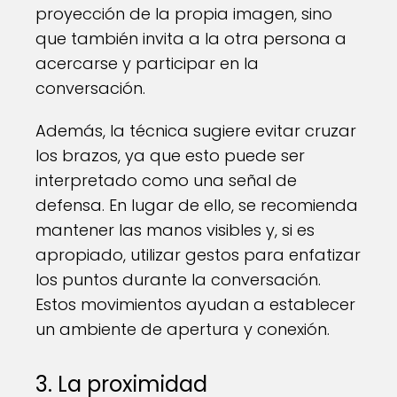
proyección de la propia imagen, sino
que también invita a la otra persona a
acercarse y participar en la
conversación.
Además, la técnica sugiere evitar cruzar
los brazos, ya que esto puede ser
interpretado como una señal de
defensa. En lugar de ello, se recomienda
mantener las manos visibles y, si es
apropiado, utilizar gestos para enfatizar
los puntos durante la conversación.
Estos movimientos ayudan a establecer
un ambiente de apertura y conexión.
3. La proximidad