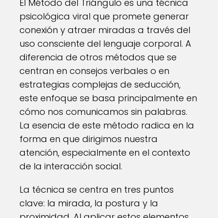
El Método del Triángulo es una técnica
psicológica viral que promete generar
conexión y atraer miradas a través del
uso consciente del lenguaje corporal. A
diferencia de otros métodos que se
centran en consejos verbales o en
estrategias complejas de seducción,
este enfoque se basa principalmente en
cómo nos comunicamos sin palabras.
La esencia de este método radica en la
forma en que dirigimos nuestra
atención, especialmente en el contexto
de la interacción social.
La técnica se centra en tres puntos
clave: la mirada, la postura y la
proximidad. Al aplicar estos elementos