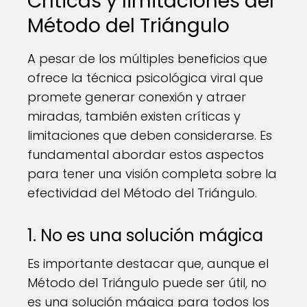
Críticas y limitaciones del
Método del Triángulo
A pesar de los múltiples beneficios que
ofrece la técnica psicológica viral que
promete generar conexión y atraer
miradas, también existen críticas y
limitaciones que deben considerarse. Es
fundamental abordar estos aspectos
para tener una visión completa sobre la
efectividad del Método del Triángulo.
1. No es una solución mágica
Es importante destacar que, aunque el
Método del Triángulo puede ser útil, no
es una solución mágica para todos los