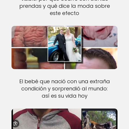
prendas y qué dice la moda sobre
este efecto
El bebé que nació con una extraña
condición y sorprendió al mundo:
así es su vida hoy