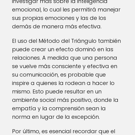
investigar más sobre la inteligencia
emocional, lo cual les permitirá manejar
sus propias emociones y las de los
demás de manera más efectiva.
El uso del Método del Triángulo también
puede crear un efecto dominó en las
relaciones. A medida que una persona
se vuelve más consciente y efectiva en
su comunicación, es probable que
inspire a quienes la rodean a hacer lo
mismo. Esto puede resultar en un
ambiente social más positivo, donde la
empatía y la comprensión sean la
norma en lugar de la excepción.
Por último, es esencial recordar que el