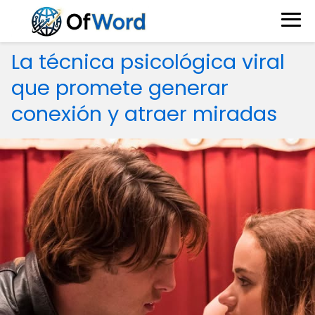
La técnica psicológica viral
que promete generar
conexión y atraer miradas