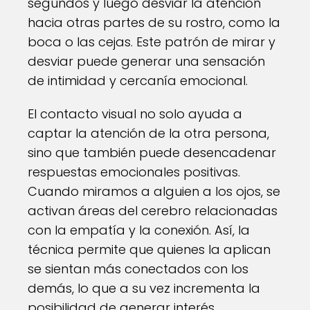
segundos y luego desviar la atención
hacia otras partes de su rostro, como la
boca o las cejas. Este patrón de mirar y
desviar puede generar una sensación
de intimidad y cercanía emocional.
El contacto visual no solo ayuda a
captar la atención de la otra persona,
sino que también puede desencadenar
respuestas emocionales positivas.
Cuando miramos a alguien a los ojos, se
activan áreas del cerebro relacionadas
con la empatía y la conexión. Así, la
técnica permite que quienes la aplican
se sientan más conectados con los
demás, lo que a su vez incrementa la
posibilidad de generar interés