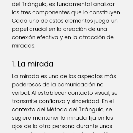
del Triángulo, es fundamental analizar
los tres componentes que lo constituyen.
Cada uno de estos elementos juega un
papel crucial en la creación de una
conexión efectiva y en la atracción de
miradas.
1. La mirada
La mirada es uno de los aspectos más
poderosos de la comunicación no
verbal. Al establecer contacto visual, se
transmite confianza y sinceridad. En el
contexto del Método del Triángulo, se
sugiere mantener la mirada fija en los
ojos de la otra persona durante unos