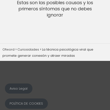
Estas son las posibles causas y los
primeros síntomas que no debes
ignorar
Ofword
Curiosidades
La técnica psicológica viral que
promete generar conexión y atraer miradas
Aviso Legal
POLÍTICA DE COOKIES