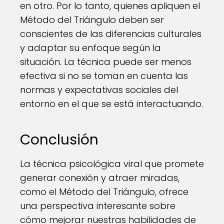
en otro. Por lo tanto, quienes apliquen el
Método del Triángulo deben ser
conscientes de las diferencias culturales
y adaptar su enfoque según la
situación. La técnica puede ser menos
efectiva si no se toman en cuenta las
normas y expectativas sociales del
entorno en el que se está interactuando.
Conclusión
La técnica psicológica viral que promete
generar conexión y atraer miradas,
como el Método del Triángulo, ofrece
una perspectiva interesante sobre
cómo mejorar nuestras habilidades de