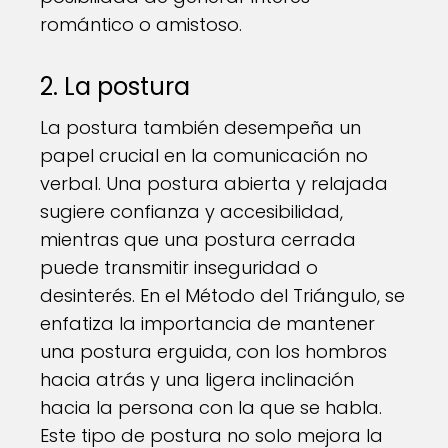
romántico o amistoso.
2. La postura
La postura también desempeña un
papel crucial en la comunicación no
verbal. Una postura abierta y relajada
sugiere confianza y accesibilidad,
mientras que una postura cerrada
puede transmitir inseguridad o
desinterés. En el Método del Triángulo, se
enfatiza la importancia de mantener
una postura erguida, con los hombros
hacia atrás y una ligera inclinación
hacia la persona con la que se habla.
Este tipo de postura no solo mejora la