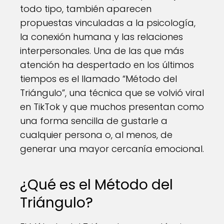
todo tipo, también aparecen
propuestas vinculadas a la psicología,
la conexión humana y las relaciones
interpersonales. Una de las que más
atención ha despertado en los últimos
tiempos es el llamado “Método del
Triángulo”, una técnica que se volvió viral
en TikTok y que muchos presentan como
una forma sencilla de gustarle a
cualquier persona o, al menos, de
generar una mayor cercanía emocional.
¿Qué es el Método del
Triángulo?