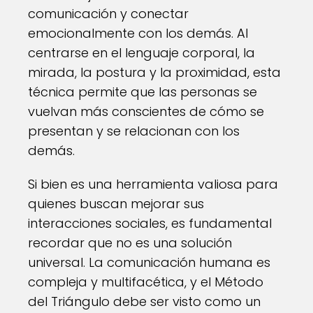
comunicación y conectar
emocionalmente con los demás. Al
centrarse en el lenguaje corporal, la
mirada, la postura y la proximidad, esta
técnica permite que las personas se
vuelvan más conscientes de cómo se
presentan y se relacionan con los
demás.
Si bien es una herramienta valiosa para
quienes buscan mejorar sus
interacciones sociales, es fundamental
recordar que no es una solución
universal. La comunicación humana es
compleja y multifacética, y el Método
del Triángulo debe ser visto como un