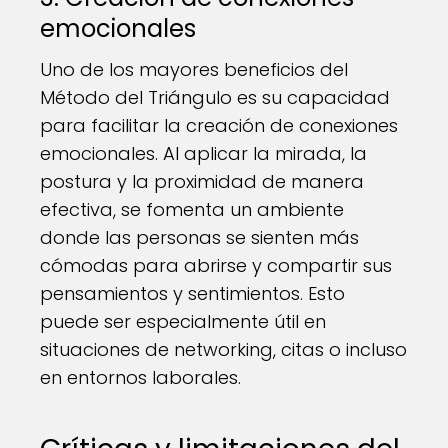
emocionales
Uno de los mayores beneficios del
Método del Triángulo es su capacidad
para facilitar la creación de conexiones
emocionales. Al aplicar la mirada, la
postura y la proximidad de manera
efectiva, se fomenta un ambiente
donde las personas se sienten más
cómodas para abrirse y compartir sus
pensamientos y sentimientos. Esto
puede ser especialmente útil en
situaciones de networking, citas o incluso
en entornos laborales.