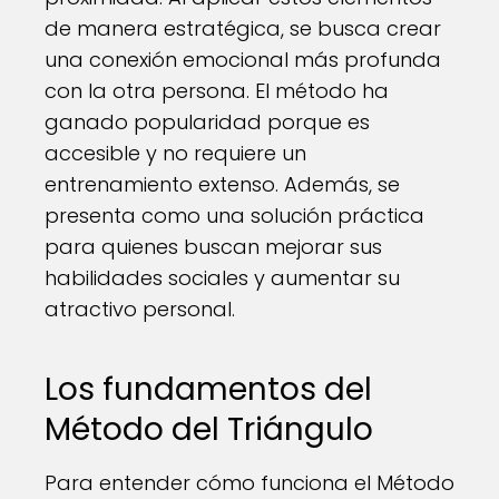
de manera estratégica, se busca crear
una conexión emocional más profunda
con la otra persona. El método ha
ganado popularidad porque es
accesible y no requiere un
entrenamiento extenso. Además, se
presenta como una solución práctica
para quienes buscan mejorar sus
habilidades sociales y aumentar su
atractivo personal.
Los fundamentos del
Método del Triángulo
Para entender cómo funciona el Método