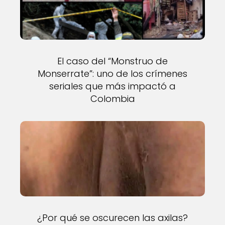
El caso del “Monstruo de
Monserrate”: uno de los crímenes
seriales que más impactó a
Colombia
¿Por qué se oscurecen las axilas?