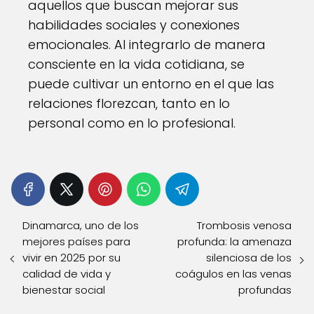
aquellos que buscan mejorar sus
habilidades sociales y conexiones
emocionales. Al integrarlo de manera
consciente en la vida cotidiana, se
puede cultivar un entorno en el que las
relaciones florezcan, tanto en lo
personal como en lo profesional.
Dinamarca, uno de los
Trombosis venosa
mejores países para
profunda: la amenaza
vivir en 2025 por su
silenciosa de los
calidad de vida y
coágulos en las venas
bienestar social
profundas