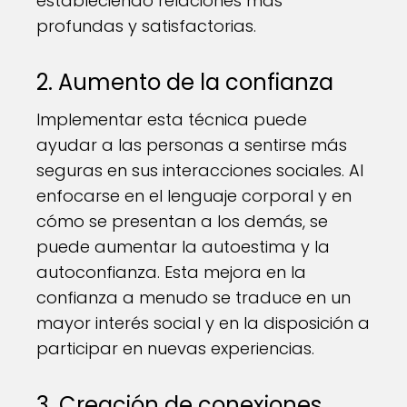
estableciendo relaciones más
profundas y satisfactorias.
2. Aumento de la confianza
Implementar esta técnica puede
ayudar a las personas a sentirse más
seguras en sus interacciones sociales. Al
enfocarse en el lenguaje corporal y en
cómo se presentan a los demás, se
puede aumentar la autoestima y la
autoconfianza. Esta mejora en la
confianza a menudo se traduce en un
mayor interés social y en la disposición a
participar en nuevas experiencias.
3. Creación de conexiones