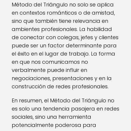
Método del Triángulo no solo se aplica
en contextos románticos o de amistad,
sino que también tiene relevancia en
ambientes profesionales. La habilidad
de conectar con colegas, jefes y clientes
puede ser un factor determinante para
el éxito en el lugar de trabajo. La forma
en que nos comunicamos no
verbalmente puede influir en
negociaciones, presentaciones y en la
construcción de redes profesionales.
En resumen, el Método del Triángulo no
es solo una tendencia pasajera en redes
sociales, sino una herramienta
potencialmente poderosa para