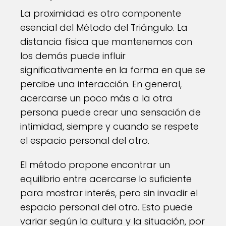
La proximidad es otro componente
esencial del Método del Triángulo. La
distancia física que mantenemos con
los demás puede influir
significativamente en la forma en que se
percibe una interacción. En general,
acercarse un poco más a la otra
persona puede crear una sensación de
intimidad, siempre y cuando se respete
el espacio personal del otro.
El método propone encontrar un
equilibrio entre acercarse lo suficiente
para mostrar interés, pero sin invadir el
espacio personal del otro. Esto puede
variar según la cultura y la situación, por