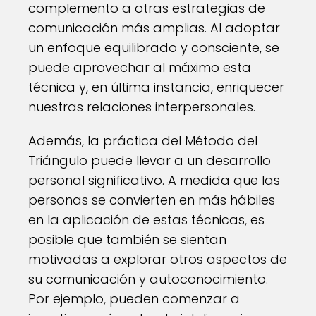
complemento a otras estrategias de
comunicación más amplias. Al adoptar
un enfoque equilibrado y consciente, se
puede aprovechar al máximo esta
técnica y, en última instancia, enriquecer
nuestras relaciones interpersonales.
Además, la práctica del Método del
Triángulo puede llevar a un desarrollo
personal significativo. A medida que las
personas se convierten en más hábiles
en la aplicación de estas técnicas, es
posible que también se sientan
motivadas a explorar otros aspectos de
su comunicación y autoconocimiento.
Por ejemplo, pueden comenzar a