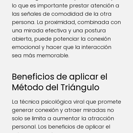
lo que es importante prestar atención a
las señales de comodidad de la otra
persona. La proximidad, combinada con
una mirada efectiva y una postura
abierta, puede potenciar la conexión
emocional y hacer que la interacción
sea más memorable.
Beneficios de aplicar el
Método del Triángulo
La técnica psicológica viral que promete
generar conexión y atraer miradas no
solo se limita a aumentar la atracción
personal. Los beneficios de aplicar el