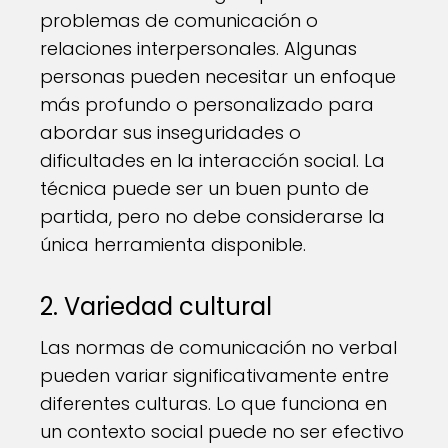
problemas de comunicación o
relaciones interpersonales. Algunas
personas pueden necesitar un enfoque
más profundo o personalizado para
abordar sus inseguridades o
dificultades en la interacción social. La
técnica puede ser un buen punto de
partida, pero no debe considerarse la
única herramienta disponible.
2. Variedad cultural
Las normas de comunicación no verbal
pueden variar significativamente entre
diferentes culturas. Lo que funciona en
un contexto social puede no ser efectivo