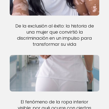
De la exclusión al éxito: la historia de
una mujer que convirtió la
discriminación en un impulso para
transformar su vida
El fenómeno de la ropa interior
visible: por qué ocurre con ciertas