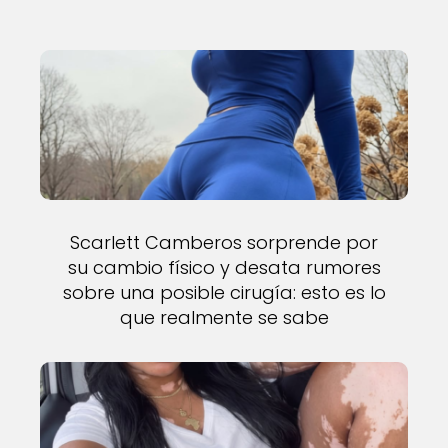
Scarlett Camberos sorprende por
su cambio físico y desata rumores
sobre una posible cirugía: esto es lo
que realmente se sabe