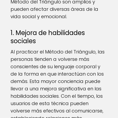
Método del Triángulo son amplios y
pueden afectar diversas áreas de la
vida social y emocional.
1. Mejora de habilidades
sociales
Al practicar el Método del Triángulo, las
personas tienden a volverse más
conscientes de su lenguaje corporal y
de la forma en que interactúan con los
demás. Esta mayor conciencia puede
llevar a una mejora significativa en las
habilidades sociales. Con el tiempo, los
usuarios de esta técnica pueden
volverse más efectivos al comunicarse,