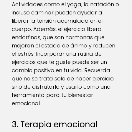
Actividades como el yoga, la natación o
incluso caminar pueden ayudar a
liberar la tensión acumulada en el
cuerpo. Además, el ejercicio libera
endorfinas, que son hormonas que
mejoran el estado de ánimo y reducen
el estrés. Incorporar una rutina de
ejercicios que te guste puede ser un
cambio positivo en tu vida. Recuerda
que no se trata solo de hacer ejercicio,
sino de disfrutarlo y usarlo como una
herramienta para tu bienestar
emocional.
3. Terapia emocional