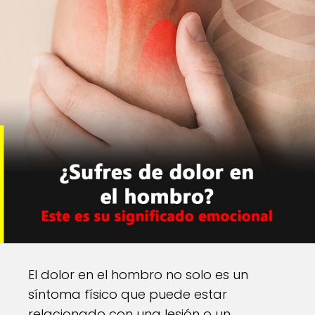
El dolor en el hombro no solo es un
síntoma físico que puede estar
relacionado con una lesión o un