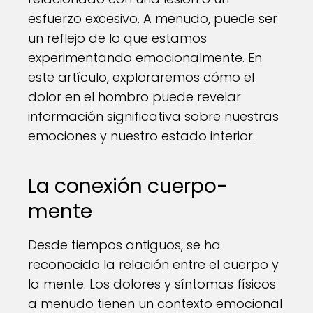
esfuerzo excesivo. A menudo, puede ser
un reflejo de lo que estamos
experimentando emocionalmente. En
este artículo, exploraremos cómo el
dolor en el hombro puede revelar
información significativa sobre nuestras
emociones y nuestro estado interior.
La conexión cuerpo-
mente
Desde tiempos antiguos, se ha
reconocido la relación entre el cuerpo y
la mente. Los dolores y síntomas físicos
a menudo tienen un contexto emocional