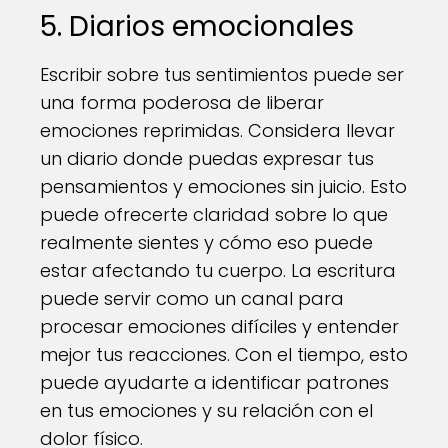
5. Diarios emocionales
Escribir sobre tus sentimientos puede ser
una forma poderosa de liberar
emociones reprimidas. Considera llevar
un diario donde puedas expresar tus
pensamientos y emociones sin juicio. Esto
puede ofrecerte claridad sobre lo que
realmente sientes y cómo eso puede
estar afectando tu cuerpo. La escritura
puede servir como un canal para
procesar emociones difíciles y entender
mejor tus reacciones. Con el tiempo, esto
puede ayudarte a identificar patrones
en tus emociones y su relación con el
dolor físico.