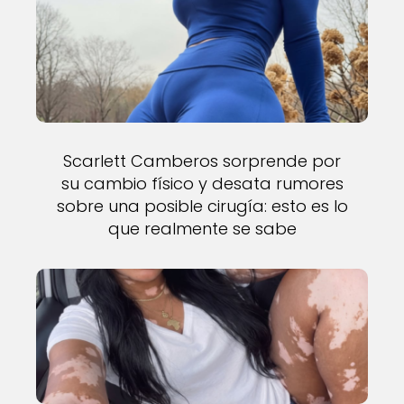
Scarlett Camberos sorprende por
su cambio físico y desata rumores
sobre una posible cirugía: esto es lo
que realmente se sabe