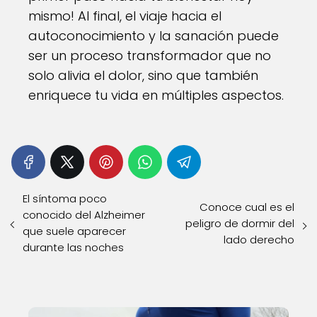
mismo! Al final, el viaje hacia el
autoconocimiento y la sanación puede
ser un proceso transformador que no
solo alivia el dolor, sino que también
enriquece tu vida en múltiples aspectos.
El síntoma poco
Conoce cual es el
conocido del Alzheimer
peligro de dormir del
que suele aparecer
lado derecho
durante las noches