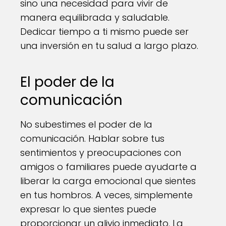
sino una necesidad para vivir de
manera equilibrada y saludable.
Dedicar tiempo a ti mismo puede ser
una inversión en tu salud a largo plazo.
El poder de la
comunicación
No subestimes el poder de la
comunicación. Hablar sobre tus
sentimientos y preocupaciones con
amigos o familiares puede ayudarte a
liberar la carga emocional que sientes
en tus hombros. A veces, simplemente
expresar lo que sientes puede
proporcionar un alivio inmediato. La