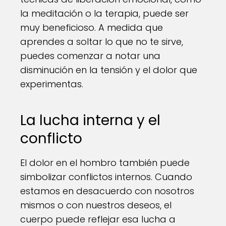
la meditación o la terapia, puede ser
muy beneficioso. A medida que
aprendes a soltar lo que no te sirve,
puedes comenzar a notar una
disminución en la tensión y el dolor que
experimentas.
La lucha interna y el
conflicto
El dolor en el hombro también puede
simbolizar conflictos internos. Cuando
estamos en desacuerdo con nosotros
mismos o con nuestros deseos, el
cuerpo puede reflejar esa lucha a