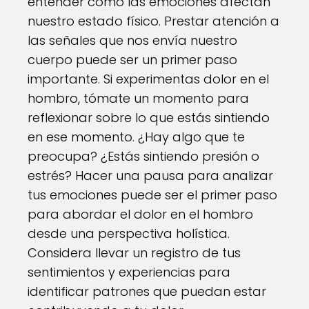
entender cómo las emociones afectan
nuestro estado físico. Prestar atención a
las señales que nos envía nuestro
cuerpo puede ser un primer paso
importante. Si experimentas dolor en el
hombro, tómate un momento para
reflexionar sobre lo que estás sintiendo
en ese momento. ¿Hay algo que te
preocupa? ¿Estás sintiendo presión o
estrés? Hacer una pausa para analizar
tus emociones puede ser el primer paso
para abordar el dolor en el hombro
desde una perspectiva holística.
Considera llevar un registro de tus
sentimientos y experiencias para
identificar patrones que puedan estar