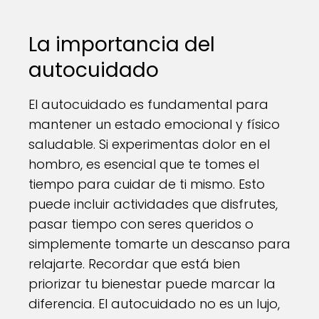
La importancia del
autocuidado
El autocuidado es fundamental para
mantener un estado emocional y físico
saludable. Si experimentas dolor en el
hombro, es esencial que te tomes el
tiempo para cuidar de ti mismo. Esto
puede incluir actividades que disfrutes,
pasar tiempo con seres queridos o
simplemente tomarte un descanso para
relajarte. Recordar que está bien
priorizar tu bienestar puede marcar la
diferencia. El autocuidado no es un lujo,