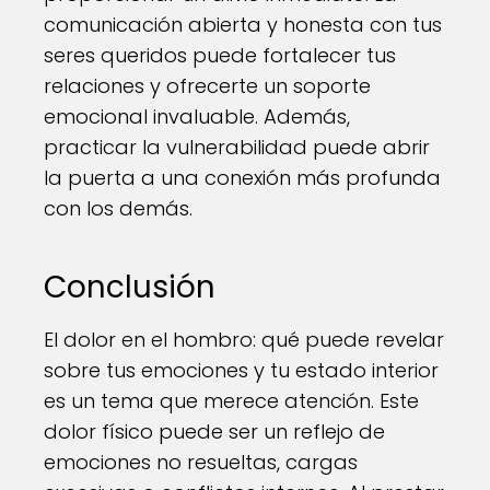
comunicación abierta y honesta con tus
seres queridos puede fortalecer tus
relaciones y ofrecerte un soporte
emocional invaluable. Además,
practicar la vulnerabilidad puede abrir
la puerta a una conexión más profunda
con los demás.
Conclusión
El dolor en el hombro: qué puede revelar
sobre tus emociones y tu estado interior
es un tema que merece atención. Este
dolor físico puede ser un reflejo de
emociones no resueltas, cargas