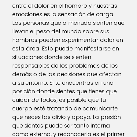
entre el dolor en el hombro y nuestras
emociones es la sensación de carga.
Las personas que a menudo sienten que
llevan el peso del mundo sobre sus
hombros pueden experimentar dolor en
esta área. Esto puede manifestarse en
situaciones donde se sienten
responsables de los problemas de los
demás o de las decisiones que afectan
a su entorno. Si te encuentras en una
posición donde sientes que tienes que
cuidar de todos, es posible que tu
cuerpo esté tratando de comunicarte
que necesitas alivio y apoyo. La presión
que sientes puede ser tanto interna
como externa, y reconocerla es el primer