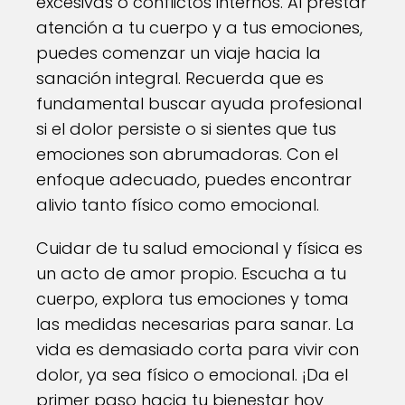
excesivas o conflictos internos. Al prestar
atención a tu cuerpo y a tus emociones,
puedes comenzar un viaje hacia la
sanación integral. Recuerda que es
fundamental buscar ayuda profesional
si el dolor persiste o si sientes que tus
emociones son abrumadoras. Con el
enfoque adecuado, puedes encontrar
alivio tanto físico como emocional.
Cuidar de tu salud emocional y física es
un acto de amor propio. Escucha a tu
cuerpo, explora tus emociones y toma
las medidas necesarias para sanar. La
vida es demasiado corta para vivir con
dolor, ya sea físico o emocional. ¡Da el
primer paso hacia tu bienestar hoy