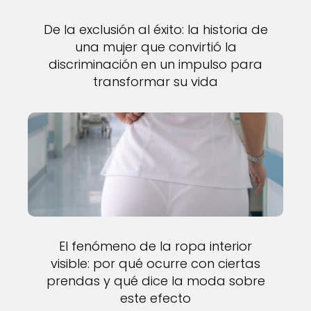
De la exclusión al éxito: la historia de
una mujer que convirtió la
discriminación en un impulso para
transformar su vida
El fenómeno de la ropa interior
visible: por qué ocurre con ciertas
prendas y qué dice la moda sobre
este efecto