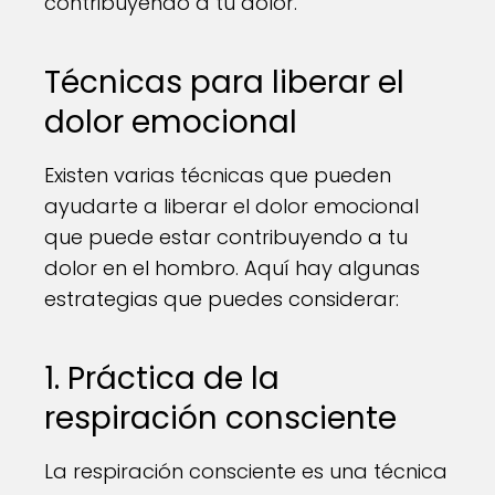
contribuyendo a tu dolor.
Técnicas para liberar el
dolor emocional
Existen varias técnicas que pueden
ayudarte a liberar el dolor emocional
que puede estar contribuyendo a tu
dolor en el hombro. Aquí hay algunas
estrategias que puedes considerar:
1. Práctica de la
respiración consciente
La respiración consciente es una técnica