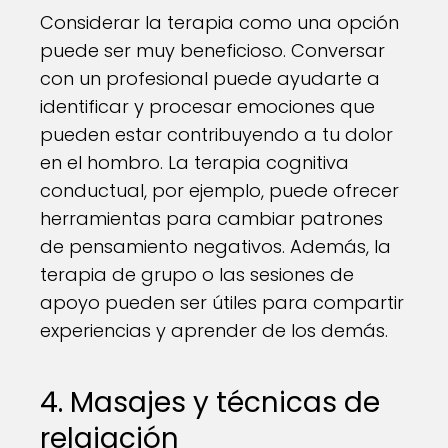
Considerar la terapia como una opción
puede ser muy beneficioso. Conversar
con un profesional puede ayudarte a
identificar y procesar emociones que
pueden estar contribuyendo a tu dolor
en el hombro. La terapia cognitiva
conductual, por ejemplo, puede ofrecer
herramientas para cambiar patrones
de pensamiento negativos. Además, la
terapia de grupo o las sesiones de
apoyo pueden ser útiles para compartir
experiencias y aprender de los demás.
4. Masajes y técnicas de
relajación