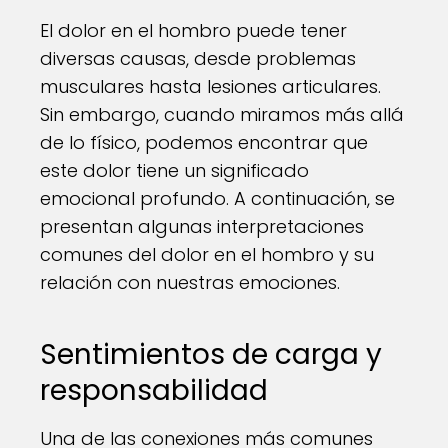
El dolor en el hombro puede tener
diversas causas, desde problemas
musculares hasta lesiones articulares.
Sin embargo, cuando miramos más allá
de lo físico, podemos encontrar que
este dolor tiene un significado
emocional profundo. A continuación, se
presentan algunas interpretaciones
comunes del dolor en el hombro y su
relación con nuestras emociones.
Sentimientos de carga y
responsabilidad
Una de las conexiones más comunes