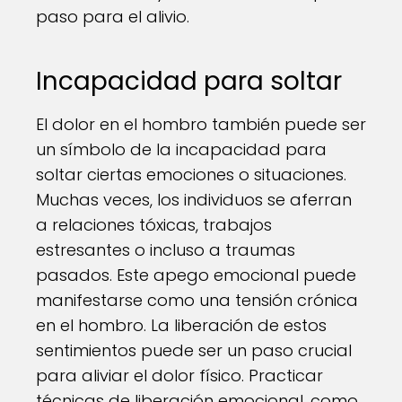
paso para el alivio.
Incapacidad para soltar
El dolor en el hombro también puede ser
un símbolo de la incapacidad para
soltar ciertas emociones o situaciones.
Muchas veces, los individuos se aferran
a relaciones tóxicas, trabajos
estresantes o incluso a traumas
pasados. Este apego emocional puede
manifestarse como una tensión crónica
en el hombro. La liberación de estos
sentimientos puede ser un paso crucial
para aliviar el dolor físico. Practicar
técnicas de liberación emocional, como