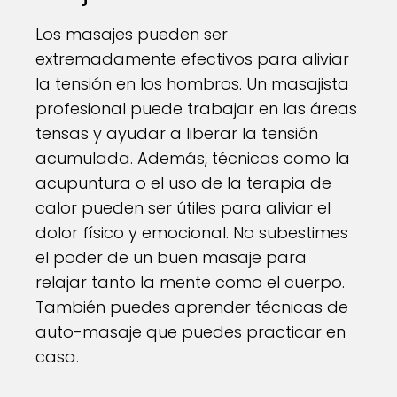
Los masajes pueden ser
extremadamente efectivos para aliviar
la tensión en los hombros. Un masajista
profesional puede trabajar en las áreas
tensas y ayudar a liberar la tensión
acumulada. Además, técnicas como la
acupuntura o el uso de la terapia de
calor pueden ser útiles para aliviar el
dolor físico y emocional. No subestimes
el poder de un buen masaje para
relajar tanto la mente como el cuerpo.
También puedes aprender técnicas de
auto-masaje que puedes practicar en
casa.