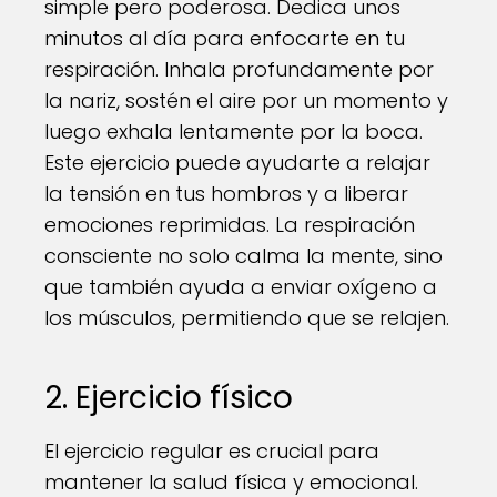
simple pero poderosa. Dedica unos
minutos al día para enfocarte en tu
respiración. Inhala profundamente por
la nariz, sostén el aire por un momento y
luego exhala lentamente por la boca.
Este ejercicio puede ayudarte a relajar
la tensión en tus hombros y a liberar
emociones reprimidas. La respiración
consciente no solo calma la mente, sino
que también ayuda a enviar oxígeno a
los músculos, permitiendo que se relajen.
2. Ejercicio físico
El ejercicio regular es crucial para
mantener la salud física y emocional.