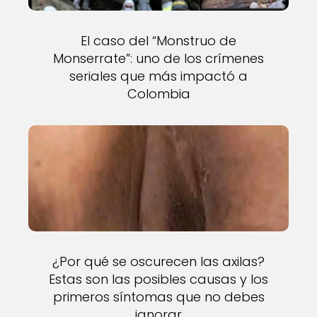
El caso del “Monstruo de
Monserrate”: uno de los crímenes
seriales que más impactó a
Colombia
¿Por qué se oscurecen las axilas?
Estas son las posibles causas y los
primeros síntomas que no debes
ignorar