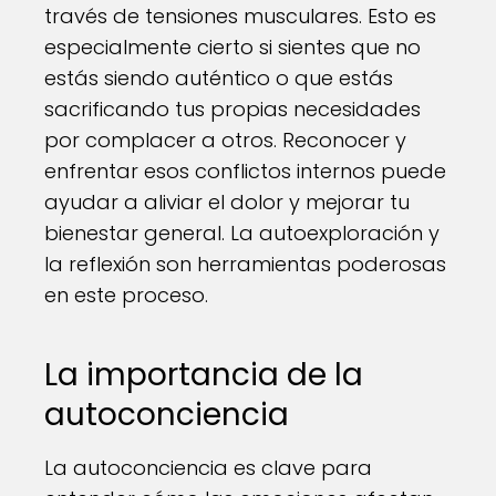
través de tensiones musculares. Esto es
especialmente cierto si sientes que no
estás siendo auténtico o que estás
sacrificando tus propias necesidades
por complacer a otros. Reconocer y
enfrentar esos conflictos internos puede
ayudar a aliviar el dolor y mejorar tu
bienestar general. La autoexploración y
la reflexión son herramientas poderosas
en este proceso.
La importancia de la
autoconciencia
La autoconciencia es clave para