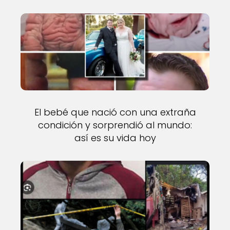
El bebé que nació con una extraña
condición y sorprendió al mundo:
así es su vida hoy