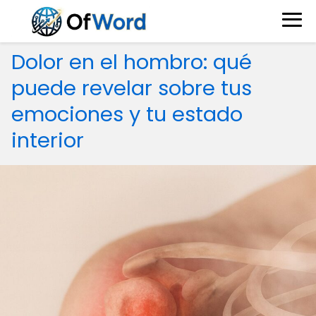
Dolor en el hombro: qué
puede revelar sobre tus
emociones y tu estado
interior