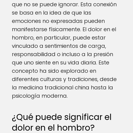
que no se puede ignorar. Esta conexión
se basa en la idea de que las
emociones no expresadas pueden
manifestarse físicamente. El dolor en el
hombro, en particular, puede estar
vinculado a sentimientos de carga,
responsabilidad o incluso a la presión
que uno siente en su vida diaria. Este
concepto ha sido explorado en
diferentes culturas y tradiciones, desde
la medicina tradicional china hasta la
psicología moderna.
¿Qué puede significar el
dolor en el hombro?