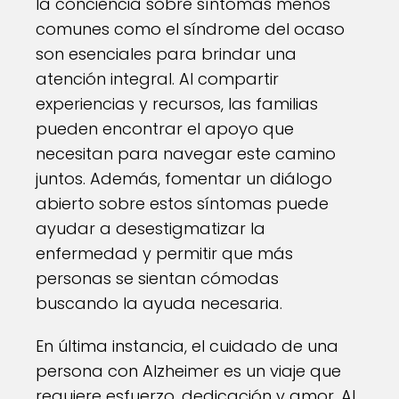
la conciencia sobre síntomas menos
comunes como el síndrome del ocaso
son esenciales para brindar una
atención integral. Al compartir
experiencias y recursos, las familias
pueden encontrar el apoyo que
necesitan para navegar este camino
juntos. Además, fomentar un diálogo
abierto sobre estos síntomas puede
ayudar a desestigmatizar la
enfermedad y permitir que más
personas se sientan cómodas
buscando la ayuda necesaria.
En última instancia, el cuidado de una
persona con Alzheimer es un viaje que
requiere esfuerzo, dedicación y amor. Al