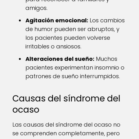
amigos.
Agitación emocional:
Los cambios
de humor pueden ser abruptos, y
los pacientes pueden volverse
irritables o ansiosos.
Alteraciones del sueño:
Muchos
pacientes experimentan insomnio o
patrones de sueño interrumpidos.
Causas del síndrome del
ocaso
Las causas del síndrome del ocaso no
se comprenden completamente, pero