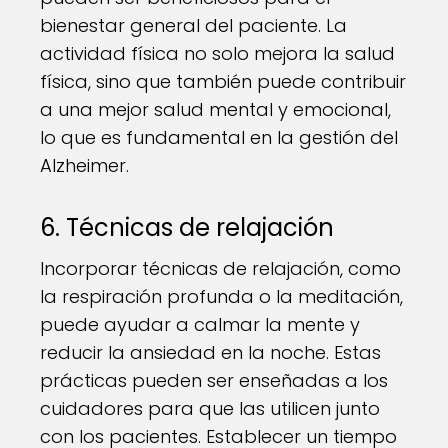
bienestar general del paciente. La
actividad física no solo mejora la salud
física, sino que también puede contribuir
a una mejor salud mental y emocional,
lo que es fundamental en la gestión del
Alzheimer.
6. Técnicas de relajación
Incorporar técnicas de relajación, como
la respiración profunda o la meditación,
puede ayudar a calmar la mente y
reducir la ansiedad en la noche. Estas
prácticas pueden ser enseñadas a los
cuidadores para que las utilicen junto
con los pacientes. Establecer un tiempo