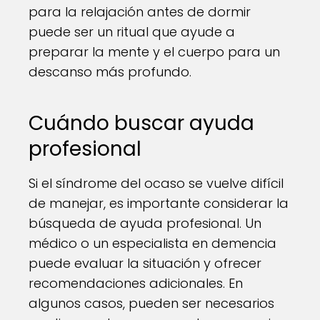
para la relajación antes de dormir
puede ser un ritual que ayude a
preparar la mente y el cuerpo para un
descanso más profundo.
Cuándo buscar ayuda
profesional
Si el síndrome del ocaso se vuelve difícil
de manejar, es importante considerar la
búsqueda de ayuda profesional. Un
médico o un especialista en demencia
puede evaluar la situación y ofrecer
recomendaciones adicionales. En
algunos casos, pueden ser necesarios