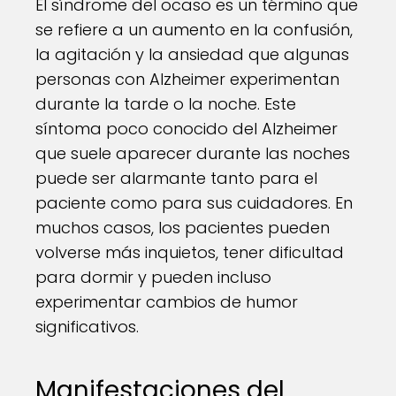
El síndrome del ocaso es un término que
se refiere a un aumento en la confusión,
la agitación y la ansiedad que algunas
personas con Alzheimer experimentan
durante la tarde o la noche. Este
síntoma poco conocido del Alzheimer
que suele aparecer durante las noches
puede ser alarmante tanto para el
paciente como para sus cuidadores. En
muchos casos, los pacientes pueden
volverse más inquietos, tener dificultad
para dormir y pueden incluso
experimentar cambios de humor
significativos.
Manifestaciones del