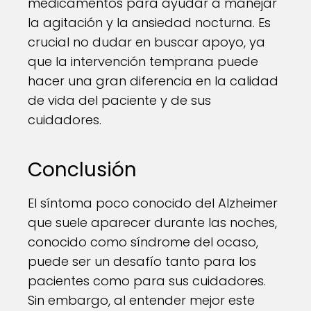
medicamentos para ayudar a manejar
la agitación y la ansiedad nocturna. Es
crucial no dudar en buscar apoyo, ya
que la intervención temprana puede
hacer una gran diferencia en la calidad
de vida del paciente y de sus
cuidadores.
Conclusión
El síntoma poco conocido del Alzheimer
que suele aparecer durante las noches,
conocido como síndrome del ocaso,
puede ser un desafío tanto para los
pacientes como para sus cuidadores.
Sin embargo, al entender mejor este