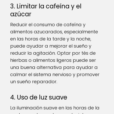
3. Limitar la cafeína y el
azúcar
Reducir el consumo de cafeína y
alimentos azucarados, especialmente
en las horas de la tarde y la noche,
puede ayudar a mejorar el sueño y
reducir la agitación. Optar por tés de
hierbas o alimentos ligeros puede ser
una buena alternativa para ayudar a
calmar el sistema nervioso y promover
un sueño reparador.
4. Uso de luz suave
La iluminación suave en las horas de la