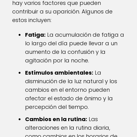
hay varios factores que pueden
contribuir a su aparición. Algunos de
estos incluyen:
Fatiga:
La acumulación de fatiga a
lo largo del día puede llevar a un
aumento de la confusión y la
agitación por la noche.
Estímulos ambientales:
La
disminución de la luz natural y los
cambios en el entorno pueden
afectar el estado de ánimo y la
percepción del tiempo.
Cambios en la rutina:
Las
alteraciones en la rutina diaria,
como cambios en los horarios de