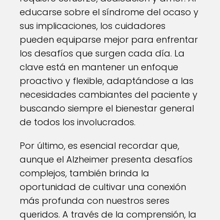
educarse sobre el síndrome del ocaso y
sus implicaciones, los cuidadores
pueden equiparse mejor para enfrentar
los desafíos que surgen cada día. La
clave está en mantener un enfoque
proactivo y flexible, adaptándose a las
necesidades cambiantes del paciente y
buscando siempre el bienestar general
de todos los involucrados.
Por último, es esencial recordar que,
aunque el Alzheimer presenta desafíos
complejos, también brinda la
oportunidad de cultivar una conexión
más profunda con nuestros seres
queridos. A través de la comprensión, la