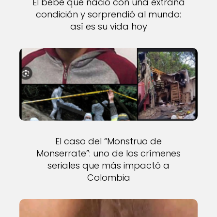
El bebé que nació con una extraña
condición y sorprendió al mundo:
así es su vida hoy
El caso del “Monstruo de
Monserrate”: uno de los crímenes
seriales que más impactó a
Colombia