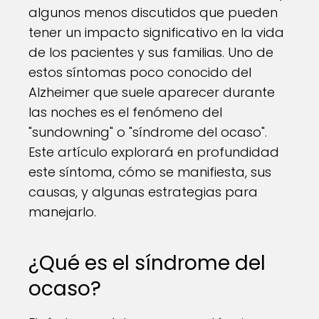
algunos menos discutidos que pueden
tener un impacto significativo en la vida
de los pacientes y sus familias. Uno de
estos síntomas poco conocido del
Alzheimer que suele aparecer durante
las noches es el fenómeno del
"sundowning" o "síndrome del ocaso".
Este artículo explorará en profundidad
este síntoma, cómo se manifiesta, sus
causas, y algunas estrategias para
manejarlo.
¿Qué es el síndrome del
ocaso?