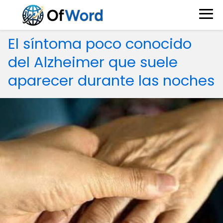
El síntoma poco conocido
del Alzheimer que suele
aparecer durante las noches