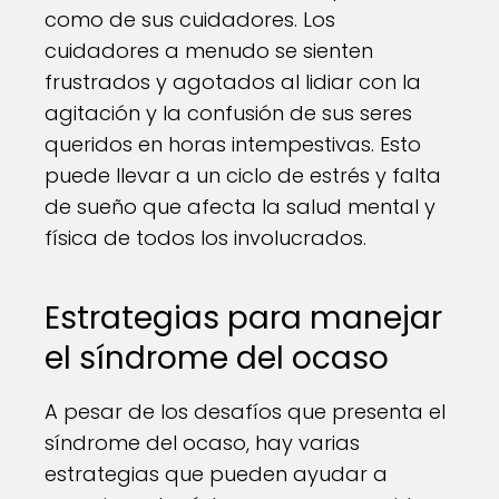
como de sus cuidadores. Los
cuidadores a menudo se sienten
frustrados y agotados al lidiar con la
agitación y la confusión de sus seres
queridos en horas intempestivas. Esto
puede llevar a un ciclo de estrés y falta
de sueño que afecta la salud mental y
física de todos los involucrados.
Estrategias para manejar
el síndrome del ocaso
A pesar de los desafíos que presenta el
síndrome del ocaso, hay varias
estrategias que pueden ayudar a