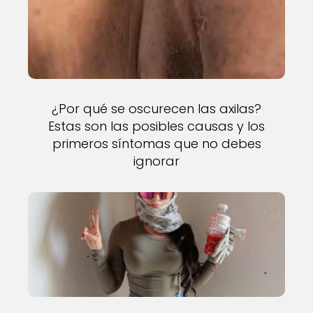
¿Por qué se oscurecen las axilas?
Estas son las posibles causas y los
primeros síntomas que no debes
ignorar