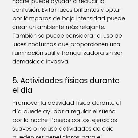
noche puede ayudar a reducir la
confusión. Evitar luces brillantes y optar
por lámparas de baja intensidad puede
crear un ambiente más relajante.
También se puede considerar el uso de
luces nocturnas que proporcionen una
iluminación sutil y tranquilizadora sin ser
demasiado invasiva.
5. Actividades físicas durante
el día
Promover la actividad física durante el
día puede ayudar a regular el sueño
por la noche. Paseos cortos, ejercicios
suaves o incluso actividades de ocio
pueden ser beneficiosos para el