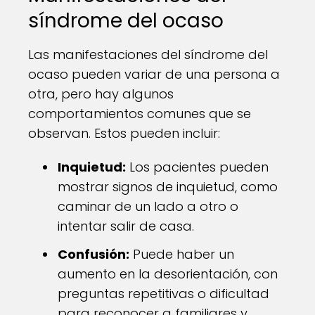
síndrome del ocaso
Las manifestaciones del síndrome del
ocaso pueden variar de una persona a
otra, pero hay algunos
comportamientos comunes que se
observan. Estos pueden incluir:
Inquietud:
Los pacientes pueden
mostrar signos de inquietud, como
caminar de un lado a otro o
intentar salir de casa.
Confusión:
Puede haber un
aumento en la desorientación, con
preguntas repetitivas o dificultad
para reconocer a familiares y