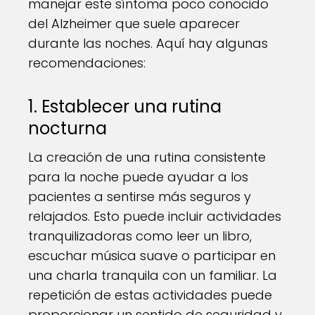
manejar este síntoma poco conocido
del Alzheimer que suele aparecer
durante las noches. Aquí hay algunas
recomendaciones:
1. Establecer una rutina
nocturna
La creación de una rutina consistente
para la noche puede ayudar a los
pacientes a sentirse más seguros y
relajados. Esto puede incluir actividades
tranquilizadoras como leer un libro,
escuchar música suave o participar en
una charla tranquila con un familiar. La
repetición de estas actividades puede
proporcionar un sentido de seguridad y