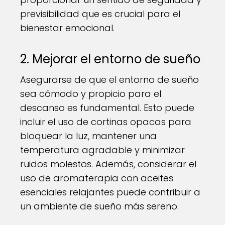
previsibilidad que es crucial para el
bienestar emocional.
2. Mejorar el entorno de sueño
Asegurarse de que el entorno de sueño
sea cómodo y propicio para el
descanso es fundamental. Esto puede
incluir el uso de cortinas opacas para
bloquear la luz, mantener una
temperatura agradable y minimizar
ruidos molestos. Además, considerar el
uso de aromaterapia con aceites
esenciales relajantes puede contribuir a
un ambiente de sueño más sereno.