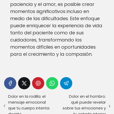
paciencia y el amor, es posible crear
momentos significativos incluso en
medio de las dificultades. Este enfoque
puede enriquecer la experiencia de vida
tanto del paciente como de sus
cuidadores, transformando los
momentos difíciles en oportunidades
para el crecimiento y la compasión.
Dolor en la rodilla: el
Dolor en el hombro:
mensaje emocional
qué puede revelar
que tu cuerpo intenta
sobre tus emociones y
decirte
tu estado interior