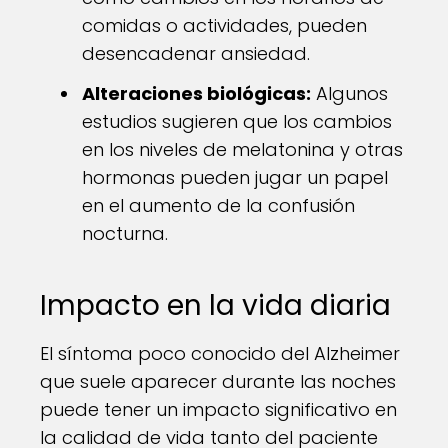
comidas o actividades, pueden
desencadenar ansiedad.
Alteraciones biológicas:
Algunos
estudios sugieren que los cambios
en los niveles de melatonina y otras
hormonas pueden jugar un papel
en el aumento de la confusión
nocturna.
Impacto en la vida diaria
El síntoma poco conocido del Alzheimer
que suele aparecer durante las noches
puede tener un impacto significativo en
la calidad de vida tanto del paciente