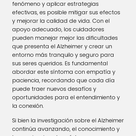
fenómeno y aplicar estrategias
efectivas, es posible mitigar sus efectos
y mejorar la calidad de vida. Con el
apoyo adecuado, los cuidadores
pueden manejar mejor las dificultades
que presenta el Alzheimer y crear un
entorno más tranquilo y seguro para
sus seres queridos. Es fundamental
abordar este síntoma con empatía y
paciencia, recordando que cada día
puede traer nuevos desafíos y
oportunidades para el entendimiento y
la conexión.
Si bien la investigación sobre el Alzheimer
continúa avanzando, el conocimiento y