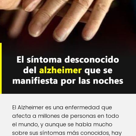
El Alzheimer es una enfermedad que
afecta a millones de personas en todo
el mundo, y aunque se habla mucho
sobre sus síntomas más conocidos, hay