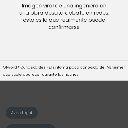
Imagen viral de una ingeniera en
una obra desata debate en redes:
esto es lo que realmente puede
confirmarse
Ofword
Curiosidades
El síntoma poco conocido del Alzheimer
que suele aparecer durante las noches
Aviso Legal