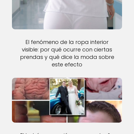
El fenómeno de la ropa interior
visible: por qué ocurre con ciertas
prendas y qué dice la moda sobre
este efecto