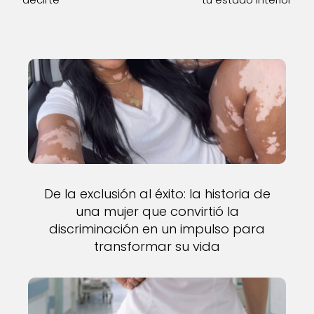
De la exclusión al éxito: la historia de
una mujer que convirtió la
discriminación en un impulso para
transformar su vida