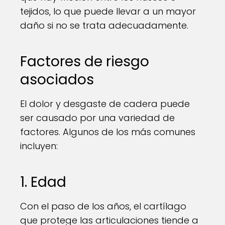
tejidos, lo que puede llevar a un mayor
daño si no se trata adecuadamente.
Factores de riesgo
asociados
El dolor y desgaste de cadera puede
ser causado por una variedad de
factores. Algunos de los más comunes
incluyen:
1. Edad
Con el paso de los años, el cartílago
que protege las articulaciones tiende a