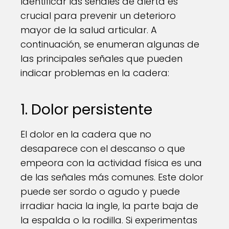
Identificar las señales de alerta es
crucial para prevenir un deterioro
mayor de la salud articular. A
continuación, se enumeran algunas de
las principales señales que pueden
indicar problemas en la cadera:
1. Dolor persistente
El dolor en la cadera que no
desaparece con el descanso o que
empeora con la actividad física es una
de las señales más comunes. Este dolor
puede ser sordo o agudo y puede
irradiar hacia la ingle, la parte baja de
la espalda o la rodilla. Si experimentas