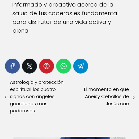
informado y proactivo acerca de la
salud de tus caderas es fundamental
para disfrutar de una vida activa y
plena.
Astrología y protección
espiritual: los cuatro
El momento en que
signos con ángeles
Aneisy Ceballos de
guardianes más
Jesús cae
poderosos