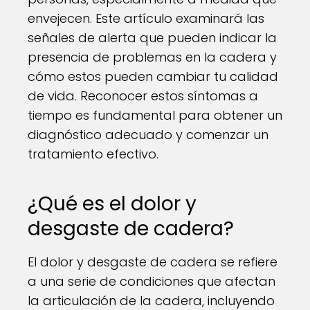
envejecen. Este artículo examinará las
señales de alerta que pueden indicar la
presencia de problemas en la cadera y
cómo estos pueden cambiar tu calidad
de vida. Reconocer estos síntomas a
tiempo es fundamental para obtener un
diagnóstico adecuado y comenzar un
tratamiento efectivo.
¿Qué es el dolor y
desgaste de cadera?
El dolor y desgaste de cadera se refiere
a una serie de condiciones que afectan
la articulación de la cadera, incluyendo