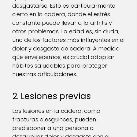
desgastarse. Esto es particularmente
cierto en la cadera, donde el estrés
constante puede llevar a la artritis y
otros problemas. La edad es, sin duda,
uno de los factores más influyentes en el
dolor y desgaste de cadera. A medida
que envejecemos, es crucial adoptar
hábitos saludables para proteger
nuestras articulaciones.
2. Lesiones previas
Las lesiones en la cadera, como
fracturas o esguinces, pueden
predisponer a una persona a
desarrollar dolor y desgaste con el