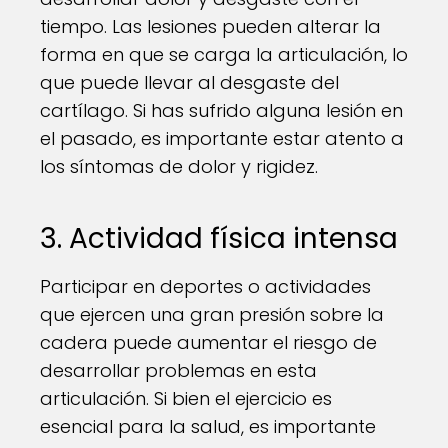
tiempo. Las lesiones pueden alterar la
forma en que se carga la articulación, lo
que puede llevar al desgaste del
cartílago. Si has sufrido alguna lesión en
el pasado, es importante estar atento a
los síntomas de dolor y rigidez.
3. Actividad física intensa
Participar en deportes o actividades
que ejercen una gran presión sobre la
cadera puede aumentar el riesgo de
desarrollar problemas en esta
articulación. Si bien el ejercicio es
esencial para la salud, es importante