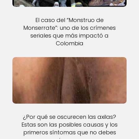
El caso del “Monstruo de
Monserrate”: uno de los crímenes
seriales que más impactó a
Colombia
¿Por qué se oscurecen las axilas?
Estas son las posibles causas y los
primeros síntomas que no debes