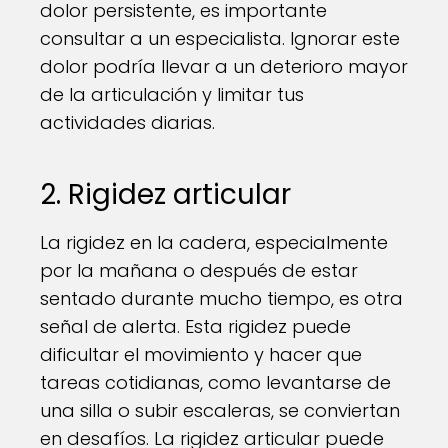
dolor persistente, es importante
consultar a un especialista. Ignorar este
dolor podría llevar a un deterioro mayor
de la articulación y limitar tus
actividades diarias.
2. Rigidez articular
La rigidez en la cadera, especialmente
por la mañana o después de estar
sentado durante mucho tiempo, es otra
señal de alerta. Esta rigidez puede
dificultar el movimiento y hacer que
tareas cotidianas, como levantarse de
una silla o subir escaleras, se conviertan
en desafíos. La rigidez articular puede