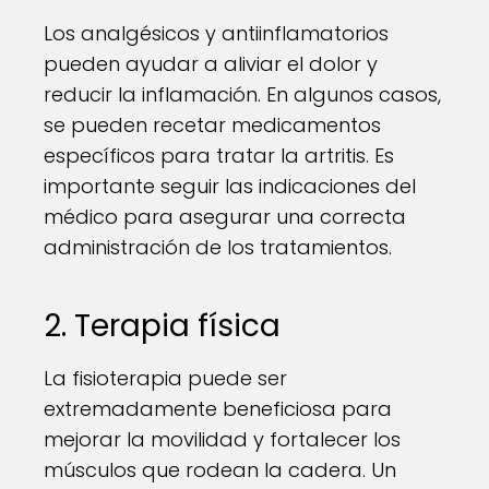
Los analgésicos y antiinflamatorios
pueden ayudar a aliviar el dolor y
reducir la inflamación. En algunos casos,
se pueden recetar medicamentos
específicos para tratar la artritis. Es
importante seguir las indicaciones del
médico para asegurar una correcta
administración de los tratamientos.
2. Terapia física
La fisioterapia puede ser
extremadamente beneficiosa para
mejorar la movilidad y fortalecer los
músculos que rodean la cadera. Un