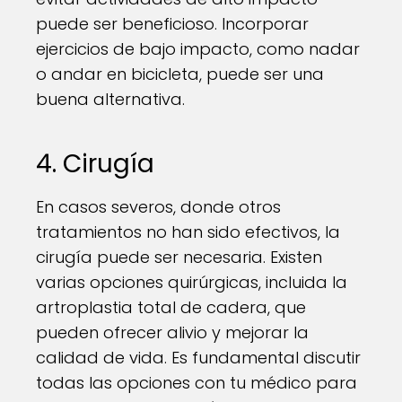
puede ser beneficioso. Incorporar
ejercicios de bajo impacto, como nadar
o andar en bicicleta, puede ser una
buena alternativa.
4. Cirugía
En casos severos, donde otros
tratamientos no han sido efectivos, la
cirugía puede ser necesaria. Existen
varias opciones quirúrgicas, incluida la
artroplastia total de cadera, que
pueden ofrecer alivio y mejorar la
calidad de vida. Es fundamental discutir
todas las opciones con tu médico para