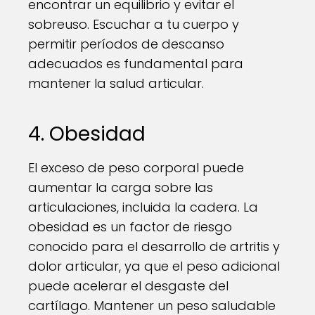
encontrar un equilibrio y evitar el
sobreuso. Escuchar a tu cuerpo y
permitir períodos de descanso
adecuados es fundamental para
mantener la salud articular.
4. Obesidad
El exceso de peso corporal puede
aumentar la carga sobre las
articulaciones, incluida la cadera. La
obesidad es un factor de riesgo
conocido para el desarrollo de artritis y
dolor articular, ya que el peso adicional
puede acelerar el desgaste del
cartílago. Mantener un peso saludable