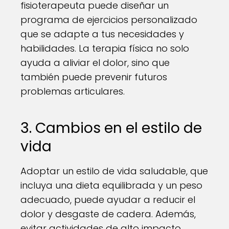
fisioterapeuta puede diseñar un
programa de ejercicios personalizado
que se adapte a tus necesidades y
habilidades. La terapia física no solo
ayuda a aliviar el dolor, sino que
también puede prevenir futuros
problemas articulares.
3. Cambios en el estilo de
vida
Adoptar un estilo de vida saludable, que
incluya una dieta equilibrada y un peso
adecuado, puede ayudar a reducir el
dolor y desgaste de cadera. Además,
evitar actividades de alto impacto