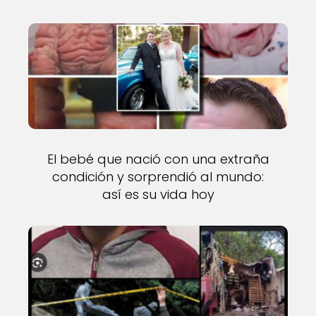
El bebé que nació con una extraña
condición y sorprendió al mundo:
así es su vida hoy