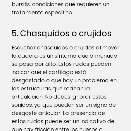
bursitis, condiciones que requieren un
tratamiento específico.
5. Chasquidos o crujidos
Escuchar chasquidos o crujidos al mover
la cadera es un síntoma que a menudo
se pasa por alto. Estos ruidos pueden
indicar que el cartílago está
desgastado o que hay un problema en
las estructuras que rodean la
articulación. No debes ignorar estos
sonidos, ya que pueden ser un signo de
desgaste articular. La presencia de
estos ruidos puede ser un indicativo de
que hay fricción entre los huesos o