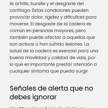
la artritis, bursitis y el desgaste del
cartílago. Estas condiciones pueden
provocar dolor, rigidez y dificultad para
moverse. El desgaste de la cadera es
común en personas mayores, pero
también puede afectar a aquellos que
son activos o han sufrido lesiones. La
salud de la cadera es esencial para una
buena movilidad y calidad de vida, por
lo que es importante prestar atención a
cualquier síntoma que pueda surgir.
Señales de alerta que no
debes ignorar