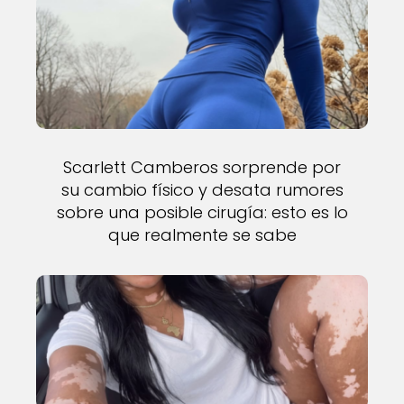
Scarlett Camberos sorprende por
su cambio físico y desata rumores
sobre una posible cirugía: esto es lo
que realmente se sabe