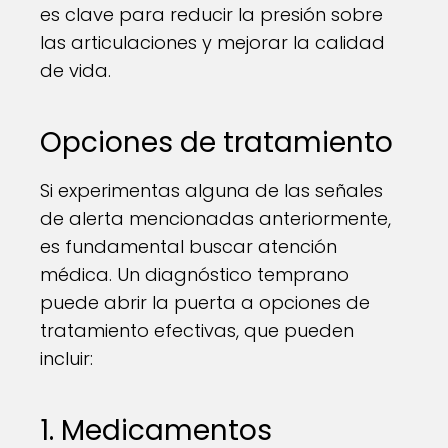
es clave para reducir la presión sobre
las articulaciones y mejorar la calidad
de vida.
Opciones de tratamiento
Si experimentas alguna de las señales
de alerta mencionadas anteriormente,
es fundamental buscar atención
médica. Un diagnóstico temprano
puede abrir la puerta a opciones de
tratamiento efectivas, que pueden
incluir:
1. Medicamentos