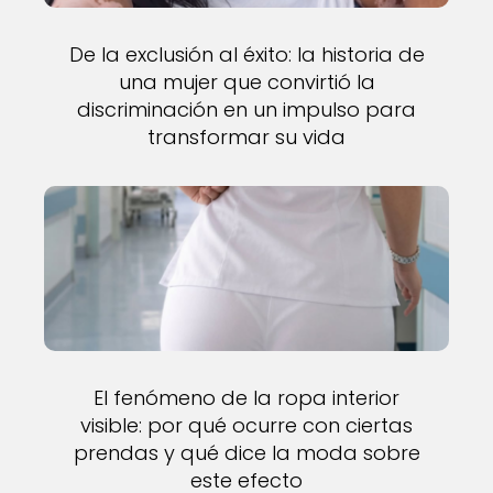
De la exclusión al éxito: la historia de
una mujer que convirtió la
discriminación en un impulso para
transformar su vida
El fenómeno de la ropa interior
visible: por qué ocurre con ciertas
prendas y qué dice la moda sobre
este efecto