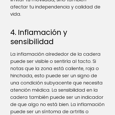
afectar tu independencia y calidad de
vida.
4. Inflamación y
sensibilidad
La inflamación alrededor de la cadera
puede ser visible o sentirla al tacto. Si
notas que la zona está caliente, roja o
hinchada, esto puede ser un signo de
una condición subyacente que necesita
atención médica. La sensibilidad en la
cadera también puede ser un indicador
de que algo no está bien. La inflamación
puede ser un síntoma de artritis o