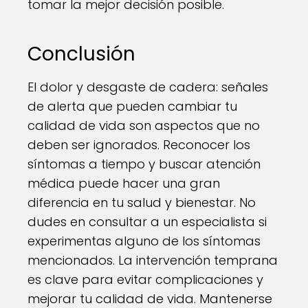
tomar la mejor decisión posible.
Conclusión
El dolor y desgaste de cadera: señales
de alerta que pueden cambiar tu
calidad de vida son aspectos que no
deben ser ignorados. Reconocer los
síntomas a tiempo y buscar atención
médica puede hacer una gran
diferencia en tu salud y bienestar. No
dudes en consultar a un especialista si
experimentas alguno de los síntomas
mencionados. La intervención temprana
es clave para evitar complicaciones y
mejorar tu calidad de vida. Mantenerse