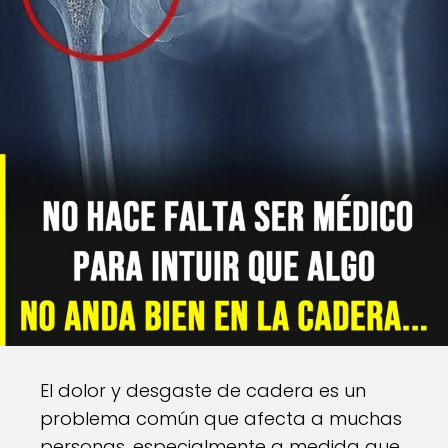
El dolor y desgaste de cadera es un
problema común que afecta a muchas
personas, especialmente a medida que