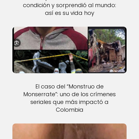
condición y sorprendió al mundo:
así es su vida hoy
El caso del “Monstruo de
Monserrate”: uno de los crímenes
seriales que más impactó a
Colombia