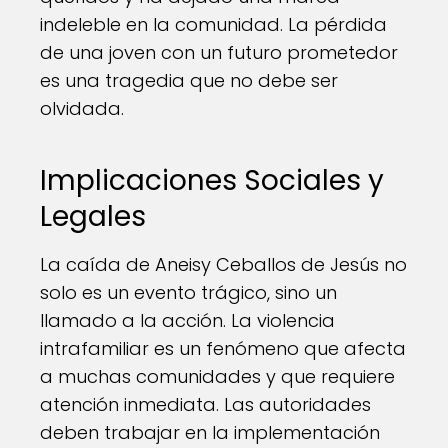
indeleble en la comunidad. La pérdida
de una joven con un futuro prometedor
es una tragedia que no debe ser
olvidada.
Implicaciones Sociales y
Legales
La caída de Aneisy Ceballos de Jesús no
solo es un evento trágico, sino un
llamado a la acción. La violencia
intrafamiliar es un fenómeno que afecta
a muchas comunidades y que requiere
atención inmediata. Las autoridades
deben trabajar en la implementación