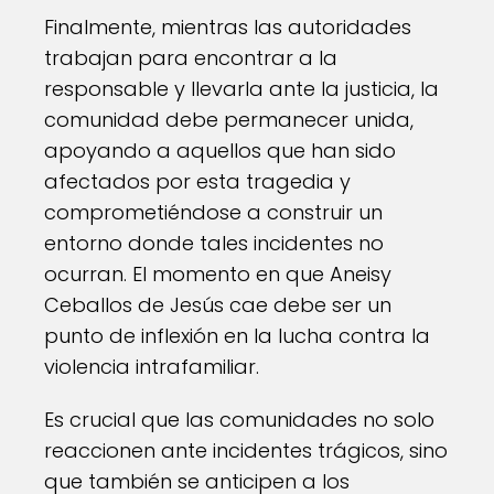
Finalmente, mientras las autoridades
trabajan para encontrar a la
responsable y llevarla ante la justicia, la
comunidad debe permanecer unida,
apoyando a aquellos que han sido
afectados por esta tragedia y
comprometiéndose a construir un
entorno donde tales incidentes no
ocurran. El momento en que Aneisy
Ceballos de Jesús cae debe ser un
punto de inflexión en la lucha contra la
violencia intrafamiliar.
Es crucial que las comunidades no solo
reaccionen ante incidentes trágicos, sino
que también se anticipen a los