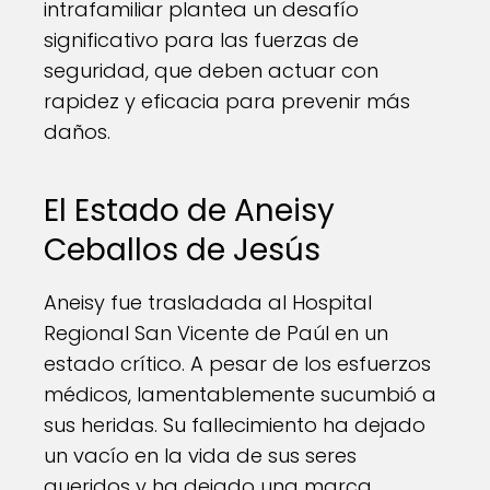
intrafamiliar plantea un desafío
significativo para las fuerzas de
seguridad, que deben actuar con
rapidez y eficacia para prevenir más
daños.
El Estado de Aneisy
Ceballos de Jesús
Aneisy fue trasladada al Hospital
Regional San Vicente de Paúl en un
estado crítico. A pesar de los esfuerzos
médicos, lamentablemente sucumbió a
sus heridas. Su fallecimiento ha dejado
un vacío en la vida de sus seres
queridos y ha dejado una marca