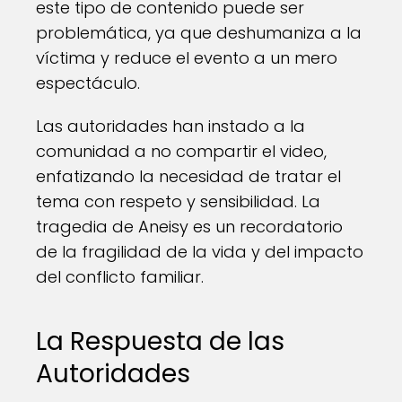
este tipo de contenido puede ser
problemática, ya que deshumaniza a la
víctima y reduce el evento a un mero
espectáculo.
Las autoridades han instado a la
comunidad a no compartir el video,
enfatizando la necesidad de tratar el
tema con respeto y sensibilidad. La
tragedia de Aneisy es un recordatorio
de la fragilidad de la vida y del impacto
del conflicto familiar.
La Respuesta de las
Autoridades