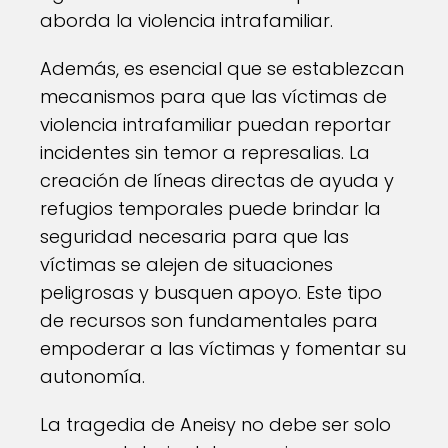
aborda la violencia intrafamiliar.
Además, es esencial que se establezcan
mecanismos para que las víctimas de
violencia intrafamiliar puedan reportar
incidentes sin temor a represalias. La
creación de líneas directas de ayuda y
refugios temporales puede brindar la
seguridad necesaria para que las
víctimas se alejen de situaciones
peligrosas y busquen apoyo. Este tipo
de recursos son fundamentales para
empoderar a las víctimas y fomentar su
autonomía.
La tragedia de Aneisy no debe ser solo