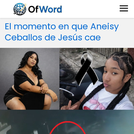
El momento en que Aneisy
Ceballos de Jesús cae