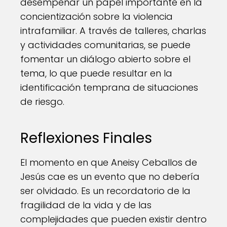
desempeñar un papel importante en la
concientización sobre la violencia
intrafamiliar. A través de talleres, charlas
y actividades comunitarias, se puede
fomentar un diálogo abierto sobre el
tema, lo que puede resultar en la
identificación temprana de situaciones
de riesgo.
Reflexiones Finales
El momento en que Aneisy Ceballos de
Jesús cae es un evento que no debería
ser olvidado. Es un recordatorio de la
fragilidad de la vida y de las
complejidades que pueden existir dentro