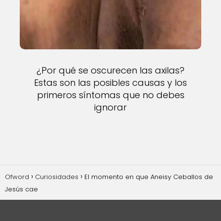
¿Por qué se oscurecen las axilas?
Estas son las posibles causas y los
primeros síntomas que no debes
ignorar
Ofword
Curiosidades
El momento en que Aneisy Ceballos de
Jesús cae