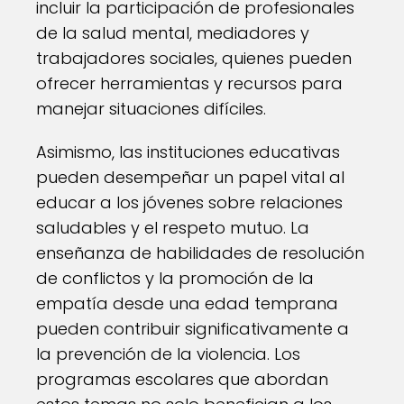
incluir la participación de profesionales
de la salud mental, mediadores y
trabajadores sociales, quienes pueden
ofrecer herramientas y recursos para
manejar situaciones difíciles.
Asimismo, las instituciones educativas
pueden desempeñar un papel vital al
educar a los jóvenes sobre relaciones
saludables y el respeto mutuo. La
enseñanza de habilidades de resolución
de conflictos y la promoción de la
empatía desde una edad temprana
pueden contribuir significativamente a
la prevención de la violencia. Los
programas escolares que abordan