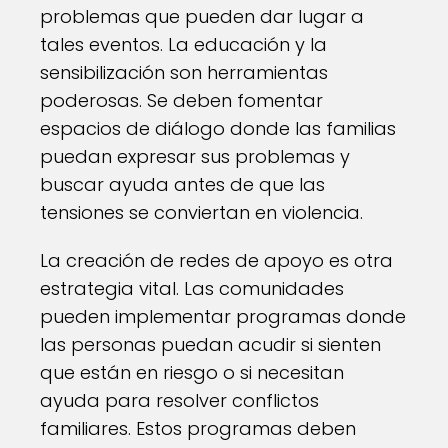
problemas que pueden dar lugar a
tales eventos. La educación y la
sensibilización son herramientas
poderosas. Se deben fomentar
espacios de diálogo donde las familias
puedan expresar sus problemas y
buscar ayuda antes de que las
tensiones se conviertan en violencia.
La creación de redes de apoyo es otra
estrategia vital. Las comunidades
pueden implementar programas donde
las personas puedan acudir si sienten
que están en riesgo o si necesitan
ayuda para resolver conflictos
familiares. Estos programas deben