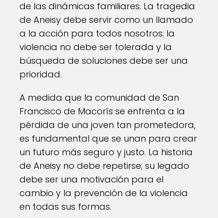
de las dinámicas familiares. La tragedia
de Aneisy debe servir como un llamado
a la acción para todos nosotros: la
violencia no debe ser tolerada y la
búsqueda de soluciones debe ser una
prioridad.
A medida que la comunidad de San
Francisco de Macorís se enfrenta a la
pérdida de una joven tan prometedora,
es fundamental que se unan para crear
un futuro más seguro y justo. La historia
de Aneisy no debe repetirse; su legado
debe ser una motivación para el
cambio y la prevención de la violencia
en todas sus formas.