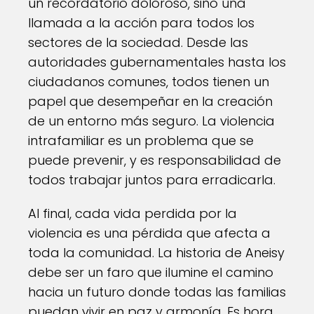
un recordatorio doloroso, sino una
llamada a la acción para todos los
sectores de la sociedad. Desde las
autoridades gubernamentales hasta los
ciudadanos comunes, todos tienen un
papel que desempeñar en la creación
de un entorno más seguro. La violencia
intrafamiliar es un problema que se
puede prevenir, y es responsabilidad de
todos trabajar juntos para erradicarla.
Al final, cada vida perdida por la
violencia es una pérdida que afecta a
toda la comunidad. La historia de Aneisy
debe ser un faro que ilumine el camino
hacia un futuro donde todas las familias
puedan vivir en paz y armonía. Es hora