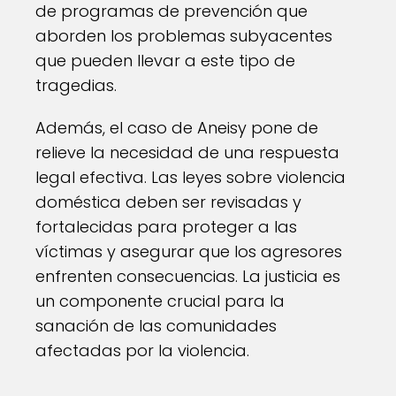
de programas de prevención que
aborden los problemas subyacentes
que pueden llevar a este tipo de
tragedias.
Además, el caso de Aneisy pone de
relieve la necesidad de una respuesta
legal efectiva. Las leyes sobre violencia
doméstica deben ser revisadas y
fortalecidas para proteger a las
víctimas y asegurar que los agresores
enfrenten consecuencias. La justicia es
un componente crucial para la
sanación de las comunidades
afectadas por la violencia.