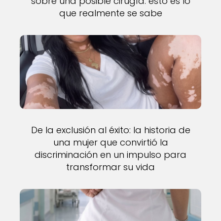
sobre una posible cirugía: esto es lo
que realmente se sabe
De la exclusión al éxito: la historia de
una mujer que convirtió la
discriminación en un impulso para
transformar su vida