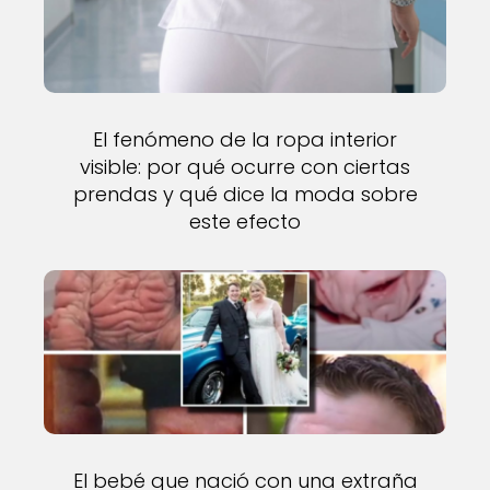
El fenómeno de la ropa interior
visible: por qué ocurre con ciertas
prendas y qué dice la moda sobre
este efecto
El bebé que nació con una extraña