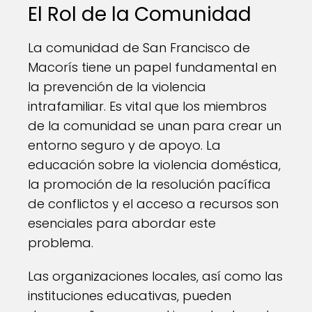
El Rol de la Comunidad
La comunidad de San Francisco de
Macorís tiene un papel fundamental en
la prevención de la violencia
intrafamiliar. Es vital que los miembros
de la comunidad se unan para crear un
entorno seguro y de apoyo. La
educación sobre la violencia doméstica,
la promoción de la resolución pacífica
de conflictos y el acceso a recursos son
esenciales para abordar este
problema.
Las organizaciones locales, así como las
instituciones educativas, pueden