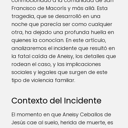
conmocionado a la comunidad de San
Francisco de Macorís y más allá. Esta
tragedia, que se desarrolló en una
noche que parecía ser como cualquier
otra, ha dejado una profunda huella en
quienes la conocían. En este artículo,
analizaremos el incidente que resultó en
la fatal caída de Aneisy, los detalles que
rodean el caso, y las implicaciones
sociales y legales que surgen de este
tipo de violencia familiar.
Contexto del Incidente
El momento en que Aneisy Ceballos de
Jesús cae al suelo, herida de muerte, es