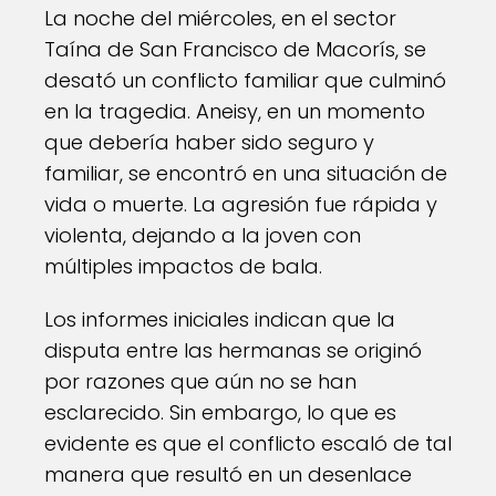
La noche del miércoles, en el sector
Taína de San Francisco de Macorís, se
desató un conflicto familiar que culminó
en la tragedia. Aneisy, en un momento
que debería haber sido seguro y
familiar, se encontró en una situación de
vida o muerte. La agresión fue rápida y
violenta, dejando a la joven con
múltiples impactos de bala.
Los informes iniciales indican que la
disputa entre las hermanas se originó
por razones que aún no se han
esclarecido. Sin embargo, lo que es
evidente es que el conflicto escaló de tal
manera que resultó en un desenlace