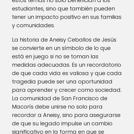
estos temas no solo benefician a los
estudiantes, sino que también pueden
tener un impacto positivo en sus familias
y comunidades.
La historia de Aneisy Ceballos de Jesús
se convierte en un símbolo de lo que
está en juego si no se toman las
medidas adecuadas. Es un recordatorio
de que cada vida es valiosa y que cada
tragedia puede ser una oportunidad
para aprender y crecer como sociedad.
La comunidad de San Francisco de
Macorís debe unirse no solo para
recordar a Aneisy, sino para asegurarse
de que su legado impulse un cambio
significativo en la forma en que se