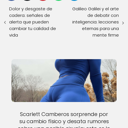
Dolor y desgaste de
Galileo Galilei y el arte
cadera: señales de
de debatir con
alerta que pueden
inteligencia: lecciones
cambiar tu calidad de
eternas para una
vida
mente firme
Scarlett Camberos sorprende por
su cambio físico y desata rumores