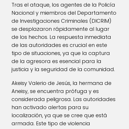
Tras el ataque, los agentes de la Policía
Nacional y miembros del Departamento
de Investigaciones Criminales (DICRIM)
se desplazaron rápidamente al lugar
de los hechos. La respuesta inmediata
de las autoridades es crucial en este
tipo de situaciones, ya que la captura
de la agresora es esencial para la
justicia y la seguridad de la comunidad.
Akeisy Valerio de Jesús, la hermana de
Aneisy, se encuentra prófuga y es
considerada peligrosa. Las autoridades
han activado alertas para su
localización, ya que se cree que está
armada. Este tipo de violencia