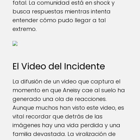
fatal. La comunidad está en shock y
busca respuestas mientras intenta
entender cómo pudo llegar a tal
extremo.
El Video del Incidente
La difusión de un video que captura el
momento en que Aneisy cae al suelo ha
generado una ola de reacciones.
Aunque muchos han visto este video, es
vital recordar que detrás de las
imágenes hay una vida perdida y una
familia devastada. La viralización de