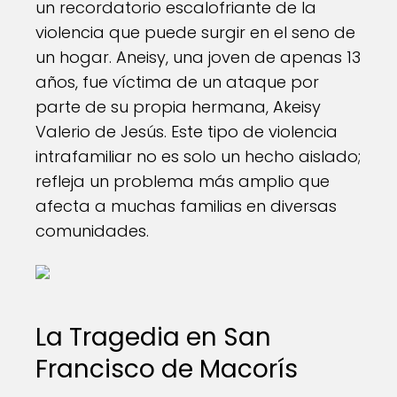
un recordatorio escalofriante de la
violencia que puede surgir en el seno de
un hogar. Aneisy, una joven de apenas 13
años, fue víctima de un ataque por
parte de su propia hermana, Akeisy
Valerio de Jesús. Este tipo de violencia
intrafamiliar no es solo un hecho aislado;
refleja un problema más amplio que
afecta a muchas familias en diversas
comunidades.
La Tragedia en San
Francisco de Macorís