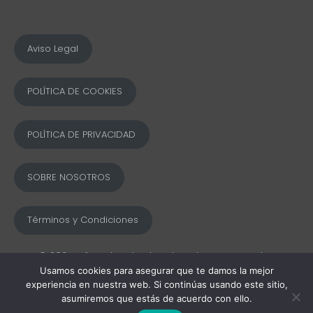
Aviso Legal
POLÍTICA DE COOKIES
POLÍTICA DE PRIVACIDAD
SOBRE NOSOTROS
Términos y Condiciones
© 2025 Ofword Todos los derechos reservados
Usamos cookies para asegurar que te damos la mejor
experiencia en nuestra web. Si continúas usando este sitio,
asumiremos que estás de acuerdo con ello.