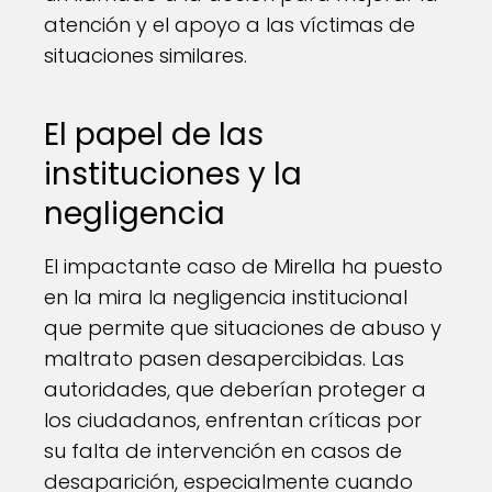
atención y el apoyo a las víctimas de
situaciones similares.
El papel de las
instituciones y la
negligencia
El impactante caso de Mirella ha puesto
en la mira la negligencia institucional
que permite que situaciones de abuso y
maltrato pasen desapercibidas. Las
autoridades, que deberían proteger a
los ciudadanos, enfrentan críticas por
su falta de intervención en casos de
desaparición, especialmente cuando