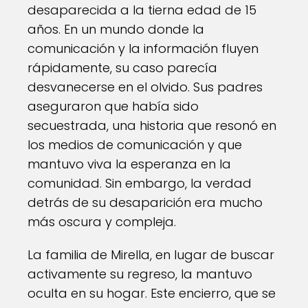
desaparecida a la tierna edad de 15
años. En un mundo donde la
comunicación y la información fluyen
rápidamente, su caso parecía
desvanecerse en el olvido. Sus padres
aseguraron que había sido
secuestrada, una historia que resonó en
los medios de comunicación y que
mantuvo viva la esperanza en la
comunidad. Sin embargo, la verdad
detrás de su desaparición era mucho
más oscura y compleja.
La familia de Mirella, en lugar de buscar
activamente su regreso, la mantuvo
oculta en su hogar. Este encierro, que se