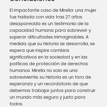
El impactante caso de Mirella: una mujer
fue hallada con vida tras 27 años
desaparecida es un testimonio de la
capacidad humana para sobrevivir y
superar dificultades inimaginables. A
medida que su historia se desarrolla, se
espera que inspire cambios
significativos en la sociedad y en las
políticas de protección de derechos
humanos. Mirella no solo es una
sobreviviente; su historia es un faro de
esperanza y un recordatorio de que
debemos trabajar juntos para construir
un mundo más seguro y justo para
todos.