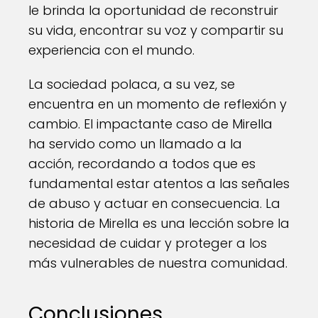
le brinda la oportunidad de reconstruir
su vida, encontrar su voz y compartir su
experiencia con el mundo.
La sociedad polaca, a su vez, se
encuentra en un momento de reflexión y
cambio. El impactante caso de Mirella
ha servido como un llamado a la
acción, recordando a todos que es
fundamental estar atentos a las señales
de abuso y actuar en consecuencia. La
historia de Mirella es una lección sobre la
necesidad de cuidar y proteger a los
más vulnerables de nuestra comunidad.
Conclusiones