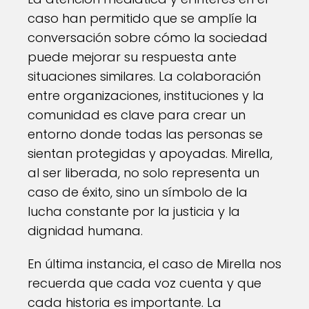
caso han permitido que se amplíe la
conversación sobre cómo la sociedad
puede mejorar su respuesta ante
situaciones similares. La colaboración
entre organizaciones, instituciones y la
comunidad es clave para crear un
entorno donde todas las personas se
sientan protegidas y apoyadas. Mirella,
al ser liberada, no solo representa un
caso de éxito, sino un símbolo de la
lucha constante por la justicia y la
dignidad humana.
En última instancia, el caso de Mirella nos
recuerda que cada voz cuenta y que
cada historia es importante. La