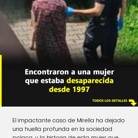
El impactante caso de Mirella ha dejado
una huella profunda en la sociedad
polaca, y la historia de esta mujer que