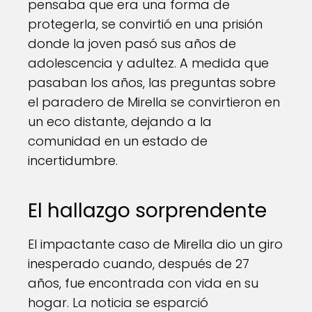
pensaba que era una forma de
protegerla, se convirtió en una prisión
donde la joven pasó sus años de
adolescencia y adultez. A medida que
pasaban los años, las preguntas sobre
el paradero de Mirella se convirtieron en
un eco distante, dejando a la
comunidad en un estado de
incertidumbre.
El hallazgo sorprendente
El impactante caso de Mirella dio un giro
inesperado cuando, después de 27
años, fue encontrada con vida en su
hogar. La noticia se esparció