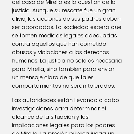
del caso de Mirella es la cuestión de la
justicia. Aunque su rescate fue un gran
alivio, las acciones de sus padres deben
ser abordadas. La sociedad espera que
se tomen medidas legales adecuadas
contra aquellos que han cometido
abusos y violaciones a los derechos
humanos. La justicia no solo es necesaria
para Mirella, sino también para enviar
un mensaje claro de que tales
comportamientos no serán tolerados.
Las autoridades están llevando a cabo
investigaciones para determinar el
alcance de la situación y las
implicaciones legales para los padres
de Mirella. La presión pública juega un