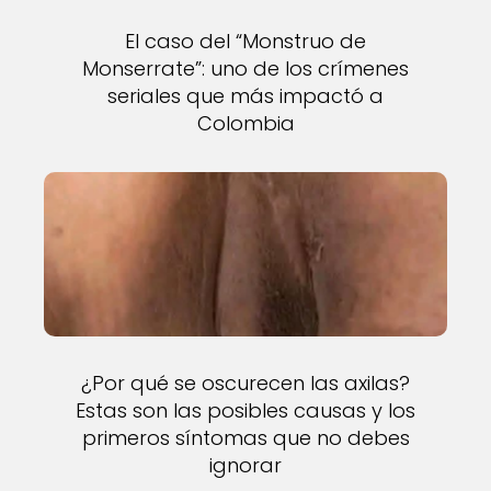
El caso del “Monstruo de
Monserrate”: uno de los crímenes
seriales que más impactó a
Colombia
¿Por qué se oscurecen las axilas?
Estas son las posibles causas y los
primeros síntomas que no debes
ignorar