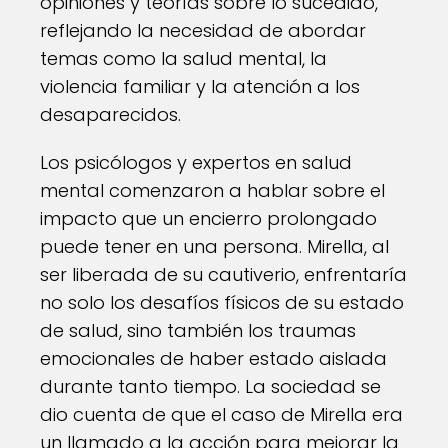
opiniones y teorías sobre lo sucedido,
reflejando la necesidad de abordar
temas como la salud mental, la
violencia familiar y la atención a los
desaparecidos.
Los psicólogos y expertos en salud
mental comenzaron a hablar sobre el
impacto que un encierro prolongado
puede tener en una persona. Mirella, al
ser liberada de su cautiverio, enfrentaría
no solo los desafíos físicos de su estado
de salud, sino también los traumas
emocionales de haber estado aislada
durante tanto tiempo. La sociedad se
dio cuenta de que el caso de Mirella era
un llamado a la acción para mejorar la