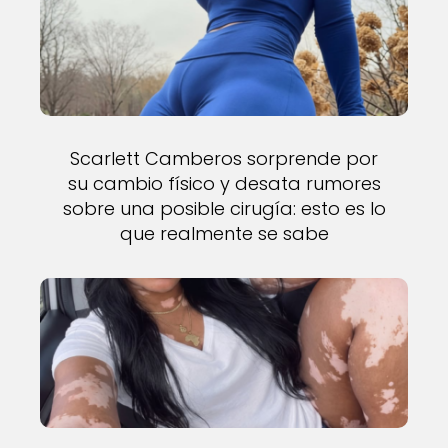
Scarlett Camberos sorprende por
su cambio físico y desata rumores
sobre una posible cirugía: esto es lo
que realmente se sabe