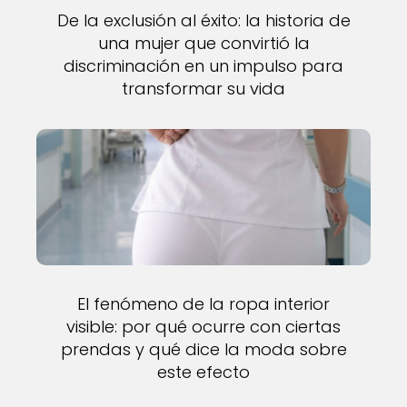
De la exclusión al éxito: la historia de
una mujer que convirtió la
discriminación en un impulso para
transformar su vida
El fenómeno de la ropa interior
visible: por qué ocurre con ciertas
prendas y qué dice la moda sobre
este efecto