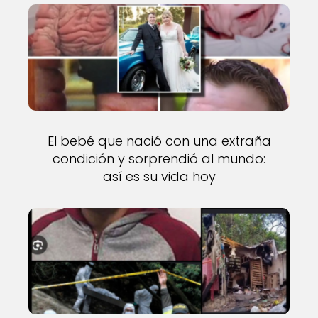
El bebé que nació con una extraña
condición y sorprendió al mundo:
así es su vida hoy