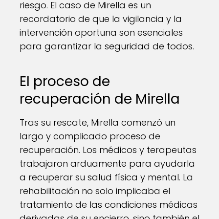
riesgo. El caso de Mirella es un
recordatorio de que la vigilancia y la
intervención oportuna son esenciales
para garantizar la seguridad de todos.
El proceso de
recuperación de Mirella
Tras su rescate, Mirella comenzó un
largo y complicado proceso de
recuperación. Los médicos y terapeutas
trabajaron arduamente para ayudarla
a recuperar su salud física y mental. La
rehabilitación no solo implicaba el
tratamiento de las condiciones médicas
derivadas de su encierro, sino también el