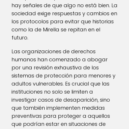
hay señales de que algo no está bien. La
sociedad exige respuestas y cambios en
los protocolos para evitar que historias
como la de Mirella se repitan en el
futuro.
Las organizaciones de derechos
humanos han comenzado a abogar
por una revisión exhaustiva de los
sistemas de protección para menores y
adultos vulnerables. Es crucial que las
instituciones no solo se limiten a
investigar casos de desaparición, sino
que también implementen medidas
preventivas para proteger a aquellos
que podrían estar en situaciones de