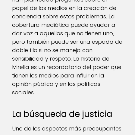
papel de los medios en la creación de
conciencia sobre estos problemas. La
cobertura mediática puede ayudar a
dar voz a aquellos que no tienen uno,
pero también puede ser una espada de
doble filo si no se maneja con
sensibilidad y respeto. La historia de
Mirella es un recordatorio del poder que
tienen los medios para influir en la
opinión pública y en las políticas
sociales.
La búsqueda de justicia
Uno de los aspectos más preocupantes