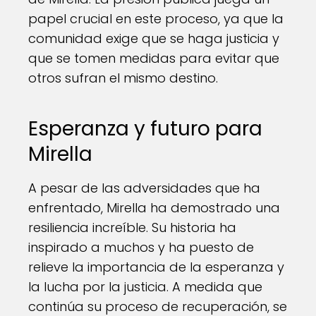
papel crucial en este proceso, ya que la
comunidad exige que se haga justicia y
que se tomen medidas para evitar que
otros sufran el mismo destino.
Esperanza y futuro para
Mirella
A pesar de las adversidades que ha
enfrentado, Mirella ha demostrado una
resiliencia increíble. Su historia ha
inspirado a muchos y ha puesto de
relieve la importancia de la esperanza y
la lucha por la justicia. A medida que
continúa su proceso de recuperación, se