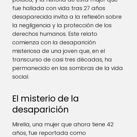
fue hallada con vida tras 27 años
desaparecida invita a la reflexión sobre
la negligencia y la protección de los
derechos humanos. Este relato
comienza con la desaparición
misteriosa de una joven que, en el
transcurso de casi tres décadas, ha
permanecido en las sombras de la vida
social.
El misterio de la
desaparición
Mirella, una mujer que ahora tiene 42
años, fue reportada como