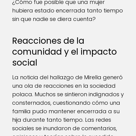
¿Cómo fue posible que una mujer
hubiera estado encerrada tanto tiempo
sin que nadie se diera cuenta?
Reacciones de la
comunidad y el impacto
social
La noticia del hallazgo de Mirella generó
una ola de reacciones en la sociedad
polaca. Muchos se sintieron indignados y
consternados, cuestionando cómo una
familia pudo mantener encerrada a su
hija durante tanto tiempo. Las redes
sociales se inundaron de comentarios,