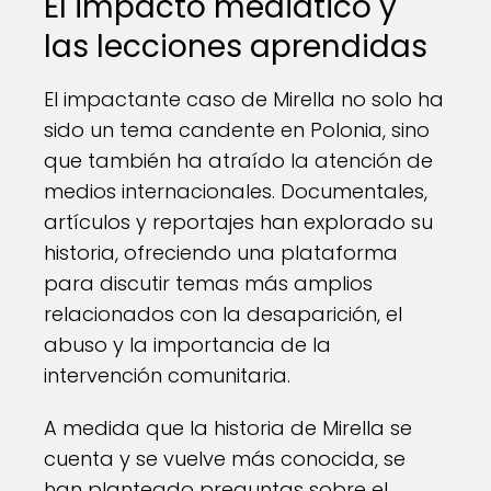
El impacto mediático y
las lecciones aprendidas
El impactante caso de Mirella no solo ha
sido un tema candente en Polonia, sino
que también ha atraído la atención de
medios internacionales. Documentales,
artículos y reportajes han explorado su
historia, ofreciendo una plataforma
para discutir temas más amplios
relacionados con la desaparición, el
abuso y la importancia de la
intervención comunitaria.
A medida que la historia de Mirella se
cuenta y se vuelve más conocida, se
han planteado preguntas sobre el