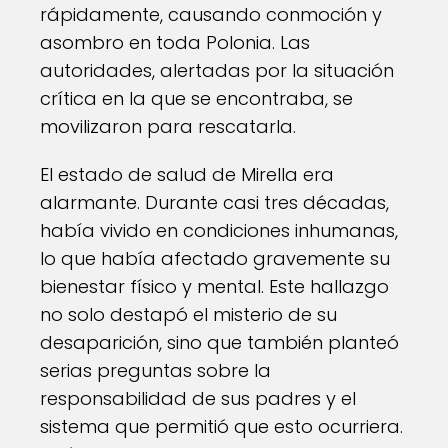
rápidamente, causando conmoción y
asombro en toda Polonia. Las
autoridades, alertadas por la situación
crítica en la que se encontraba, se
movilizaron para rescatarla.
El estado de salud de Mirella era
alarmante. Durante casi tres décadas,
había vivido en condiciones inhumanas,
lo que había afectado gravemente su
bienestar físico y mental. Este hallazgo
no solo destapó el misterio de su
desaparición, sino que también planteó
serias preguntas sobre la
responsabilidad de sus padres y el
sistema que permitió que esto ocurriera.