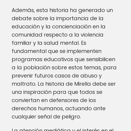
Además, esta historia ha generado un
debate sobre la importancia de la
educación y la concienciación en la
comunidad respecto a la violencia
familiar y la salud mental. Es
fundamental que se implementen
programas educativos que sensibilicen
a la población sobre estos temas, para
prevenir futuros casos de abuso y
maltrato. La historia de Mirella debe ser
una inspiración para que todos se
conviertan en defensores de los
derechos humanos, actuando ante
cualquier señal de peligro.
La atención mediática y el interés en el