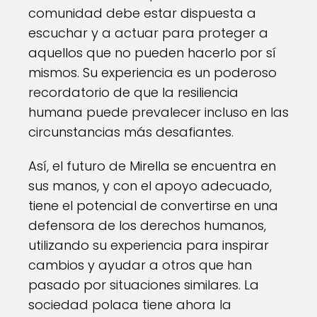
comunidad debe estar dispuesta a
escuchar y a actuar para proteger a
aquellos que no pueden hacerlo por sí
mismos. Su experiencia es un poderoso
recordatorio de que la resiliencia
humana puede prevalecer incluso en las
circunstancias más desafiantes.
Así, el futuro de Mirella se encuentra en
sus manos, y con el apoyo adecuado,
tiene el potencial de convertirse en una
defensora de los derechos humanos,
utilizando su experiencia para inspirar
cambios y ayudar a otros que han
pasado por situaciones similares. La
sociedad polaca tiene ahora la