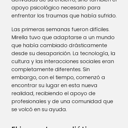
apoyo psicológico necesario para
enfrentar los traumas que había sufrido.
Las primeras semanas fueron difíciles.
Mirella tuvo que adaptarse a un mundo
que había cambiado drásticamente
desde su desaparición. La tecnología, la
cultura y las interacciones sociales eran
completamente diferentes. Sin
embargo, con el tiempo, comenzó a
encontrar su lugar en esta nueva
realidad, recibiendo el apoyo de
profesionales y de una comunidad que
se volcó en su ayuda.