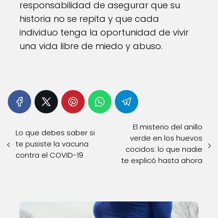
responsabilidad de asegurar que su
historia no se repita y que cada
individuo tenga la oportunidad de vivir
una vida libre de miedo y abuso.
El misterio del anillo
Lo que debes saber si
verde en los huevos
te pusiste la vacuna
cocidos: lo que nadie
contra el COVID-19
te explicó hasta ahora