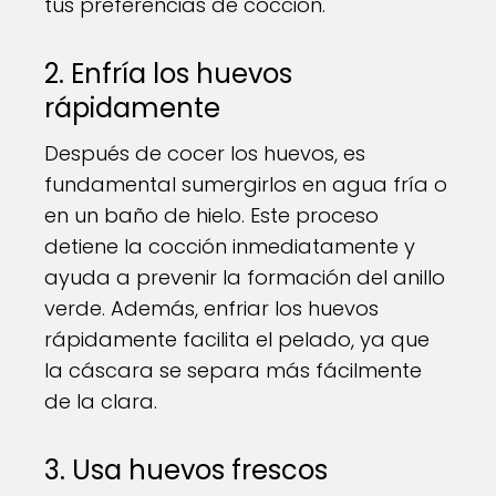
tus preferencias de cocción.
2. Enfría los huevos
rápidamente
Después de cocer los huevos, es
fundamental sumergirlos en agua fría o
en un baño de hielo. Este proceso
detiene la cocción inmediatamente y
ayuda a prevenir la formación del anillo
verde. Además, enfriar los huevos
rápidamente facilita el pelado, ya que
la cáscara se separa más fácilmente
de la clara.
3. Usa huevos frescos