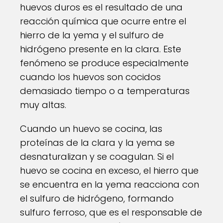
huevos duros es el resultado de una
reacción química que ocurre entre el
hierro de la yema y el sulfuro de
hidrógeno presente en la clara. Este
fenómeno se produce especialmente
cuando los huevos son cocidos
demasiado tiempo o a temperaturas
muy altas.
Cuando un huevo se cocina, las
proteínas de la clara y la yema se
desnaturalizan y se coagulan. Si el
huevo se cocina en exceso, el hierro que
se encuentra en la yema reacciona con
el sulfuro de hidrógeno, formando
sulfuro ferroso, que es el responsable de