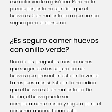
ese color verde o grisáceo. Pero no te
preocupes, esto no significa que el
huevo esté en mal estado o que no sea
seguro para el consumo.
¿Es seguro comer huevos
con anillo verde?
Una de las preguntas más comunes
que surgen es si es seguro comer
huevos que presentan este anillo verde.
La respuesta es sí. Este anillo no indica
que el huevo esté en mal estado. De
hecho, el huevo puede ser
completamente fresco y seguro para el
consumo, aunque tenga esta