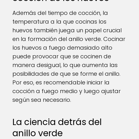
Además del tiempo de cocción, la
temperatura a la que cocinas los
huevos también juega un papel crucial
en la formación del anillo verde. Cocinar
los huevos a fuego demasiado alto
puede provocar que se cocinen de
manera desigual, lo que aumenta las
posibilidades de que se forme el anillo.
Por eso, es recomendable iniciar la
cocción a fuego medio y luego ajustar
según sea necesario.
La ciencia detrás del
anillo verde