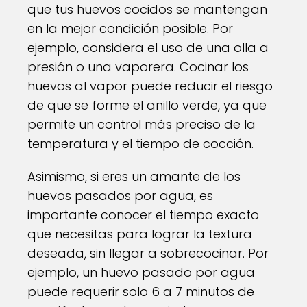
que tus huevos cocidos se mantengan
en la mejor condición posible. Por
ejemplo, considera el uso de una olla a
presión o una vaporera. Cocinar los
huevos al vapor puede reducir el riesgo
de que se forme el anillo verde, ya que
permite un control más preciso de la
temperatura y el tiempo de cocción.
Asimismo, si eres un amante de los
huevos pasados por agua, es
importante conocer el tiempo exacto
que necesitas para lograr la textura
deseada, sin llegar a sobrecocinar. Por
ejemplo, un huevo pasado por agua
puede requerir solo 6 a 7 minutos de