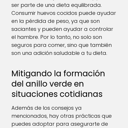
ser parte de una dieta equilibrada.
Consumir huevos cocidos puede ayudar
en la pérdida de peso, ya que son
saciantes y pueden ayudar a controlar
el hambre. Por lo tanto, no solo son
seguros para comer, sino que también
son una adición saludable a tu dieta.
Mitigando la formación
del anillo verde en
situaciones cotidianas
Además de los consejos ya
mencionados, hay otras prácticas que
puedes adoptar para asegurarte de