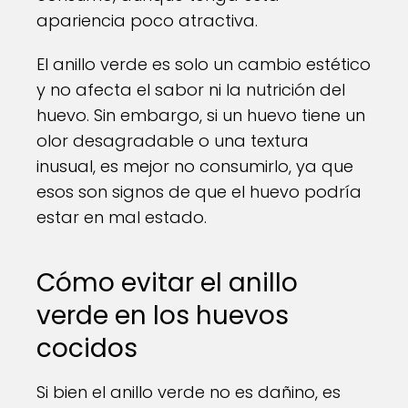
apariencia poco atractiva.
El anillo verde es solo un cambio estético
y no afecta el sabor ni la nutrición del
huevo. Sin embargo, si un huevo tiene un
olor desagradable o una textura
inusual, es mejor no consumirlo, ya que
esos son signos de que el huevo podría
estar en mal estado.
Cómo evitar el anillo
verde en los huevos
cocidos
Si bien el anillo verde no es dañino, es