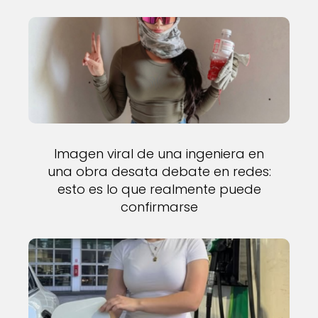
Imagen viral de una ingeniera en
una obra desata debate en redes:
esto es lo que realmente puede
confirmarse