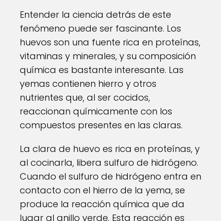
Entender la ciencia detrás de este
fenómeno puede ser fascinante. Los
huevos son una fuente rica en proteínas,
vitaminas y minerales, y su composición
química es bastante interesante. Las
yemas contienen hierro y otros
nutrientes que, al ser cocidos,
reaccionan químicamente con los
compuestos presentes en las claras.
La clara de huevo es rica en proteínas, y
al cocinarla, libera sulfuro de hidrógeno.
Cuando el sulfuro de hidrógeno entra en
contacto con el hierro de la yema, se
produce la reacción química que da
lugar al anillo verde. Esta reacción es