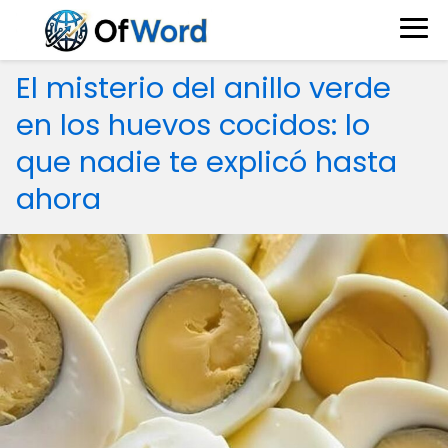
El misterio del anillo verde
en los huevos cocidos: lo
que nadie te explicó hasta
ahora