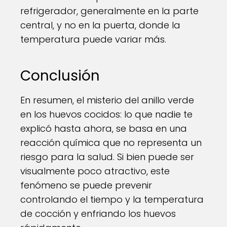
refrigerador, generalmente en la parte
central, y no en la puerta, donde la
temperatura puede variar más.
Conclusión
En resumen, el misterio del anillo verde
en los huevos cocidos: lo que nadie te
explicó hasta ahora, se basa en una
reacción química que no representa un
riesgo para la salud. Si bien puede ser
visualmente poco atractivo, este
fenómeno se puede prevenir
controlando el tiempo y la temperatura
de cocción y enfriando los huevos