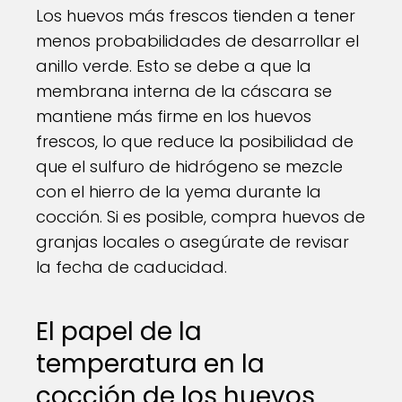
Los huevos más frescos tienden a tener
menos probabilidades de desarrollar el
anillo verde. Esto se debe a que la
membrana interna de la cáscara se
mantiene más firme en los huevos
frescos, lo que reduce la posibilidad de
que el sulfuro de hidrógeno se mezcle
con el hierro de la yema durante la
cocción. Si es posible, compra huevos de
granjas locales o asegúrate de revisar
la fecha de caducidad.
El papel de la
temperatura en la
cocción de los huevos