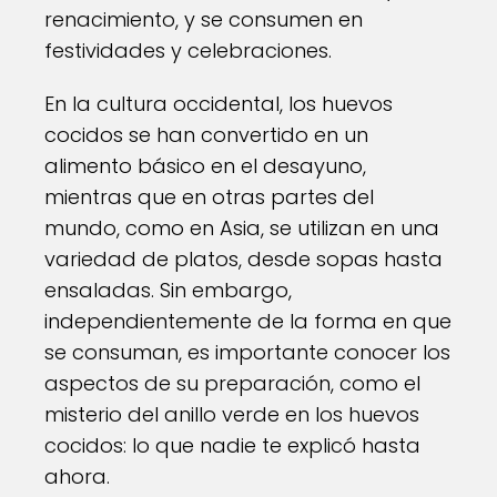
renacimiento, y se consumen en
festividades y celebraciones.
En la cultura occidental, los huevos
cocidos se han convertido en un
alimento básico en el desayuno,
mientras que en otras partes del
mundo, como en Asia, se utilizan en una
variedad de platos, desde sopas hasta
ensaladas. Sin embargo,
independientemente de la forma en que
se consuman, es importante conocer los
aspectos de su preparación, como el
misterio del anillo verde en los huevos
cocidos: lo que nadie te explicó hasta
ahora.