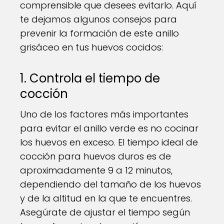
comprensible que desees evitarlo. Aquí
te dejamos algunos consejos para
prevenir la formación de este anillo
grisáceo en tus huevos cocidos:
1. Controla el tiempo de
cocción
Uno de los factores más importantes
para evitar el anillo verde es no cocinar
los huevos en exceso. El tiempo ideal de
cocción para huevos duros es de
aproximadamente 9 a 12 minutos,
dependiendo del tamaño de los huevos
y de la altitud en la que te encuentres.
Asegúrate de ajustar el tiempo según