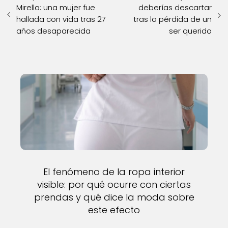
Mirella: una mujer fue
deberías descartar
hallada con vida tras 27
tras la pérdida de un
años desaparecida
ser querido
El fenómeno de la ropa interior
visible: por qué ocurre con ciertas
prendas y qué dice la moda sobre
este efecto