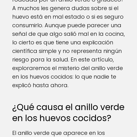
A muchos les genera dudas sobre si el
huevo está en mal estado o si es seguro
consumirlo. Aunque puede parecer una
señal de que algo salió mal en la cocina,
lo cierto es que tiene una explicación
científica simple y no representa ningún
riesgo para la salud. En este artículo,
exploraremos el misterio del anillo verde
en los huevos cocidos: lo que nadie te
explicó hasta ahora.
¿Qué causa el anillo verde
en los huevos cocidos?
El anillo verde que aparece en los