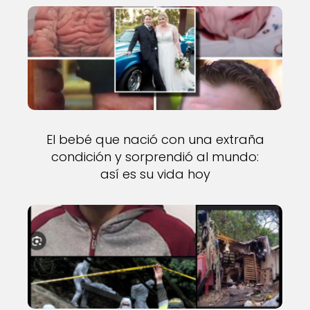
El bebé que nació con una extraña
condición y sorprendió al mundo:
así es su vida hoy