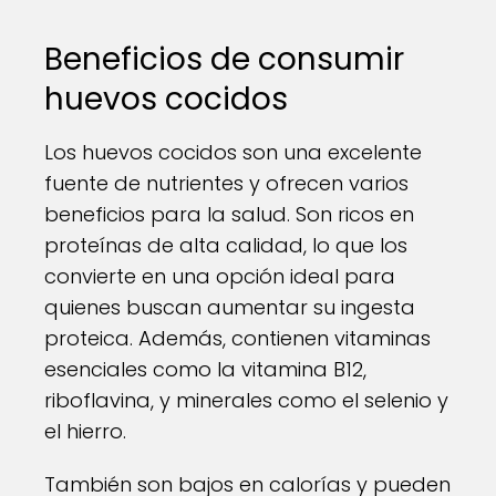
Beneficios de consumir
huevos cocidos
Los huevos cocidos son una excelente
fuente de nutrientes y ofrecen varios
beneficios para la salud. Son ricos en
proteínas de alta calidad, lo que los
convierte en una opción ideal para
quienes buscan aumentar su ingesta
proteica. Además, contienen vitaminas
esenciales como la vitamina B12,
riboflavina, y minerales como el selenio y
el hierro.
También son bajos en calorías y pueden