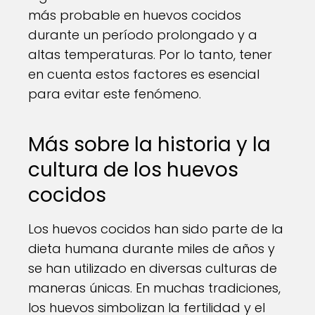
más probable en huevos cocidos
durante un período prolongado y a
altas temperaturas. Por lo tanto, tener
en cuenta estos factores es esencial
para evitar este fenómeno.
Más sobre la historia y la
cultura de los huevos
cocidos
Los huevos cocidos han sido parte de la
dieta humana durante miles de años y
se han utilizado en diversas culturas de
maneras únicas. En muchas tradiciones,
los huevos simbolizan la fertilidad y el