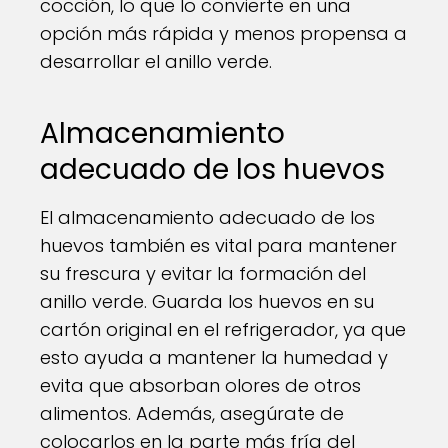
cocción, lo que lo convierte en una
opción más rápida y menos propensa a
desarrollar el anillo verde.
Almacenamiento
adecuado de los huevos
El almacenamiento adecuado de los
huevos también es vital para mantener
su frescura y evitar la formación del
anillo verde. Guarda los huevos en su
cartón original en el refrigerador, ya que
esto ayuda a mantener la humedad y
evita que absorban olores de otros
alimentos. Además, asegúrate de
colocarlos en la parte más fría del