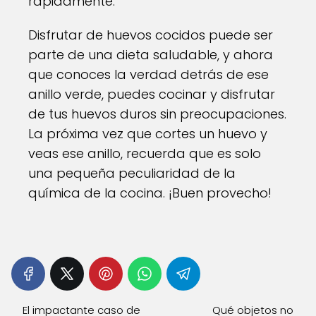
rápidamente.
Disfrutar de huevos cocidos puede ser
parte de una dieta saludable, y ahora
que conoces la verdad detrás de ese
anillo verde, puedes cocinar y disfrutar
de tus huevos duros sin preocupaciones.
La próxima vez que cortes un huevo y
veas ese anillo, recuerda que es solo
una pequeña peculiaridad de la
química de la cocina. ¡Buen provecho!
El impactante caso de
Qué objetos no