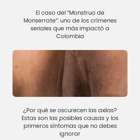
El caso del “Monstruo de
Monserrate”: uno de los crímenes
seriales que más impactó a
Colombia
¿Por qué se oscurecen las axilas?
Estas son las posibles causas y los
primeros síntomas que no debes
ignorar