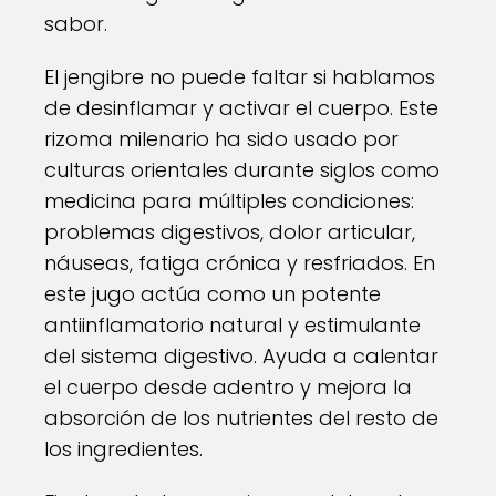
sabor.
El jengibre no puede faltar si hablamos
de desinflamar y activar el cuerpo. Este
rizoma milenario ha sido usado por
culturas orientales durante siglos como
medicina para múltiples condiciones:
problemas digestivos, dolor articular,
náuseas, fatiga crónica y resfriados. En
este jugo actúa como un potente
antiinflamatorio natural y estimulante
del sistema digestivo. Ayuda a calentar
el cuerpo desde adentro y mejora la
absorción de los nutrientes del resto de
los ingredientes.