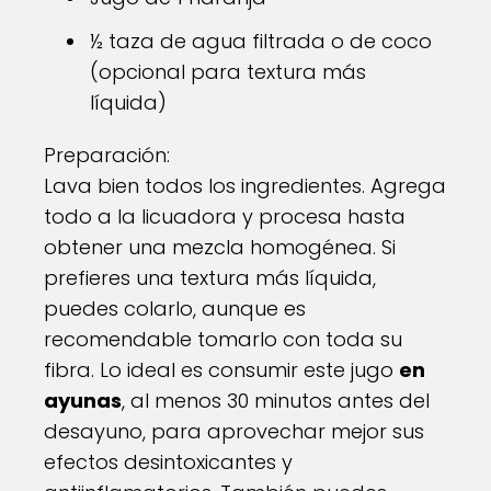
½ taza de agua filtrada o de coco
(opcional para textura más
líquida)
Preparación:
Lava bien todos los ingredientes. Agrega
todo a la licuadora y procesa hasta
obtener una mezcla homogénea. Si
prefieres una textura más líquida,
puedes colarlo, aunque es
recomendable tomarlo con toda su
fibra. Lo ideal es consumir este jugo
en
ayunas
, al menos 30 minutos antes del
desayuno, para aprovechar mejor sus
efectos desintoxicantes y