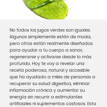
No todos los jugos verdes son iguales.
Algunos simplemente están de moda,
pero otros están realmente diseñados
para ayudar a tu cuerpo a sanar,
regenerarse y activarse desde lo más
profundo. Hoy te voy a revelar una
receta poderosa, natural y accesible
que ha ayudado a miles de personas a
recuperar su salud digestiva, eliminar
inflamación crónica y aumentar su
energía sin recurrir a estimulantes
artificiales ni suplementos costosos. Esta