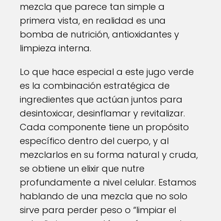
mezcla que parece tan simple a
primera vista, en realidad es una
bomba de nutrición, antioxidantes y
limpieza interna.
Lo que hace especial a este jugo verde
es la combinación estratégica de
ingredientes que actúan juntos para
desintoxicar, desinflamar y revitalizar.
Cada componente tiene un propósito
específico dentro del cuerpo, y al
mezclarlos en su forma natural y cruda,
se obtiene un elixir que nutre
profundamente a nivel celular. Estamos
hablando de una mezcla que no solo
sirve para perder peso o “limpiar el