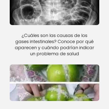
¿Cuáles son las causas de los
gases intestinales? Conoce por qué
aparecen y cuándo podrían indicar
un problema de salud