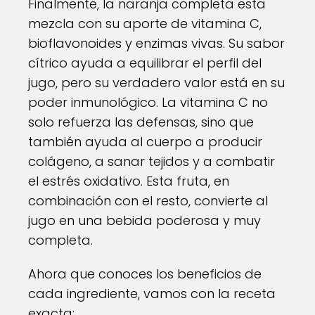
Finalmente, la naranja completa esta
mezcla con su aporte de vitamina C,
bioflavonoides y enzimas vivas. Su sabor
cítrico ayuda a equilibrar el perfil del
jugo, pero su verdadero valor está en su
poder inmunológico. La vitamina C no
solo refuerza las defensas, sino que
también ayuda al cuerpo a producir
colágeno, a sanar tejidos y a combatir
el estrés oxidativo. Esta fruta, en
combinación con el resto, convierte al
jugo en una bebida poderosa y muy
completa.
Ahora que conoces los beneficios de
cada ingrediente, vamos con la receta
exacta: