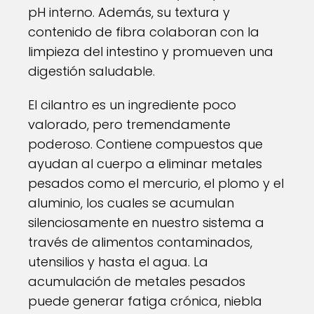
pH interno. Además, su textura y
contenido de fibra colaboran con la
limpieza del intestino y promueven una
digestión saludable.
El cilantro es un ingrediente poco
valorado, pero tremendamente
poderoso. Contiene compuestos que
ayudan al cuerpo a eliminar metales
pesados como el mercurio, el plomo y el
aluminio, los cuales se acumulan
silenciosamente en nuestro sistema a
través de alimentos contaminados,
utensilios y hasta el agua. La
acumulación de metales pesados
puede generar fatiga crónica, niebla