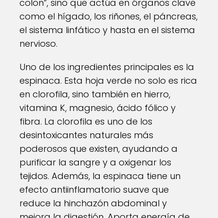
colon”, sino que actúa en órganos clave
como el hígado, los riñones, el páncreas,
el sistema linfático y hasta en el sistema
nervioso.
Uno de los ingredientes principales es la
espinaca. Esta hoja verde no solo es rica
en clorofila, sino también en hierro,
vitamina K, magnesio, ácido fólico y
fibra. La clorofila es uno de los
desintoxicantes naturales más
poderosos que existen, ayudando a
purificar la sangre y a oxigenar los
tejidos. Además, la espinaca tiene un
efecto antiinflamatorio suave que
reduce la hinchazón abdominal y
mejora la digestión. Aporta energía de