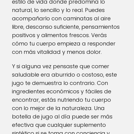
estilo de vida donde predomina lo
natural, lo sencillo y lo real. Puedes
acompañarlo con caminatas al aire
libre, descanso suficiente, pensamientos
positivos y alimentos frescos. Verás
cómo tu cuerpo empieza a responder
con más vitalidad y menos dolor.
Y si alguna vez pensaste que comer
saludable era aburrido o costoso, este
jugo te demuestra lo contrario. Con
ingredientes económicos y fáciles de
encontrar, estás nutriendo tu cuerpo
con lo mejor de la naturaleza. Una
botella de jugo al día puede ser más
efectiva que cualquier suplemento
sintético si se toma con conciencia y