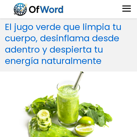
El jugo verde que limpia tu
cuerpo, desinflama desde
adentro y despierta tu
energía naturalmente