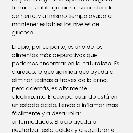
forma estable gracias a su contenido
de hierro, y al mismo tiempo ayuda a
mantener estables los niveles de
glucosa.
El apio, por su parte, es uno de los
alimentos más depurativos que
podemos encontrar en la naturaleza. Es
diurético, lo que significa que ayuda a
eliminar toxinas a través de la orina,
pero además, es altamente
alcalinizante. El cuerpo, cuando está en
un estado ácido, tiende a inflamar más
fácilmente y a desarrollar
enfermedades. El apio ayuda a
neutralizar esta acidez y a equilibrar el