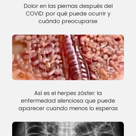
Dolor en las piernas después del
COVID: por qué puede ocurrir y
cuándo preocuparse
Así es el herpes zóster: la
enfermedad silenciosa que puede
aparecer cuando menos lo esperas