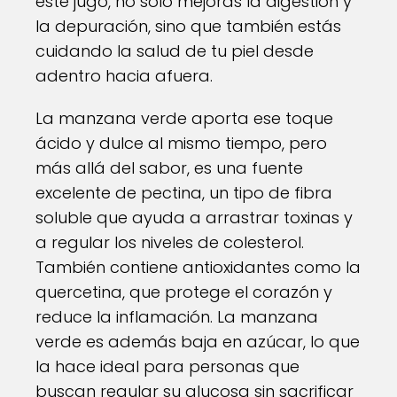
este jugo, no solo mejoras la digestión y
la depuración, sino que también estás
cuidando la salud de tu piel desde
adentro hacia afuera.
La manzana verde aporta ese toque
ácido y dulce al mismo tiempo, pero
más allá del sabor, es una fuente
excelente de pectina, un tipo de fibra
soluble que ayuda a arrastrar toxinas y
a regular los niveles de colesterol.
También contiene antioxidantes como la
quercetina, que protege el corazón y
reduce la inflamación. La manzana
verde es además baja en azúcar, lo que
la hace ideal para personas que
buscan regular su glucosa sin sacrificar