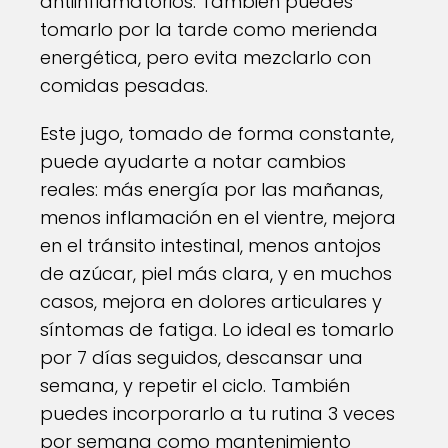
antiinflamatorios. También puedes
tomarlo por la tarde como merienda
energética, pero evita mezclarlo con
comidas pesadas.
Este jugo, tomado de forma constante,
puede ayudarte a notar cambios
reales: más energía por las mañanas,
menos inflamación en el vientre, mejora
en el tránsito intestinal, menos antojos
de azúcar, piel más clara, y en muchos
casos, mejora en dolores articulares y
síntomas de fatiga. Lo ideal es tomarlo
por 7 días seguidos, descansar una
semana, y repetir el ciclo. También
puedes incorporarlo a tu rutina 3 veces
por semana como mantenimiento