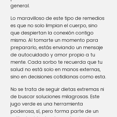
general.
Lo maravilloso de este tipo de remedios
es que no solo limpian el cuerpo, sino
que despiertan la conexión contigo
mismo. Al tomarte un momento para
prepararlo, estás enviando un mensaje
de autocuidado y amor propio a tu
mente. Cada sorbo te recuerda que tu
salud no está solo en manos externas,
sino en decisiones cotidianas como esta.
No se trata de seguir dietas extremas ni
de buscar soluciones milagrosas. Este
jugo verde es una herramienta
poderosa, sí, pero forma parte de un