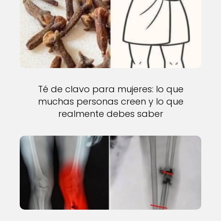
Té de clavo para mujeres: lo que
muchas personas creen y lo que
realmente debes saber