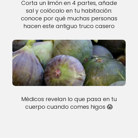
Corta un limón en 4 partes, añade
sal y colócalo en tu habitación:
conoce por qué muchas personas
hacen este antiguo truco casero
Médicos revelan lo que pasa en tu
cuerpo cuando comes higos 😱