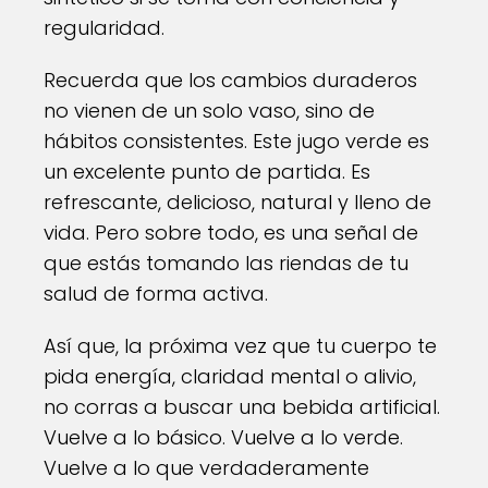
regularidad.
Recuerda que los cambios duraderos
no vienen de un solo vaso, sino de
hábitos consistentes. Este jugo verde es
un excelente punto de partida. Es
refrescante, delicioso, natural y lleno de
vida. Pero sobre todo, es una señal de
que estás tomando las riendas de tu
salud de forma activa.
Así que, la próxima vez que tu cuerpo te
pida energía, claridad mental o alivio,
no corras a buscar una bebida artificial.
Vuelve a lo básico. Vuelve a lo verde.
Vuelve a lo que verdaderamente