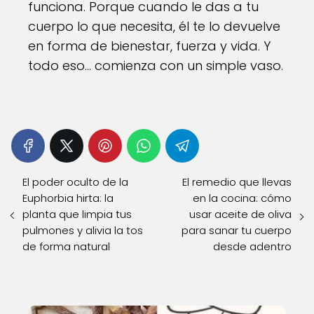
funciona. Porque cuando le das a tu
cuerpo lo que necesita, él te lo devuelve
en forma de bienestar, fuerza y vida. Y
todo eso… comienza con un simple vaso.
El poder oculto de la
El remedio que llevas
Euphorbia hirta: la
en la cocina: cómo
planta que limpia tus
usar aceite de oliva
pulmones y alivia la tos
para sanar tu cuerpo
de forma natural
desde adentro