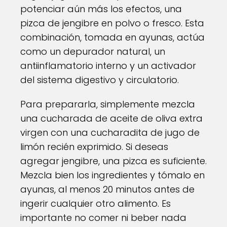
potenciar aún más los efectos, una
pizca de jengibre en polvo o fresco. Esta
combinación, tomada en ayunas, actúa
como un depurador natural, un
antiinflamatorio interno y un activador
del sistema digestivo y circulatorio.
Para prepararla, simplemente mezcla
una cucharada de aceite de oliva extra
virgen con una cucharadita de jugo de
limón recién exprimido. Si deseas
agregar jengibre, una pizca es suficiente.
Mezcla bien los ingredientes y tómalo en
ayunas, al menos 20 minutos antes de
ingerir cualquier otro alimento. Es
importante no comer ni beber nada