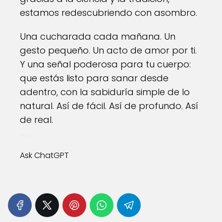
estamos redescubriendo con asombro.
Una cucharada cada mañana. Un
gesto pequeño. Un acto de amor por ti.
Y una señal poderosa para tu cuerpo:
que estás listo para sanar desde
adentro, con la sabiduría simple de lo
natural. Así de fácil. Así de profundo. Así
de real.
Ask ChatGPT