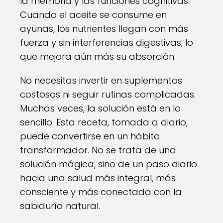
la memoria y las funciones cognitivas.
Cuando el aceite se consume en
ayunas, los nutrientes llegan con más
fuerza y sin interferencias digestivas, lo
que mejora aún más su absorción.
No necesitas invertir en suplementos
costosos ni seguir rutinas complicadas.
Muchas veces, la solución está en lo
sencillo. Esta receta, tomada a diario,
puede convertirse en un hábito
transformador. No se trata de una
solución mágica, sino de un paso diario
hacia una salud más integral, más
consciente y más conectada con la
sabiduría natural.