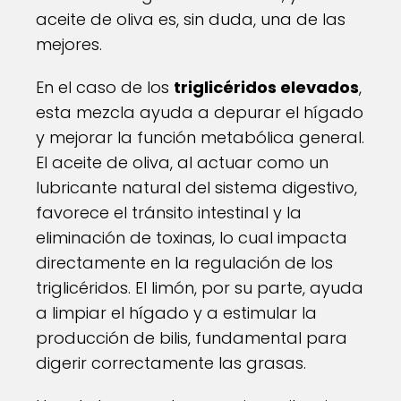
aceite de oliva es, sin duda, una de las
mejores.
En el caso de los
triglicéridos elevados
,
esta mezcla ayuda a depurar el hígado
y mejorar la función metabólica general.
El aceite de oliva, al actuar como un
lubricante natural del sistema digestivo,
favorece el tránsito intestinal y la
eliminación de toxinas, lo cual impacta
directamente en la regulación de los
triglicéridos. El limón, por su parte, ayuda
a limpiar el hígado y a estimular la
producción de bilis, fundamental para
digerir correctamente las grasas.