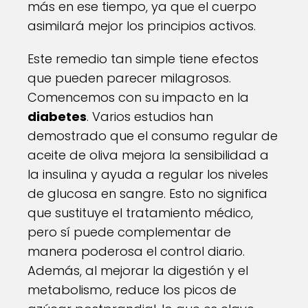
más en ese tiempo, ya que el cuerpo
asimilará mejor los principios activos.
Este remedio tan simple tiene efectos
que pueden parecer milagrosos.
Comencemos con su impacto en la
diabetes
. Varios estudios han
demostrado que el consumo regular de
aceite de oliva mejora la sensibilidad a
la insulina y ayuda a regular los niveles
de glucosa en sangre. Esto no significa
que sustituye el tratamiento médico,
pero sí puede complementar de
manera poderosa el control diario.
Además, al mejorar la digestión y el
metabolismo, reduce los picos de