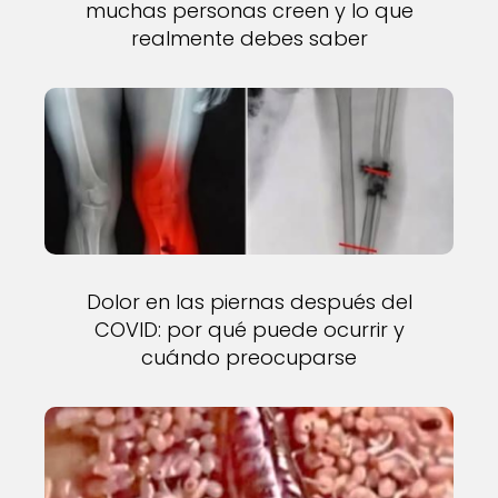
muchas personas creen y lo que
realmente debes saber
Dolor en las piernas después del
COVID: por qué puede ocurrir y
cuándo preocuparse