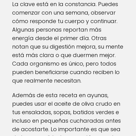
La clave está en la constancia. Puedes
comenzar con una semana, observar
cómo responde tu cuerpo y continuar.
Algunas personas reportan más
energía desde el primer día. Otras
notan que su digestión mejora, su mente
está más clara o que duermen mejor.
Cada organismo es único, pero todos
pueden beneficiarse cuando reciben lo
que realmente necesitan.
Además de esta receta en ayunas,
puedes usar el aceite de oliva crudo en
tus ensaladas, sopas, batidos verdes e
incluso en pequeñas cucharadas antes
de acostarte. Lo importante es que sea