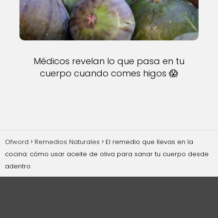
Médicos revelan lo que pasa en tu
cuerpo cuando comes higos 😱
Ofword
Remedios Naturales
El remedio que llevas en la
cocina: cómo usar aceite de oliva para sanar tu cuerpo desde
adentro