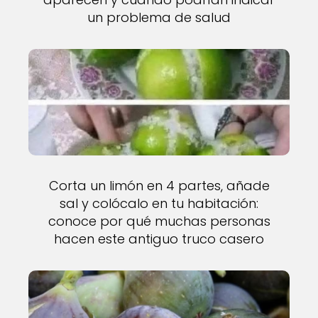
un problema de salud
Corta un limón en 4 partes, añade
sal y colócalo en tu habitación:
conoce por qué muchas personas
hacen este antiguo truco casero