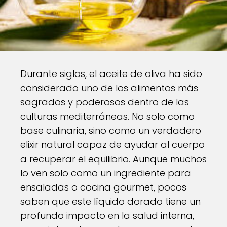
Durante siglos, el aceite de oliva ha sido
considerado uno de los alimentos más
sagrados y poderosos dentro de las
culturas mediterráneas. No solo como
base culinaria, sino como un verdadero
elixir natural capaz de ayudar al cuerpo
a recuperar el equilibrio. Aunque muchos
lo ven solo como un ingrediente para
ensaladas o cocina gourmet, pocos
saben que este líquido dorado tiene un
profundo impacto en la salud interna,