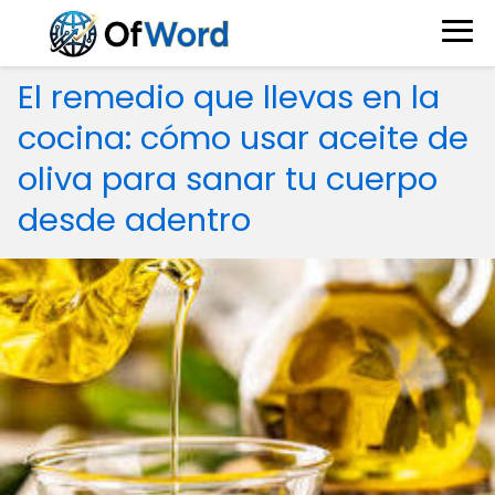
El remedio que llevas en la
cocina: cómo usar aceite de
oliva para sanar tu cuerpo
desde adentro