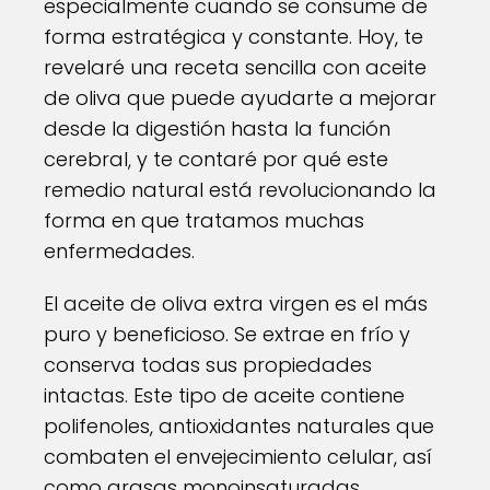
especialmente cuando se consume de
forma estratégica y constante. Hoy, te
revelaré una receta sencilla con aceite
de oliva que puede ayudarte a mejorar
desde la digestión hasta la función
cerebral, y te contaré por qué este
remedio natural está revolucionando la
forma en que tratamos muchas
enfermedades.
El aceite de oliva extra virgen es el más
puro y beneficioso. Se extrae en frío y
conserva todas sus propiedades
intactas. Este tipo de aceite contiene
polifenoles, antioxidantes naturales que
combaten el envejecimiento celular, así
como grasas monoinsaturadas,