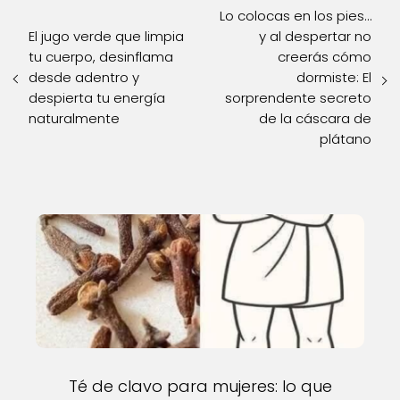
Lo colocas en los pies…
El jugo verde que limpia
y al despertar no
tu cuerpo, desinflama
creerás cómo
desde adentro y
dormiste: El
despierta tu energía
sorprendente secreto
naturalmente
de la cáscara de
plátano
Té de clavo para mujeres: lo que