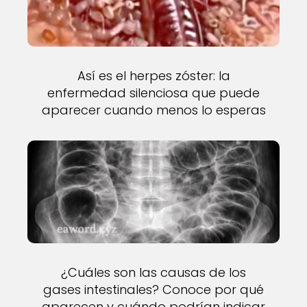
Así es el herpes zóster: la
enfermedad silenciosa que puede
aparecer cuando menos lo esperas
¿Cuáles son las causas de los
gases intestinales? Conoce por qué
aparecen y cuándo podrían indicar