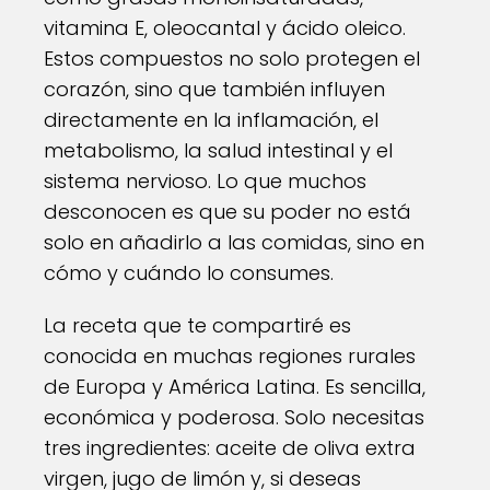
vitamina E, oleocantal y ácido oleico.
Estos compuestos no solo protegen el
corazón, sino que también influyen
directamente en la inflamación, el
metabolismo, la salud intestinal y el
sistema nervioso. Lo que muchos
desconocen es que su poder no está
solo en añadirlo a las comidas, sino en
cómo y cuándo lo consumes.
La receta que te compartiré es
conocida en muchas regiones rurales
de Europa y América Latina. Es sencilla,
económica y poderosa. Solo necesitas
tres ingredientes: aceite de oliva extra
virgen, jugo de limón y, si deseas