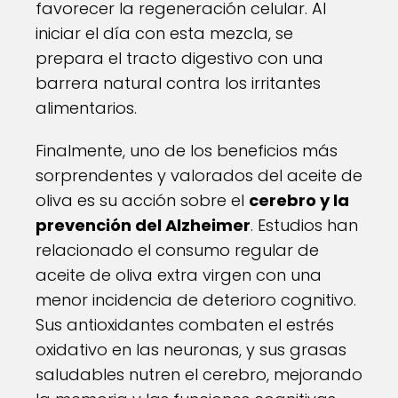
favorecer la regeneración celular. Al
iniciar el día con esta mezcla, se
prepara el tracto digestivo con una
barrera natural contra los irritantes
alimentarios.
Finalmente, uno de los beneficios más
sorprendentes y valorados del aceite de
oliva es su acción sobre el
cerebro y la
prevención del Alzheimer
. Estudios han
relacionado el consumo regular de
aceite de oliva extra virgen con una
menor incidencia de deterioro cognitivo.
Sus antioxidantes combaten el estrés
oxidativo en las neuronas, y sus grasas
saludables nutren el cerebro, mejorando