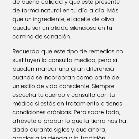
de buena calidad y que esté presente
de forma natural en tu día a día. Más
que un ingrediente, el aceite de oliva
puede ser un aliado silencioso en tu
camino de sanación.
Recuerda que este tipo de remedios no
sustituyen la consulta médica, pero sí
pueden marcar una gran diferencia
cuando se incorporan como parte de
un estilo de vida consciente. Siempre
escucha tu cuerpo y consulta con tu
médico si estás en tratamiento o tienes
condiciones crónicas. Pero sobre todo,
atrévete a probar lo que la tierra nos ha
dado durante siglos y que ahora,
gracias a la ciencia y la tradición,