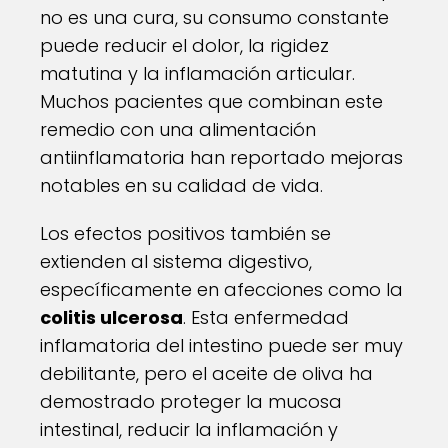
no es una cura, su consumo constante
puede reducir el dolor, la rigidez
matutina y la inflamación articular.
Muchos pacientes que combinan este
remedio con una alimentación
antiinflamatoria han reportado mejoras
notables en su calidad de vida.
Los efectos positivos también se
extienden al sistema digestivo,
específicamente en afecciones como la
colitis ulcerosa
. Esta enfermedad
inflamatoria del intestino puede ser muy
debilitante, pero el aceite de oliva ha
demostrado proteger la mucosa
intestinal, reducir la inflamación y