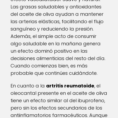
Las grasas saludables y antioxidantes
del aceite de oliva ayudan a mantener
las arterias elásticas, facilitando el flujo
sanguíneo y reduciendo la presión.
Además, el simple acto de consumir
algo saludable en la mañana genera
un efecto dominó positivo en las
decisiones alimenticias del resto del día.
Cuando comienzas bien, es más
probable que continúes cuidándote.
En cuanto a la
artritis reumatoide
, el
oleocantal presente en el aceite de oliva
tiene un efecto similar al del ibuprofeno,
pero sin los efectos secundarios de los
antiinflamatorios farmacéuticos. Aunque