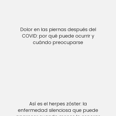
Dolor en las piernas después del
COVID: por qué puede ocurrir y
cuándo preocuparse
Así es el herpes zóster: la
enfermedad silenciosa que puede