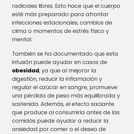
radicales libres. Esto hace que el cuerpo
esté más preparado para afrontar
infecciones estacionales, cambios de
clima o momentos de estrés físico y
mental.
También se ha documentado que esta
infusión puede ayudar en casos de
obesidad
, ya que al mejorar la
digestión, reducir la inflamación y
regular el azúcar en sangre, promueve
una pérdida de peso más equilibrada y
sostenida. Además, el efecto saciante
que produce al consumirla antes de las
comidas puede ayudar a reducir la
ansiedad por comer o el deseo de