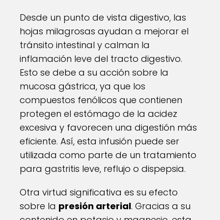
Desde un punto de vista digestivo, las
hojas milagrosas ayudan a mejorar el
tránsito intestinal y calman la
inflamación leve del tracto digestivo.
Esto se debe a su acción sobre la
mucosa gástrica, ya que los
compuestos fenólicos que contienen
protegen el estómago de la acidez
excesiva y favorecen una digestión más
eficiente. Así, esta infusión puede ser
utilizada como parte de un tratamiento
para gastritis leve, reflujo o dispepsia.
Otra virtud significativa es su efecto
sobre la
presión arterial
. Gracias a su
contenido en potasio y magnesio, esta