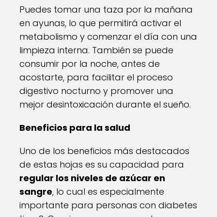
Puedes tomar una taza por la mañana
en ayunas, lo que permitirá activar el
metabolismo y comenzar el día con una
limpieza interna. También se puede
consumir por la noche, antes de
acostarte, para facilitar el proceso
digestivo nocturno y promover una
mejor desintoxicación durante el sueño.
Beneficios para la salud
Uno de los beneficios más destacados
de estas hojas es su capacidad para
regular los niveles de azúcar en
sangre
, lo cual es especialmente
importante para personas con diabetes