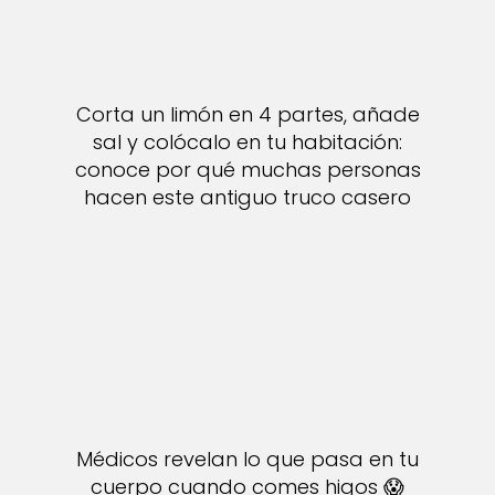
Corta un limón en 4 partes, añade
sal y colócalo en tu habitación:
conoce por qué muchas personas
hacen este antiguo truco casero
Médicos revelan lo que pasa en tu
cuerpo cuando comes higos 😱