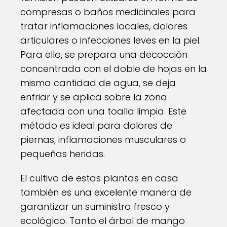
compresas o baños medicinales para
tratar inflamaciones locales, dolores
articulares o infecciones leves en la piel.
Para ello, se prepara una decocción
concentrada con el doble de hojas en la
misma cantidad de agua, se deja
enfriar y se aplica sobre la zona
afectada con una toalla limpia. Este
método es ideal para dolores de
piernas, inflamaciones musculares o
pequeñas heridas.
El cultivo de estas plantas en casa
también es una excelente manera de
garantizar un suministro fresco y
ecológico. Tanto el árbol de mango