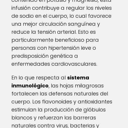
infusión contribuye a regular los niveles
de sodio en el cuerpo, lo cual favorece
una mejor circulación sanguínea y
reduce la tensión arterial. Esto es
particularmente beneficioso para
personas con hipertensión leve o
predisposición genética a
enfermedades cardiovasculares.
En lo que respecta al
sistema
inmunológico
, las hojas milagrosas
fortalecen las defensas naturales del
cuerpo. Los flavonoides y antioxidantes
estimulan la producción de glóbulos
blancos y refuerzan las barreras
naturales contra virus, bacterias y