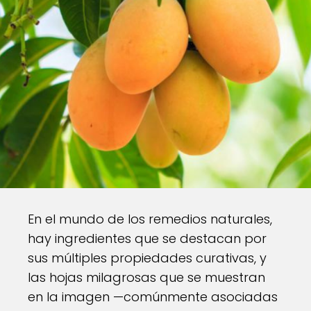
En el mundo de los remedios naturales,
hay ingredientes que se destacan por
sus múltiples propiedades curativas, y
las hojas milagrosas que se muestran
en la imagen —comúnmente asociadas