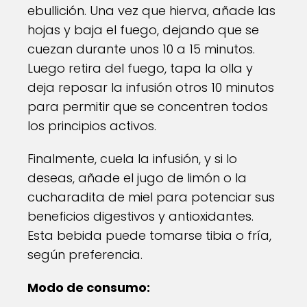
ebullición. Una vez que hierva, añade las
hojas y baja el fuego, dejando que se
cuezan durante unos 10 a 15 minutos.
Luego retira del fuego, tapa la olla y
deja reposar la infusión otros 10 minutos
para permitir que se concentren todos
los principios activos.
Finalmente, cuela la infusión, y si lo
deseas, añade el jugo de limón o la
cucharadita de miel para potenciar sus
beneficios digestivos y antioxidantes.
Esta bebida puede tomarse tibia o fría,
según preferencia.
Modo de consumo: