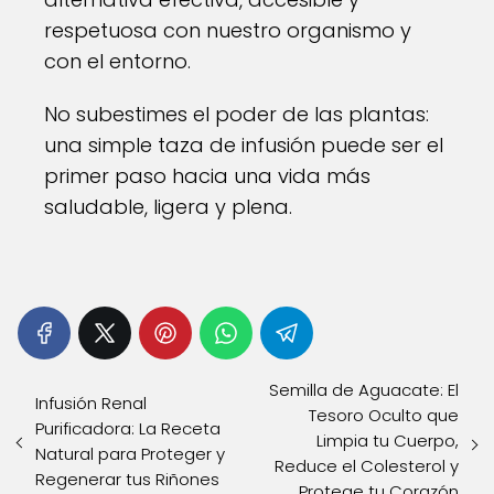
respetuosa con nuestro organismo y
con el entorno.
No subestimes el poder de las plantas:
una simple taza de infusión puede ser el
primer paso hacia una vida más
saludable, ligera y plena.
Semilla de Aguacate: El
Infusión Renal
Tesoro Oculto que
Purificadora: La Receta
Limpia tu Cuerpo,
Natural para Proteger y
Reduce el Colesterol y
Regenerar tus Riñones
Protege tu Corazón