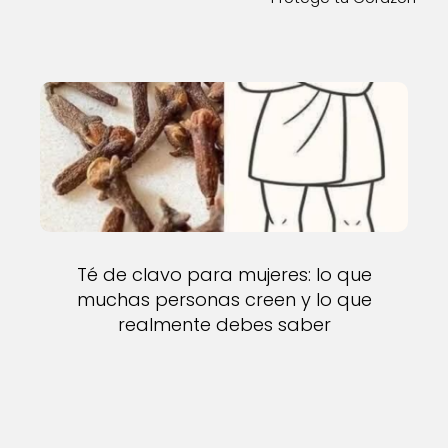
Té de clavo para mujeres: lo que
muchas personas creen y lo que
realmente debes saber