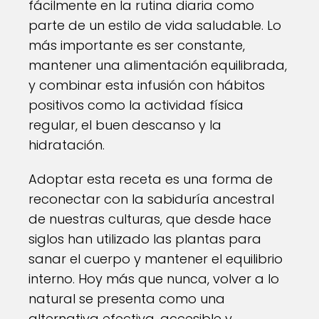
fácilmente en la rutina diaria como
parte de un estilo de vida saludable. Lo
más importante es ser constante,
mantener una alimentación equilibrada,
y combinar esta infusión con hábitos
positivos como la actividad física
regular, el buen descanso y la
hidratación.
Adoptar esta receta es una forma de
reconectar con la sabiduría ancestral
de nuestras culturas, que desde hace
siglos han utilizado las plantas para
sanar el cuerpo y mantener el equilibrio
interno. Hoy más que nunca, volver a lo
natural se presenta como una
alternativa efectiva, accesible y