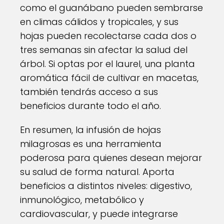
como el guanábano pueden sembrarse
en climas cálidos y tropicales, y sus
hojas pueden recolectarse cada dos o
tres semanas sin afectar la salud del
árbol. Si optas por el laurel, una planta
aromática fácil de cultivar en macetas,
también tendrás acceso a sus
beneficios durante todo el año.
En resumen, la infusión de hojas
milagrosas es una herramienta
poderosa para quienes desean mejorar
su salud de forma natural. Aporta
beneficios a distintos niveles: digestivo,
inmunológico, metabólico y
cardiovascular, y puede integrarse