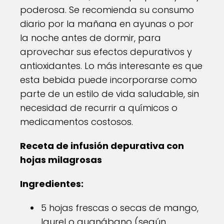
poderosa. Se recomienda su consumo
diario por la mañana en ayunas o por
la noche antes de dormir, para
aprovechar sus efectos depurativos y
antioxidantes. Lo más interesante es que
esta bebida puede incorporarse como
parte de un estilo de vida saludable, sin
necesidad de recurrir a químicos o
medicamentos costosos.
Receta de infusión depurativa con
hojas milagrosas
Ingredientes:
5 hojas frescas o secas de mango,
laurel o guanábano (según