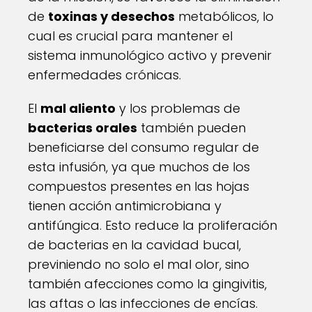
de
toxinas y desechos
metabólicos, lo
cual es crucial para mantener el
sistema inmunológico activo y prevenir
enfermedades crónicas.
El
mal aliento
y los problemas de
bacterias orales
también pueden
beneficiarse del consumo regular de
esta infusión, ya que muchos de los
compuestos presentes en las hojas
tienen acción antimicrobiana y
antifúngica. Esto reduce la proliferación
de bacterias en la cavidad bucal,
previniendo no solo el mal olor, sino
también afecciones como la gingivitis,
las aftas o las infecciones de encías.