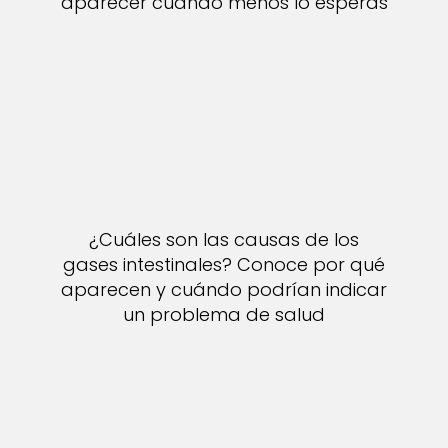
aparecer cuando menos lo esperas
¿Cuáles son las causas de los
gases intestinales? Conoce por qué
aparecen y cuándo podrían indicar
un problema de salud