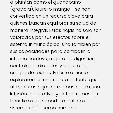
a plantas como el guanábano
(graviola), laurel o mango— se han
convertido en un recurso clave para
quienes buscan equilibrar su salud de
manera integral. Estas hojas no solo son
valoradas por sus efectos sobre el
sistema inmunológico, sino también por
sus capacidades para combatir la
inflamación leve, mejorar la digestión,
controlar la diabetes y depurar el
cuerpo de toxinas. En este artículo,
exploraremos una receta potente que
utiliza estas hojas como base para una
infusión depurativa, y detallaremos los
beneficios que aporta a distintos
sistemas del cuerpo humano.