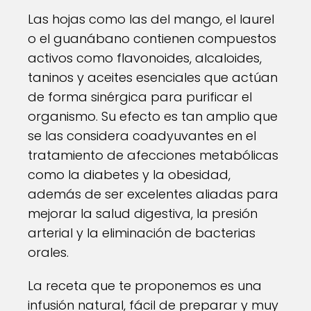
Las hojas como las del mango, el laurel
o el guanábano contienen compuestos
activos como flavonoides, alcaloides,
taninos y aceites esenciales que actúan
de forma sinérgica para purificar el
organismo. Su efecto es tan amplio que
se las considera coadyuvantes en el
tratamiento de afecciones metabólicas
como la diabetes y la obesidad,
además de ser excelentes aliadas para
mejorar la salud digestiva, la presión
arterial y la eliminación de bacterias
orales.
La receta que te proponemos es una
infusión natural, fácil de preparar y muy