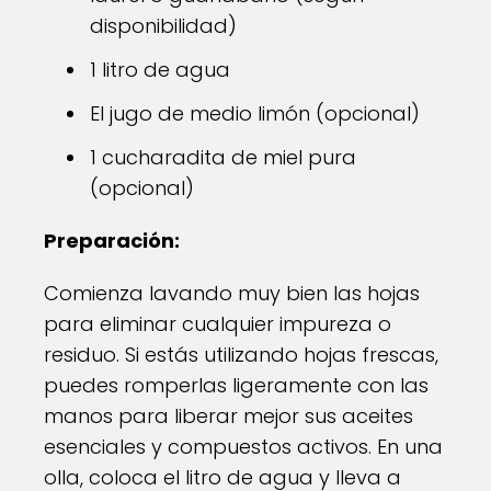
disponibilidad)
1 litro de agua
El jugo de medio limón (opcional)
1 cucharadita de miel pura
(opcional)
Preparación:
Comienza lavando muy bien las hojas
para eliminar cualquier impureza o
residuo. Si estás utilizando hojas frescas,
puedes romperlas ligeramente con las
manos para liberar mejor sus aceites
esenciales y compuestos activos. En una
olla, coloca el litro de agua y lleva a