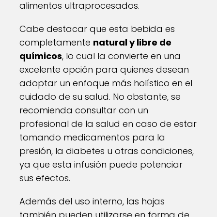
alimentos ultraprocesados.
Cabe destacar que esta bebida es
completamente
natural y libre de
químicos
, lo cual la convierte en una
excelente opción para quienes desean
adoptar un enfoque más holístico en el
cuidado de su salud. No obstante, se
recomienda consultar con un
profesional de la salud en caso de estar
tomando medicamentos para la
presión, la diabetes u otras condiciones,
ya que esta infusión puede potenciar
sus efectos.
Además del uso interno, las hojas
también pueden utilizarse en forma de