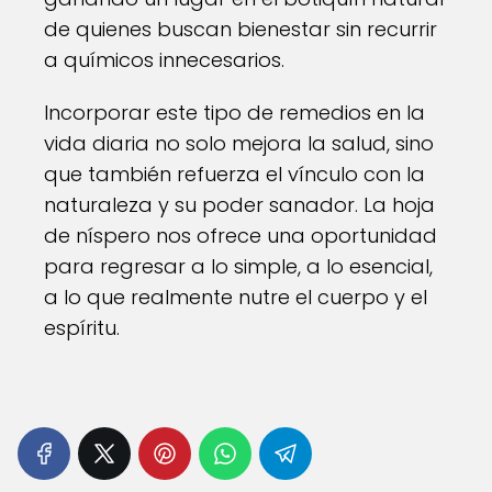
de quienes buscan bienestar sin recurrir
a químicos innecesarios.
Incorporar este tipo de remedios en la
vida diaria no solo mejora la salud, sino
que también refuerza el vínculo con la
naturaleza y su poder sanador. La hoja
de níspero nos ofrece una oportunidad
para regresar a lo simple, a lo esencial,
a lo que realmente nutre el cuerpo y el
espíritu.