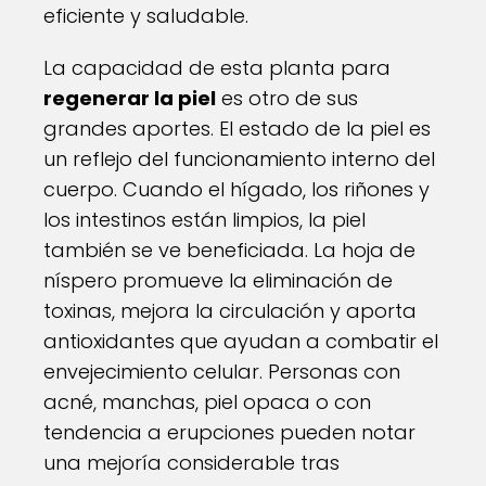
eficiente y saludable.
La capacidad de esta planta para
regenerar la piel
es otro de sus
grandes aportes. El estado de la piel es
un reflejo del funcionamiento interno del
cuerpo. Cuando el hígado, los riñones y
los intestinos están limpios, la piel
también se ve beneficiada. La hoja de
níspero promueve la eliminación de
toxinas, mejora la circulación y aporta
antioxidantes que ayudan a combatir el
envejecimiento celular. Personas con
acné, manchas, piel opaca o con
tendencia a erupciones pueden notar
una mejoría considerable tras