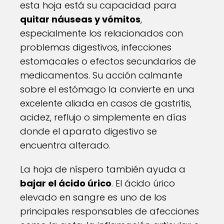
esta hoja está su capacidad para
quitar náuseas y vómitos
,
especialmente los relacionados con
problemas digestivos, infecciones
estomacales o efectos secundarios de
medicamentos. Su acción calmante
sobre el estómago la convierte en una
excelente aliada en casos de gastritis,
acidez, reflujo o simplemente en días
donde el aparato digestivo se
encuentra alterado.
La hoja de níspero también ayuda a
bajar el ácido úrico
. El ácido úrico
elevado en sangre es uno de los
principales responsables de afecciones