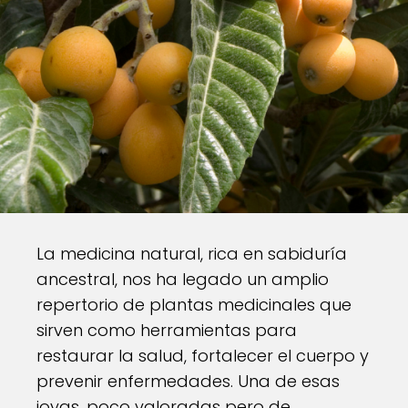
La medicina natural, rica en sabiduría
ancestral, nos ha legado un amplio
repertorio de plantas medicinales que
sirven como herramientas para
restaurar la salud, fortalecer el cuerpo y
prevenir enfermedades. Una de esas
joyas, poco valoradas pero de