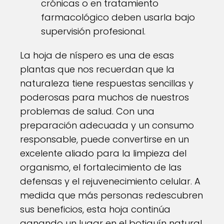
crónicas o en tratamiento
farmacológico deben usarla bajo
supervisión profesional.
La hoja de níspero es una de esas
plantas que nos recuerdan que la
naturaleza tiene respuestas sencillas y
poderosas para muchos de nuestros
problemas de salud. Con una
preparación adecuada y un consumo
responsable, puede convertirse en un
excelente aliado para la limpieza del
organismo, el fortalecimiento de las
defensas y el rejuvenecimiento celular. A
medida que más personas redescubren
sus beneficios, esta hoja continúa
ganando un lugar en el botiquín natural