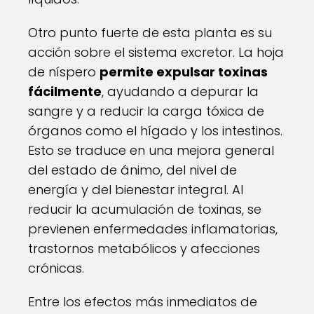
Otro punto fuerte de esta planta es su
acción sobre el sistema excretor. La hoja
de níspero
permite expulsar toxinas
fácilmente
, ayudando a depurar la
sangre y a reducir la carga tóxica de
órganos como el hígado y los intestinos.
Esto se traduce en una mejora general
del estado de ánimo, del nivel de
energía y del bienestar integral. Al
reducir la acumulación de toxinas, se
previenen enfermedades inflamatorias,
trastornos metabólicos y afecciones
crónicas.
Entre los efectos más inmediatos de