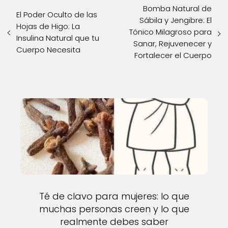
Bomba Natural de
El Poder Oculto de las
Sábila y Jengibre: El
Hojas de Higo: La
Tónico Milagroso para
Insulina Natural que tu
Sanar, Rejuvenecer y
Cuerpo Necesita
Fortalecer el Cuerpo
Té de clavo para mujeres: lo que
muchas personas creen y lo que
realmente debes saber