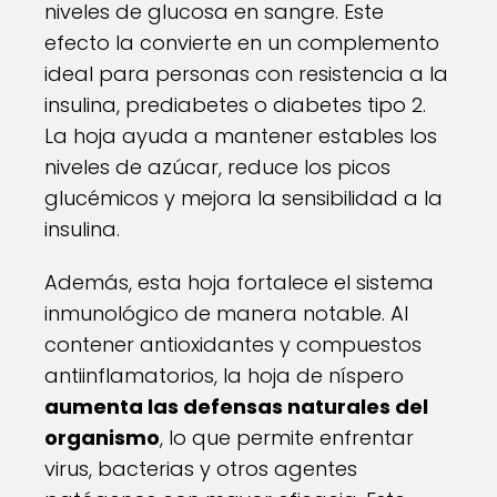
niveles de glucosa en sangre. Este
efecto la convierte en un complemento
ideal para personas con resistencia a la
insulina, prediabetes o diabetes tipo 2.
La hoja ayuda a mantener estables los
niveles de azúcar, reduce los picos
glucémicos y mejora la sensibilidad a la
insulina.
Además, esta hoja fortalece el sistema
inmunológico de manera notable. Al
contener antioxidantes y compuestos
antiinflamatorios, la hoja de níspero
aumenta las defensas naturales del
organismo
, lo que permite enfrentar
virus, bacterias y otros agentes