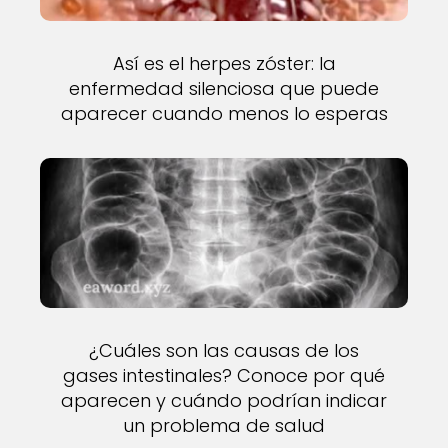
Así es el herpes zóster: la
enfermedad silenciosa que puede
aparecer cuando menos lo esperas
¿Cuáles son las causas de los
gases intestinales? Conoce por qué
aparecen y cuándo podrían indicar
un problema de salud