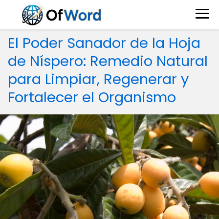
El Poder Sanador de la Hoja
de Níspero: Remedio Natural
para Limpiar, Regenerar y
Fortalecer el Organismo