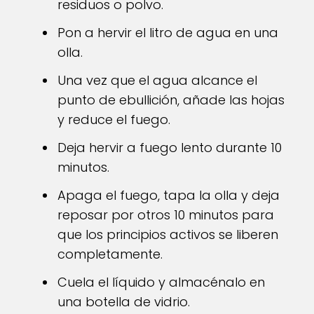
residuos o polvo.
Pon a hervir el litro de agua en una
olla.
Una vez que el agua alcance el
punto de ebullición, añade las hojas
y reduce el fuego.
Deja hervir a fuego lento durante 10
minutos.
Apaga el fuego, tapa la olla y deja
reposar por otros 10 minutos para
que los principios activos se liberen
completamente.
Cuela el líquido y almacénalo en
una botella de vidrio.