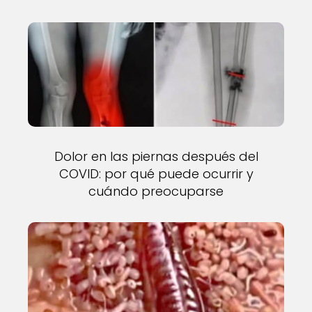
Dolor en las piernas después del
COVID: por qué puede ocurrir y
cuándo preocuparse