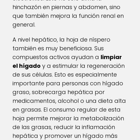
hinchazón en piernas y abdomen, sino
que también mejora la función renal en
general.
A nivel hepático, la hoja de níspero
también es muy beneficiosa. Sus
compuestos activos ayudan a
limpiar
el hígado
y a estimular la regeneración
de sus células. Esto es especialmente
importante para personas con hígado
graso, sobrecarga hepática por
medicamentos, alcohol o una dieta alta
en grasas. El consumo regular de esta
hoja permite mejorar la metabolización
de las grasas, reducir la inflamación
hepática y promover un hígado más