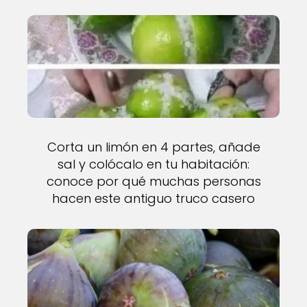
Corta un limón en 4 partes, añade
sal y colócalo en tu habitación:
conoce por qué muchas personas
hacen este antiguo truco casero