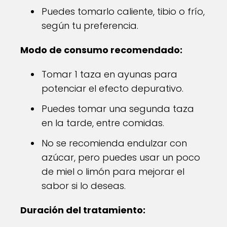
Puedes tomarlo caliente, tibio o frío,
según tu preferencia.
Modo de consumo recomendado:
Tomar 1 taza en ayunas para
potenciar el efecto depurativo.
Puedes tomar una segunda taza
en la tarde, entre comidas.
No se recomienda endulzar con
azúcar, pero puedes usar un poco
de miel o limón para mejorar el
sabor si lo deseas.
Duración del tratamiento: