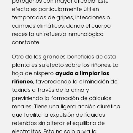
patógenos con mayor eficacia. Este
efecto es particularmente útil en
temporadas de gripes, infecciones o
cambios climáticos, donde el cuerpo
necesita un refuerzo inmunológico
constante.
Otro de los grandes beneficios de esta
planta es su efecto sobre los riñones. La
hoja de níspero
ayuda a limpiar los
riñones
, favoreciendo la eliminación de
toxinas a través de la orina y
previniendo la formación de cálculos
renales. Tiene una ligera acción diurética
que facilita la expulsión de líquidos
retenidos sin alterar el equilibrio de
electrolitos. Esto no solo alivia la