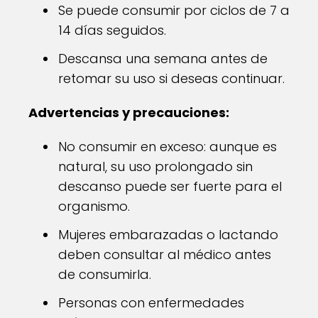
Se puede consumir por ciclos de 7 a
14 días seguidos.
Descansa una semana antes de
retomar su uso si deseas continuar.
Advertencias y precauciones:
No consumir en exceso: aunque es
natural, su uso prolongado sin
descanso puede ser fuerte para el
organismo.
Mujeres embarazadas o lactando
deben consultar al médico antes
de consumirla.
Personas con enfermedades