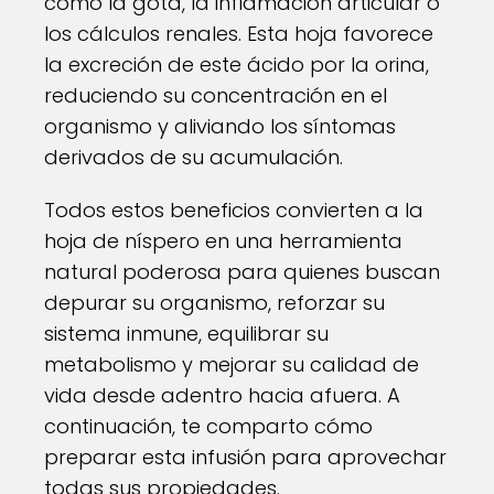
como la gota, la inflamación articular o
los cálculos renales. Esta hoja favorece
la excreción de este ácido por la orina,
reduciendo su concentración en el
organismo y aliviando los síntomas
derivados de su acumulación.
Todos estos beneficios convierten a la
hoja de níspero en una herramienta
natural poderosa para quienes buscan
depurar su organismo, reforzar su
sistema inmune, equilibrar su
metabolismo y mejorar su calidad de
vida desde adentro hacia afuera. A
continuación, te comparto cómo
preparar esta infusión para aprovechar
todas sus propiedades.