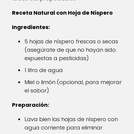
Receta Natural con Hoja de Níspero
Ingredientes:
5 hojas de níspero frescas o secas
(asegúrate de que no hayan sido
expuestas a pesticidas)
1 litro de agua
Miel o limón (opcional, para mejorar
el sabor)
Preparación:
Lava bien las hojas de níspero con
agua corriente para eliminar