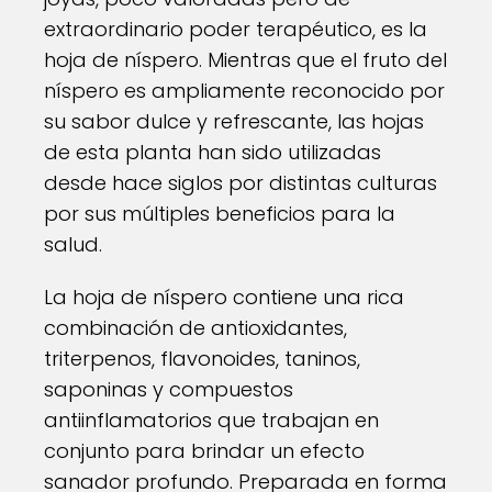
extraordinario poder terapéutico, es la
hoja de níspero. Mientras que el fruto del
níspero es ampliamente reconocido por
su sabor dulce y refrescante, las hojas
de esta planta han sido utilizadas
desde hace siglos por distintas culturas
por sus múltiples beneficios para la
salud.
La hoja de níspero contiene una rica
combinación de antioxidantes,
triterpenos, flavonoides, taninos,
saponinas y compuestos
antiinflamatorios que trabajan en
conjunto para brindar un efecto
sanador profundo. Preparada en forma