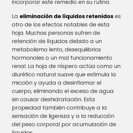
incorporar este remedio en su rutina.
La
eliminación de líquidos retenidos
es
otro de los efectos notables de esta
hoja. Muchas personas sufren de
retención de líquidos debido a un
metabolismo lento, desequilibrios
hormonales o un mal funcionamiento
renal. La hoja de níspero actúa como un
diurético natural suave que estimula la
micción y ayuda a desinflamar el
cuerpo, eliminando el exceso de agua
sin causar deshidratación. Esta
propiedad también contribuye a la
sensación de ligereza y a la reducción
del peso corporal por acumulación de
líquidos.