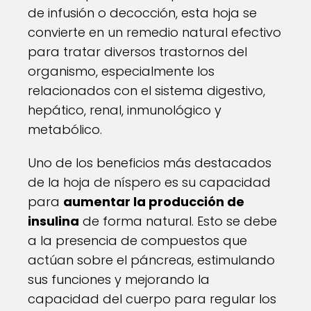
de infusión o decocción, esta hoja se
convierte en un remedio natural efectivo
para tratar diversos trastornos del
organismo, especialmente los
relacionados con el sistema digestivo,
hepático, renal, inmunológico y
metabólico.
Uno de los beneficios más destacados
de la hoja de níspero es su capacidad
para
aumentar la producción de
insulina
de forma natural. Esto se debe
a la presencia de compuestos que
actúan sobre el páncreas, estimulando
sus funciones y mejorando la
capacidad del cuerpo para regular los