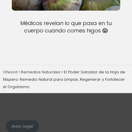
Médicos revelan lo que pasa en tu
cuerpo cuando comes higos 😱
Ofword
Remedios Naturales
El Poder Sanador de la Hoja de
Níspero: Remedio Natural para Limpiar, Regenerar y Fortalecer
el Organismo
Aviso Legal