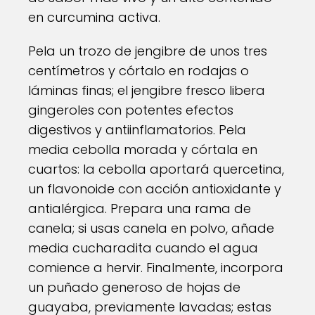
en curcumina activa.
Pela un trozo de jengibre de unos tres
centímetros y córtalo en rodajas o
láminas finas; el jengibre fresco libera
gingeroles con potentes efectos
digestivos y antiinflamatorios. Pela
media cebolla morada y córtala en
cuartos: la cebolla aportará quercetina,
un flavonoide con acción antioxidante y
antialérgica. Prepara una rama de
canela; si usas canela en polvo, añade
media cucharadita cuando el agua
comience a hervir. Finalmente, incorpora
un puñado generoso de hojas de
guayaba, previamente lavadas; estas