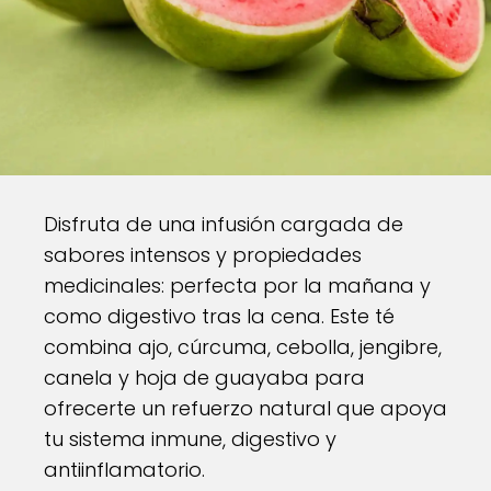
Disfruta de una infusión cargada de
sabores intensos y propiedades
medicinales: perfecta por la mañana y
como digestivo tras la cena. Este té
combina ajo, cúrcuma, cebolla, jengibre,
canela y hoja de guayaba para
ofrecerte un refuerzo natural que apoya
tu sistema inmune, digestivo y
antiinflamatorio.