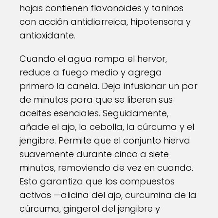
hojas contienen flavonoides y taninos
con acción antidiarreica, hipotensora y
antioxidante.
Cuando el agua rompa el hervor,
reduce a fuego medio y agrega
primero la canela. Deja infusionar un par
de minutos para que se liberen sus
aceites esenciales. Seguidamente,
añade el ajo, la cebolla, la cúrcuma y el
jengibre. Permite que el conjunto hierva
suavemente durante cinco a siete
minutos, removiendo de vez en cuando.
Esto garantiza que los compuestos
activos —alicina del ajo, curcumina de la
cúrcuma, gingerol del jengibre y