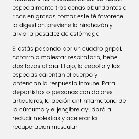
especialmente tras cenas abundantes o
ricas en grasas, tomar este té favorece
la digestión, previene la hinchazón y
alivia la pesadez de estómago.
Si estás pasando por un cuadro gripal,
catarro o malestar respiratorio, bebe
dos tazas al día. El ajo, la cebolla y las
especias calientan el cuerpo y
potencian la respuesta inmune. Para
deportistas o personas con dolores
articulares, la acción antiinflamatoria de
la cúrcuma y el jengibre ayudará a
reducir molestias y acelerar la
recuperación muscular.