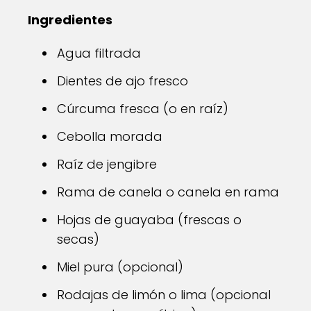
Ingredientes
Agua filtrada
Dientes de ajo fresco
Cúrcuma fresca (o en raíz)
Cebolla morada
Raíz de jengibre
Rama de canela o canela en rama
Hojas de guayaba (frescas o
secas)
Miel pura (opcional)
Rodajas de limón o lima (opcional