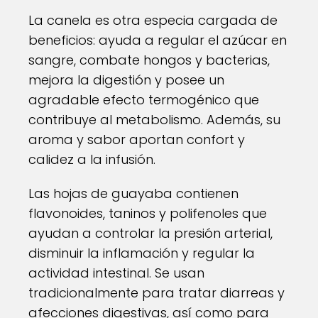
La canela es otra especia cargada de
beneficios: ayuda a regular el azúcar en
sangre, combate hongos y bacterias,
mejora la digestión y posee un
agradable efecto termogénico que
contribuye al metabolismo. Además, su
aroma y sabor aportan confort y
calidez a la infusión.
Las hojas de guayaba contienen
flavonoides, taninos y polifenoles que
ayudan a controlar la presión arterial,
disminuir la inflamación y regular la
actividad intestinal. Se usan
tradicionalmente para tratar diarreas y
afecciones digestivas, así como para