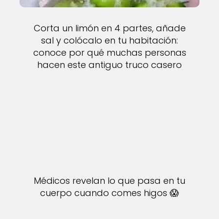
Corta un limón en 4 partes, añade
sal y colócalo en tu habitación:
conoce por qué muchas personas
hacen este antiguo truco casero
Médicos revelan lo que pasa en tu
cuerpo cuando comes higos 😱