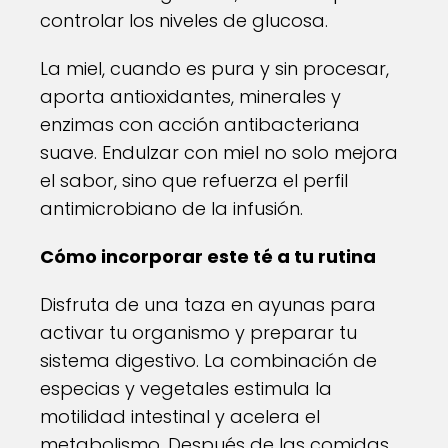
controlar los niveles de glucosa.
La miel, cuando es pura y sin procesar,
aporta antioxidantes, minerales y
enzimas con acción antibacteriana
suave. Endulzar con miel no solo mejora
el sabor, sino que refuerza el perfil
antimicrobiano de la infusión.
Cómo incorporar este té a tu rutina
Disfruta de una taza en ayunas para
activar tu organismo y preparar tu
sistema digestivo. La combinación de
especias y vegetales estimula la
motilidad intestinal y acelera el
metabolismo. Después de las comidas,