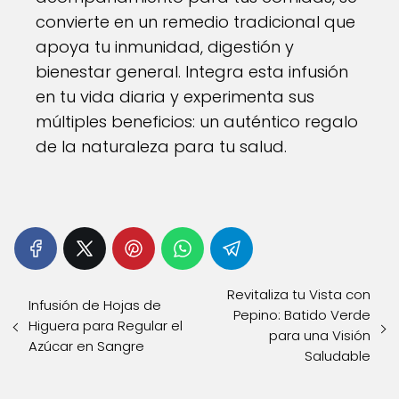
convierte en un remedio tradicional que
apoya tu inmunidad, digestión y
bienestar general. Integra esta infusión
en tu vida diaria y experimenta sus
múltiples beneficios: un auténtico regalo
de la naturaleza para tu salud.
Revitaliza tu Vista con
Infusión de Hojas de
Pepino: Batido Verde
Higuera para Regular el
para una Visión
Azúcar en Sangre
Saludable