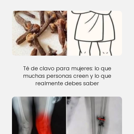
Té de clavo para mujeres: lo que
muchas personas creen y lo que
realmente debes saber