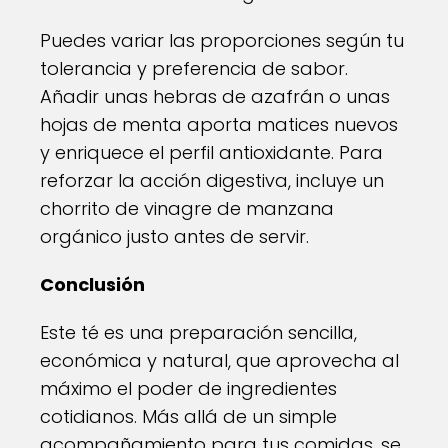
Puedes variar las proporciones según tu
tolerancia y preferencia de sabor.
Añadir unas hebras de azafrán o unas
hojas de menta aporta matices nuevos
y enriquece el perfil antioxidante. Para
reforzar la acción digestiva, incluye un
chorrito de vinagre de manzana
orgánico justo antes de servir.
Conclusión
Este té es una preparación sencilla,
económica y natural, que aprovecha al
máximo el poder de ingredientes
cotidianos. Más allá de un simple
acompañamiento para tus comidas, se