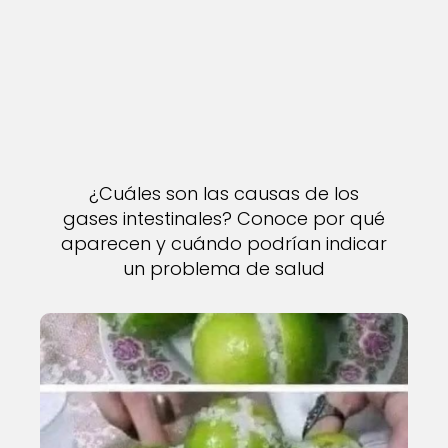
¿Cuáles son las causas de los
gases intestinales? Conoce por qué
aparecen y cuándo podrían indicar
un problema de salud