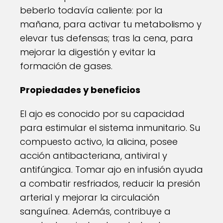
beberlo todavía caliente: por la
mañana, para activar tu metabolismo y
elevar tus defensas; tras la cena, para
mejorar la digestión y evitar la
formación de gases.
Propiedades y beneficios
El ajo es conocido por su capacidad
para estimular el sistema inmunitario. Su
compuesto activo, la alicina, posee
acción antibacteriana, antiviral y
antifúngica. Tomar ajo en infusión ayuda
a combatir resfriados, reducir la presión
arterial y mejorar la circulación
sanguínea. Además, contribuye a