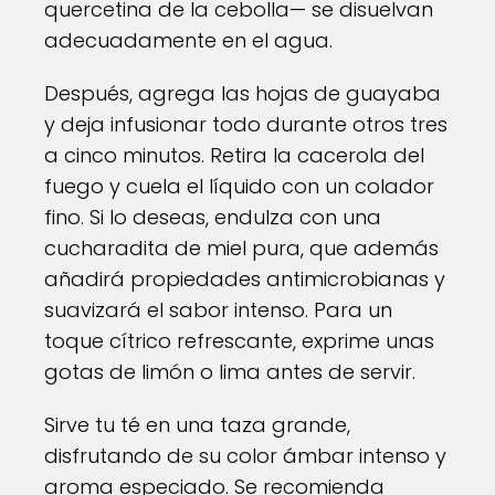
quercetina de la cebolla— se disuelvan
adecuadamente en el agua.
Después, agrega las hojas de guayaba
y deja infusionar todo durante otros tres
a cinco minutos. Retira la cacerola del
fuego y cuela el líquido con un colador
fino. Si lo deseas, endulza con una
cucharadita de miel pura, que además
añadirá propiedades antimicrobianas y
suavizará el sabor intenso. Para un
toque cítrico refrescante, exprime unas
gotas de limón o lima antes de servir.
Sirve tu té en una taza grande,
disfrutando de su color ámbar intenso y
aroma especiado. Se recomienda