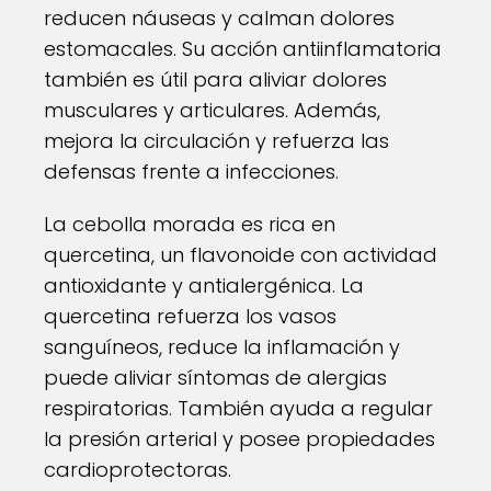
reducen náuseas y calman dolores
estomacales. Su acción antiinflamatoria
también es útil para aliviar dolores
musculares y articulares. Además,
mejora la circulación y refuerza las
defensas frente a infecciones.
La cebolla morada es rica en
quercetina, un flavonoide con actividad
antioxidante y antialergénica. La
quercetina refuerza los vasos
sanguíneos, reduce la inflamación y
puede aliviar síntomas de alergias
respiratorias. También ayuda a regular
la presión arterial y posee propiedades
cardioprotectoras.