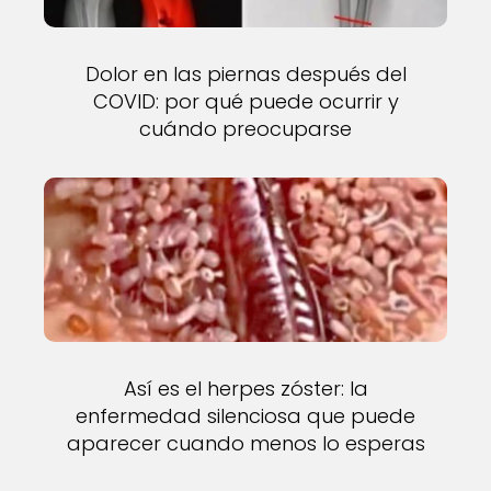
Dolor en las piernas después del
COVID: por qué puede ocurrir y
cuándo preocuparse
Así es el herpes zóster: la
enfermedad silenciosa que puede
aparecer cuando menos lo esperas