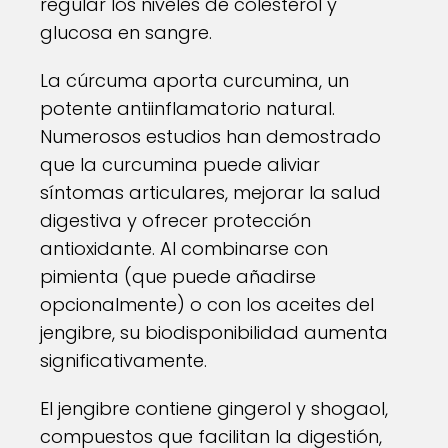
regular los niveles de colesterol y
glucosa en sangre.
La cúrcuma aporta curcumina, un
potente antiinflamatorio natural.
Numerosos estudios han demostrado
que la curcumina puede aliviar
síntomas articulares, mejorar la salud
digestiva y ofrecer protección
antioxidante. Al combinarse con
pimienta (que puede añadirse
opcionalmente) o con los aceites del
jengibre, su biodisponibilidad aumenta
significativamente.
El jengibre contiene gingerol y shogaol,
compuestos que facilitan la digestión,