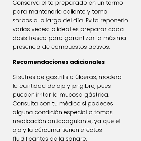
Conserva el té preparado en un termo
para mantenerlo caliente y toma
sorbos a lo largo del día. Evita reponerlo
varias veces: lo ideal es preparar cada
dosis fresca para garantizar la máxima
presencia de compuestos activos.
Recomendaciones adicionales
Si sufres de gastritis o úlceras, modera
la cantidad de ajo y jengibre, pues
pueden irritar la mucosa gástrica.
Consulta con tu médico si padeces
alguna condición especial o tomas
medicación anticoagulante, ya que el
ajo y la cúrcuma tienen efectos
fluidificantes de la sangre.