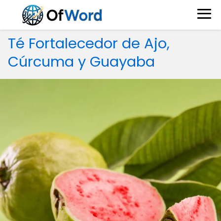
Té Fortalecedor de Ajo,
Cúrcuma y Guayaba