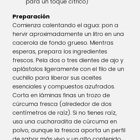
para un toque cítrico)
Preparación
Comienza calentando el agua: pon a
hervir aproximadamente un litro en una
cacerola de fondo grueso. Mientras
esperas, prepara los ingredientes
frescos. Pela dos o tres dientes de ajo y
aplástalos ligeramente con el filo de un
cuchillo para liberar sus aceites
esenciales y compuestos azufrados.
Corta en láminas finas un trozo de
cúrcuma fresca (alrededor de dos
centímetros de raíz). Si no tienes raíz,
usa una cucharadita de cúrcuma en
polvo, aunque la fresca aporta un perfil
de sabor más vivo y un alto contenido