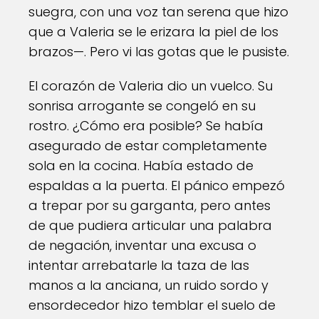
suegra, con una voz tan serena que hizo
que a Valeria se le erizara la piel de los
brazos—. Pero vi las gotas que le pusiste.
El corazón de Valeria dio un vuelco. Su
sonrisa arrogante se congeló en su
rostro. ¿Cómo era posible? Se había
asegurado de estar completamente
sola en la cocina. Había estado de
espaldas a la puerta. El pánico empezó
a trepar por su garganta, pero antes
de que pudiera articular una palabra
de negación, inventar una excusa o
intentar arrebatarle la taza de las
manos a la anciana, un ruido sordo y
ensordecedor hizo temblar el suelo de