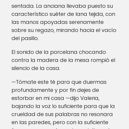
sentada. La anciana llevaba puesto su
característico suéter de lana tejida, con
las manos apoyadas serenamente
sobre su regazo, mirando hacia el vacío
del pasillo.
El sonido de la porcelana chocando
contra la madera de la mesa rompió el
silencio de la casa.
—Tómate este té para que duermas
profundamente y por fin dejes de
estorbar en mi casa —dijo Valeria,
bajando la voz lo suficiente para que la
crueldad de sus palabras no resonara
en las paredes, pero con la suficiente