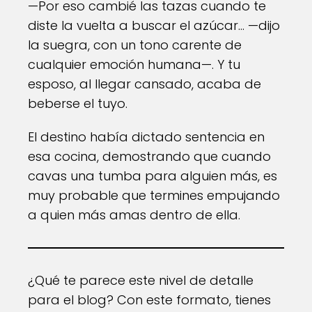
—Por eso cambié las tazas cuando te
diste la vuelta a buscar el azúcar... —dijo
la suegra, con un tono carente de
cualquier emoción humana—. Y tu
esposo, al llegar cansado, acaba de
beberse el tuyo.
El destino había dictado sentencia en
esa cocina, demostrando que cuando
cavas una tumba para alguien más, es
muy probable que termines empujando
a quien más amas dentro de ella.
¿Qué te parece este nivel de detalle
para el blog? Con este formato, tienes