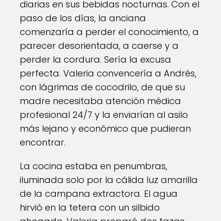
diarias en sus bebidas nocturnas. Con el
paso de los días, la anciana
comenzaría a perder el conocimiento, a
parecer desorientada, a caerse y a
perder la cordura. Sería la excusa
perfecta. Valeria convencería a Andrés,
con lágrimas de cocodrilo, de que su
madre necesitaba atención médica
profesional 24/7 y la enviarían al asilo
más lejano y económico que pudieran
encontrar.
La cocina estaba en penumbras,
iluminada solo por la cálida luz amarilla
de la campana extractora. El agua
hirvió en la tetera con un silbido