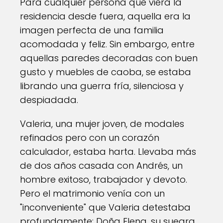
Para cualquier persona que viera la
residencia desde fuera, aquella era la
imagen perfecta de una familia
acomodada y feliz. Sin embargo, entre
aquellas paredes decoradas con buen
gusto y muebles de caoba, se estaba
librando una guerra fría, silenciosa y
despiadada.
Valeria, una mujer joven, de modales
refinados pero con un corazón
calculador, estaba harta. Llevaba más
de dos años casada con Andrés, un
hombre exitoso, trabajador y devoto.
Pero el matrimonio venía con un
"inconveniente" que Valeria detestaba
profundamente: Doña Elena, su suegra.