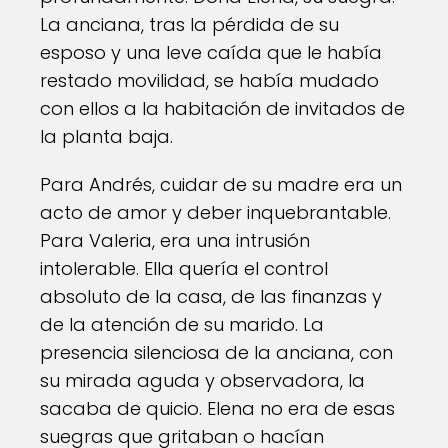
La anciana, tras la pérdida de su
esposo y una leve caída que le había
restado movilidad, se había mudado
con ellos a la habitación de invitados de
la planta baja.
Para Andrés, cuidar de su madre era un
acto de amor y deber inquebrantable.
Para Valeria, era una intrusión
intolerable. Ella quería el control
absoluto de la casa, de las finanzas y
de la atención de su marido. La
presencia silenciosa de la anciana, con
su mirada aguda y observadora, la
sacaba de quicio. Elena no era de esas
suegras que gritaban o hacían