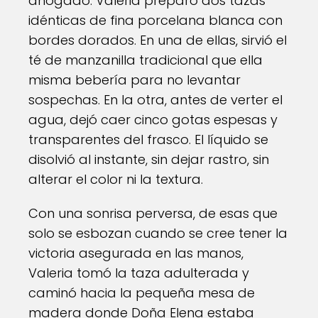
ahogado. Valeria preparó dos tazas
idénticas de fina porcelana blanca con
bordes dorados. En una de ellas, sirvió el
té de manzanilla tradicional que ella
misma bebería para no levantar
sospechas. En la otra, antes de verter el
agua, dejó caer cinco gotas espesas y
transparentes del frasco. El líquido se
disolvió al instante, sin dejar rastro, sin
alterar el color ni la textura.
Con una sonrisa perversa, de esas que
solo se esbozan cuando se cree tener la
victoria asegurada en las manos,
Valeria tomó la taza adulterada y
caminó hacia la pequeña mesa de
madera donde Doña Elena estaba