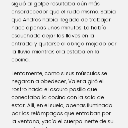
siguió al golpe resultaba aún más
ensordecedor que el ruido mismo. Sabía
que Andrés había llegado de trabajar
hace apenas unos minutos. Lo había
escuchado dejar las llaves en la
entrada y quitarse el abrigo mojado por
la lluvia mientras ella estaba en la
cocina.
Lentamente, como si sus músculos se
negaran a obedecer, Valeria giró el
rostro hacia el oscuro pasillo que
conectaba la cocina con la sala de
estar. Allí, en el suelo, apenas iluminado
por los relámpagos que entraban por
la ventana, yacía el cuerpo inerte de su