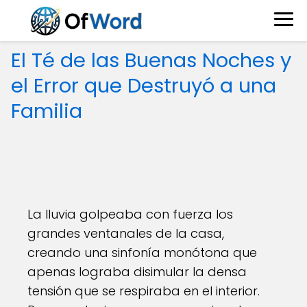
El Té de las Buenas Noches y
el Error que Destruyó a una
Familia
La lluvia golpeaba con fuerza los
grandes ventanales de la casa,
creando una sinfonía monótona que
apenas lograba disimular la densa
tensión que se respiraba en el interior.