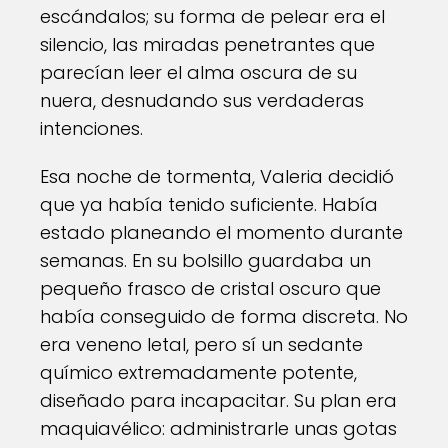
escándalos; su forma de pelear era el
silencio, las miradas penetrantes que
parecían leer el alma oscura de su
nuera, desnudando sus verdaderas
intenciones.
Esa noche de tormenta, Valeria decidió
que ya había tenido suficiente. Había
estado planeando el momento durante
semanas. En su bolsillo guardaba un
pequeño frasco de cristal oscuro que
había conseguido de forma discreta. No
era veneno letal, pero sí un sedante
químico extremadamente potente,
diseñado para incapacitar. Su plan era
maquiavélico: administrarle unas gotas