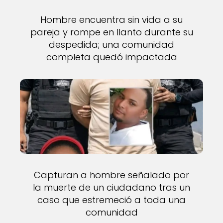
Hombre encuentra sin vida a su
pareja y rompe en llanto durante su
despedida; una comunidad
completa quedó impactada
Capturan a hombre señalado por
la muerte de un ciudadano tras un
caso que estremeció a toda una
comunidad