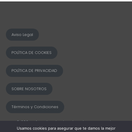
Aviso Legal
POLÍTICA DE COOKIES
POLÍTICA DE PRIVACIDAD
SOBRE NOSOTROS
Términos y Condiciones
© 2025 Ofword Todos los derechos reservados
Usamos cookies para asegurar que te damos la mejor