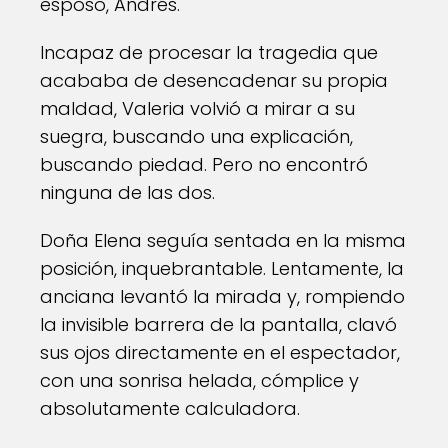
esposo, Andrés.
Incapaz de procesar la tragedia que
acababa de desencadenar su propia
maldad, Valeria volvió a mirar a su
suegra, buscando una explicación,
buscando piedad. Pero no encontró
ninguna de las dos.
Doña Elena seguía sentada en la misma
posición, inquebrantable. Lentamente, la
anciana levantó la mirada y, rompiendo
la invisible barrera de la pantalla, clavó
sus ojos directamente en el espectador,
con una sonrisa helada, cómplice y
absolutamente calculadora.