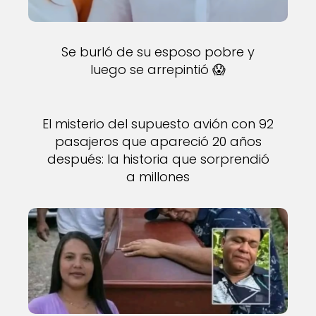
Se burló de su esposo pobre y
luego se arrepintió 😱
El misterio del supuesto avión con 92
pasajeros que apareció 20 años
después: la historia que sorprendió
a millones