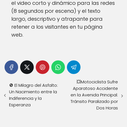
el video corto y dinámico para las redes
(8 segundos por escena) y el texto
largo, descriptivo y atrapante para
retener a los visitantes en tu página
web.
💥Motociclista Sufre
🚫 El Milagro del Asfalto:
Aparatoso Accidente
Un Nacimiento entre la
en la Avenida Principal:
Indiferencia y la
Tránsito Paralizado por
Esperanza
Dos Horas