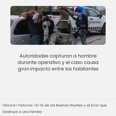
Autoridades capturan a hombre
durante operativo y el caso causa
gran impacto entre los habitantes
Ofword
historias
El Té de las Buenas Noches y el Error que
Destruyó a una Familia