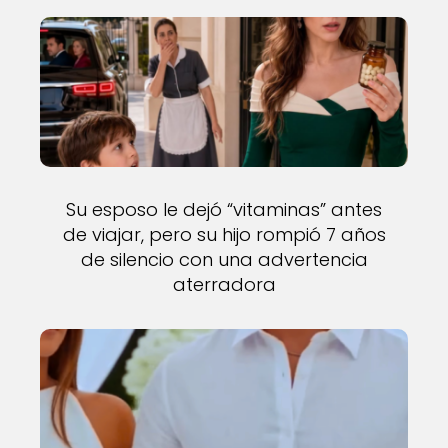
Su esposo le dejó “vitaminas” antes
de viajar, pero su hijo rompió 7 años
de silencio con una advertencia
aterradora