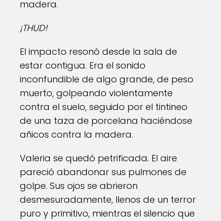
madera.
¡THUD!
El impacto resonó desde la sala de
estar contigua. Era el sonido
inconfundible de algo grande, de peso
muerto, golpeando violentamente
contra el suelo, seguido por el tintineo
de una taza de porcelana haciéndose
añicos contra la madera.
Valeria se quedó petrificada. El aire
pareció abandonar sus pulmones de
golpe. Sus ojos se abrieron
desmesuradamente, llenos de un terror
puro y primitivo, mientras el silencio que