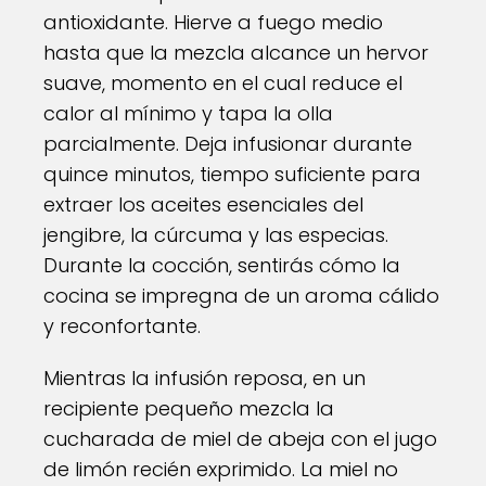
antioxidante. Hierve a fuego medio
hasta que la mezcla alcance un hervor
suave, momento en el cual reduce el
calor al mínimo y tapa la olla
parcialmente. Deja infusionar durante
quince minutos, tiempo suficiente para
extraer los aceites esenciales del
jengibre, la cúrcuma y las especias.
Durante la cocción, sentirás cómo la
cocina se impregna de un aroma cálido
y reconfortante.
Mientras la infusión reposa, en un
recipiente pequeño mezcla la
cucharada de miel de abeja con el jugo
de limón recién exprimido. La miel no