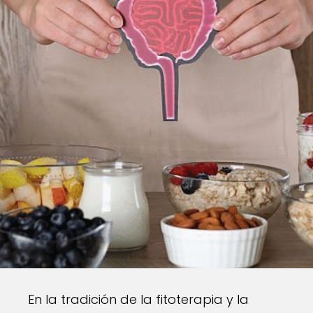
En la tradición de la fitoterapia y la