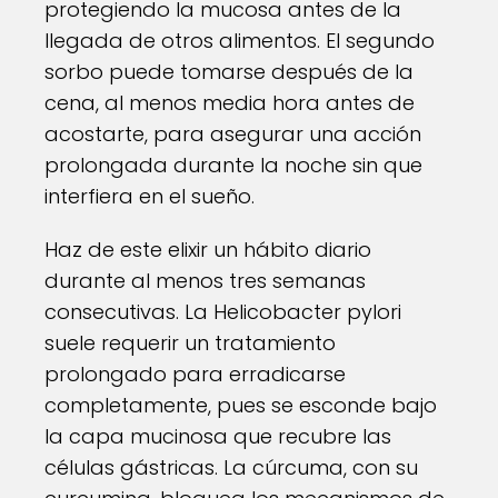
protegiendo la mucosa antes de la
llegada de otros alimentos. El segundo
sorbo puede tomarse después de la
cena, al menos media hora antes de
acostarte, para asegurar una acción
prolongada durante la noche sin que
interfiera en el sueño.
Haz de este elixir un hábito diario
durante al menos tres semanas
consecutivas. La Helicobacter pylori
suele requerir un tratamiento
prolongado para erradicarse
completamente, pues se esconde bajo
la capa mucinosa que recubre las
células gástricas. La cúrcuma, con su