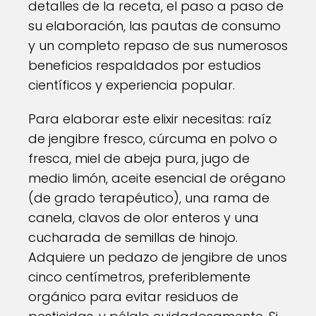
detalles de la receta, el paso a paso de
su elaboración, las pautas de consumo
y un completo repaso de sus numerosos
beneficios respaldados por estudios
científicos y experiencia popular.
Para elaborar este elixir necesitas: raíz
de jengibre fresco, cúrcuma en polvo o
fresca, miel de abeja pura, jugo de
medio limón, aceite esencial de orégano
(de grado terapéutico), una rama de
canela, clavos de olor enteros y una
cucharada de semillas de hinojo.
Adquiere un pedazo de jengibre de unos
cinco centímetros, preferiblemente
orgánico para evitar residuos de