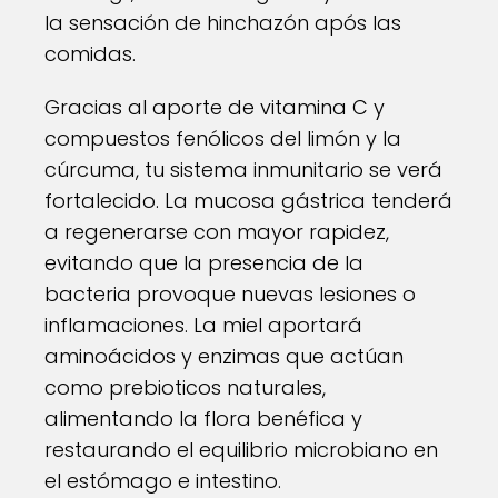
la sensación de hinchazón após las
comidas.
Gracias al aporte de vitamina C y
compuestos fenólicos del limón y la
cúrcuma, tu sistema inmunitario se verá
fortalecido. La mucosa gástrica tenderá
a regenerarse con mayor rapidez,
evitando que la presencia de la
bacteria provoque nuevas lesiones o
inflamaciones. La miel aportará
aminoácidos y enzimas que actúan
como prebioticos naturales,
alimentando la flora benéfica y
restaurando el equilibrio microbiano en
el estómago e intestino.