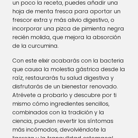
un poco la receta, puedes añadir una
hoja de menta fresca para aportar un
frescor extra y más alivio digestivo, o
incorporar una pizca de pimienta negra
recién molida, que mejora la absorción
de la curcumina.
Con este elixir acabarás con la bacteria
que causa la molestia gástrica desde la
raíz, restaurarás tu salud digestiva y
disfrutarás de un bienestar renovado.
Atrévete a probarlo y descubre por ti
mismo cómo ingredientes sencillos,
combinados con la tradición y la
ciencia, pueden revertir los síntomas
más incómodos, devolviéndote la