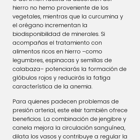
hierro no hemo proveniente de los
vegetales, mientras que la curcumina y
el orégano incrementan la
biodisponibilidad de minerales. Si
acompañas el tratamiento con
alimentos ricos en hierro –como
legumbres, espinacas y semillas de
calabaza– potenciarás la formación de
glóbulos rojos y reducirás la fatiga
característica de la anemia.
Para quienes padecen problemas de
presión arterial, este elixir también ofrece
beneficios. La combinación de jengibre y
canela mejora la circulación sanguínea,
dilata los vasos y contribuye a regular la