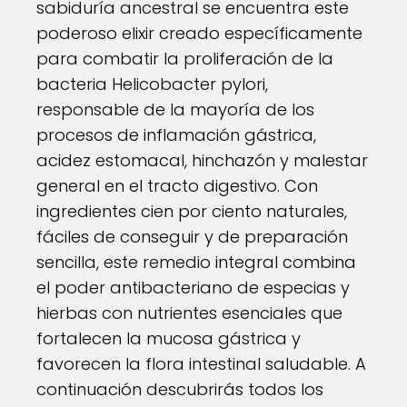
sabiduría ancestral se encuentra este
poderoso elixir creado específicamente
para combatir la proliferación de la
bacteria Helicobacter pylori,
responsable de la mayoría de los
procesos de inflamación gástrica,
acidez estomacal, hinchazón y malestar
general en el tracto digestivo. Con
ingredientes cien por ciento naturales,
fáciles de conseguir y de preparación
sencilla, este remedio integral combina
el poder antibacteriano de especias y
hierbas con nutrientes esenciales que
fortalecen la mucosa gástrica y
favorecen la flora intestinal saludable. A
continuación descubrirás todos los