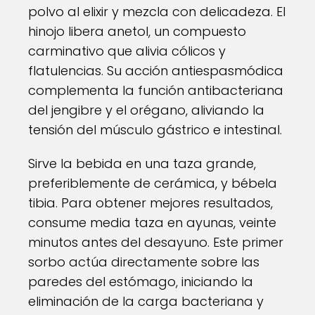
polvo al elixir y mezcla con delicadeza. El
hinojo libera anetol, un compuesto
carminativo que alivia cólicos y
flatulencias. Su acción antiespasmódica
complementa la función antibacteriana
del jengibre y el orégano, aliviando la
tensión del músculo gástrico e intestinal.
Sirve la bebida en una taza grande,
preferiblemente de cerámica, y bébela
tibia. Para obtener mejores resultados,
consume media taza en ayunas, veinte
minutos antes del desayuno. Este primer
sorbo actúa directamente sobre las
paredes del estómago, iniciando la
eliminación de la carga bacteriana y