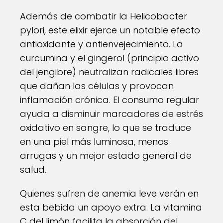
Además de combatir la Helicobacter
pylori, este elixir ejerce un notable efecto
antioxidante y antienvejecimiento. La
curcumina y el gingerol (principio activo
del jengibre) neutralizan radicales libres
que dañan las células y provocan
inflamación crónica. El consumo regular
ayuda a disminuir marcadores de estrés
oxidativo en sangre, lo que se traduce
en una piel más luminosa, menos
arrugas y un mejor estado general de
salud.
Quienes sufren de anemia leve verán en
esta bebida un apoyo extra. La vitamina
C del limón facilita la absorción del