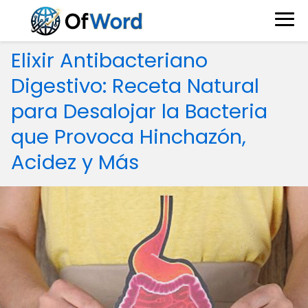
Elixir Antibacteriano
Digestivo: Receta Natural
para Desalojar la Bacteria
que Provoca Hinchazón,
Acidez y Más