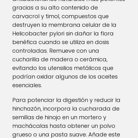
gracias a su alto contenido de
carvacrol y timol, compuestos que
destruyen la membrana celular de la
Helicobacter pylori sin dañar la flora
benéfica cuando se utiliza en dosis
controladas. Remueve con una
cucharilla de madera o cerámica,
evitando los utensilios metálicos que
podrían oxidar algunos de los aceites
esenciales.
Para potenciar la digestión y reducir la
hinchazón, incorpora la cucharada de
semillas de hinojo en un mortero y
machácalas hasta obtener un polvo
grueso o una pasta suave. Añade este