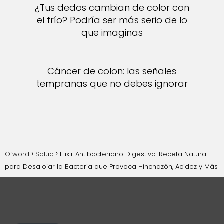
¿Tus dedos cambian de color con
el frío? Podría ser más serio de lo
que imaginas
Cáncer de colon: las señales
tempranas que no debes ignorar
Ofword
Salud
Elixir Antibacteriano Digestivo: Receta Natural
para Desalojar la Bacteria que Provoca Hinchazón, Acidez y Más