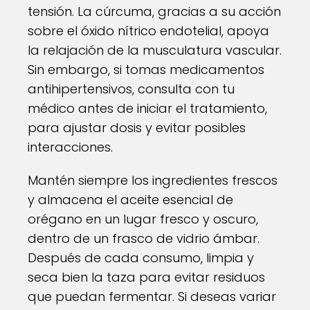
tensión. La cúrcuma, gracias a su acción
sobre el óxido nítrico endotelial, apoya
la relajación de la musculatura vascular.
Sin embargo, si tomas medicamentos
antihipertensivos, consulta con tu
médico antes de iniciar el tratamiento,
para ajustar dosis y evitar posibles
interacciones.
Mantén siempre los ingredientes frescos
y almacena el aceite esencial de
orégano en un lugar fresco y oscuro,
dentro de un frasco de vidrio ámbar.
Después de cada consumo, limpia y
seca bien la taza para evitar residuos
que puedan fermentar. Si deseas variar