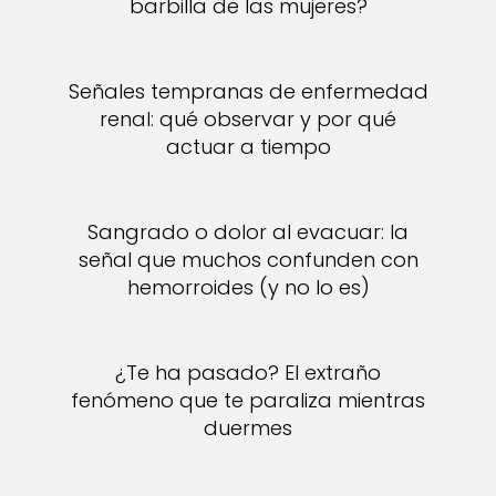
barbilla de las mujeres?
Señales tempranas de enfermedad
renal: qué observar y por qué
actuar a tiempo
Sangrado o dolor al evacuar: la
señal que muchos confunden con
hemorroides (y no lo es)
¿Te ha pasado? El extraño
fenómeno que te paraliza mientras
duermes