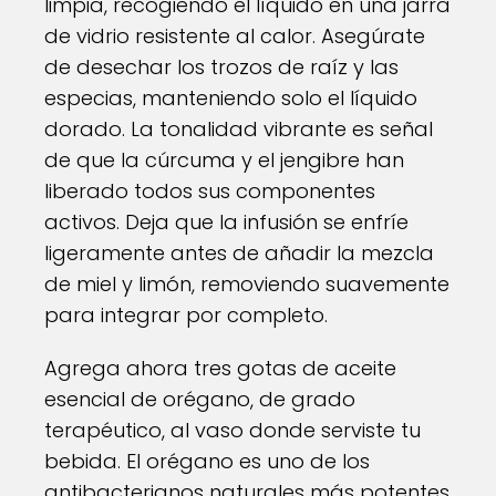
limpia, recogiendo el líquido en una jarra
de vidrio resistente al calor. Asegúrate
de desechar los trozos de raíz y las
especias, manteniendo solo el líquido
dorado. La tonalidad vibrante es señal
de que la cúrcuma y el jengibre han
liberado todos sus componentes
activos. Deja que la infusión se enfríe
ligeramente antes de añadir la mezcla
de miel y limón, removiendo suavemente
para integrar por completo.
Agrega ahora tres gotas de aceite
esencial de orégano, de grado
terapéutico, al vaso donde serviste tu
bebida. El orégano es uno de los
antibacterianos naturales más potentes