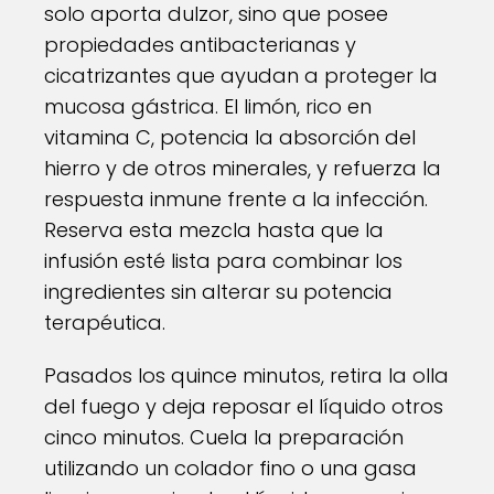
solo aporta dulzor, sino que posee
propiedades antibacterianas y
cicatrizantes que ayudan a proteger la
mucosa gástrica. El limón, rico en
vitamina C, potencia la absorción del
hierro y de otros minerales, y refuerza la
respuesta inmune frente a la infección.
Reserva esta mezcla hasta que la
infusión esté lista para combinar los
ingredientes sin alterar su potencia
terapéutica.
Pasados los quince minutos, retira la olla
del fuego y deja reposar el líquido otros
cinco minutos. Cuela la preparación
utilizando un colador fino o una gasa