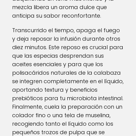
mezcla libera un aroma dulce que
anticipa su sabor reconfortante.
Transcurrido el tiempo, apaga el fuego
y deja reposar la infusión durante otros
diez minutos. Este reposo es crucial para
que las especias desprendan sus
aceites esenciales y para que los
polisacáridos naturales de la calabaza
se integren completamente en el líquido,
aportando textura y beneficios
prebióticos para tu microbiota intestinal.
Finalmente, cuela la preparación con un
colador fino o una tela de muselina,
recogiendo tanto el líquido como los
pequeños trozos de pulpa que se