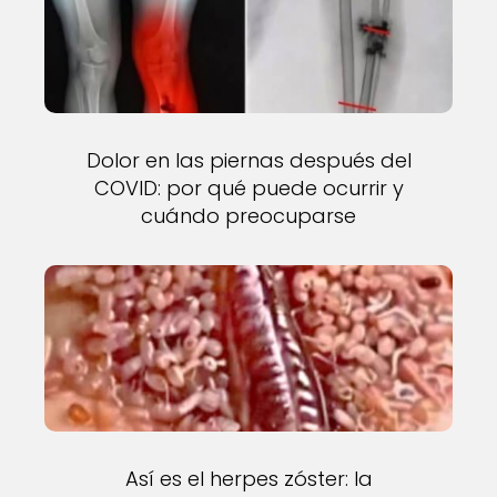
Dolor en las piernas después del
COVID: por qué puede ocurrir y
cuándo preocuparse
Así es el herpes zóster: la