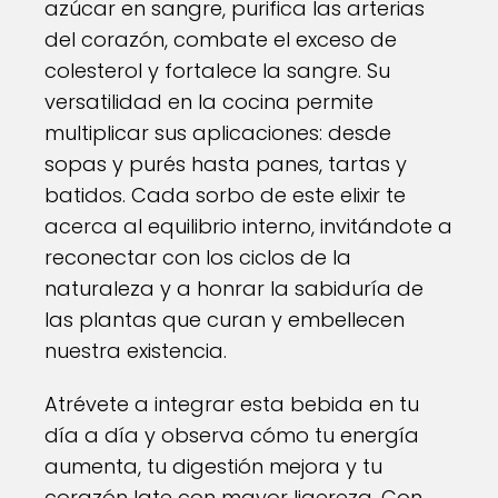
azúcar en sangre, purifica las arterias
del corazón, combate el exceso de
colesterol y fortalece la sangre. Su
versatilidad en la cocina permite
multiplicar sus aplicaciones: desde
sopas y purés hasta panes, tartas y
batidos. Cada sorbo de este elixir te
acerca al equilibrio interno, invitándote a
reconectar con los ciclos de la
naturaleza y a honrar la sabiduría de
las plantas que curan y embellecen
nuestra existencia.
Atrévete a integrar esta bebida en tu
día a día y observa cómo tu energía
aumenta, tu digestión mejora y tu
corazón late con mayor ligereza. Con