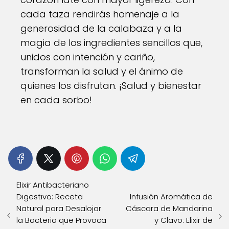
cada taza rendirás homenaje a la
generosidad de la calabaza y a la
magia de los ingredientes sencillos que,
unidos con intención y cariño,
transforman la salud y el ánimo de
quienes los disfrutan. ¡Salud y bienestar
en cada sorbo!
Elixir Antibacteriano
Digestivo: Receta
Infusión Aromática de
Natural para Desalojar
Cáscara de Mandarina
la Bacteria que Provoca
y Clavo: Elixir de