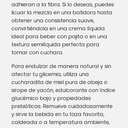
adhieran a la fibra. Si lo deseas, puedes
licuar la mezcla en una batidora hasta
obtener una consistencia suave,
convirtiéndola en una crema líquida
ideal para beber con pajita o en una
textura semilíquida perfecta para
tomar con cuchara.
Para endulzar de manera natural y sin
afectar tu glicemia, utiliza una
cucharadita de miel pura de abeja o
sirope de yacón, edulcorante con índice
glucémico bajo y propiedades
prebióticas. Remueve cuidadosamente
y sirve la bebida en tu taza favorita,
caldeada o a temperatura ambiente,