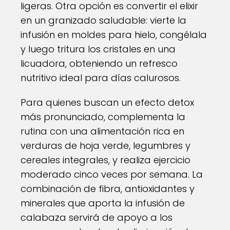
ligeras. Otra opción es convertir el elixir
en un granizado saludable: vierte la
infusión en moldes para hielo, congélala
y luego tritura los cristales en una
licuadora, obteniendo un refresco
nutritivo ideal para días calurosos.
Para quienes buscan un efecto detox
más pronunciado, complementa la
rutina con una alimentación rica en
verduras de hoja verde, legumbres y
cereales integrales, y realiza ejercicio
moderado cinco veces por semana. La
combinación de fibra, antioxidantes y
minerales que aporta la infusión de
calabaza servirá de apoyo a los