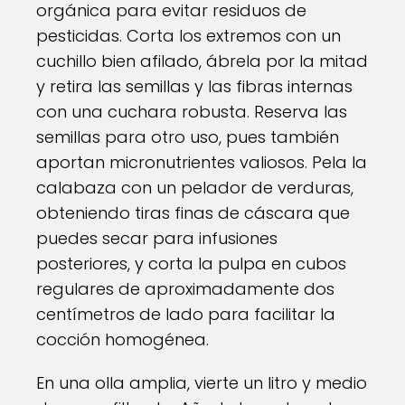
orgánica para evitar residuos de
pesticidas. Corta los extremos con un
cuchillo bien afilado, ábrela por la mitad
y retira las semillas y las fibras internas
con una cuchara robusta. Reserva las
semillas para otro uso, pues también
aportan micronutrientes valiosos. Pela la
calabaza con un pelador de verduras,
obteniendo tiras finas de cáscara que
puedes secar para infusiones
posteriores, y corta la pulpa en cubos
regulares de aproximadamente dos
centímetros de lado para facilitar la
cocción homogénea.
En una olla amplia, vierte un litro y medio