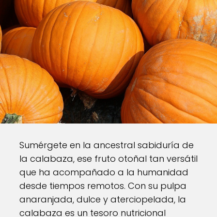
Sumérgete en la ancestral sabiduría de
la calabaza, ese fruto otoñal tan versátil
que ha acompañado a la humanidad
desde tiempos remotos. Con su pulpa
anaranjada, dulce y aterciopelada, la
calabaza es un tesoro nutricional