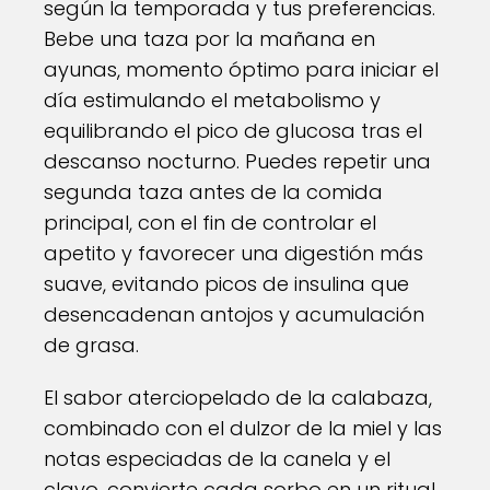
según la temporada y tus preferencias.
Bebe una taza por la mañana en
ayunas, momento óptimo para iniciar el
día estimulando el metabolismo y
equilibrando el pico de glucosa tras el
descanso nocturno. Puedes repetir una
segunda taza antes de la comida
principal, con el fin de controlar el
apetito y favorecer una digestión más
suave, evitando picos de insulina que
desencadenan antojos y acumulación
de grasa.
El sabor aterciopelado de la calabaza,
combinado con el dulzor de la miel y las
notas especiadas de la canela y el
clavo, convierte cada sorbo en un ritual