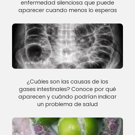
enfermedad silenciosa que puede
aparecer cuando menos lo esperas
¿Cuáles son las causas de los
gases intestinales? Conoce por qué
aparecen y cuándo podrían indicar
un problema de salud