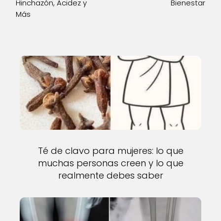
Hinchazón, Acidez y
Bienestar
Más
Té de clavo para mujeres: lo que
muchas personas creen y lo que
realmente debes saber