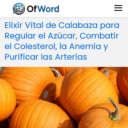
Elixir Vital de Calabaza para
Regular el Azúcar, Combatir
el Colesterol, la Anemia y
Purificar las Arterias