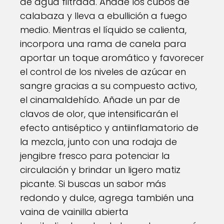
de agua filtrada. Añade los cubos de
calabaza y lleva a ebullición a fuego
medio. Mientras el líquido se calienta,
incorpora una rama de canela para
aportar un toque aromático y favorecer
el control de los niveles de azúcar en
sangre gracias a su compuesto activo,
el cinamaldehído. Añade un par de
clavos de olor, que intensificarán el
efecto antiséptico y antiinflamatorio de
la mezcla, junto con una rodaja de
jengibre fresco para potenciar la
circulación y brindar un ligero matiz
picante. Si buscas un sabor más
redondo y dulce, agrega también una
vaina de vainilla abierta