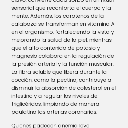
sensorial que reconforta el cuerpo y la
mente. Además, los carotenos de la
calabaza se transforman en vitamina A
en el organismo, fortaleciendo la vista y
mejorando la salud de la piel, mientras
que el alto contenido de potasio y
magnesio colabora en la regulación de
la presión arterial y la función muscular.
La fibra soluble que libera durante la
cocción, como la pectina, contribuye a
disminuir la absorción de colesterol en el
intestino y a regular los niveles de
triglicéridos, limpiando de manera
paulatina las arterias coronarias.
Quienes padecen anemia leve