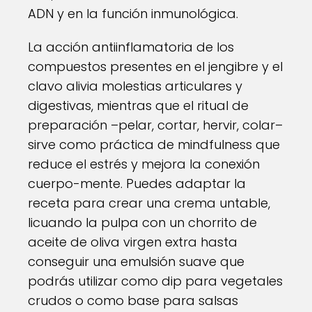
ADN y en la función inmunológica.
La acción antiinflamatoria de los
compuestos presentes en el jengibre y el
clavo alivia molestias articulares y
digestivas, mientras que el ritual de
preparación –pelar, cortar, hervir, colar–
sirve como práctica de mindfulness que
reduce el estrés y mejora la conexión
cuerpo-mente. Puedes adaptar la
receta para crear una crema untable,
licuando la pulpa con un chorrito de
aceite de oliva virgen extra hasta
conseguir una emulsión suave que
podrás utilizar como dip para vegetales
crudos o como base para salsas