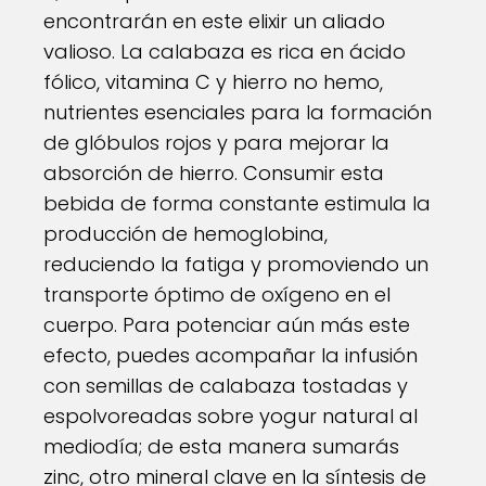
encontrarán en este elixir un aliado
valioso. La calabaza es rica en ácido
fólico, vitamina C y hierro no hemo,
nutrientes esenciales para la formación
de glóbulos rojos y para mejorar la
absorción de hierro. Consumir esta
bebida de forma constante estimula la
producción de hemoglobina,
reduciendo la fatiga y promoviendo un
transporte óptimo de oxígeno en el
cuerpo. Para potenciar aún más este
efecto, puedes acompañar la infusión
con semillas de calabaza tostadas y
espolvoreadas sobre yogur natural al
mediodía; de esta manera sumarás
zinc, otro mineral clave en la síntesis de