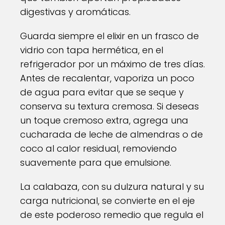
digestivas y aromáticas.
Guarda siempre el elixir en un frasco de
vidrio con tapa hermética, en el
refrigerador por un máximo de tres días.
Antes de recalentar, vaporiza un poco
de agua para evitar que se seque y
conserva su textura cremosa. Si deseas
un toque cremoso extra, agrega una
cucharada de leche de almendras o de
coco al calor residual, removiendo
suavemente para que emulsione.
La calabaza, con su dulzura natural y su
carga nutricional, se convierte en el eje
de este poderoso remedio que regula el