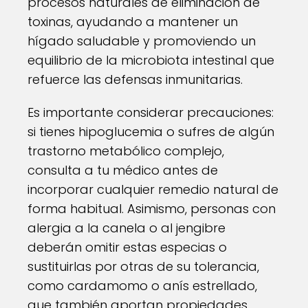
procesos naturales de eliminación de
toxinas, ayudando a mantener un
hígado saludable y promoviendo un
equilibrio de la microbiota intestinal que
refuerce las defensas inmunitarias.
Es importante considerar precauciones:
si tienes hipoglucemia o sufres de algún
trastorno metabólico complejo,
consulta a tu médico antes de
incorporar cualquier remedio natural de
forma habitual. Asimismo, personas con
alergia a la canela o al jengibre
deberán omitir estas especias o
sustituirlas por otras de su tolerancia,
como cardamomo o anís estrellado,
que también aportan propiedades