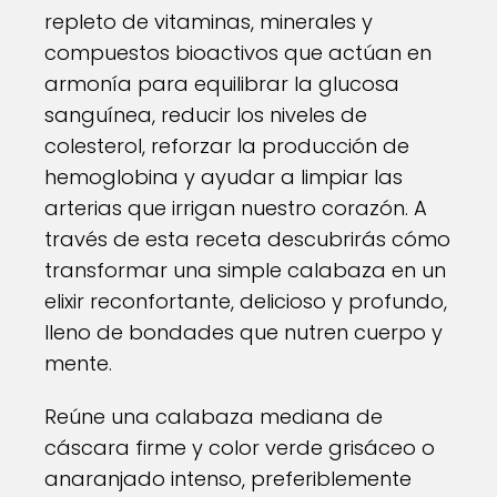
repleto de vitaminas, minerales y
compuestos bioactivos que actúan en
armonía para equilibrar la glucosa
sanguínea, reducir los niveles de
colesterol, reforzar la producción de
hemoglobina y ayudar a limpiar las
arterias que irrigan nuestro corazón. A
través de esta receta descubrirás cómo
transformar una simple calabaza en un
elixir reconfortante, delicioso y profundo,
lleno de bondades que nutren cuerpo y
mente.
Reúne una calabaza mediana de
cáscara firme y color verde grisáceo o
anaranjado intenso, preferiblemente