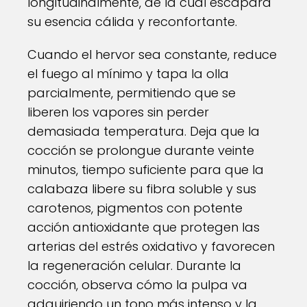
longitudinalmente, de la cual escapará
su esencia cálida y reconfortante.
Cuando el hervor sea constante, reduce
el fuego al mínimo y tapa la olla
parcialmente, permitiendo que se
liberen los vapores sin perder
demasiada temperatura. Deja que la
cocción se prolongue durante veinte
minutos, tiempo suficiente para que la
calabaza libere su fibra soluble y sus
carotenos, pigmentos con potente
acción antioxidante que protegen las
arterias del estrés oxidativo y favorecen
la regeneración celular. Durante la
cocción, observa cómo la pulpa va
adquiriendo un tono más intenso y la