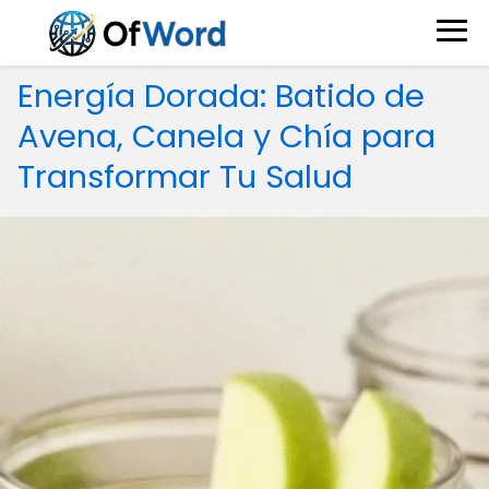
Energía Dorada: Batido de
Avena, Canela y Chía para
Transformar Tu Salud