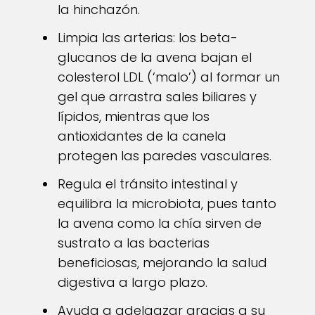
la hinchazón.
Limpia las arterias: los beta-
glucanos de la avena bajan el
colesterol LDL (‘malo’) al formar un
gel que arrastra sales biliares y
lípidos, mientras que los
antioxidantes de la canela
protegen las paredes vasculares.
Regula el tránsito intestinal y
equilibra la microbiota, pues tanto
la avena como la chía sirven de
sustrato a las bacterias
beneficiosas, mejorando la salud
digestiva a largo plazo.
Ayuda a adelgazar gracias a su