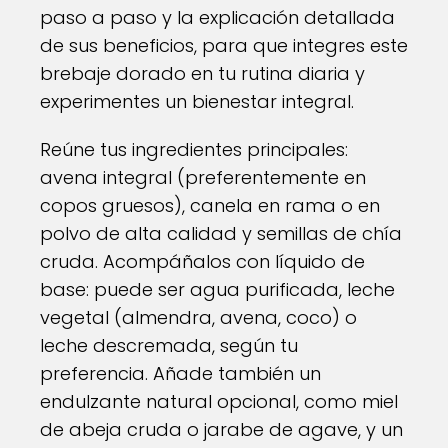
paso a paso y la explicación detallada
de sus beneficios, para que integres este
brebaje dorado en tu rutina diaria y
experimentes un bienestar integral.
Reúne tus ingredientes principales:
avena integral (preferentemente en
copos gruesos), canela en rama o en
polvo de alta calidad y semillas de chía
cruda. Acompáñalos con líquido de
base: puede ser agua purificada, leche
vegetal (almendra, avena, coco) o
leche descremada, según tu
preferencia. Añade también un
endulzante natural opcional, como miel
de abeja cruda o jarabe de agave, y un