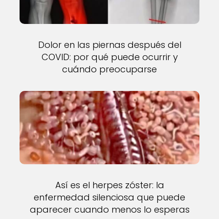
Dolor en las piernas después del
COVID: por qué puede ocurrir y
cuándo preocuparse
Así es el herpes zóster: la
enfermedad silenciosa que puede
aparecer cuando menos lo esperas