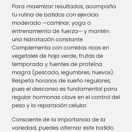
Para maximizar resultados, acompaña
tu rutina de batidos con ejercicio
moderado —caminar, yoga o
entrenamiento de fuerza— y mantén
una hidratación constante.
Complementa con comidas ricas en
vegetales de hoja verde, frutas de
temporada y fuentes de proteína
magra (pescado, legumbres, huevos).
Respeta horarios de sueño regulares,
pues el descanso es fundamental para
regular hormonas clave en el control del
peso y la reparación celular.
Consciente de la importancia de la
variedad, puedes alternar este batido