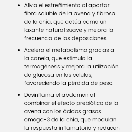
Alivia el estreñimiento al aportar
fibra soluble de la avena y fibrosa
de la chía, que actúa como un
laxante natural suave y mejora la
frecuencia de las deposiciones.
Acelera el metabolismo gracias a
la canela, que estimula la
termogénesis y mejora la utilización
de glucosa en las células,
favoreciendo la pérdida de peso.
Desinflama el abdomen al
combinar el efecto prebiótico de la
avena con los ácidos grasos
omega-3 de la chía, que modulan
la respuesta inflamatoria y reducen