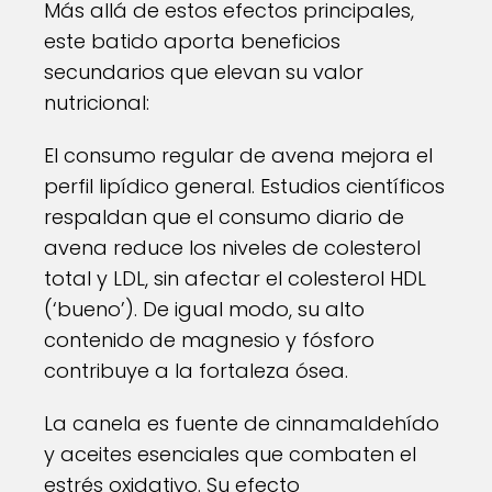
Más allá de estos efectos principales,
este batido aporta beneficios
secundarios que elevan su valor
nutricional:
El consumo regular de avena mejora el
perfil lipídico general. Estudios científicos
respaldan que el consumo diario de
avena reduce los niveles de colesterol
total y LDL, sin afectar el colesterol HDL
(‘bueno’). De igual modo, su alto
contenido de magnesio y fósforo
contribuye a la fortaleza ósea.
La canela es fuente de cinnamaldehído
y aceites esenciales que combaten el
estrés oxidativo. Su efecto