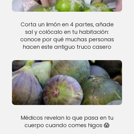
Corta un limón en 4 partes, añade
sal y colócalo en tu habitación:
conoce por qué muchas personas
hacen este antiguo truco casero
Médicos revelan lo que pasa en tu
cuerpo cuando comes higos 😱