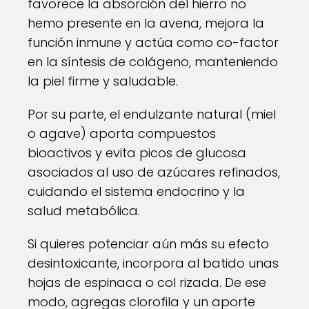
favorece la absorción del hierro no
hemo presente en la avena, mejora la
función inmune y actúa como co-factor
en la síntesis de colágeno, manteniendo
la piel firme y saludable.
Por su parte, el endulzante natural (miel
o agave) aporta compuestos
bioactivos y evita picos de glucosa
asociados al uso de azúcares refinados,
cuidando el sistema endocrino y la
salud metabólica.
Si quieres potenciar aún más su efecto
desintoxicante, incorpora al batido unas
hojas de espinaca o col rizada. De ese
modo, agregas clorofila y un aporte