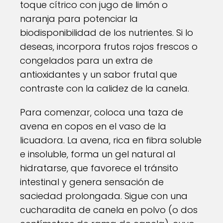
toque cítrico con jugo de limón o
naranja para potenciar la
biodisponibilidad de los nutrientes. Si lo
deseas, incorpora frutos rojos frescos o
congelados para un extra de
antioxidantes y un sabor frutal que
contraste con la calidez de la canela.
Para comenzar, coloca una taza de
avena en copos en el vaso de la
licuadora. La avena, rica en fibra soluble
e insoluble, forma un gel natural al
hidratarse, que favorece el tránsito
intestinal y genera sensación de
saciedad prolongada. Sigue con una
cucharadita de canela en polvo (o dos