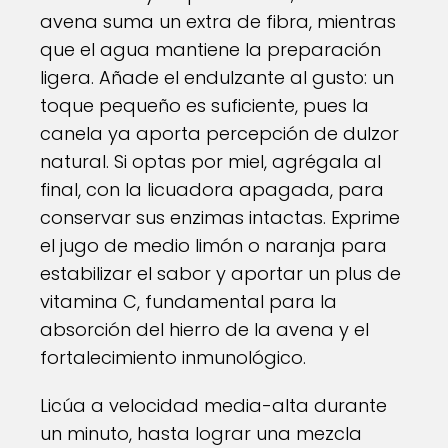
avena suma un extra de fibra, mientras
que el agua mantiene la preparación
ligera. Añade el endulzante al gusto: un
toque pequeño es suficiente, pues la
canela ya aporta percepción de dulzor
natural. Si optas por miel, agrégala al
final, con la licuadora apagada, para
conservar sus enzimas intactas. Exprime
el jugo de medio limón o naranja para
estabilizar el sabor y aportar un plus de
vitamina C, fundamental para la
absorción del hierro de la avena y el
fortalecimiento inmunológico.
Licúa a velocidad media-alta durante
un minuto, hasta lograr una mezcla