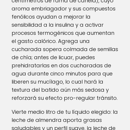
centímetros de rama de canela), cuyo
aroma embriagador y sus compuestos
fenólicos ayudan a mejorar la
sensibilidad a la insulina y a activar
procesos termogénicos que aumentan
el gasto calórico. Agrega una
cucharada sopera colmada de semillas
de chía; antes de licuar, puedes
prehidratarlas en dos cucharadas de
agua durante cinco minutos para que
liberen su mucílago, lo cual hará la
textura del batido aún más sedosa y
reforzará su efecto pro-regular tránsito.
Vierte medio litro de tu líquido elegido: la
leche de almendra aporta grasas
saludables y un perfil suave, la leche de