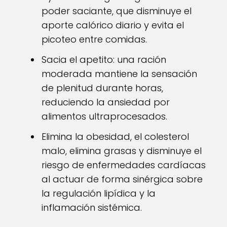
poder saciante, que disminuye el
aporte calórico diario y evita el
picoteo entre comidas.
Sacia el apetito: una ración
moderada mantiene la sensación
de plenitud durante horas,
reduciendo la ansiedad por
alimentos ultraprocesados.
Elimina la obesidad, el colesterol
malo, elimina grasas y disminuye el
riesgo de enfermedades cardíacas
al actuar de forma sinérgica sobre
la regulación lipídica y la
inflamación sistémica.