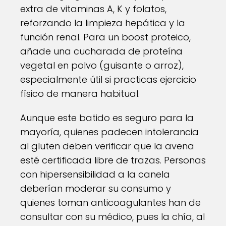
extra de vitaminas A, K y folatos,
reforzando la limpieza hepática y la
función renal. Para un boost proteico,
añade una cucharada de proteína
vegetal en polvo (guisante o arroz),
especialmente útil si practicas ejercicio
físico de manera habitual.
Aunque este batido es seguro para la
mayoría, quienes padecen intolerancia
al gluten deben verificar que la avena
esté certificada libre de trazas. Personas
con hipersensibilidad a la canela
deberían moderar su consumo y
quienes toman anticoagulantes han de
consultar con su médico, pues la chía, al