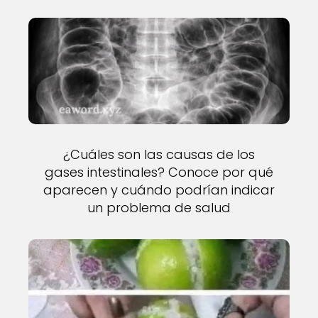
¿Cuáles son las causas de los
gases intestinales? Conoce por qué
aparecen y cuándo podrían indicar
un problema de salud