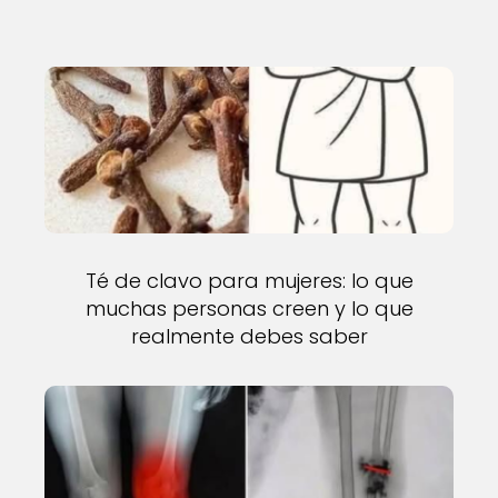
Té de clavo para mujeres: lo que
muchas personas creen y lo que
realmente debes saber