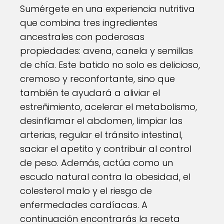
Sumérgete en una experiencia nutritiva
que combina tres ingredientes
ancestrales con poderosas
propiedades: avena, canela y semillas
de chía. Este batido no solo es delicioso,
cremoso y reconfortante, sino que
también te ayudará a aliviar el
estreñimiento, acelerar el metabolismo,
desinflamar el abdomen, limpiar las
arterias, regular el tránsito intestinal,
saciar el apetito y contribuir al control
de peso. Además, actúa como un
escudo natural contra la obesidad, el
colesterol malo y el riesgo de
enfermedades cardíacas. A
continuación encontrarás la receta