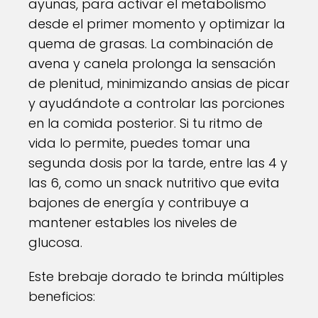
ayunas, para activar el metabolismo
desde el primer momento y optimizar la
quema de grasas. La combinación de
avena y canela prolonga la sensación
de plenitud, minimizando ansias de picar
y ayudándote a controlar las porciones
en la comida posterior. Si tu ritmo de
vida lo permite, puedes tomar una
segunda dosis por la tarde, entre las 4 y
las 6, como un snack nutritivo que evita
bajones de energía y contribuye a
mantener estables los niveles de
glucosa.
Este brebaje dorado te brinda múltiples
beneficios: