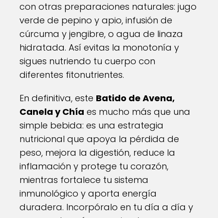
con otras preparaciones naturales: jugo
verde de pepino y apio, infusión de
cúrcuma y jengibre, o agua de linaza
hidratada. Así evitas la monotonía y
sigues nutriendo tu cuerpo con
diferentes fitonutrientes.
En definitiva, este
Batido de Avena,
Canela y Chía
es mucho más que una
simple bebida: es una estrategia
nutricional que apoya la pérdida de
peso, mejora la digestión, reduce la
inflamación y protege tu corazón,
mientras fortalece tu sistema
inmunológico y aporta energía
duradera. Incorpóralo en tu día a día y