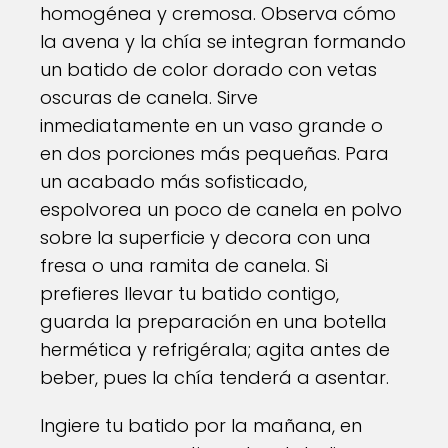
homogénea y cremosa. Observa cómo
la avena y la chía se integran formando
un batido de color dorado con vetas
oscuras de canela. Sirve
inmediatamente en un vaso grande o
en dos porciones más pequeñas. Para
un acabado más sofisticado,
espolvorea un poco de canela en polvo
sobre la superficie y decora con una
fresa o una ramita de canela. Si
prefieres llevar tu batido contigo,
guarda la preparación en una botella
hermética y refrigérala; agita antes de
beber, pues la chía tenderá a asentar.
Ingiere tu batido por la mañana, en