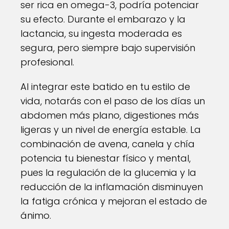
ser rica en omega-3, podría potenciar
su efecto. Durante el embarazo y la
lactancia, su ingesta moderada es
segura, pero siempre bajo supervisión
profesional.
Al integrar este batido en tu estilo de
vida, notarás con el paso de los días un
abdomen más plano, digestiones más
ligeras y un nivel de energía estable. La
combinación de avena, canela y chía
potencia tu bienestar físico y mental,
pues la regulación de la glucemia y la
reducción de la inflamación disminuyen
la fatiga crónica y mejoran el estado de
ánimo.