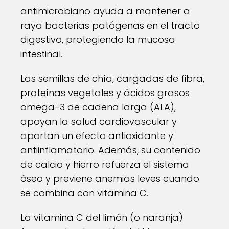
antimicrobiano ayuda a mantener a
raya bacterias patógenas en el tracto
digestivo, protegiendo la mucosa
intestinal.
Las semillas de chía, cargadas de fibra,
proteínas vegetales y ácidos grasos
omega-3 de cadena larga (ALA),
apoyan la salud cardiovascular y
aportan un efecto antioxidante y
antiinflamatorio. Además, su contenido
de calcio y hierro refuerza el sistema
óseo y previene anemias leves cuando
se combina con vitamina C.
La vitamina C del limón (o naranja)