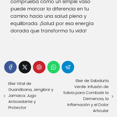
comprueba cómo un simple vaso
puede marcar la diferencia en tu
camino hacia una salud plena y
equilibrada. ¡Salud por esa energía
dorada que transforma tu vida!
Elixir de Sabiduría
Elixir Vital de
Verde: Infusión de
Guanábana, Jengibre y
Salvia para Combatir la
Jamaica: Jugo
Demencia, la
Antioxidante y
Inflamación y el Dolor
Protector
Articular