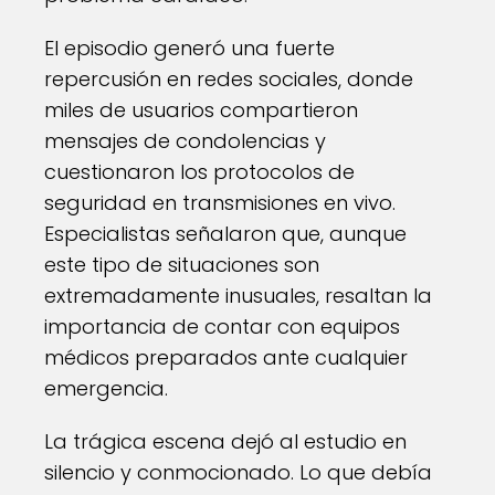
El episodio generó una fuerte
repercusión en redes sociales, donde
miles de usuarios compartieron
mensajes de condolencias y
cuestionaron los protocolos de
seguridad en transmisiones en vivo.
Especialistas señalaron que, aunque
este tipo de situaciones son
extremadamente inusuales, resaltan la
importancia de contar con equipos
médicos preparados ante cualquier
emergencia.
La trágica escena dejó al estudio en
silencio y conmocionado. Lo que debía