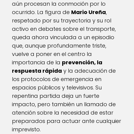
aún procesan la conmoción por lo
ocurrido. La figura de
Mario Ureña
,
respetado por su trayectoria y su rol
activo en debates sobre el transporte,
queda ahora vinculada a un episodio
que, aunque profundamente triste,
vuelve a poner en el centro la
importancia de la
prevención, la
respuesta rápida
y la adecuación de
los protocolos de emergencia en
espacios públicos y televisivos. Su
repentina partida deja un fuerte
impacto, pero también un llamado de
atención sobre la necesidad de estar
preparados para actuar ante cualquier
imprevisto.