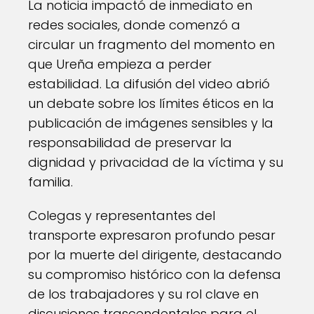
La noticia impactó de inmediato en
redes sociales, donde comenzó a
circular un fragmento del momento en
que Ureña empieza a perder
estabilidad. La difusión del video abrió
un debate sobre los límites éticos en la
publicación de imágenes sensibles y la
responsabilidad de preservar la
dignidad y privacidad de la víctima y su
familia.
Colegas y representantes del
transporte expresaron profundo pesar
por la muerte del dirigente, destacando
su compromiso histórico con la defensa
de los trabajadores y su rol clave en
discusiones trascendentales para el