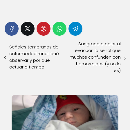
Sangrado o dolor al
Señales tempranas de
evacuar: la señal que
enfermedad renal: qué
muchos confunden con
observar y por qué
hemorroides (y no lo
actuar a tiempo
es)