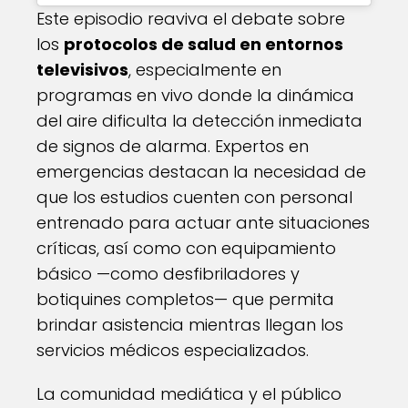
Este episodio reaviva el debate sobre
los
protocolos de salud en entornos
televisivos
, especialmente en
programas en vivo donde la dinámica
del aire dificulta la detección inmediata
de signos de alarma. Expertos en
emergencias destacan la necesidad de
que los estudios cuenten con personal
entrenado para actuar ante situaciones
críticas, así como con equipamiento
básico —como desfibriladores y
botiquines completos— que permita
brindar asistencia mientras llegan los
servicios médicos especializados.
La comunidad mediática y el público