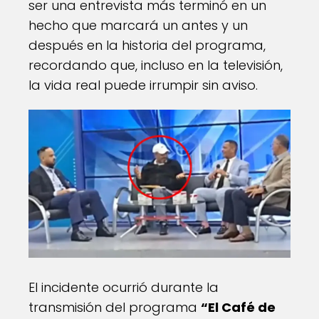
ser una entrevista más terminó en un
hecho que marcará un antes y un
después en la historia del programa,
recordando que, incluso en la televisión,
la vida real puede irrumpir sin aviso.
El incidente ocurrió durante la
transmisión del programa
“El Café de