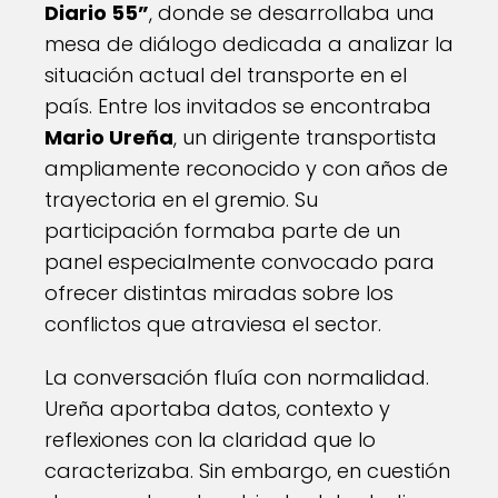
Diario 55”
, donde se desarrollaba una
mesa de diálogo dedicada a analizar la
situación actual del transporte en el
país. Entre los invitados se encontraba
Mario Ureña
, un dirigente transportista
ampliamente reconocido y con años de
trayectoria en el gremio. Su
participación formaba parte de un
panel especialmente convocado para
ofrecer distintas miradas sobre los
conflictos que atraviesa el sector.
La conversación fluía con normalidad.
Ureña aportaba datos, contexto y
reflexiones con la claridad que lo
caracterizaba. Sin embargo, en cuestión