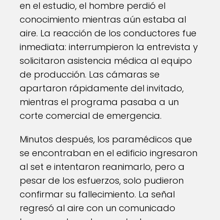
en el estudio, el hombre perdió el
conocimiento mientras aún estaba al
aire. La reacción de los conductores fue
inmediata: interrumpieron la entrevista y
solicitaron asistencia médica al equipo
de producción. Las cámaras se
apartaron rápidamente del invitado,
mientras el programa pasaba a un
corte comercial de emergencia.
Minutos después, los paramédicos que
se encontraban en el edificio ingresaron
al set e intentaron reanimarlo, pero a
pesar de los esfuerzos, solo pudieron
confirmar su fallecimiento. La señal
regresó al aire con un comunicado