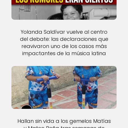
Yolanda Saldívar vuelve al centro
del debate: las declaraciones que
reavivaron uno de los casos más
impactantes de la música latina
Hallan sin vida a los gemelos Matías