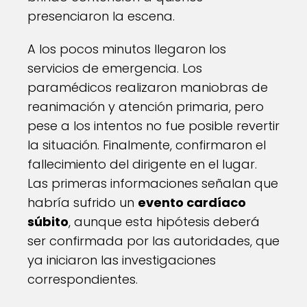
presenciaron la escena.
A los pocos minutos llegaron los
servicios de emergencia. Los
paramédicos realizaron maniobras de
reanimación y atención primaria, pero
pese a los intentos no fue posible revertir
la situación. Finalmente, confirmaron el
fallecimiento del dirigente en el lugar.
Las primeras informaciones señalan que
habría sufrido un
evento cardíaco
súbito
, aunque esta hipótesis deberá
ser confirmada por las autoridades, que
ya iniciaron las investigaciones
correspondientes.