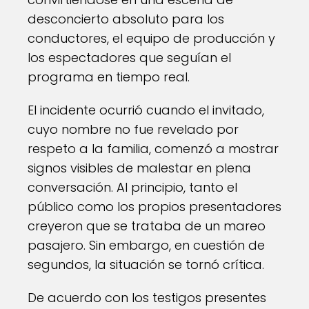
desconcierto absoluto para los
conductores, el equipo de producción y
los espectadores que seguían el
programa en tiempo real.
El incidente ocurrió cuando el invitado,
cuyo nombre no fue revelado por
respeto a la familia, comenzó a mostrar
signos visibles de malestar en plena
conversación. Al principio, tanto el
público como los propios presentadores
creyeron que se trataba de un mareo
pasajero. Sin embargo, en cuestión de
segundos, la situación se tornó crítica.
De acuerdo con los testigos presentes