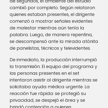
de segundos, el ambiente del estudio
cambió por completo. Según relataron
quienes estaban presentes, el dirigente
comenzó a mostrar señales evidentes
de malestar mientras aún tenía la
palabra. Luego, de manera repentina,
se descompensó ante la mirada atónita
de panelistas, técnicos y televidentes.
De inmediato, la producción interrumpió
la transmisión. El equipo del programa y
las personas presentes en el set
intentaron asistir al dirigente mientras se
solicitaba ayuda médica urgente. La
reacción fue rápida: se protegió su
privacidad, se despejó el área y se
brindó contención a quienes