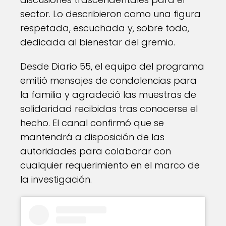
sector. Lo describieron como una figura
respetada, escuchada y, sobre todo,
dedicada al bienestar del gremio.
Desde Diario 55, el equipo del programa
emitió mensajes de condolencias para
la familia y agradeció las muestras de
solidaridad recibidas tras conocerse el
hecho. El canal confirmó que se
mantendrá a disposición de las
autoridades para colaborar con
cualquier requerimiento en el marco de
la investigación.