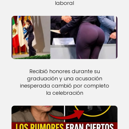
laboral
Recibió honores durante su
graduación y una acusación
inesperada cambió por completo
la celebración