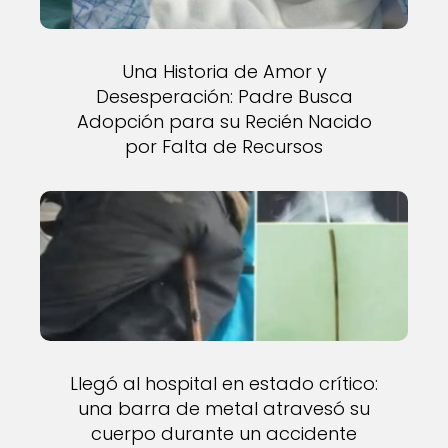
Una Historia de Amor y
Desesperación: Padre Busca
Adopción para su Recién Nacido
por Falta de Recursos
Llegó al hospital en estado crítico:
una barra de metal atravesó su
cuerpo durante un accidente