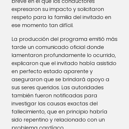
breve en el que los conductores
expresaron su impacto y solicitaron
respeto para la familia del invitado en
ese momento tan difícil.
La producción del programa emitió más
tarde un comunicado oficial donde
lamentaron profundamente lo ocurrido,
explicaron que el invitado había asistido
en perfecto estado aparente y
aseguraron que se brindará apoyo a
sus seres queridos. Las autoridades
también fueron notificadas para
investigar las causas exactas del
fallecimiento, que en principio habría
sido repentino y relacionado con un
problema cardíaco.