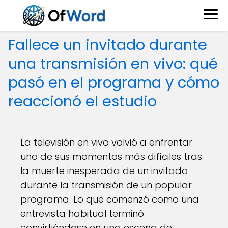
Fallece un invitado durante
una transmisión en vivo: qué
pasó en el programa y cómo
reaccionó el estudio
La televisión en vivo volvió a enfrentar
uno de sus momentos más difíciles tras
la muerte inesperada de un invitado
durante la transmisión de un popular
programa. Lo que comenzó como una
entrevista habitual terminó
convirtiéndose en una escena de