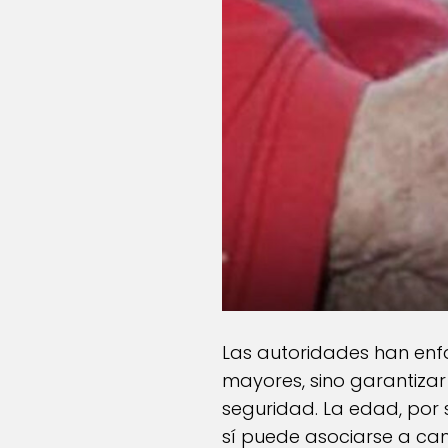
Las autoridades han enfa
mayores, sino garantizar
seguridad. La edad, por 
sí puede asociarse a ca