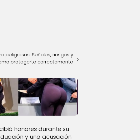
o peligrosas. Señales, riesgos y
ómo protegerte correctamente
cibió honores durante su
duación y una acusación