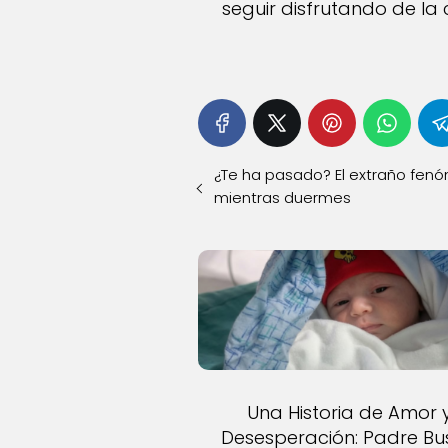
seguir disfrutando de la 
¿Te ha pasado? El extraño fenó
mientras duermes
Una Historia de Amor 
Desesperación: Padre B