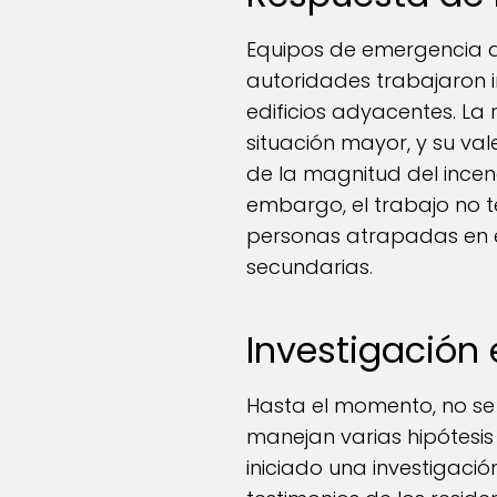
Equipos de emergencia a
autoridades trabajaron 
edificios adyacentes. La
situación mayor, y su va
de la magnitud del incend
embargo, el trabajo no t
personas atrapadas en e
secundarias.
Investigación
Hasta el momento, no se 
manejan varias hipótesis
iniciado una investigació