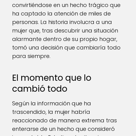
convirtiéndose en un hecho trágico que
ha captado la atención de miles de
personas. La historia involucra a una
mujer que, tras descubrir una situación
alarmante dentro de su propio hogar,
tomó una decisión que cambiaría todo
para siempre.
El momento que lo
cambió todo
Según la información que ha
trascendido, la mujer habría
reaccionado de manera extrema tras
enterarse de un hecho que consideró