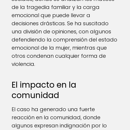
de la tragedia familiar y la carga
emocional que puede llevar a
decisiones drásticas. Se ha suscitado
una división de opiniones, con algunos
defendiendo la comprensión del estado
emocional de la mujer, mientras que
otros condenan cualquier forma de
violencia.
El impacto en la
comunidad
El caso ha generado una fuerte
reacción en la comunidad, donde
algunos expresan indignación por lo