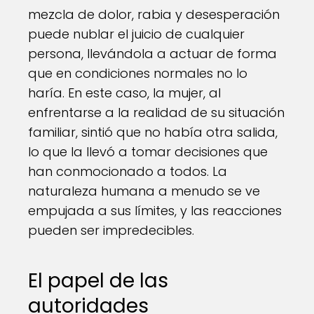
mezcla de dolor, rabia y desesperación
puede nublar el juicio de cualquier
persona, llevándola a actuar de forma
que en condiciones normales no lo
haría. En este caso, la mujer, al
enfrentarse a la realidad de su situación
familiar, sintió que no había otra salida,
lo que la llevó a tomar decisiones que
han conmocionado a todos. La
naturaleza humana a menudo se ve
empujada a sus límites, y las reacciones
pueden ser impredecibles.
El papel de las
autoridades