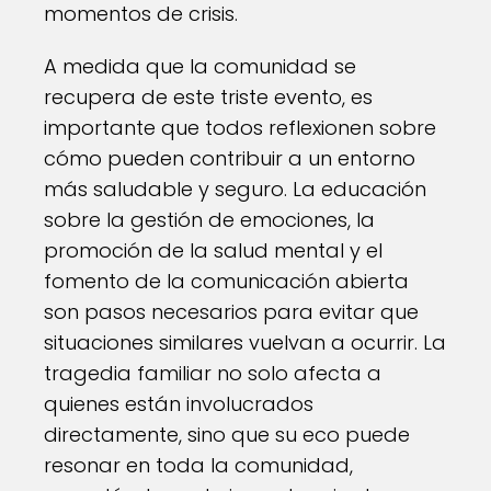
momentos de crisis.
A medida que la comunidad se
recupera de este triste evento, es
importante que todos reflexionen sobre
cómo pueden contribuir a un entorno
más saludable y seguro. La educación
sobre la gestión de emociones, la
promoción de la salud mental y el
fomento de la comunicación abierta
son pasos necesarios para evitar que
situaciones similares vuelvan a ocurrir. La
tragedia familiar no solo afecta a
quienes están involucrados
directamente, sino que su eco puede
resonar en toda la comunidad,