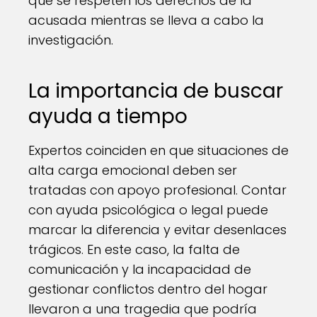
que se respeten los derechos de la
acusada mientras se lleva a cabo la
investigación.
La importancia de buscar
ayuda a tiempo
Expertos coinciden en que situaciones de
alta carga emocional deben ser
tratadas con apoyo profesional. Contar
con ayuda psicológica o legal puede
marcar la diferencia y evitar desenlaces
trágicos. En este caso, la falta de
comunicación y la incapacidad de
gestionar conflictos dentro del hogar
llevaron a una tragedia que podría