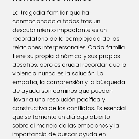
La tragedia familiar que ha
conmocionado a todos tras un
descubrimiento impactante es un
recordatorio de la complejidad de las
relaciones interpersonales. Cada familia
tiene su propia dinámica y sus propios
desafíos, pero es crucial recordar que la
violencia nunca es la solución. La
empatía, la comprensión y la búsqueda
de ayuda son caminos que pueden
llevar a una resolución pacífica y
constructiva de los conflictos. Es esencial
que se fomente un diálogo abierto
sobre el manejo de las emociones y la
importancia de buscar ayuda en