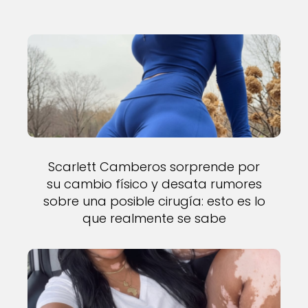
Scarlett Camberos sorprende por
su cambio físico y desata rumores
sobre una posible cirugía: esto es lo
que realmente se sabe