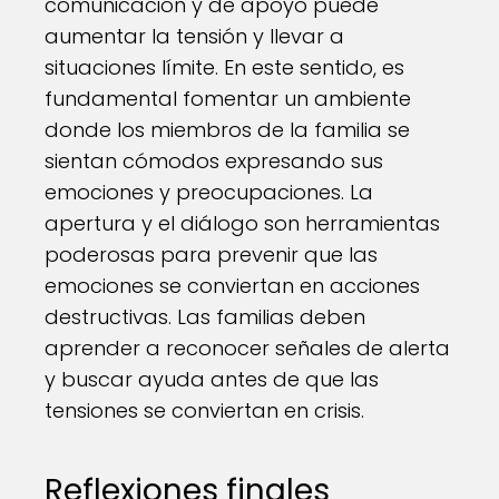
comunicación y de apoyo puede
aumentar la tensión y llevar a
situaciones límite. En este sentido, es
fundamental fomentar un ambiente
donde los miembros de la familia se
sientan cómodos expresando sus
emociones y preocupaciones. La
apertura y el diálogo son herramientas
poderosas para prevenir que las
emociones se conviertan en acciones
destructivas. Las familias deben
aprender a reconocer señales de alerta
y buscar ayuda antes de que las
tensiones se conviertan en crisis.
Reflexiones finales