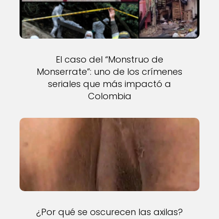
El caso del “Monstruo de
Monserrate”: uno de los crímenes
seriales que más impactó a
Colombia
¿Por qué se oscurecen las axilas?