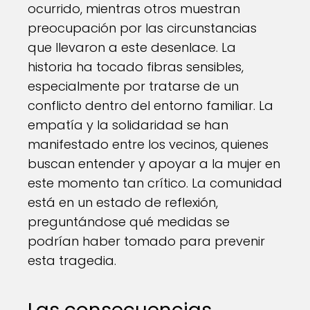
ocurrido, mientras otros muestran
preocupación por las circunstancias
que llevaron a este desenlace. La
historia ha tocado fibras sensibles,
especialmente por tratarse de un
conflicto dentro del entorno familiar. La
empatía y la solidaridad se han
manifestado entre los vecinos, quienes
buscan entender y apoyar a la mujer en
este momento tan crítico. La comunidad
está en un estado de reflexión,
preguntándose qué medidas se
podrían haber tomado para prevenir
esta tragedia.