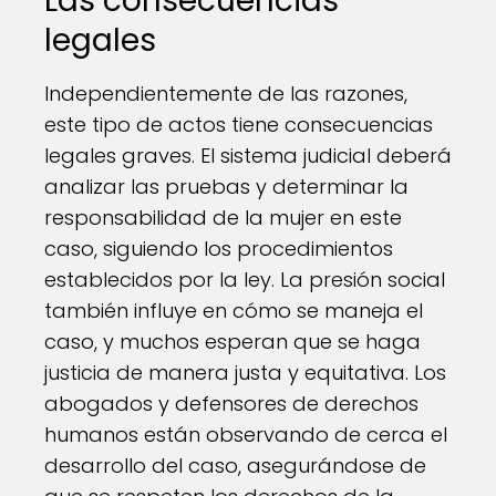
Las consecuencias
legales
Independientemente de las razones,
este tipo de actos tiene consecuencias
legales graves. El sistema judicial deberá
analizar las pruebas y determinar la
responsabilidad de la mujer en este
caso, siguiendo los procedimientos
establecidos por la ley. La presión social
también influye en cómo se maneja el
caso, y muchos esperan que se haga
justicia de manera justa y equitativa. Los
abogados y defensores de derechos
humanos están observando de cerca el
desarrollo del caso, asegurándose de