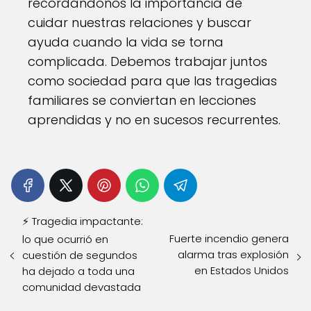
recordándonos la importancia de
cuidar nuestras relaciones y buscar
ayuda cuando la vida se torna
complicada. Debemos trabajar juntos
como sociedad para que las tragedias
familiares se conviertan en lecciones
aprendidas y no en sucesos recurrentes.
⚡ Tragedia impactante:
Fuerte incendio genera
lo que ocurrió en
alarma tras explosión
cuestión de segundos
en Estados Unidos
ha dejado a toda una
comunidad devastada