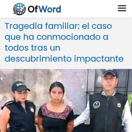
Tragedia familiar: el caso
que ha conmocionado a
todos tras un
descubrimiento impactante