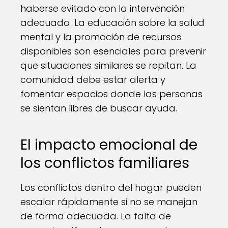
haberse evitado con la intervención
adecuada. La educación sobre la salud
mental y la promoción de recursos
disponibles son esenciales para prevenir
que situaciones similares se repitan. La
comunidad debe estar alerta y
fomentar espacios donde las personas
se sientan libres de buscar ayuda.
El impacto emocional de
los conflictos familiares
Los conflictos dentro del hogar pueden
escalar rápidamente si no se manejan
de forma adecuada. La falta de