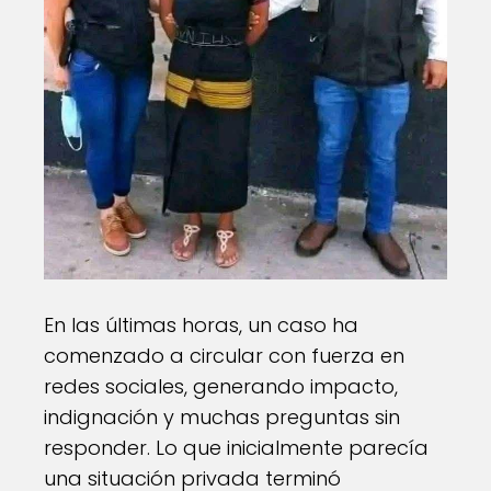
En las últimas horas, un caso ha
comenzado a circular con fuerza en
redes sociales, generando impacto,
indignación y muchas preguntas sin
responder. Lo que inicialmente parecía
una situación privada terminó