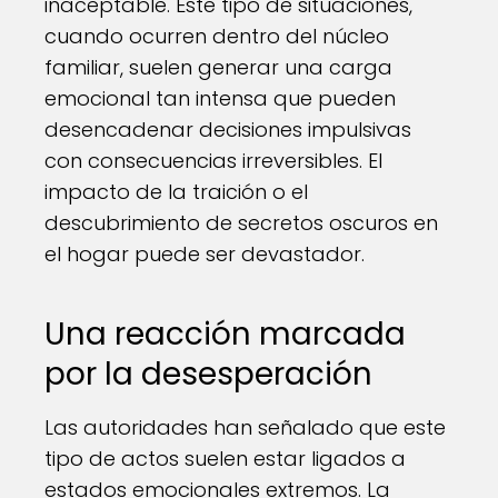
inaceptable. Este tipo de situaciones,
cuando ocurren dentro del núcleo
familiar, suelen generar una carga
emocional tan intensa que pueden
desencadenar decisiones impulsivas
con consecuencias irreversibles. El
impacto de la traición o el
descubrimiento de secretos oscuros en
el hogar puede ser devastador.
Una reacción marcada
por la desesperación
Las autoridades han señalado que este
tipo de actos suelen estar ligados a
estados emocionales extremos. La