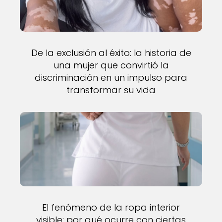
De la exclusión al éxito: la historia de
una mujer que convirtió la
discriminación en un impulso para
transformar su vida
El fenómeno de la ropa interior
visible: por qué ocurre con ciertas