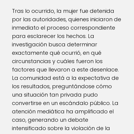
Tras lo ocurrido, la mujer fue detenida
por las autoridades, quienes iniciaron de
inmediato el proceso correspondiente
para esclarecer los hechos. La
investigación busca determinar
exactamente qué ocurrió, en qué
circunstancias y cuáles fueron los
factores que llevaron a este desenlace.
La comunidad está a la expectativa de
los resultados, preguntándose cómo
una situación tan privada pudo
convertirse en un escándalo público. La
atención mediática ha amplificado el
caso, generando un debate
intensificado sobre la violación de la