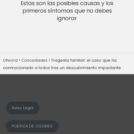
Estas son las posibles causas y los
primeros síntomas que no debes
ignorar
Ofword
Curiosidades
Tragedia familiar: el caso que ha
conmocionado a todos tras un descubrimiento impactante
Aviso Legal
POLÍTICA DE COOKIES