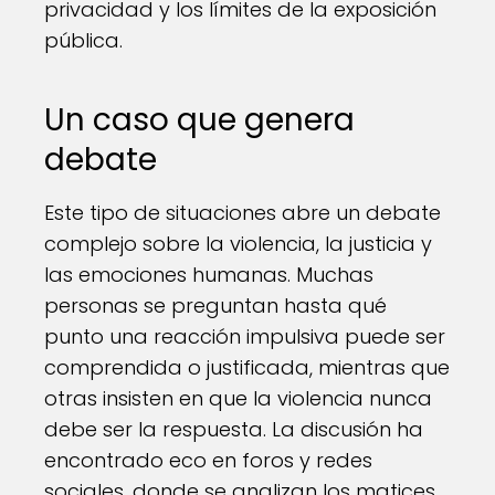
privacidad y los límites de la exposición
pública.
Un caso que genera
debate
Este tipo de situaciones abre un debate
complejo sobre la violencia, la justicia y
las emociones humanas. Muchas
personas se preguntan hasta qué
punto una reacción impulsiva puede ser
comprendida o justificada, mientras que
otras insisten en que la violencia nunca
debe ser la respuesta. La discusión ha
encontrado eco en foros y redes
sociales, donde se analizan los matices