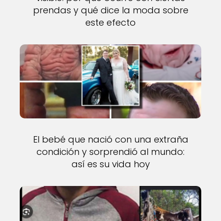
prendas y qué dice la moda sobre
este efecto
El bebé que nació con una extraña
condición y sorprendió al mundo:
así es su vida hoy