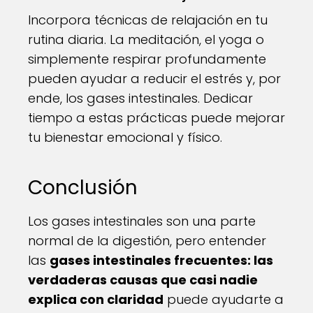
Incorpora técnicas de relajación en tu
rutina diaria. La meditación, el yoga o
simplemente respirar profundamente
pueden ayudar a reducir el estrés y, por
ende, los gases intestinales. Dedicar
tiempo a estas prácticas puede mejorar
tu bienestar emocional y físico.
Conclusión
Los gases intestinales son una parte
normal de la digestión, pero entender
las
gases intestinales frecuentes: las
verdaderas causas que casi nadie
explica con claridad
puede ayudarte a