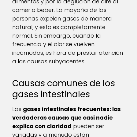
alimentos y por la deglución de aire al
comer o beber. La mayoría de las
personas expelen gases de manera
natural, y esto es completamente
normal. Sin embargo, cuando la
frecuencia y el olor se vuelven
incómodos, es hora de prestar atención
a las causas subyacentes.
Causas comunes de los
gases intestinales
Las
gases intestinales frecuentes: las
verdaderas causas que casi nadie
explica con claridad
pueden ser
variadas y a menudo están