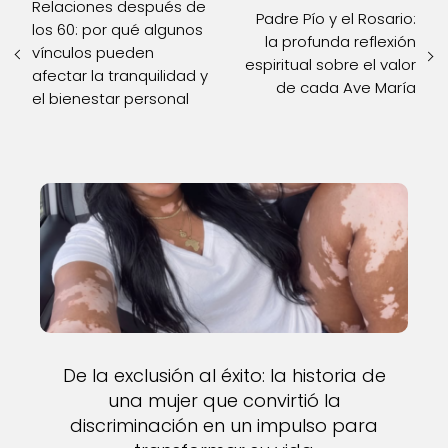
Relaciones después de
Padre Pío y el Rosario:
los 60: por qué algunos
la profunda reflexión
vínculos pueden
espiritual sobre el valor
afectar la tranquilidad y
de cada Ave María
el bienestar personal
De la exclusión al éxito: la historia de
una mujer que convirtió la
discriminación en un impulso para