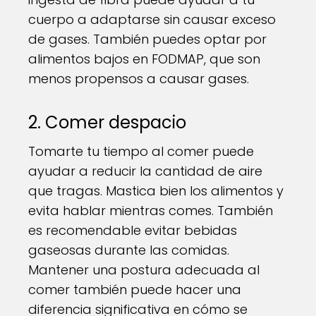
cuerpo a adaptarse sin causar exceso
de gases. También puedes optar por
alimentos bajos en FODMAP, que son
menos propensos a causar gases.
2. Comer despacio
Tomarte tu tiempo al comer puede
ayudar a reducir la cantidad de aire
que tragas. Mastica bien los alimentos y
evita hablar mientras comes. También
es recomendable evitar bebidas
gaseosas durante las comidas.
Mantener una postura adecuada al
comer también puede hacer una
diferencia significativa en cómo se