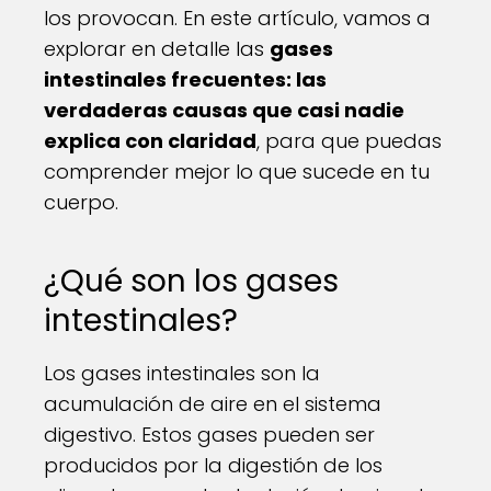
los provocan. En este artículo, vamos a
explorar en detalle las
gases
intestinales frecuentes: las
verdaderas causas que casi nadie
explica con claridad
, para que puedas
comprender mejor lo que sucede en tu
cuerpo.
¿Qué son los gases
intestinales?
Los gases intestinales son la
acumulación de aire en el sistema
digestivo. Estos gases pueden ser
producidos por la digestión de los