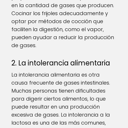
en la cantidad de gases que producen.
Cocinar los frijoles adecuadamente y
optar por métodos de cocción que
faciliten la digestión, como el vapor,
pueden ayudar a reducir la producción
de gases.
2. La intolerancia alimentaria
La intolerancia alimentaria es otra
causa frecuente de gases intestinales.
Muchas personas tienen dificultades
para digerir ciertos alimentos, lo que
puede resultar en una producción
excesiva de gases. La intolerancia a la
lactosa es una de las más comunes,