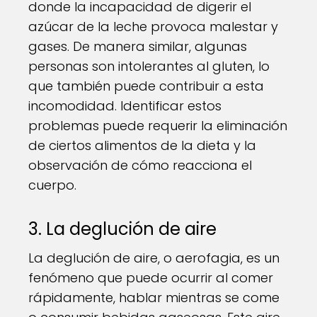
donde la incapacidad de digerir el
azúcar de la leche provoca malestar y
gases. De manera similar, algunas
personas son intolerantes al gluten, lo
que también puede contribuir a esta
incomodidad. Identificar estos
problemas puede requerir la eliminación
de ciertos alimentos de la dieta y la
observación de cómo reacciona el
cuerpo.
3. La deglución de aire
La deglución de aire, o aerofagia, es un
fenómeno que puede ocurrir al comer
rápidamente, hablar mientras se come