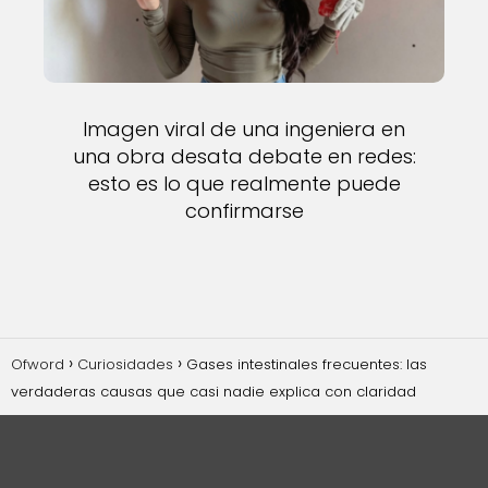
Imagen viral de una ingeniera en
una obra desata debate en redes:
esto es lo que realmente puede
confirmarse
Ofword
Curiosidades
Gases intestinales frecuentes: las
verdaderas causas que casi nadie explica con claridad