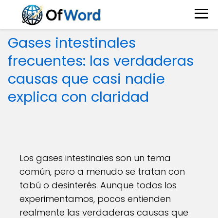
Gases intestinales
frecuentes: las verdaderas
causas que casi nadie
explica con claridad
Los gases intestinales son un tema
común, pero a menudo se tratan con
tabú o desinterés. Aunque todos los
experimentamos, pocos entienden
realmente las verdaderas causas que