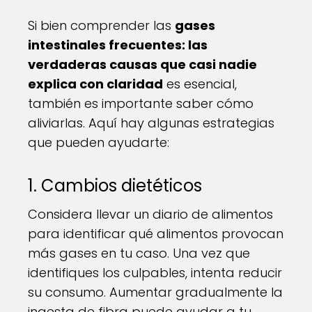
Si bien comprender las
gases
intestinales frecuentes: las
verdaderas causas que casi nadie
explica con claridad
es esencial,
también es importante saber cómo
aliviarlas. Aquí hay algunas estrategias
que pueden ayudarte:
1. Cambios dietéticos
Considera llevar un diario de alimentos
para identificar qué alimentos provocan
más gases en tu caso. Una vez que
identifiques los culpables, intenta reducir
su consumo. Aumentar gradualmente la
ingesta de fibra puede ayudar a tu