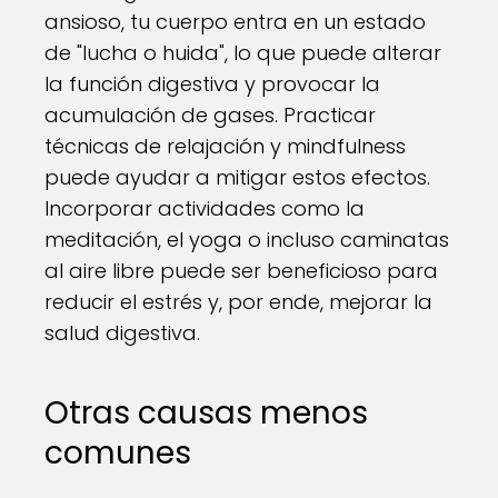
ansioso, tu cuerpo entra en un estado
de "lucha o huida", lo que puede alterar
la función digestiva y provocar la
acumulación de gases. Practicar
técnicas de relajación y mindfulness
puede ayudar a mitigar estos efectos.
Incorporar actividades como la
meditación, el yoga o incluso caminatas
al aire libre puede ser beneficioso para
reducir el estrés y, por ende, mejorar la
salud digestiva.
Otras causas menos
comunes