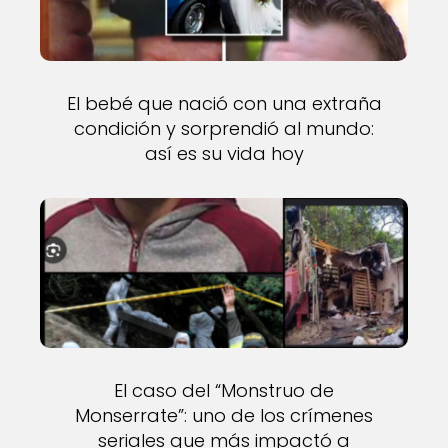
El bebé que nació con una extraña
condición y sorprendió al mundo:
así es su vida hoy
El caso del “Monstruo de
Monserrate”: uno de los crímenes
seriales que más impactó a