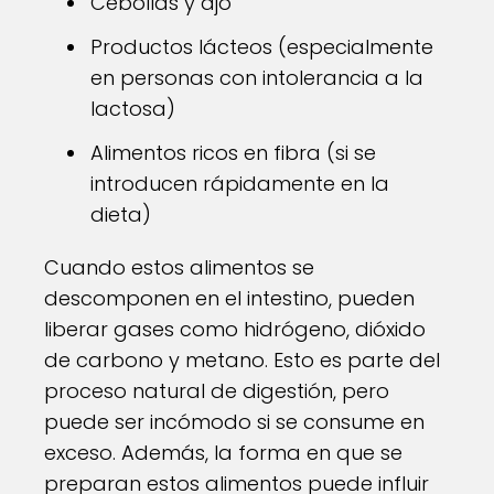
Cebollas y ajo
Productos lácteos (especialmente
en personas con intolerancia a la
lactosa)
Alimentos ricos en fibra (si se
introducen rápidamente en la
dieta)
Cuando estos alimentos se
descomponen en el intestino, pueden
liberar gases como hidrógeno, dióxido
de carbono y metano. Esto es parte del
proceso natural de digestión, pero
puede ser incómodo si se consume en
exceso. Además, la forma en que se
preparan estos alimentos puede influir