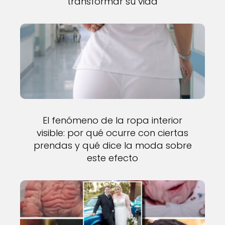
transformar su vida
El fenómeno de la ropa interior
visible: por qué ocurre con ciertas
prendas y qué dice la moda sobre
este efecto