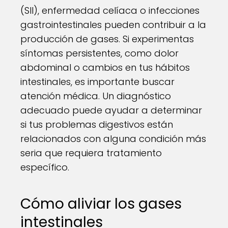
(SII), enfermedad celíaca o infecciones
gastrointestinales pueden contribuir a la
producción de gases. Si experimentas
síntomas persistentes, como dolor
abdominal o cambios en tus hábitos
intestinales, es importante buscar
atención médica. Un diagnóstico
adecuado puede ayudar a determinar
si tus problemas digestivos están
relacionados con alguna condición más
seria que requiera tratamiento
específico.
Cómo aliviar los gases
intestinales