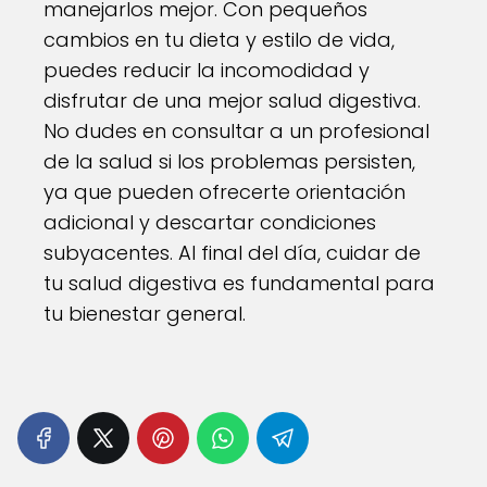
manejarlos mejor. Con pequeños
cambios en tu dieta y estilo de vida,
puedes reducir la incomodidad y
disfrutar de una mejor salud digestiva.
No dudes en consultar a un profesional
de la salud si los problemas persisten,
ya que pueden ofrecerte orientación
adicional y descartar condiciones
subyacentes. Al final del día, cuidar de
tu salud digestiva es fundamental para
tu bienestar general.