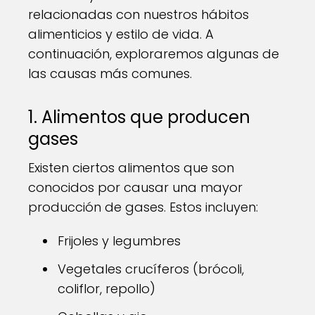
relacionadas con nuestros hábitos
alimenticios y estilo de vida. A
continuación, exploraremos algunas de
las causas más comunes.
1. Alimentos que producen
gases
Existen ciertos alimentos que son
conocidos por causar una mayor
producción de gases. Estos incluyen:
Frijoles y legumbres
Vegetales crucíferos (brócoli,
coliflor, repollo)