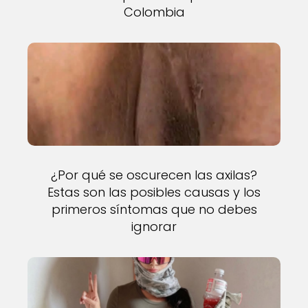
Colombia
¿Por qué se oscurecen las axilas?
Estas son las posibles causas y los
primeros síntomas que no debes
ignorar