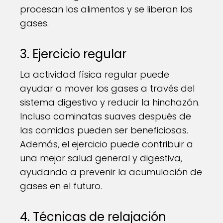
procesan los alimentos y se liberan los
gases.
3. Ejercicio regular
La actividad física regular puede
ayudar a mover los gases a través del
sistema digestivo y reducir la hinchazón.
Incluso caminatas suaves después de
las comidas pueden ser beneficiosas.
Además, el ejercicio puede contribuir a
una mejor salud general y digestiva,
ayudando a prevenir la acumulación de
gases en el futuro.
4. Técnicas de relajación