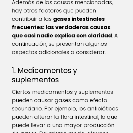
Además de las causas mencionadas,
hay otros factores que pueden
contribuir a las
gases intestinales
frecuentes: las verdaderas causas
que casi nadie explica con claridad
. A
continuación, se presentan algunos
aspectos adicionales a considerar.
1. Medicamentos y
suplementos
Ciertos medicamentos y suplementos
pueden causar gases como efecto
secundario. Por ejemplo, los antibióticos
pueden alterar la flora intestinal, lo que
puede llevar a una mayor producción