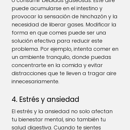
o consumir bebidas gaseosas. Este aire
puede acumularse en el intestino y
provocar la sensación de hinchazón y la
necesidad de liberar gases. Modificar la
forma en que comes puede ser una
solución efectiva para reducir este
problema. Por ejemplo, intenta comer en
un ambiente tranquilo, donde puedas
concentrarte en la comida y evitar
distracciones que te lleven a tragar aire
innecesariamente.
4. Estrés y ansiedad
El estrés y la ansiedad no solo afectan
tu bienestar mental, sino también tu
salud digestiva. Cuando te sientes