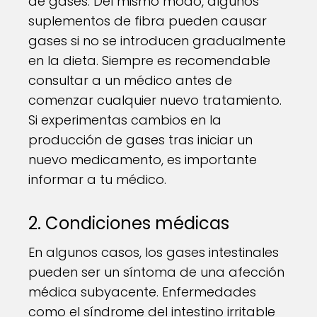
de gases. Del mismo modo, algunos
suplementos de fibra pueden causar
gases si no se introducen gradualmente
en la dieta. Siempre es recomendable
consultar a un médico antes de
comenzar cualquier nuevo tratamiento.
Si experimentas cambios en la
producción de gases tras iniciar un
nuevo medicamento, es importante
informar a tu médico.
2. Condiciones médicas
En algunos casos, los gases intestinales
pueden ser un síntoma de una afección
médica subyacente. Enfermedades
como el síndrome del intestino irritable