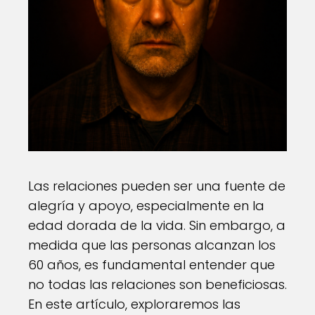
Las relaciones pueden ser una fuente de
alegría y apoyo, especialmente en la
edad dorada de la vida. Sin embargo, a
medida que las personas alcanzan los
60 años, es fundamental entender que
no todas las relaciones son beneficiosas.
En este artículo, exploraremos las