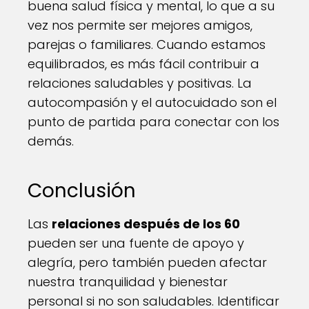
buena salud física y mental, lo que a su
vez nos permite ser mejores amigos,
parejas o familiares. Cuando estamos
equilibrados, es más fácil contribuir a
relaciones saludables y positivas. La
autocompasión y el autocuidado son el
punto de partida para conectar con los
demás.
Conclusión
Las
relaciones después de los 60
pueden ser una fuente de apoyo y
alegría, pero también pueden afectar
nuestra tranquilidad y bienestar
personal si no son saludables. Identificar