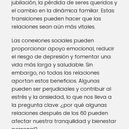
jubilación, la pérdida de seres queridos y
el cambio en la dinámica familiar. Estas
transiciones pueden hacer que las
relaciones sean aún más vitales.
Las conexiones sociales pueden
proporcionar apoyo emocional, reducir
el riesgo de depresión y fomentar una
vida más larga y saludable. Sin
embargo, no todas las relaciones
aportan estos beneficios. Algunas
pueden ser perjudiciales y contribuir al
estrés y la ansiedad, lo que nos lleva a
la pregunta clave: ¿por qué algunas
relaciones después de los 60 pueden
afectar nuestra tranquilidad y bienestar