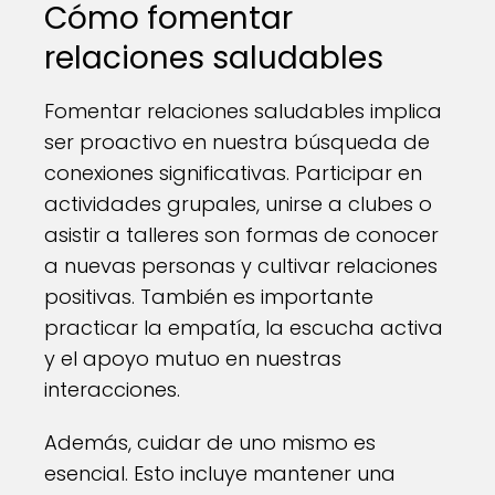
Cómo fomentar
relaciones saludables
Fomentar relaciones saludables implica
ser proactivo en nuestra búsqueda de
conexiones significativas. Participar en
actividades grupales, unirse a clubes o
asistir a talleres son formas de conocer
a nuevas personas y cultivar relaciones
positivas. También es importante
practicar la empatía, la escucha activa
y el apoyo mutuo en nuestras
interacciones.
Además, cuidar de uno mismo es
esencial. Esto incluye mantener una