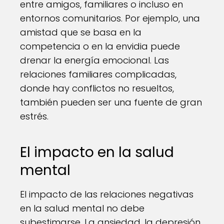
entre amigos, familiares o incluso en
entornos comunitarios. Por ejemplo, una
amistad que se basa en la
competencia o en la envidia puede
drenar la energía emocional. Las
relaciones familiares complicadas,
donde hay conflictos no resueltos,
también pueden ser una fuente de gran
estrés.
El impacto en la salud
mental
El impacto de las relaciones negativas
en la salud mental no debe
subestimarse. La ansiedad, la depresión