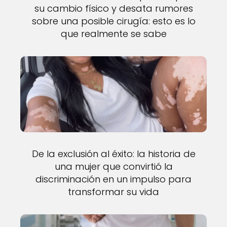
su cambio físico y desata rumores
sobre una posible cirugía: esto es lo
que realmente se sabe
De la exclusión al éxito: la historia de
una mujer que convirtió la
discriminación en un impulso para
transformar su vida