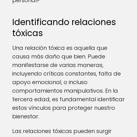
personal?
Identificando relaciones
tóxicas
Una relación tóxica es aquella que
causa más daño que bien. Puede
manifestarse de varias maneras,
incluyendo críticas constantes, falta de
apoyo emocional, o incluso
comportamientos manipulativos. En la
tercera edad, es fundamental identificar
estos vínculos para proteger nuestro
bienestar.
Las relaciones tóxicas pueden surgir