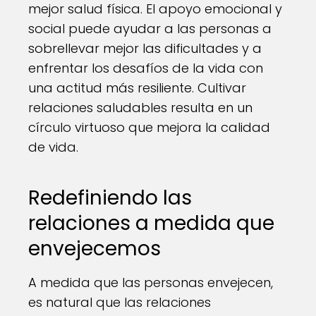
mejor salud física. El apoyo emocional y
social puede ayudar a las personas a
sobrellevar mejor las dificultades y a
enfrentar los desafíos de la vida con
una actitud más resiliente. Cultivar
relaciones saludables resulta en un
círculo virtuoso que mejora la calidad
de vida.
Redefiniendo las
relaciones a medida que
envejecemos
A medida que las personas envejecen,
es natural que las relaciones