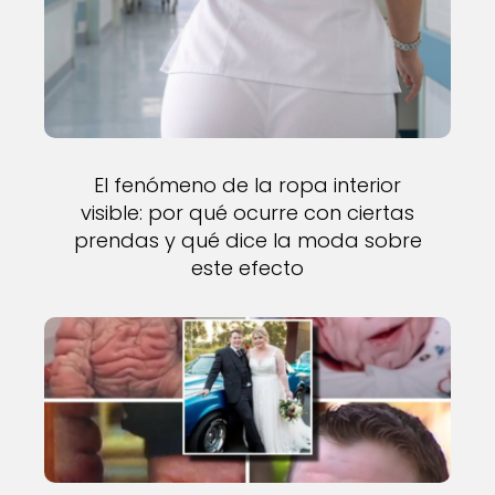
El fenómeno de la ropa interior
visible: por qué ocurre con ciertas
prendas y qué dice la moda sobre
este efecto