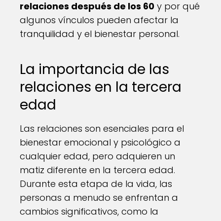
relaciones después de los 60
y por qué
algunos vínculos pueden afectar la
tranquilidad y el bienestar personal.
La importancia de las
relaciones en la tercera
edad
Las relaciones son esenciales para el
bienestar emocional y psicológico a
cualquier edad, pero adquieren un
matiz diferente en la tercera edad.
Durante esta etapa de la vida, las
personas a menudo se enfrentan a
cambios significativos, como la