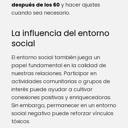
después de los 60
y hacer ajustes
cuando sea necesario.
La influencia del entorno
social
El entorno social también juega un
papel fundamental en la calidad de
nuestras relaciones. Participar en
actividades comunitarias o grupos de
interés puede ayudar a cultivar
conexiones positivas y enriquecedoras.
Sin embargo, permanecer en un entorno
social negativo puede reforzar vínculos
tóxicos.