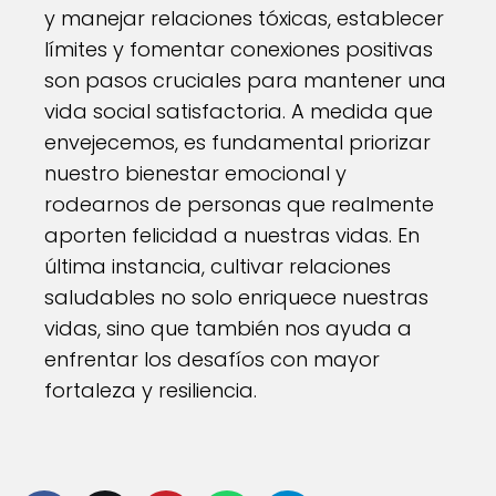
y manejar relaciones tóxicas, establecer
límites y fomentar conexiones positivas
son pasos cruciales para mantener una
vida social satisfactoria. A medida que
envejecemos, es fundamental priorizar
nuestro bienestar emocional y
rodearnos de personas que realmente
aporten felicidad a nuestras vidas. En
última instancia, cultivar relaciones
saludables no solo enriquece nuestras
vidas, sino que también nos ayuda a
enfrentar los desafíos con mayor
fortaleza y resiliencia.