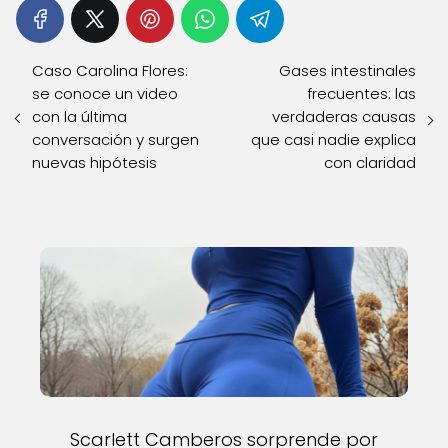
Caso Carolina Flores:
Gases intestinales
se conoce un video
frecuentes: las
con la última
verdaderas causas
conversación y surgen
que casi nadie explica
nuevas hipótesis
con claridad
Scarlett Camberos sorprende por