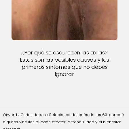
¿Por qué se oscurecen las axilas?
Estas son las posibles causas y los
primeros síntomas que no debes
ignorar
Ofword
Curiosidades
Relaciones después de los 60: por qué
algunos vínculos pueden afectar la tranquilidad y el bienestar