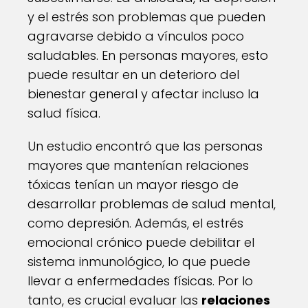
y el estrés son problemas que pueden
agravarse debido a vínculos poco
saludables. En personas mayores, esto
puede resultar en un deterioro del
bienestar general y afectar incluso la
salud física.
Un estudio encontró que las personas
mayores que mantenían relaciones
tóxicas tenían un mayor riesgo de
desarrollar problemas de salud mental,
como depresión. Además, el estrés
emocional crónico puede debilitar el
sistema inmunológico, lo que puede
llevar a enfermedades físicas. Por lo
tanto, es crucial evaluar las
relaciones