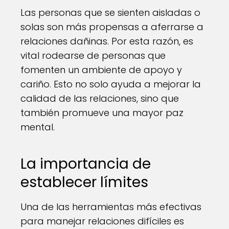
Las personas que se sienten aisladas o
solas son más propensas a aferrarse a
relaciones dañinas. Por esta razón, es
vital rodearse de personas que
fomenten un ambiente de apoyo y
cariño. Esto no solo ayuda a mejorar la
calidad de las relaciones, sino que
también promueve una mayor paz
mental.
La importancia de
establecer límites
Una de las herramientas más efectivas
para manejar relaciones difíciles es