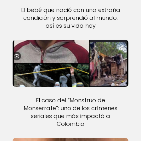
El bebé que nació con una extraña
condición y sorprendió al mundo:
así es su vida hoy
El caso del “Monstruo de
Monserrate”: uno de los crímenes
seriales que más impactó a
Colombia