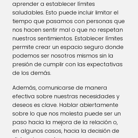
aprender a establecer límites
saludables. Esto puede incluir limitar el
tiempo que pasamos con personas que
nos hacen sentir mal o que no respetan
nuestros sentimientos. Establecer límites
permite crear un espacio seguro donde
podemos ser nosotros mismos sin la
presión de cumplir con las expectativas
de los demás.
Además, comunicarse de manera
efectiva sobre nuestras necesidades y
deseos es clave. Hablar abiertamente
sobre lo que nos molesta puede ser un
paso hacia la mejora de la relación o,
en algunos casos, hacia la decisión de