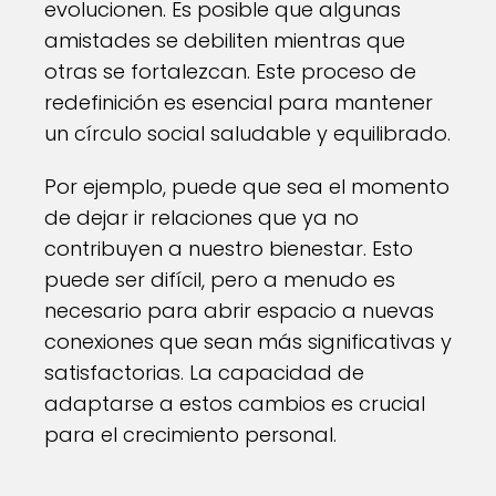
evolucionen. Es posible que algunas
amistades se debiliten mientras que
otras se fortalezcan. Este proceso de
redefinición es esencial para mantener
un círculo social saludable y equilibrado.
Por ejemplo, puede que sea el momento
de dejar ir relaciones que ya no
contribuyen a nuestro bienestar. Esto
puede ser difícil, pero a menudo es
necesario para abrir espacio a nuevas
conexiones que sean más significativas y
satisfactorias. La capacidad de
adaptarse a estos cambios es crucial
para el crecimiento personal.