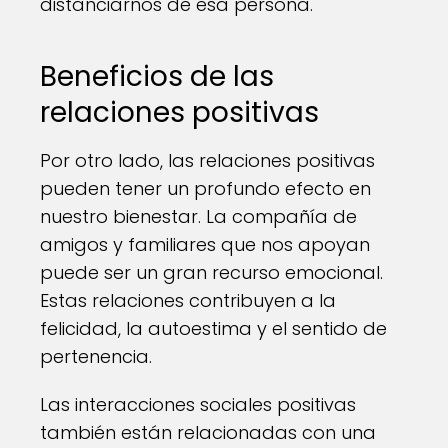
distanciarnos de esa persona.
Beneficios de las
relaciones positivas
Por otro lado, las relaciones positivas
pueden tener un profundo efecto en
nuestro bienestar. La compañía de
amigos y familiares que nos apoyan
puede ser un gran recurso emocional.
Estas relaciones contribuyen a la
felicidad, la autoestima y el sentido de
pertenencia.
Las interacciones sociales positivas
también están relacionadas con una