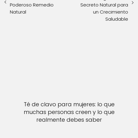
Poderoso Remedio
Secreto Natural para
Natural
un Crecimiento
Saludable
Té de clavo para mujeres: lo que
muchas personas creen y lo que
realmente debes saber