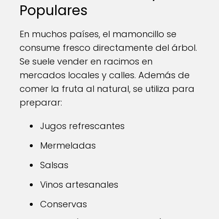
Populares
En muchos países, el mamoncillo se
consume fresco directamente del árbol.
Se suele vender en racimos en
mercados locales y calles. Además de
comer la fruta al natural, se utiliza para
preparar:
Jugos refrescantes
Mermeladas
Salsas
Vinos artesanales
Conservas