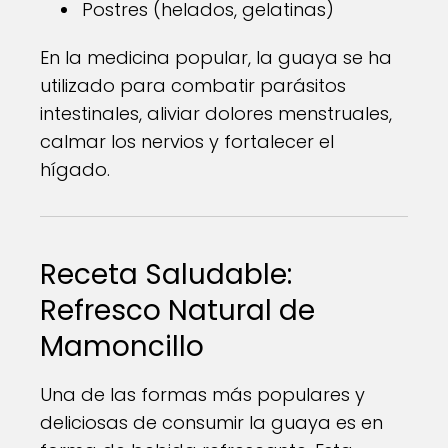
Postres (helados, gelatinas)
En la medicina popular, la guaya se ha
utilizado para combatir parásitos
intestinales, aliviar dolores menstruales,
calmar los nervios y fortalecer el
hígado.
Receta Saludable:
Refresco Natural de
Mamoncillo
Una de las formas más populares y
deliciosas de consumir la guaya es en