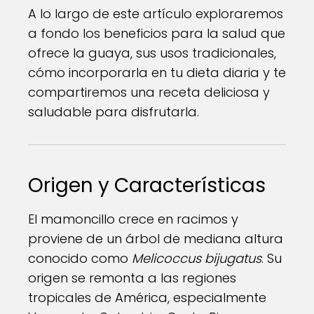
A lo largo de este artículo exploraremos
a fondo los beneficios para la salud que
ofrece la guaya, sus usos tradicionales,
cómo incorporarla en tu dieta diaria y te
compartiremos una receta deliciosa y
saludable para disfrutarla.
Origen y Características
El mamoncillo crece en racimos y
proviene de un árbol de mediana altura
conocido como
Melicoccus bijugatus
. Su
origen se remonta a las regiones
tropicales de América, especialmente