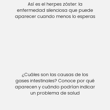
Así es el herpes zóster: la
enfermedad silenciosa que puede
aparecer cuando menos lo esperas
¿Cuáles son las causas de los
gases intestinales? Conoce por qué
aparecen y cuándo podrían indicar
un problema de salud