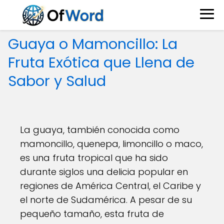
Guaya o Mamoncillo: La
Fruta Exótica que Llena de
Sabor y Salud
La guaya, también conocida como
mamoncillo, quenepa, limoncillo o maco,
es una fruta tropical que ha sido
durante siglos una delicia popular en
regiones de América Central, el Caribe y
el norte de Sudamérica. A pesar de su
pequeño tamaño, esta fruta de