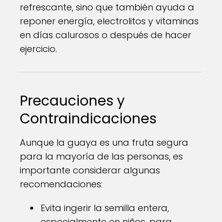
refrescante, sino que también ayuda a
reponer energía, electrolitos y vitaminas
en días calurosos o después de hacer
ejercicio.
Precauciones y
Contraindicaciones
Aunque la guaya es una fruta segura
para la mayoría de las personas, es
importante considerar algunas
recomendaciones:
Evita ingerir la semilla entera,
especialmente en niños, para