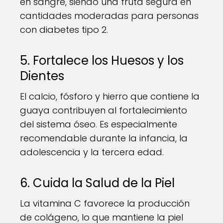
en sangre, siendo una fruta segura en
cantidades moderadas para personas
con diabetes tipo 2.
5. Fortalece los Huesos y los
Dientes
El calcio, fósforo y hierro que contiene la
guaya contribuyen al fortalecimiento
del sistema óseo. Es especialmente
recomendable durante la infancia, la
adolescencia y la tercera edad.
6. Cuida la Salud de la Piel
La vitamina C favorece la producción
de colágeno, lo que mantiene la piel