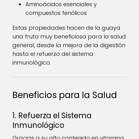
Aminoácidos esenciales y
compuestos fenólicos
Estas propiedades hacen de la guaya
una fruta muy beneficiosa para la salud
general, desde la mejora de la digestión
hasta el refuerzo del sistema
inmunológico.
Beneficios para la Salud
1. Refuerza el Sistema
Inmunológico
Gracias a su alto contenido en vitamina