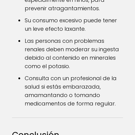
prevenir atragantamientos.
Su consumo excesivo puede tener
un leve efecto laxante.
Las personas con problemas
renales deben moderar su ingesta
debido al contenido en minerales
como el potasio.
Consulta con un profesional de la
salud si estás embarazada,
amamantando o tomando
medicamentos de forma regular.