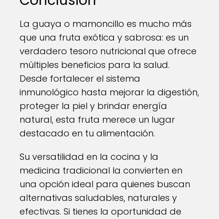
Conclusión
La guaya o mamoncillo es mucho más
que una fruta exótica y sabrosa: es un
verdadero tesoro nutricional que ofrece
múltiples beneficios para la salud.
Desde fortalecer el sistema
inmunológico hasta mejorar la digestión,
proteger la piel y brindar energía
natural, esta fruta merece un lugar
destacado en tu alimentación.
Su versatilidad en la cocina y la
medicina tradicional la convierten en
una opción ideal para quienes buscan
alternativas saludables, naturales y
efectivas. Si tienes la oportunidad de