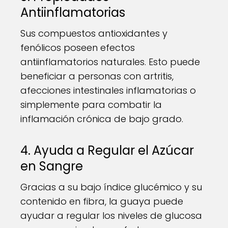
Antiinflamatorias
Sus compuestos antioxidantes y
fenólicos poseen efectos
antiinflamatorios naturales. Esto puede
beneficiar a personas con artritis,
afecciones intestinales inflamatorias o
simplemente para combatir la
inflamación crónica de bajo grado.
4. Ayuda a Regular el Azúcar
en Sangre
Gracias a su bajo índice glucémico y su
contenido en fibra, la guaya puede
ayudar a regular los niveles de glucosa