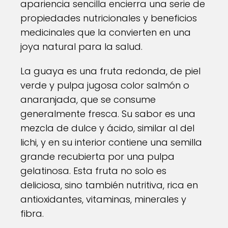
apariencia sencilla encierra una serie de
propiedades nutricionales y beneficios
medicinales que la convierten en una
joya natural para la salud.
La guaya es una fruta redonda, de piel
verde y pulpa jugosa color salmón o
anaranjada, que se consume
generalmente fresca. Su sabor es una
mezcla de dulce y ácido, similar al del
lichi, y en su interior contiene una semilla
grande recubierta por una pulpa
gelatinosa. Esta fruta no solo es
deliciosa, sino también nutritiva, rica en
antioxidantes, vitaminas, minerales y
fibra.