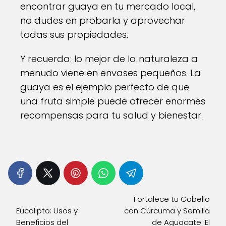
encontrar guaya en tu mercado local,
no dudes en probarla y aprovechar
todas sus propiedades.
Y recuerda: lo mejor de la naturaleza a
menudo viene en envases pequeños. La
guaya es el ejemplo perfecto de que
una fruta simple puede ofrecer enormes
recompensas para tu salud y bienestar.
Fortalece tu Cabello
Eucalipto: Usos y
con Cúrcuma y Semilla
Beneficios del
de Aguacate: El