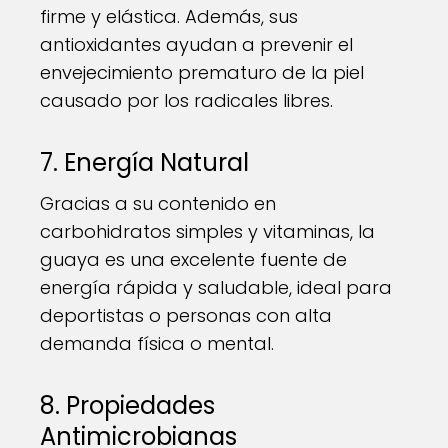
firme y elástica. Además, sus
antioxidantes ayudan a prevenir el
envejecimiento prematuro de la piel
causado por los radicales libres.
7. Energía Natural
Gracias a su contenido en
carbohidratos simples y vitaminas, la
guaya es una excelente fuente de
energía rápida y saludable, ideal para
deportistas o personas con alta
demanda física o mental.
8. Propiedades
Antimicrobianas