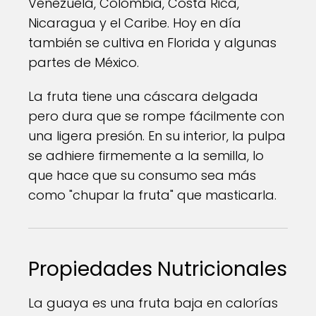
Venezuela, Colombia, Costa Rica,
Nicaragua y el Caribe. Hoy en día
también se cultiva en Florida y algunas
partes de México.
La fruta tiene una cáscara delgada
pero dura que se rompe fácilmente con
una ligera presión. En su interior, la pulpa
se adhiere firmemente a la semilla, lo
que hace que su consumo sea más
como "chupar la fruta" que masticarla.
Propiedades Nutricionales
La guaya es una fruta baja en calorías