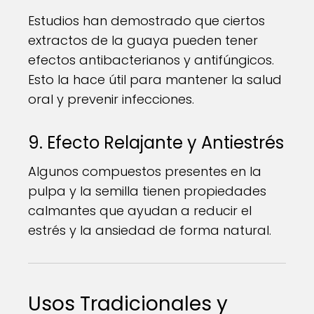
Estudios han demostrado que ciertos
extractos de la guaya pueden tener
efectos antibacterianos y antifúngicos.
Esto la hace útil para mantener la salud
oral y prevenir infecciones.
9. Efecto Relajante y Antiestrés
Algunos compuestos presentes en la
pulpa y la semilla tienen propiedades
calmantes que ayudan a reducir el
estrés y la ansiedad de forma natural.
Usos Tradicionales y