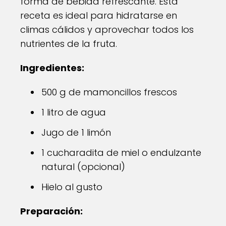
forma de bebida refrescante. Esta
receta es ideal para hidratarse en
climas cálidos y aprovechar todos los
nutrientes de la fruta.
Ingredientes:
500 g de mamoncillos frescos
1 litro de agua
Jugo de 1 limón
1 cucharadita de miel o endulzante
natural (opcional)
Hielo al gusto
Preparación: