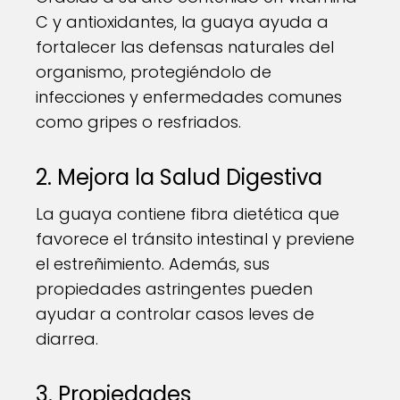
C y antioxidantes, la guaya ayuda a
fortalecer las defensas naturales del
organismo, protegiéndolo de
infecciones y enfermedades comunes
como gripes o resfriados.
2. Mejora la Salud Digestiva
La guaya contiene fibra dietética que
favorece el tránsito intestinal y previene
el estreñimiento. Además, sus
propiedades astringentes pueden
ayudar a controlar casos leves de
diarrea.
3. Propiedades