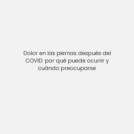
Dolor en las piernas después del
COVID: por qué puede ocurrir y
cuándo preocuparse