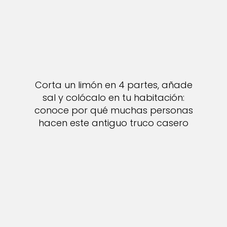
Corta un limón en 4 partes, añade
sal y colócalo en tu habitación:
conoce por qué muchas personas
hacen este antiguo truco casero