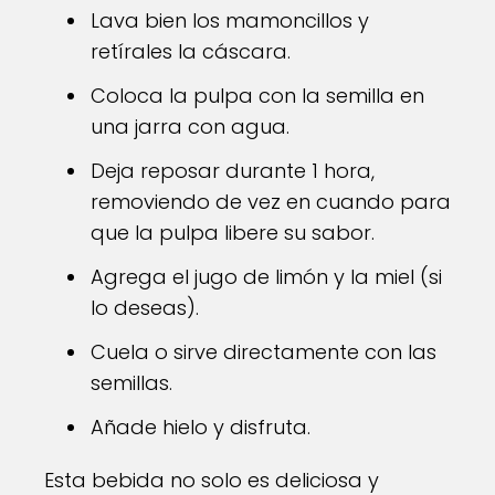
Lava bien los mamoncillos y
retírales la cáscara.
Coloca la pulpa con la semilla en
una jarra con agua.
Deja reposar durante 1 hora,
removiendo de vez en cuando para
que la pulpa libere su sabor.
Agrega el jugo de limón y la miel (si
lo deseas).
Cuela o sirve directamente con las
semillas.
Añade hielo y disfruta.
Esta bebida no solo es deliciosa y