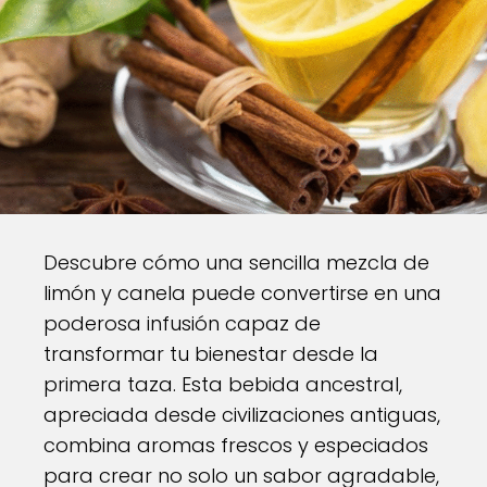
Descubre cómo una sencilla mezcla de
limón y canela puede convertirse en una
poderosa infusión capaz de
transformar tu bienestar desde la
primera taza. Esta bebida ancestral,
apreciada desde civilizaciones antiguas,
combina aromas frescos y especiados
para crear no solo un sabor agradable,