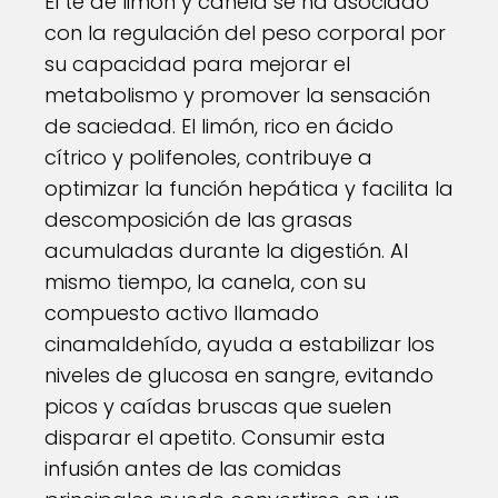
El té de limón y canela se ha asociado
con la regulación del peso corporal por
su capacidad para mejorar el
metabolismo y promover la sensación
de saciedad. El limón, rico en ácido
cítrico y polifenoles, contribuye a
optimizar la función hepática y facilita la
descomposición de las grasas
acumuladas durante la digestión. Al
mismo tiempo, la canela, con su
compuesto activo llamado
cinamaldehído, ayuda a estabilizar los
niveles de glucosa en sangre, evitando
picos y caídas bruscas que suelen
disparar el apetito. Consumir esta
infusión antes de las comidas