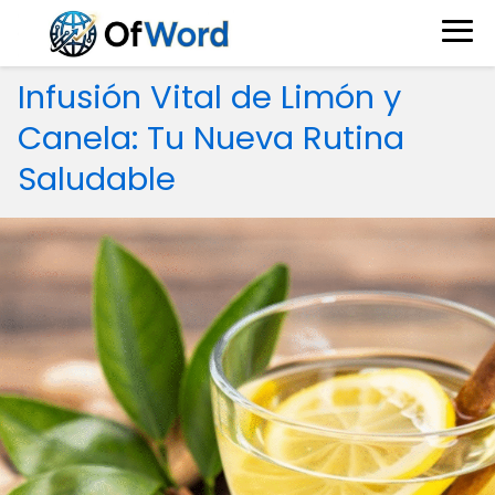
Infusión Vital de Limón y
Canela: Tu Nueva Rutina
Saludable