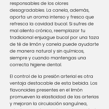
responsables de los olores
desagradables. La canela, además,
aporta un aroma intenso y fresco que
refresca la cavidad bucal. Si sufres de
mal aliento crónico, reemplazar tu
tradicional enjuague bucal por una taza
de té de limón y canela puede ayudarte
de manera natural y sin químicos,
siempre y cuando mantengas una
correcta higiene dental.
El control de la presión arterial es otra
ventaja destacable de esta bebida. Los
flavonoides presentes en el limón
promueven la elasticidad de las arterias
y mejoran la circulación sanguínea,