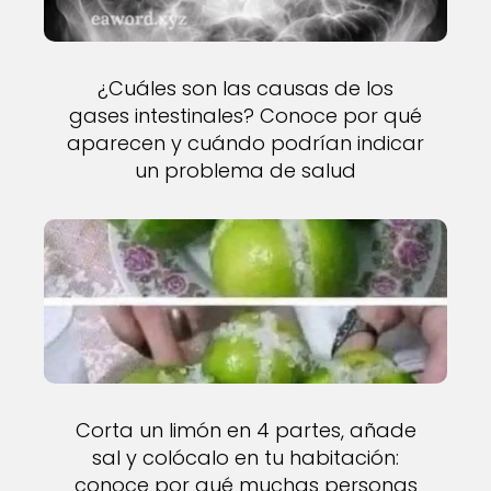
¿Cuáles son las causas de los
gases intestinales? Conoce por qué
aparecen y cuándo podrían indicar
un problema de salud
Corta un limón en 4 partes, añade
sal y colócalo en tu habitación:
conoce por qué muchas personas