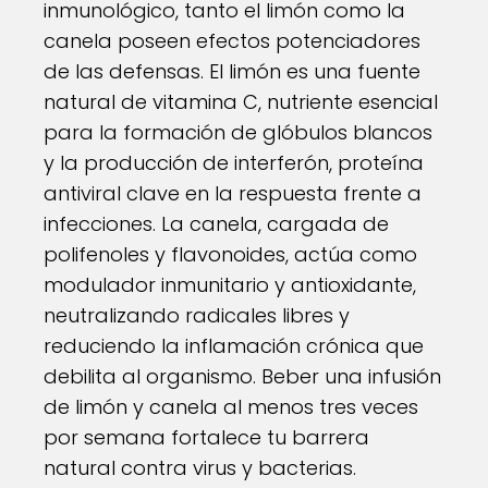
inmunológico, tanto el limón como la
canela poseen efectos potenciadores
de las defensas. El limón es una fuente
natural de vitamina C, nutriente esencial
para la formación de glóbulos blancos
y la producción de interferón, proteína
antiviral clave en la respuesta frente a
infecciones. La canela, cargada de
polifenoles y flavonoides, actúa como
modulador inmunitario y antioxidante,
neutralizando radicales libres y
reduciendo la inflamación crónica que
debilita al organismo. Beber una infusión
de limón y canela al menos tres veces
por semana fortalece tu barrera
natural contra virus y bacterias.