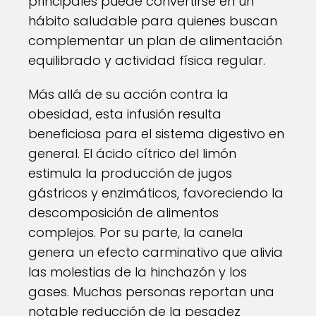
principales puede convertirse en un
hábito saludable para quienes buscan
complementar un plan de alimentación
equilibrado y actividad física regular.
Más allá de su acción contra la
obesidad, esta infusión resulta
beneficiosa para el sistema digestivo en
general. El ácido cítrico del limón
estimula la producción de jugos
gástricos y enzimáticos, favoreciendo la
descomposición de alimentos
complejos. Por su parte, la canela
genera un efecto carminativo que alivia
las molestias de la hinchazón y los
gases. Muchas personas reportan una
notable reducción de la pesadez