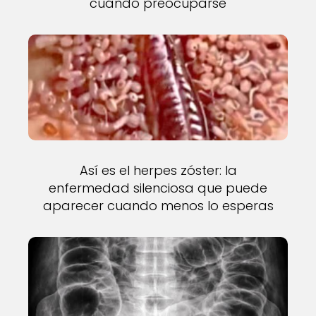
cuándo preocuparse
Así es el herpes zóster: la
enfermedad silenciosa que puede
aparecer cuando menos lo esperas