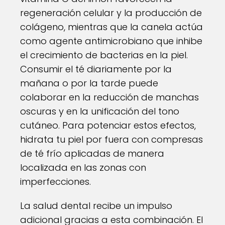
regeneración celular y la producción de
colágeno, mientras que la canela actúa
como agente antimicrobiano que inhibe
el crecimiento de bacterias en la piel.
Consumir el té diariamente por la
mañana o por la tarde puede
colaborar en la reducción de manchas
oscuras y en la unificación del tono
cutáneo. Para potenciar estos efectos,
hidrata tu piel por fuera con compresas
de té frío aplicadas de manera
localizada en las zonas con
imperfecciones.
La salud dental recibe un impulso
adicional gracias a esta combinación. El