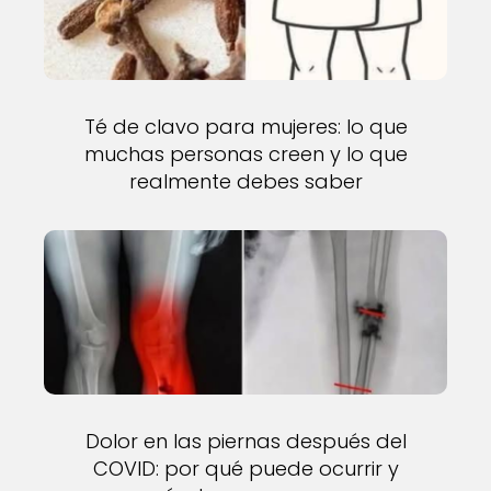
Té de clavo para mujeres: lo que
muchas personas creen y lo que
realmente debes saber
Dolor en las piernas después del
COVID: por qué puede ocurrir y