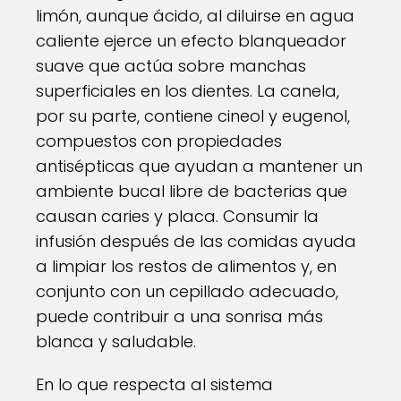
limón, aunque ácido, al diluirse en agua
caliente ejerce un efecto blanqueador
suave que actúa sobre manchas
superficiales en los dientes. La canela,
por su parte, contiene cineol y eugenol,
compuestos con propiedades
antisépticas que ayudan a mantener un
ambiente bucal libre de bacterias que
causan caries y placa. Consumir la
infusión después de las comidas ayuda
a limpiar los restos de alimentos y, en
conjunto con un cepillado adecuado,
puede contribuir a una sonrisa más
blanca y saludable.
En lo que respecta al sistema