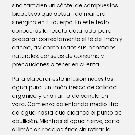
sino también un cóctel de compuestos
bioactivos que actúan de manera
sinérgica en tu cuerpo. En este texto
conocerás la receta detallada para
preparar correctamente el té de limón y
canela, así como todos sus beneficios
naturales, consejos de consumo y
precauciones a tener en cuenta.
Para elaborar esta infusión necesitas
agua pura, un limón fresco de calidad
orgánica y una rama de canela en
vara. Comienza calentando medio litro
de agua hasta que alcance el punto de
ebullición. Mientras el agua hierve, corta
el limón en rodajas finas sin retirar la