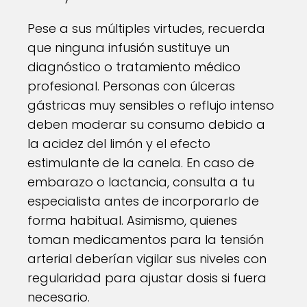
Pese a sus múltiples virtudes, recuerda
que ninguna infusión sustituye un
diagnóstico o tratamiento médico
profesional. Personas con úlceras
gástricas muy sensibles o reflujo intenso
deben moderar su consumo debido a
la acidez del limón y el efecto
estimulante de la canela. En caso de
embarazo o lactancia, consulta a tu
especialista antes de incorporarlo de
forma habitual. Asimismo, quienes
toman medicamentos para la tensión
arterial deberían vigilar sus niveles con
regularidad para ajustar dosis si fuera
necesario.