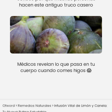
hacen este antiguo truco casero
Médicos revelan lo que pasa en tu
cuerpo cuando comes higos 😱
Ofword
Remedios Naturales
Infusión Vital de Limón y Canela:
Tu Nueva Rutina Saludable