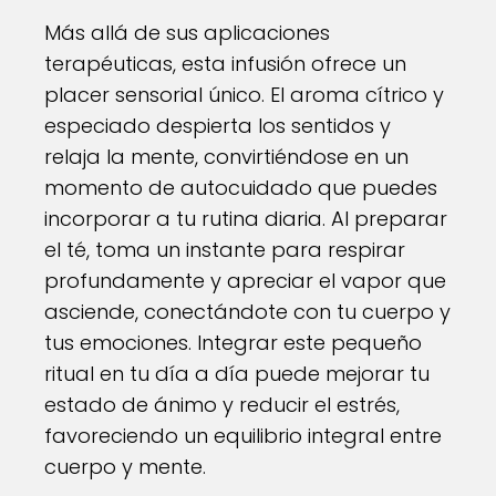
Más allá de sus aplicaciones
terapéuticas, esta infusión ofrece un
placer sensorial único. El aroma cítrico y
especiado despierta los sentidos y
relaja la mente, convirtiéndose en un
momento de autocuidado que puedes
incorporar a tu rutina diaria. Al preparar
el té, toma un instante para respirar
profundamente y apreciar el vapor que
asciende, conectándote con tu cuerpo y
tus emociones. Integrar este pequeño
ritual en tu día a día puede mejorar tu
estado de ánimo y reducir el estrés,
favoreciendo un equilibrio integral entre
cuerpo y mente.