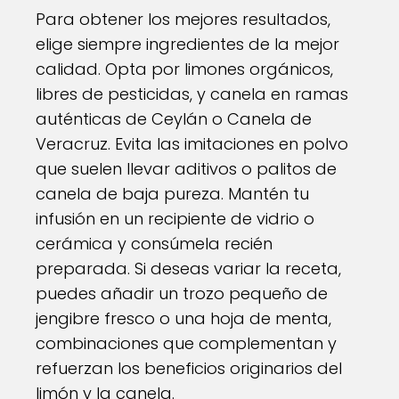
Para obtener los mejores resultados,
elige siempre ingredientes de la mejor
calidad. Opta por limones orgánicos,
libres de pesticidas, y canela en ramas
auténticas de Ceylán o Canela de
Veracruz. Evita las imitaciones en polvo
que suelen llevar aditivos o palitos de
canela de baja pureza. Mantén tu
infusión en un recipiente de vidrio o
cerámica y consúmela recién
preparada. Si deseas variar la receta,
puedes añadir un trozo pequeño de
jengibre fresco o una hoja de menta,
combinaciones que complementan y
refuerzan los beneficios originarios del
limón y la canela.