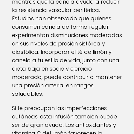
mientras que la canela ayuda a reducir
la resistencia vascular periférica.
Estudios han observado que quienes
consumen canela de forma regular
experimentan disminuciones moderadas
en sus niveles de presión sistólica y
diastólica. Incorporar el té de limón y
canela a tu estilo de vida, junto con una
dieta baja en sodio y ejercicio
moderado, puede contribuir a mantener
una presión arterial en rangos
saludables.
Si te preocupan las imperfecciones
cutáneas, esta infusión también puede
ser de gran ayuda. Los antioxidantes y
vitamina C del limón favorecen la