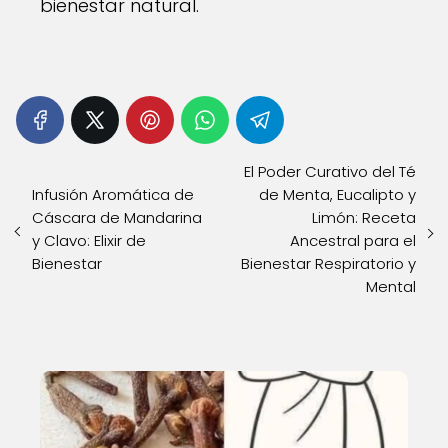
bienestar natural.
El Poder Curativo del Té
Infusión Aromática de
de Menta, Eucalipto y
Cáscara de Mandarina
Limón: Receta
y Clavo: Elixir de
Ancestral para el
Bienestar
Bienestar Respiratorio y
Mental