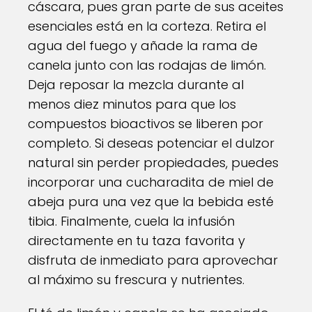
cáscara, pues gran parte de sus aceites
esenciales está en la corteza. Retira el
agua del fuego y añade la rama de
canela junto con las rodajas de limón.
Deja reposar la mezcla durante al
menos diez minutos para que los
compuestos bioactivos se liberen por
completo. Si deseas potenciar el dulzor
natural sin perder propiedades, puedes
incorporar una cucharadita de miel de
abeja pura una vez que la bebida esté
tibia. Finalmente, cuela la infusión
directamente en tu taza favorita y
disfruta de inmediato para aprovechar
al máximo su frescura y nutrientes.