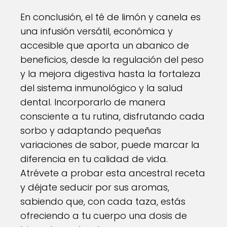
En conclusión, el té de limón y canela es
una infusión versátil, económica y
accesible que aporta un abanico de
beneficios, desde la regulación del peso
y la mejora digestiva hasta la fortaleza
del sistema inmunológico y la salud
dental. Incorporarlo de manera
consciente a tu rutina, disfrutando cada
sorbo y adaptando pequeñas
variaciones de sabor, puede marcar la
diferencia en tu calidad de vida.
Atrévete a probar esta ancestral receta
y déjate seducir por sus aromas,
sabiendo que, con cada taza, estás
ofreciendo a tu cuerpo una dosis de