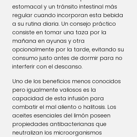
estomacal y un tránsito intestinal más
regular cuando incorporan esta bebida
a su rutina diaria. Un consejo práctico
consiste en tomar una taza por la
mañana en ayunas y otra
opcionalmente por la tarde, evitando su
consumo justo antes de dormir para no
interferir con el descanso.
Uno de los beneficios menos conocidos
pero igualmente valiosos es la
capacidad de esta infusión para
combatir el mal aliento o halitosis. Los
aceites esenciales del limón poseen
propiedades antibacterianas que
neutralizan los microorganismos