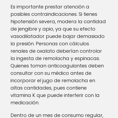
Es importante prestar atención a
posibles contraindicaciones. Si tienes
hipotensión severa, modera la cantidad
de jengibre y apio, ya que su efecto
vasodilatador puede bajar demasiado
la presión. Personas con cálculos
renales de oxalato deberían controlar
la ingesta de remolacha y espinacas.
Quienes toman anticoagulantes deben
consultar con su médico antes de
incorporar el jugo de remolacha en
altas cantidades, pues contiene
vitamina K que puede interferir con la
medicación.
Dentro de un mes de consumo regular,