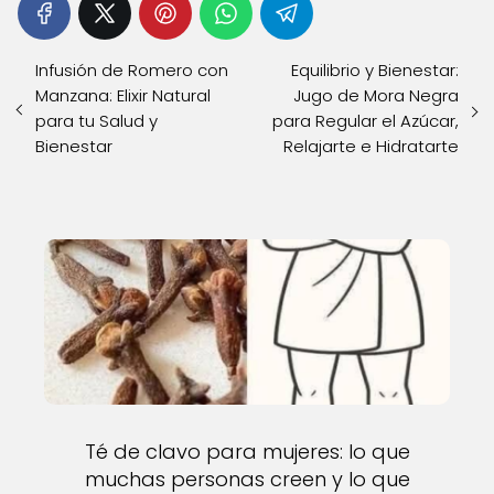
Infusión de Romero con
Equilibrio y Bienestar:
Manzana: Elixir Natural
Jugo de Mora Negra
para tu Salud y
para Regular el Azúcar,
Bienestar
Relajarte e Hidratarte
Té de clavo para mujeres: lo que
muchas personas creen y lo que