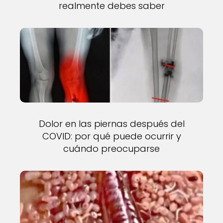
realmente debes saber
Dolor en las piernas después del
COVID: por qué puede ocurrir y
cuándo preocuparse