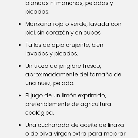
blandas ni manchas, peladas y
picadas.
Manzana roja o verde, lavada con
piel, sin corazón y en cubos.
Tallos de apio crujiente, bien
lavados y picados.
Un trozo de jengibre fresco,
aproximadamente del tamaño de
una nuez, pelado.
El jugo de un limón exprimido,
preferiblemente de agricultura
ecológica.
Una cucharada de aceite de linaza
o de oliva virgen extra para mejorar