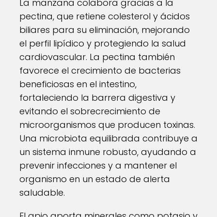
La manzana colabora gracias a la
pectina, que retiene colesterol y ácidos
biliares para su eliminación, mejorando
el perfil lipídico y protegiendo la salud
cardiovascular. La pectina también
favorece el crecimiento de bacterias
beneficiosas en el intestino,
fortaleciendo la barrera digestiva y
evitando el sobrecrecimiento de
microorganismos que producen toxinas.
Una microbiota equilibrada contribuye a
un sistema inmune robusto, ayudando a
prevenir infecciones y a mantener el
organismo en un estado de alerta
saludable.
El apio aporta minerales como potasio y