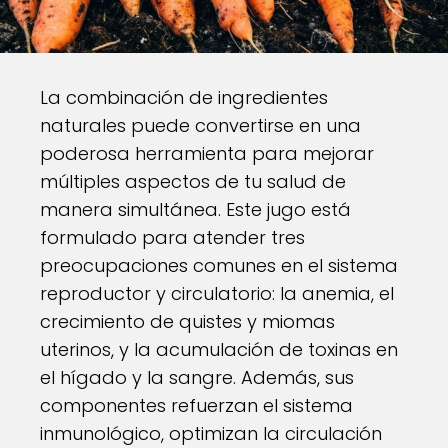
La combinación de ingredientes
naturales puede convertirse en una
poderosa herramienta para mejorar
múltiples aspectos de tu salud de
manera simultánea. Este jugo está
formulado para atender tres
preocupaciones comunes en el sistema
reproductor y circulatorio: la anemia, el
crecimiento de quistes y miomas
uterinos, y la acumulación de toxinas en
el hígado y la sangre. Además, sus
componentes refuerzan el sistema
inmunológico, optimizan la circulación