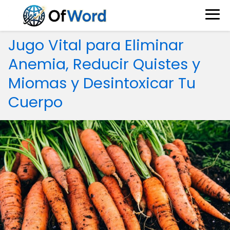
Jugo Vital para Eliminar
Anemia, Reducir Quistes y
Miomas y Desintoxicar Tu
Cuerpo