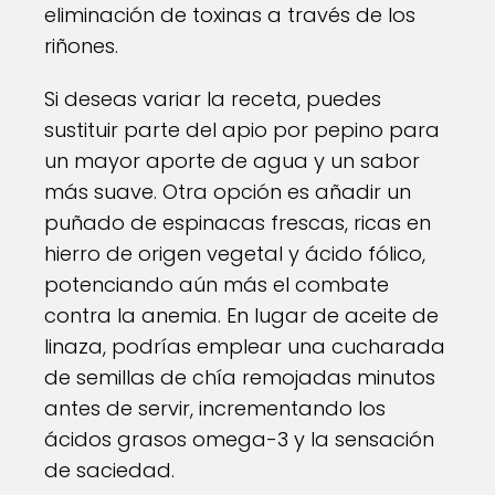
eliminación de toxinas a través de los
riñones.
Si deseas variar la receta, puedes
sustituir parte del apio por pepino para
un mayor aporte de agua y un sabor
más suave. Otra opción es añadir un
puñado de espinacas frescas, ricas en
hierro de origen vegetal y ácido fólico,
potenciando aún más el combate
contra la anemia. En lugar de aceite de
linaza, podrías emplear una cucharada
de semillas de chía remojadas minutos
antes de servir, incrementando los
ácidos grasos omega-3 y la sensación
de saciedad.