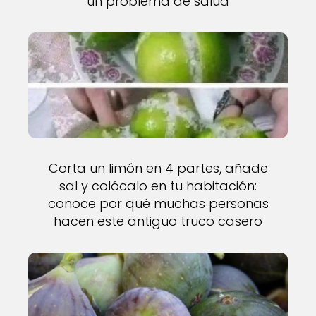
un problema de salud
Corta un limón en 4 partes, añade
sal y colócalo en tu habitación:
conoce por qué muchas personas
hacen este antiguo truco casero