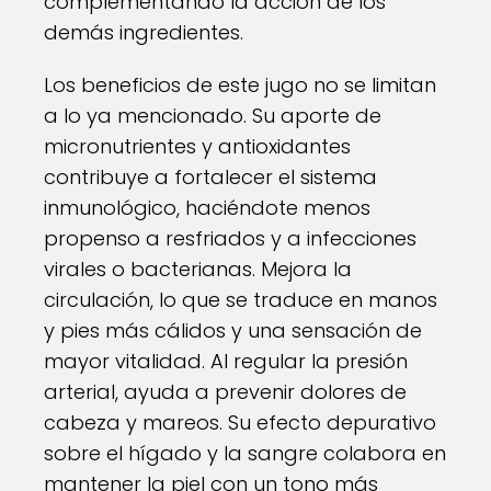
complementando la acción de los
demás ingredientes.
Los beneficios de este jugo no se limitan
a lo ya mencionado. Su aporte de
micronutrientes y antioxidantes
contribuye a fortalecer el sistema
inmunológico, haciéndote menos
propenso a resfriados y a infecciones
virales o bacterianas. Mejora la
circulación, lo que se traduce en manos
y pies más cálidos y una sensación de
mayor vitalidad. Al regular la presión
arterial, ayuda a prevenir dolores de
cabeza y mareos. Su efecto depurativo
sobre el hígado y la sangre colabora en
mantener la piel con un tono más