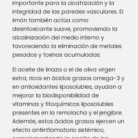
importante para la cicatrización y la
integridad de las paredes vasculares. El
limón también actúa como
desintoxicante suave, promoviendo la
alcalinización del medio interno y
favoreciendo la eliminación de metales
pesados y toxinas acumuladas.
El aceite de linaza o el de oliva virgen
extra, ricos en ácidos grasos omega-3 y
en antioxidantes liposolubles, ayudan a
mejorar la biodisponibilidad de
vitaminas y fitoquímicos liposolubles
presentes en la remolacha y el jengibre.
Además, estos ácidos grasos ejercen un
efecto antiinflamatorio sistémico,