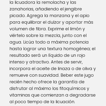
la licuadora la remolacha y las
zanahorias, añadiendo el jengibre
picado. Agrega la manzana y el apio
para equilibrar el dulzor y aportar más
volumen de fibra. Exprime el limón y
viértelo sobre la mezcla, junto con el
agua. Licúa todo a máxima potencia
hasta lograr una textura homogénea; el
resultado será un líquido de un rojo
intenso y atractivo. Antes de servir,
incorpora el aceite de linaza o de oliva y
remueve con suavidad. Beber este jugo
recién hecho ofrece la garantía de
disfrutar al máximo los fitoquímicos y
vitaminas que comienzan a degradarse
al poco tiempo de la licuación.