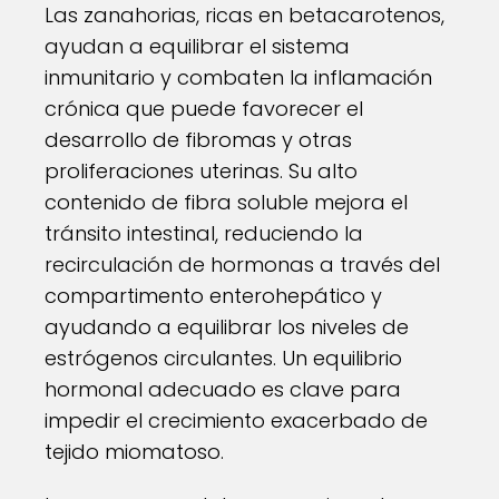
Las zanahorias, ricas en betacarotenos,
ayudan a equilibrar el sistema
inmunitario y combaten la inflamación
crónica que puede favorecer el
desarrollo de fibromas y otras
proliferaciones uterinas. Su alto
contenido de fibra soluble mejora el
tránsito intestinal, reduciendo la
recirculación de hormonas a través del
compartimento enterohepático y
ayudando a equilibrar los niveles de
estrógenos circulantes. Un equilibrio
hormonal adecuado es clave para
impedir el crecimiento exacerbado de
tejido miomatoso.