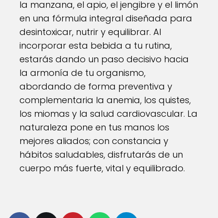
la manzana, el apio, el jengibre y el limón
en una fórmula integral diseñada para
desintoxicar, nutrir y equilibrar. Al
incorporar esta bebida a tu rutina,
estarás dando un paso decisivo hacia
la armonía de tu organismo,
abordando de forma preventiva y
complementaria la anemia, los quistes,
los miomas y la salud cardiovascular. La
naturaleza pone en tus manos los
mejores aliados; con constancia y
hábitos saludables, disfrutarás de un
cuerpo más fuerte, vital y equilibrado.