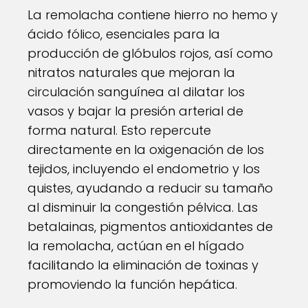
La remolacha contiene hierro no hemo y
ácido fólico, esenciales para la
producción de glóbulos rojos, así como
nitratos naturales que mejoran la
circulación sanguínea al dilatar los
vasos y bajar la presión arterial de
forma natural. Esto repercute
directamente en la oxigenación de los
tejidos, incluyendo el endometrio y los
quistes, ayudando a reducir su tamaño
al disminuir la congestión pélvica. Las
betalainas, pigmentos antioxidantes de
la remolacha, actúan en el hígado
facilitando la eliminación de toxinas y
promoviendo la función hepática.