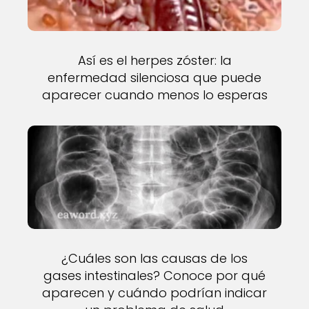
Así es el herpes zóster: la
enfermedad silenciosa que puede
aparecer cuando menos lo esperas
¿Cuáles son las causas de los
gases intestinales? Conoce por qué
aparecen y cuándo podrían indicar