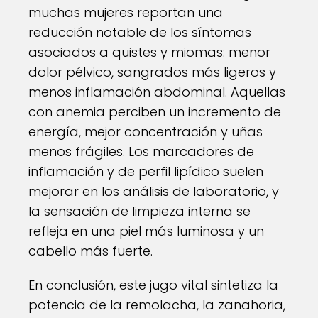
muchas mujeres reportan una
reducción notable de los síntomas
asociados a quistes y miomas: menor
dolor pélvico, sangrados más ligeros y
menos inflamación abdominal. Aquellas
con anemia perciben un incremento de
energía, mejor concentración y uñas
menos frágiles. Los marcadores de
inflamación y de perfil lipídico suelen
mejorar en los análisis de laboratorio, y
la sensación de limpieza interna se
refleja en una piel más luminosa y un
cabello más fuerte.
En conclusión, este jugo vital sintetiza la
potencia de la remolacha, la zanahoria,