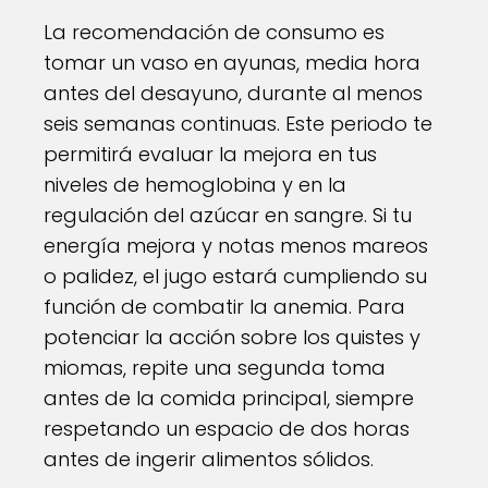
La recomendación de consumo es
tomar un vaso en ayunas, media hora
antes del desayuno, durante al menos
seis semanas continuas. Este periodo te
permitirá evaluar la mejora en tus
niveles de hemoglobina y en la
regulación del azúcar en sangre. Si tu
energía mejora y notas menos mareos
o palidez, el jugo estará cumpliendo su
función de combatir la anemia. Para
potenciar la acción sobre los quistes y
miomas, repite una segunda toma
antes de la comida principal, siempre
respetando un espacio de dos horas
antes de ingerir alimentos sólidos.