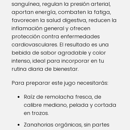
sanguínea, regulan la presión arterial,
aportan energía, combaten la fatiga,
favorecen la salud digestiva, reducen la
inflamación general y ofrecen
protección contra enfermedades
cardiovasculares. El resultado es una
bebida de sabor agradable y color
intenso, ideal para incorporar en tu
rutina diaria de bienestar.
Para preparar este jugo necesitarás:
Raíz de remolacha fresca, de
calibre mediano, pelada y cortada
en trozos.
Zanahorias orgánicas, sin partes