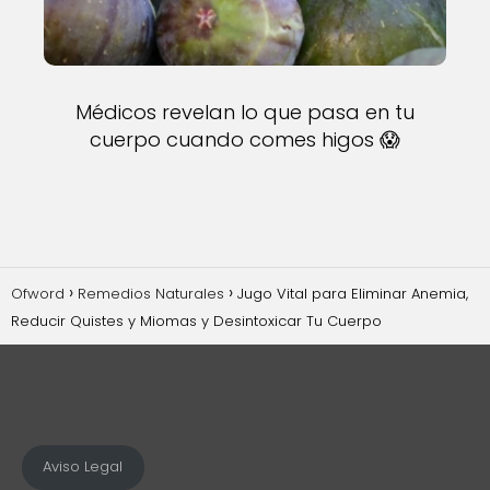
Médicos revelan lo que pasa en tu
cuerpo cuando comes higos 😱
Ofword
Remedios Naturales
Jugo Vital para Eliminar Anemia,
Reducir Quistes y Miomas y Desintoxicar Tu Cuerpo
Aviso Legal