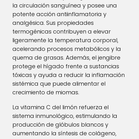
la circulación sanguínea y posee una
potente acción antiinflamatoria y
analgésica. Sus propiedades
termogénicas contribuyen a elevar
ligeramente la temperatura corporal,
acelerando procesos metabólicos y la
quema de grasas. Además, el jengibre
protege el hígado frente a sustancias
tóxicas y ayuda a reducir la inflamación
sistémica que puede alimentar el
crecimiento de miomas.
La vitamina C del limón refuerza el
sistema inmunológico, estimulando la
producción de glóbulos blancos y
aumentando la síntesis de colágeno,