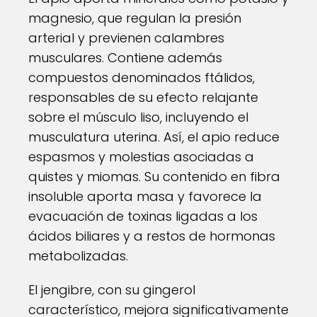
magnesio, que regulan la presión
arterial y previenen calambres
musculares. Contiene además
compuestos denominados ftálidos,
responsables de su efecto relajante
sobre el músculo liso, incluyendo el
musculatura uterina. Así, el apio reduce
espasmos y molestias asociadas a
quistes y miomas. Su contenido en fibra
insoluble aporta masa y favorece la
evacuación de toxinas ligadas a los
ácidos biliares y a restos de hormonas
metabolizadas.
El jengibre, con su gingerol
característico, mejora significativamente