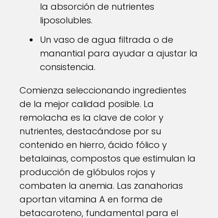
la absorción de nutrientes
liposolubles.
Un vaso de agua filtrada o de
manantial para ayudar a ajustar la
consistencia.
Comienza seleccionando ingredientes
de la mejor calidad posible. La
remolacha es la clave de color y
nutrientes, destacándose por su
contenido en hierro, ácido fólico y
betalainas, compostos que estimulan la
producción de glóbulos rojos y
combaten la anemia. Las zanahorias
aportan vitamina A en forma de
betacaroteno, fundamental para el