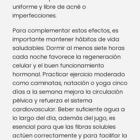
uniforme y libre de acné o
imperfecciones.
Para complementar estos efectos, es
importante mantener hábitos de vida
saludables. Dormir al menos siete horas
cada noche favorece la regeneración
celular y el buen funcionamiento
hormonal. Practicar ejercicio moderado
como caminatas, natación o yoga cinco
días a la semana mejora la circulación
pélvica y refuerza el sistema
cardiovascular. Beber suficiente agua a
lo largo del día, además del jugo, es
esencial para que las fibras solubles
actúen correctamente y para facilitar la