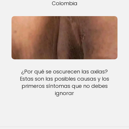
Colombia
¿Por qué se oscurecen las axilas?
Estas son las posibles causas y los
primeros síntomas que no debes
ignorar