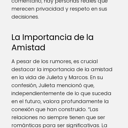
comentario, hay personas reales que
merecen privacidad y respeto en sus
decisiones.
La Importancia de la
Amistad
A pesar de los rumores, es crucial
destacar la importancia de la amistad
en la vida de Julieta y Marcos. En su
confesión, Julieta mencionó que,
independientemente de lo que suceda
en el futuro, valora profundamente la
conexión que han construido. “Las
relaciones no siempre tienen que ser
románticas para ser significativas. La