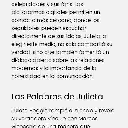
celebridades y sus fans. Las
plataformas digitales permiten un
contacto más cercano, donde los
seguidores pueden escuchar
directamente de sus ídolos. Julieta, al
elegir este medio, no solo compartió su
verdad, sino que también fomentó un
diálogo abierto sobre las relaciones
modernas y la importancia de la
honestidad en la comunicación.
Las Palabras de Julieta
Julieta Poggio rompió el silencio y reveló
su verdadero vínculo con Marcos
Ginocchio de una manera que