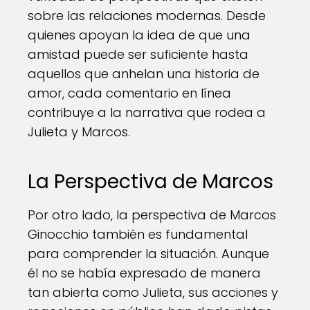
sobre las relaciones modernas. Desde
quienes apoyan la idea de que una
amistad puede ser suficiente hasta
aquellos que anhelan una historia de
amor, cada comentario en línea
contribuye a la narrativa que rodea a
Julieta y Marcos.
La Perspectiva de Marcos
Por otro lado, la perspectiva de Marcos
Ginocchio también es fundamental
para comprender la situación. Aunque
él no se había expresado de manera
tan abierta como Julieta, sus acciones y