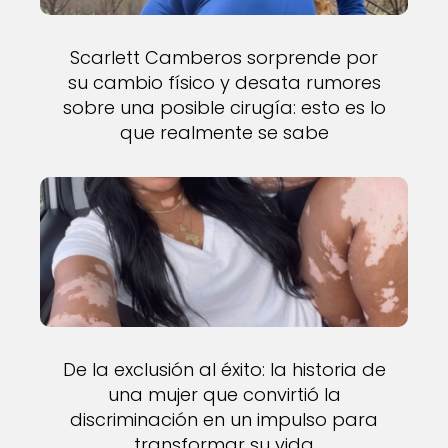
Scarlett Camberos sorprende por
su cambio físico y desata rumores
sobre una posible cirugía: esto es lo
que realmente se sabe
De la exclusión al éxito: la historia de
una mujer que convirtió la
discriminación en un impulso para
transformar su vida