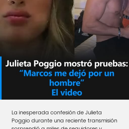
La inesperada confesión de Julieta
Poggio durante una reciente transmisión
sorprendió a miles de seguidores y