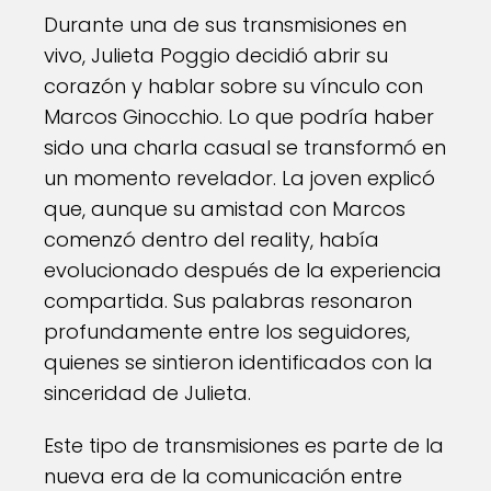
Durante una de sus transmisiones en
vivo, Julieta Poggio decidió abrir su
corazón y hablar sobre su vínculo con
Marcos Ginocchio. Lo que podría haber
sido una charla casual se transformó en
un momento revelador. La joven explicó
que, aunque su amistad con Marcos
comenzó dentro del reality, había
evolucionado después de la experiencia
compartida. Sus palabras resonaron
profundamente entre los seguidores,
quienes se sintieron identificados con la
sinceridad de Julieta.
Este tipo de transmisiones es parte de la
nueva era de la comunicación entre