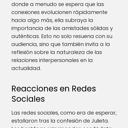
donde a menudo se espera que las
conexiones evolucionen rápidamente
hacia algo más, ella subraya la
importancia de las amistades sólidas y
auténticas. Esto no solo resuena con su
audiencia, sino que también invita a la
reflexión sobre la naturaleza de las
relaciones interpersonales en la
actualidad.
Reacciones en Redes
Sociales
Las redes sociales, como era de esperar,
estallaron tras la confesión de Julieta.