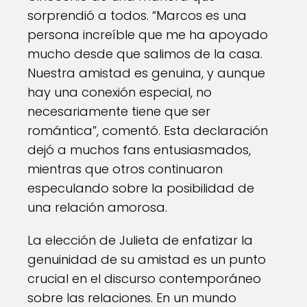
sorprendió a todos. “Marcos es una
persona increíble que me ha apoyado
mucho desde que salimos de la casa.
Nuestra amistad es genuina, y aunque
hay una conexión especial, no
necesariamente tiene que ser
romántica”, comentó. Esta declaración
dejó a muchos fans entusiasmados,
mientras que otros continuaron
especulando sobre la posibilidad de
una relación amorosa.
La elección de Julieta de enfatizar la
genuinidad de su amistad es un punto
crucial en el discurso contemporáneo
sobre las relaciones. En un mundo