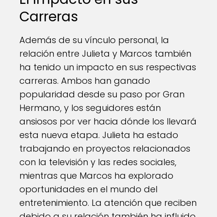
Carreras
Además de su vínculo personal, la
relación entre Julieta y Marcos también
ha tenido un impacto en sus respectivas
carreras. Ambos han ganado
popularidad desde su paso por Gran
Hermano, y los seguidores están
ansiosos por ver hacia dónde los llevará
esta nueva etapa. Julieta ha estado
trabajando en proyectos relacionados
con la televisión y las redes sociales,
mientras que Marcos ha explorado
oportunidades en el mundo del
entretenimiento. La atención que reciben
debido a su relación también ha influido