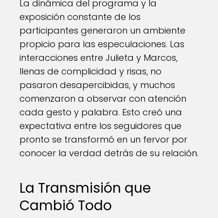
La dinámica del programa y la
exposición constante de los
participantes generaron un ambiente
propicio para las especulaciones. Las
interacciones entre Julieta y Marcos,
llenas de complicidad y risas, no
pasaron desapercibidas, y muchos
comenzaron a observar con atención
cada gesto y palabra. Esto creó una
expectativa entre los seguidores que
pronto se transformó en un fervor por
conocer la verdad detrás de su relación.
La Transmisión que
Cambió Todo