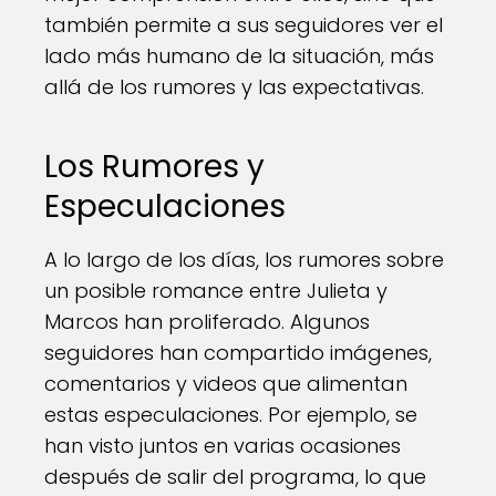
también permite a sus seguidores ver el
lado más humano de la situación, más
allá de los rumores y las expectativas.
Los Rumores y
Especulaciones
A lo largo de los días, los rumores sobre
un posible romance entre Julieta y
Marcos han proliferado. Algunos
seguidores han compartido imágenes,
comentarios y videos que alimentan
estas especulaciones. Por ejemplo, se
han visto juntos en varias ocasiones
después de salir del programa, lo que