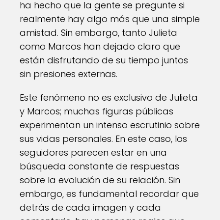
ha hecho que la gente se pregunte si
realmente hay algo más que una simple
amistad. Sin embargo, tanto Julieta
como Marcos han dejado claro que
están disfrutando de su tiempo juntos
sin presiones externas.
Este fenómeno no es exclusivo de Julieta
y Marcos; muchas figuras públicas
experimentan un intenso escrutinio sobre
sus vidas personales. En este caso, los
seguidores parecen estar en una
búsqueda constante de respuestas
sobre la evolución de su relación. Sin
embargo, es fundamental recordar que
detrás de cada imagen y cada