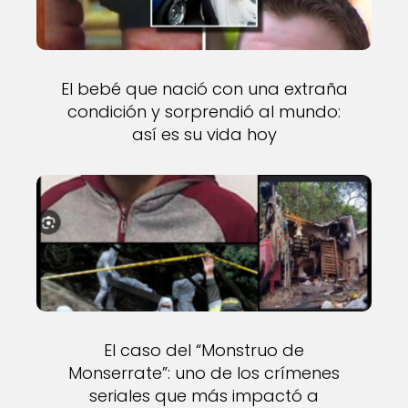
El bebé que nació con una extraña
condición y sorprendió al mundo:
así es su vida hoy
El caso del “Monstruo de
Monserrate”: uno de los crímenes
seriales que más impactó a