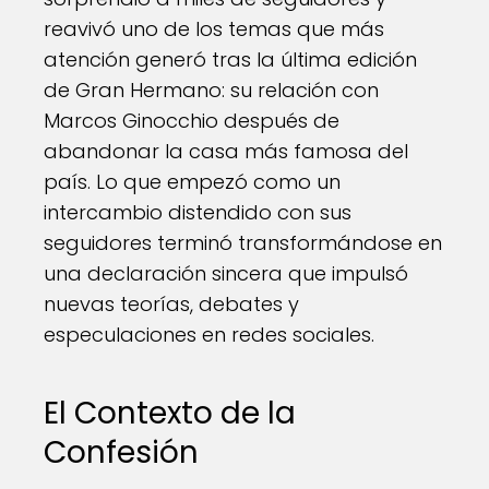
reavivó uno de los temas que más
atención generó tras la última edición
de Gran Hermano: su relación con
Marcos Ginocchio después de
abandonar la casa más famosa del
país. Lo que empezó como un
intercambio distendido con sus
seguidores terminó transformándose en
una declaración sincera que impulsó
nuevas teorías, debates y
especulaciones en redes sociales.
El Contexto de la
Confesión