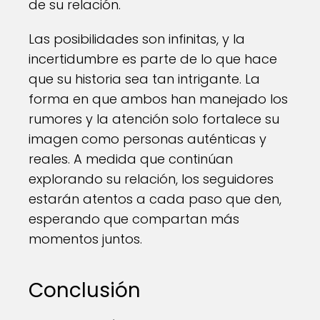
de su relación.
Las posibilidades son infinitas, y la
incertidumbre es parte de lo que hace
que su historia sea tan intrigante. La
forma en que ambos han manejado los
rumores y la atención solo fortalece su
imagen como personas auténticas y
reales. A medida que continúan
explorando su relación, los seguidores
estarán atentos a cada paso que den,
esperando que compartan más
momentos juntos.
Conclusión