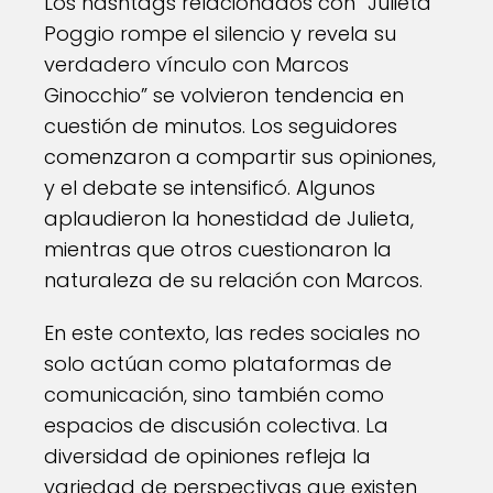
Los hashtags relacionados con “Julieta
Poggio rompe el silencio y revela su
verdadero vínculo con Marcos
Ginocchio” se volvieron tendencia en
cuestión de minutos. Los seguidores
comenzaron a compartir sus opiniones,
y el debate se intensificó. Algunos
aplaudieron la honestidad de Julieta,
mientras que otros cuestionaron la
naturaleza de su relación con Marcos.
En este contexto, las redes sociales no
solo actúan como plataformas de
comunicación, sino también como
espacios de discusión colectiva. La
diversidad de opiniones refleja la
variedad de perspectivas que existen