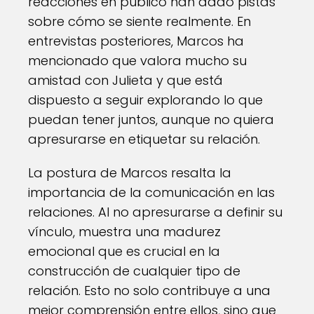
reacciones en público han dado pistas
sobre cómo se siente realmente. En
entrevistas posteriores, Marcos ha
mencionado que valora mucho su
amistad con Julieta y que está
dispuesto a seguir explorando lo que
puedan tener juntos, aunque no quiera
apresurarse en etiquetar su relación.
La postura de Marcos resalta la
importancia de la comunicación en las
relaciones. Al no apresurarse a definir su
vínculo, muestra una madurez
emocional que es crucial en la
construcción de cualquier tipo de
relación. Esto no solo contribuye a una
mejor comprensión entre ellos, sino que