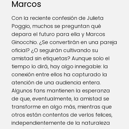
Marcos
Con la reciente confesión de Julieta
Poggio, muchos se preguntan qué
depara el futuro para ella y Marcos
Ginocchio. ¿Se convertirán en una pareja
oficial? ¿O seguirán cultivando su
amistad sin etiquetas? Aunque solo el
tiempo lo dirá, hay algo innegable: la
conexión entre ellos ha capturado la
atención de una audiencia entera.
Algunos fans mantienen la esperanza
de que, eventualmente, la amistad se
transforme en algo más, mientras que
otros están contentos de verlos felices,
independientemente de la naturaleza