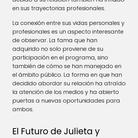
en sus trayectorias profesionales.
La conexión entre sus vidas personales y
profesionales es un aspecto interesante
de observar. La fama que han
adquirido no solo proviene de su
participación en el programa, sino
también de cómo se han manejado en
el ámbito público. La forma en que han
decidido abordar su relación ha atraído
la atención de los medios y ha abierto
puertas a nuevas oportunidades para
ambos.
El Futuro de Julieta y