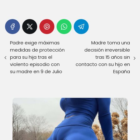
Padre exige máximas
Madre toma una
medidas de protección
decisión irreversible
para su hija tras el
tras 15 años sin
violento episodio con
contacto con su hijo en
su madre en 9 de Julio
España