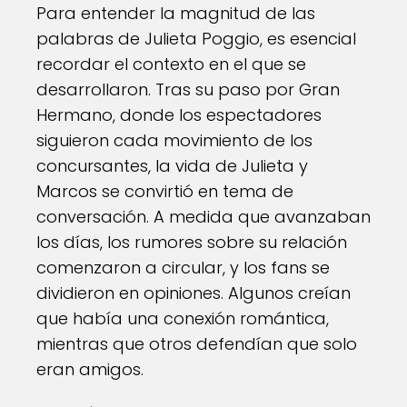
Para entender la magnitud de las
palabras de Julieta Poggio, es esencial
recordar el contexto en el que se
desarrollaron. Tras su paso por Gran
Hermano, donde los espectadores
siguieron cada movimiento de los
concursantes, la vida de Julieta y
Marcos se convirtió en tema de
conversación. A medida que avanzaban
los días, los rumores sobre su relación
comenzaron a circular, y los fans se
dividieron en opiniones. Algunos creían
que había una conexión romántica,
mientras que otros defendían que solo
eran amigos.