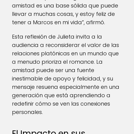
amistad es una base sólida que puede
llevar a muchas cosas, y estoy feliz de
tener a Marcos en mi vida”, afirmó.
Esta reflexión de Julieta invita a la
audiencia a reconsiderar el valor de las
relaciones platónicas en un mundo que
a menudo prioriza el romance. La
amistad puede ser una fuente
inestimable de apoyo y felicidad, y su
mensaje resuena especialmente en una
generación que está aprendiendo a
redefinir cómo se ven las conexiones
personales.
El Impacto en sus