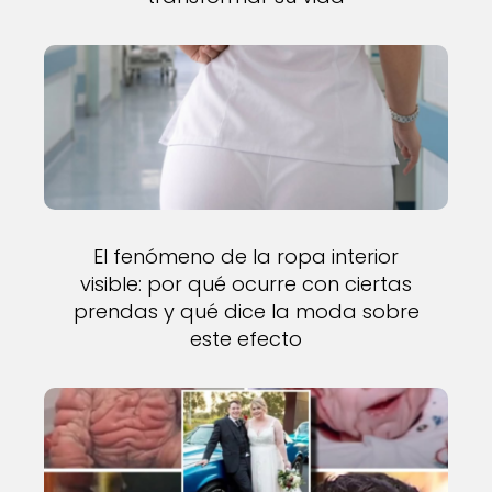
El fenómeno de la ropa interior
visible: por qué ocurre con ciertas
prendas y qué dice la moda sobre
este efecto