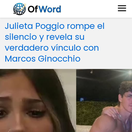
Julieta Poggio rompe el
silencio y revela su
verdadero vínculo con
Marcos Ginocchio