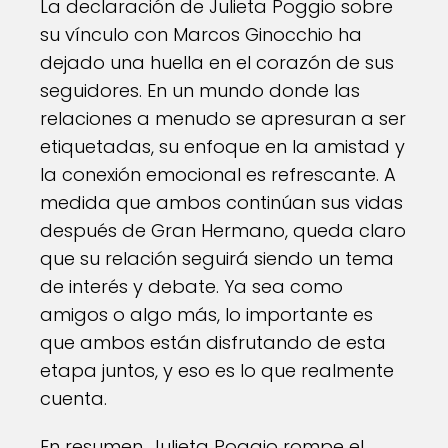
La declaración de Julieta Poggio sobre
su vínculo con Marcos Ginocchio ha
dejado una huella en el corazón de sus
seguidores. En un mundo donde las
relaciones a menudo se apresuran a ser
etiquetadas, su enfoque en la amistad y
la conexión emocional es refrescante. A
medida que ambos continúan sus vidas
después de Gran Hermano, queda claro
que su relación seguirá siendo un tema
de interés y debate. Ya sea como
amigos o algo más, lo importante es
que ambos están disfrutando de esta
etapa juntos, y eso es lo que realmente
cuenta.
En resumen, Julieta Poggio rompe el