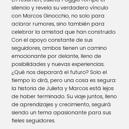
silencio y revela su verdadero vínculo
con Marcos Ginocchio, no solo para
aclarar rumores, sino también para
celebrar la amistad que han construido.
Con el apoyo constante de sus
seguidores, ambos tienen un camino
emocionante por delante, lleno de
posibilidades y nuevas experiencias.
¿Qué nos deparará el futuro? Solo el
tiempo lo dirá, pero una cosa es segura:
la historia de Julieta y Marcos está lejos
de haber terminado. Su viaje juntos, lleno
de aprendizajes y crecimiento, seguirá
siendo un tema apasionante para sus
fieles seguidores.