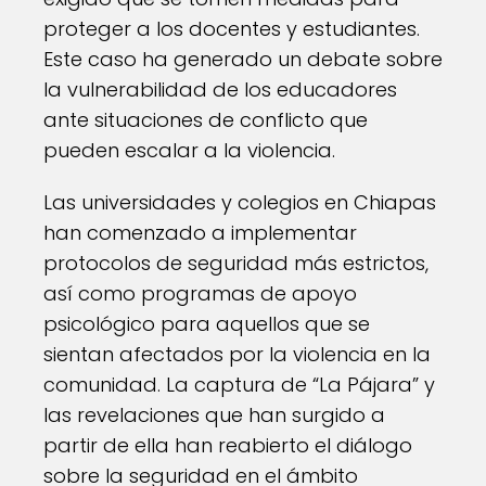
proteger a los docentes y estudiantes.
Este caso ha generado un debate sobre
la vulnerabilidad de los educadores
ante situaciones de conflicto que
pueden escalar a la violencia.
Las universidades y colegios en Chiapas
han comenzado a implementar
protocolos de seguridad más estrictos,
así como programas de apoyo
psicológico para aquellos que se
sientan afectados por la violencia en la
comunidad. La captura de “La Pájara” y
las revelaciones que han surgido a
partir de ella han reabierto el diálogo
sobre la seguridad en el ámbito