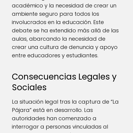
académico y la necesidad de crear un
ambiente seguro para todos los
involucrados en la educación. Este
debate se ha extendido más allá de las
aulas, abarcando la necesidad de
crear una cultura de denuncia y apoyo
entre educadores y estudiantes.
Consecuencias Legales y
Sociales
La situación legal tras la captura de “La
Pájara” está en desarrollo. Las
autoridades han comenzado a
interrogar a personas vinculadas al