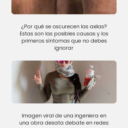
¿Por qué se oscurecen las axilas?
Estas son las posibles causas y los
primeros síntomas que no debes
ignorar
Imagen viral de una ingeniera en
una obra desata debate en redes: