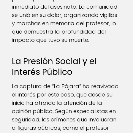
inmediato del asesinato. La comunidad
se unió en su dolor, organizando vigilias
y marchas en memoria del profesor, lo
que demuestra la profundidad del
impacto que tuvo su muerte.
La Presión Social y el
Interés Público
La captura de “La Pájara” ha reavivado
el interés por este caso, que desde su
inicio ha atraído la atención de la
opinión pública. Según especialistas en
seguridad, los crímenes que involucran
a figuras públicas, como el profesor