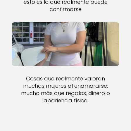
esto es lo que realmente puede
confirmarse
Cosas que realmente valoran
muchas mujeres al enamorarse:
mucho más que regalos, dinero o
apariencia física