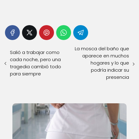
La mosca del baño que
Salió a trabajar como
aparece en muchos
cada noche, pero una
hogares y lo que
tragedia cambió todo
podría indicar su
para siempre
presencia