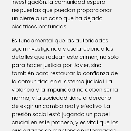
investigación, la comunidad espera
respuestas que puedan proporcionar
un cierre a un caso que ha dejado
cicatrices profundas.
Es fundamental que las autoridades
sigan investigando y esclareciendo los
detalles que rodean este crimen, no solo
para hacer justicia por Javier, sino
también para restaurar la confianza de
la comunidad en el sistema judicial. La
violencia y la impunidad no deben ser la
norma, y la sociedad tiene el derecho
de exigir un cambio real y efectivo. La
presión social está jugando un papel
crucial en este proceso, y es vital que los
ciudadanos se mantengan informados