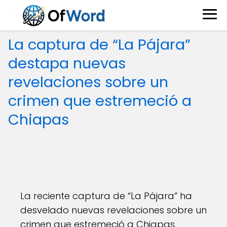
La captura de “La Pájara”
destapa nuevas
revelaciones sobre un
crimen que estremeció a
Chiapas
La reciente captura de “La Pájara” ha
desvelado nuevas revelaciones sobre un
crimen que estremeció a Chiapas,