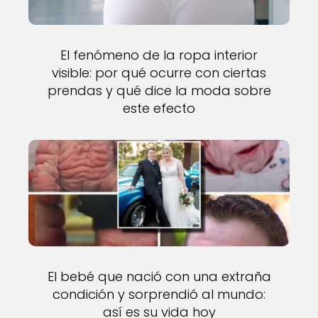
El fenómeno de la ropa interior
visible: por qué ocurre con ciertas
prendas y qué dice la moda sobre
este efecto
El bebé que nació con una extraña
condición y sorprendió al mundo:
así es su vida hoy