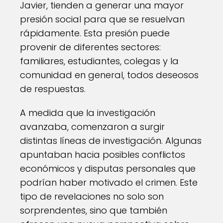
Javier, tienden a generar una mayor
presión social para que se resuelvan
rápidamente. Esta presión puede
provenir de diferentes sectores:
familiares, estudiantes, colegas y la
comunidad en general, todos deseosos
de respuestas.
A medida que la investigación
avanzaba, comenzaron a surgir
distintas líneas de investigación. Algunas
apuntaban hacia posibles conflictos
económicos y disputas personales que
podrían haber motivado el crimen. Este
tipo de revelaciones no solo son
sorprendentes, sino que también