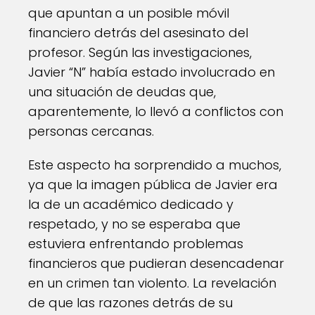
que apuntan a un posible móvil
financiero detrás del asesinato del
profesor. Según las investigaciones,
Javier “N” había estado involucrado en
una situación de deudas que,
aparentemente, lo llevó a conflictos con
personas cercanas.
Este aspecto ha sorprendido a muchos,
ya que la imagen pública de Javier era
la de un académico dedicado y
respetado, y no se esperaba que
estuviera enfrentando problemas
financieros que pudieran desencadenar
en un crimen tan violento. La revelación
de que las razones detrás de su