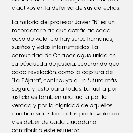
y activos en la defensa de sus derechos.
La historia del profesor Javier “N” es un
recordatorio de que detrás de cada
caso de violencia hay seres humanos,
sueños y vidas interrumpidas. La
comunidad de Chiapas sigue unida en
su búsqueda de justicia, esperando que
cada revelación, como la captura de
“La Pájara”, contribuya a un futuro más
seguro y justo para todos. La lucha por
justicia es también una lucha por la
verdad y por la dignidad de aquellos
que han sido silenciados por la violencia,
y es deber de cada ciudadano
contribuir a este esfuerzo.