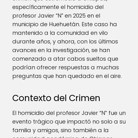
específicamente el homicidio del
profesor Javier “N” en 2025 en el
municipio de Huehuetán. Este caso ha
mantenido a la comunidad en vilo
durante años, y ahora, con los últimos
avances en la investigación, se han
comenzado a atar cabos sueltos que
podrían ofrecer respuestas a muchas
preguntas que han quedado en el aire.
Contexto del Crimen
El homicidio del profesor Javier “N” fue un
evento trágico que impactó no solo a su
familia y amigos, sino también a la