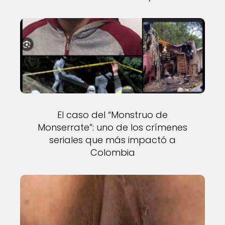
El caso del “Monstruo de
Monserrate”: uno de los crímenes
seriales que más impactó a
Colombia