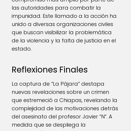
las autoridades para combatir la
impunidad. Este llamado a la acción ha
unido a diversas organizaciones civiles
que buscan visibilizar la problemática
de la violencia y la falta de justicia en el
estado.
Reflexiones Finales
La captura de “La Pájara” destapa
nuevas revelaciones sobre un crimen
que estremeció a Chiapas, revelando la
complejidad de las motivaciones detrás
del asesinato del profesor Javier “N”. A
medida que se despliega la