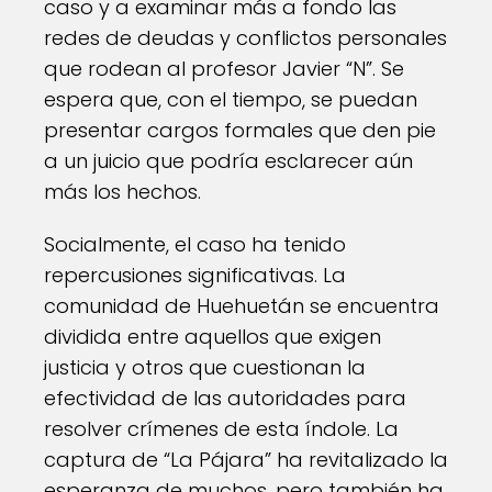
caso y a examinar más a fondo las
redes de deudas y conflictos personales
que rodean al profesor Javier “N”. Se
espera que, con el tiempo, se puedan
presentar cargos formales que den pie
a un juicio que podría esclarecer aún
más los hechos.
Socialmente, el caso ha tenido
repercusiones significativas. La
comunidad de Huehuetán se encuentra
dividida entre aquellos que exigen
justicia y otros que cuestionan la
efectividad de las autoridades para
resolver crímenes de esta índole. La
captura de “La Pájara” ha revitalizado la
esperanza de muchos, pero también ha