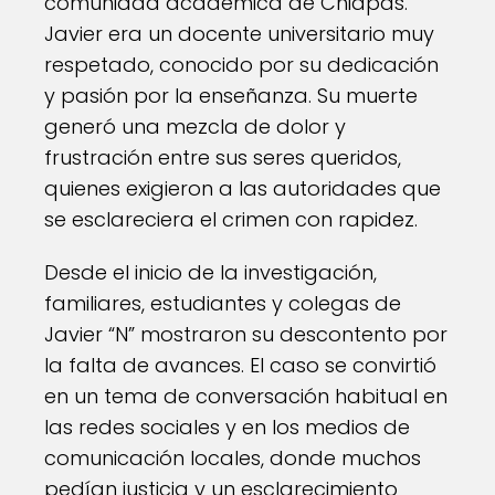
comunidad académica de Chiapas.
Javier era un docente universitario muy
respetado, conocido por su dedicación
y pasión por la enseñanza. Su muerte
generó una mezcla de dolor y
frustración entre sus seres queridos,
quienes exigieron a las autoridades que
se esclareciera el crimen con rapidez.
Desde el inicio de la investigación,
familiares, estudiantes y colegas de
Javier “N” mostraron su descontento por
la falta de avances. El caso se convirtió
en un tema de conversación habitual en
las redes sociales y en los medios de
comunicación locales, donde muchos
pedían justicia y un esclarecimiento