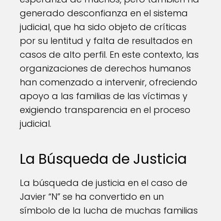
generado desconfianza en el sistema
judicial, que ha sido objeto de críticas
por su lentitud y falta de resultados en
casos de alto perfil. En este contexto, las
organizaciones de derechos humanos
han comenzado a intervenir, ofreciendo
apoyo a las familias de las víctimas y
exigiendo transparencia en el proceso
judicial.
La Búsqueda de Justicia
La búsqueda de justicia en el caso de
Javier “N” se ha convertido en un
símbolo de la lucha de muchas familias