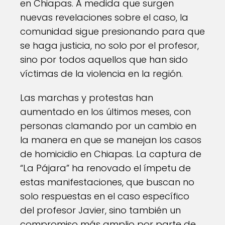
en Chiapas. A medida que surgen
nuevas revelaciones sobre el caso, la
comunidad sigue presionando para que
se haga justicia, no solo por el profesor,
sino por todos aquellos que han sido
víctimas de la violencia en la región.
Las marchas y protestas han
aumentado en los últimos meses, con
personas clamando por un cambio en
la manera en que se manejan los casos
de homicidio en Chiapas. La captura de
“La Pájara” ha renovado el ímpetu de
estas manifestaciones, que buscan no
solo respuestas en el caso específico
del profesor Javier, sino también un
compromiso más amplio por parte de