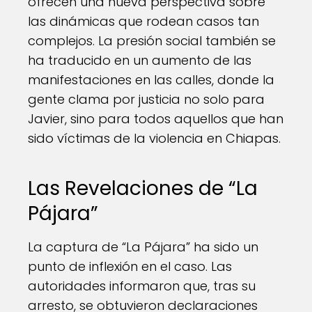
ofrecen una nueva perspectiva sobre
las dinámicas que rodean casos tan
complejos. La presión social también se
ha traducido en un aumento de las
manifestaciones en las calles, donde la
gente clama por justicia no solo para
Javier, sino para todos aquellos que han
sido víctimas de la violencia en Chiapas.
Las Revelaciones de “La
Pájara”
La captura de “La Pájara” ha sido un
punto de inflexión en el caso. Las
autoridades informaron que, tras su
arresto, se obtuvieron declaraciones