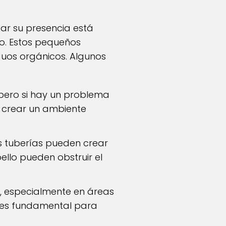
ar su presencia está
o. Estos pequeños
uos orgánicos. Algunos
pero si hay un problema
y crear un ambiente
 tuberías pueden crear
ello pueden obstruir el
, especialmente en áreas
o es fundamental para