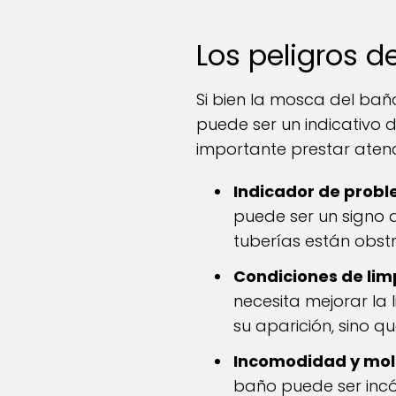
Los peligros 
Si bien la mosca del bañ
puede ser un indicativo
importante prestar atenc
Indicador de probl
puede ser un signo 
tuberías están obstr
Condiciones de lim
necesita mejorar la
su aparición, sino 
Incomodidad y mol
baño puede ser incó