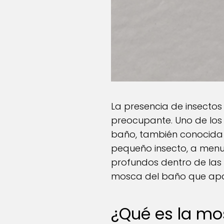
La presencia de insectos
preocupante. Uno de los
baño, también conocida
pequeño insecto, a menu
profundos dentro de las 
mosca del baño que apar
¿Qué es la mo