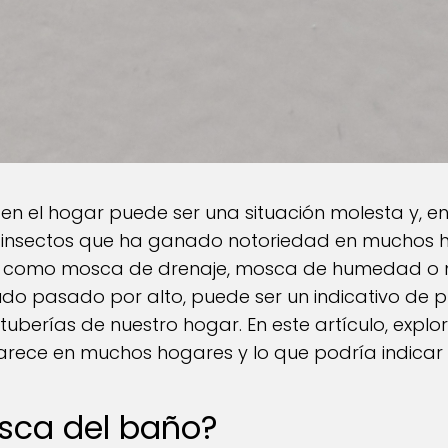
 en el hogar puede ser una situación molesta y, en
 insectos que ha ganado notoriedad en muchos 
 como mosca de drenaje, mosca de humedad o 
do pasado por alto, puede ser un indicativo de
tuberías de nuestro hogar. En este artículo, explo
ece en muchos hogares y lo que podría indicar 
sca del baño?