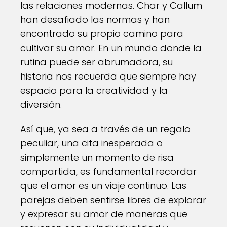
las relaciones modernas. Char y Callum
han desafiado las normas y han
encontrado su propio camino para
cultivar su amor. En un mundo donde la
rutina puede ser abrumadora, su
historia nos recuerda que siempre hay
espacio para la creatividad y la
diversión.
Así que, ya sea a través de un regalo
peculiar, una cita inesperada o
simplemente un momento de risa
compartida, es fundamental recordar
que el amor es un viaje continuo. Las
parejas deben sentirse libres de explorar
y expresar su amor de maneras que