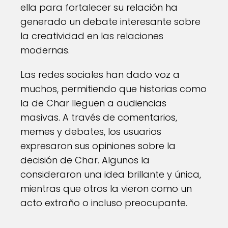
ella para fortalecer su relación ha
generado un debate interesante sobre
la creatividad en las relaciones
modernas.
Las redes sociales han dado voz a
muchos, permitiendo que historias como
la de Char lleguen a audiencias
masivas. A través de comentarios,
memes y debates, los usuarios
expresaron sus opiniones sobre la
decisión de Char. Algunos la
consideraron una idea brillante y única,
mientras que otros la vieron como un
acto extraño o incluso preocupante.