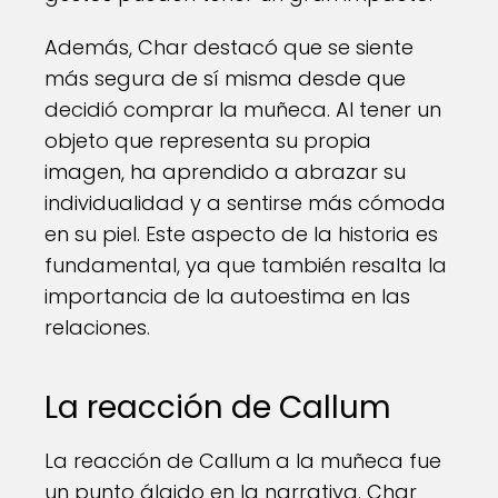
Además, Char destacó que se siente
más segura de sí misma desde que
decidió comprar la muñeca. Al tener un
objeto que representa su propia
imagen, ha aprendido a abrazar su
individualidad y a sentirse más cómoda
en su piel. Este aspecto de la historia es
fundamental, ya que también resalta la
importancia de la autoestima en las
relaciones.
La reacción de Callum
La reacción de Callum a la muñeca fue
un punto álgido en la narrativa. Char