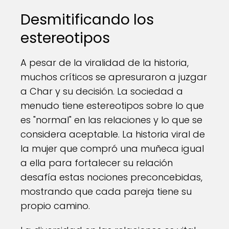
Desmitificando los
estereotipos
A pesar de la viralidad de la historia,
muchos críticos se apresuraron a juzgar
a Char y su decisión. La sociedad a
menudo tiene estereotipos sobre lo que
es "normal" en las relaciones y lo que se
considera aceptable. La historia viral de
la mujer que compró una muñeca igual
a ella para fortalecer su relación
desafía estas nociones preconcebidas,
mostrando que cada pareja tiene su
propio camino.