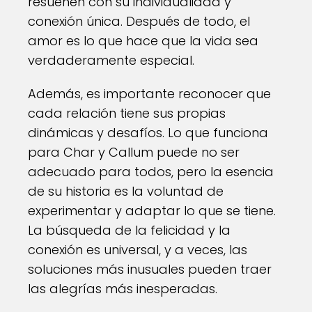
resuenen con su individualidad y
conexión única. Después de todo, el
amor es lo que hace que la vida sea
verdaderamente especial.
Además, es importante reconocer que
cada relación tiene sus propias
dinámicas y desafíos. Lo que funciona
para Char y Callum puede no ser
adecuado para todos, pero la esencia
de su historia es la voluntad de
experimentar y adaptar lo que se tiene.
La búsqueda de la felicidad y la
conexión es universal, y a veces, las
soluciones más inusuales pueden traer
las alegrías más inesperadas.