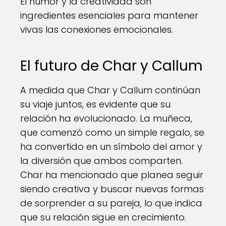
El humor y la creatividad son
ingredientes esenciales para mantener
vivas las conexiones emocionales.
El futuro de Char y Callum
A medida que Char y Callum continúan
su viaje juntos, es evidente que su
relación ha evolucionado. La muñeca,
que comenzó como un simple regalo, se
ha convertido en un símbolo del amor y
la diversión que ambos comparten.
Char ha mencionado que planea seguir
siendo creativa y buscar nuevas formas
de sorprender a su pareja, lo que indica
que su relación sigue en crecimiento.