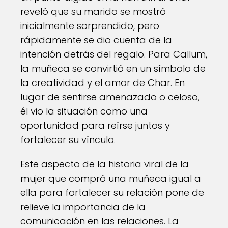
reveló que su marido se mostró
inicialmente sorprendido, pero
rápidamente se dio cuenta de la
intención detrás del regalo. Para Callum,
la muñeca se convirtió en un símbolo de
la creatividad y el amor de Char. En
lugar de sentirse amenazado o celoso,
él vio la situación como una
oportunidad para reírse juntos y
fortalecer su vínculo.
Este aspecto de la historia viral de la
mujer que compró una muñeca igual a
ella para fortalecer su relación pone de
relieve la importancia de la
comunicación en las relaciones. La