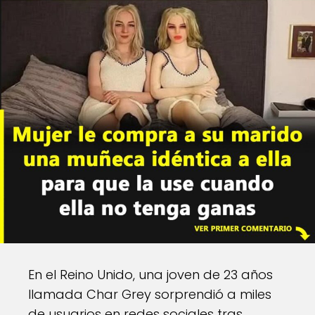
En el Reino Unido, una joven de 23 años
llamada Char Grey sorprendió a miles
de usuarios en redes sociales tras