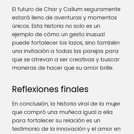
El futuro de Char y Callum seguramente
estará lleno de aventuras y momentos
únicos. Esta historia no solo es un
ejemplo de cómo un gesto inusual
puede fortalecer los lazos, sino también
una invitación a todas las parejas para
que se atrevan a ser creativas y buscar
maneras de hacer que su amor brille.
Reflexiones finales
En conclusión, la historia viral de la mujer
que compró una muñeca igual a ella
para fortalecer su relación es un
testimonio de la innovación y el amor en