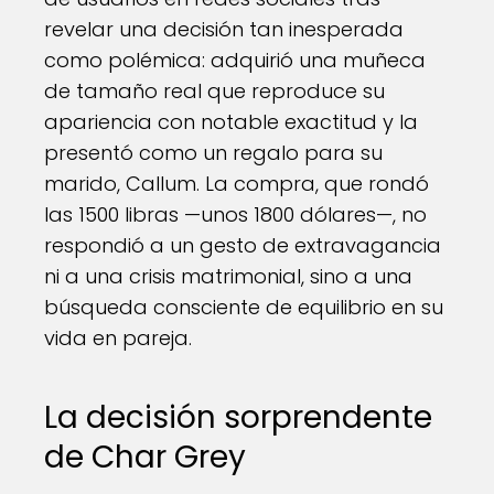
revelar una decisión tan inesperada
como polémica: adquirió una muñeca
de tamaño real que reproduce su
apariencia con notable exactitud y la
presentó como un regalo para su
marido, Callum. La compra, que rondó
las 1500 libras —unos 1800 dólares—, no
respondió a un gesto de extravagancia
ni a una crisis matrimonial, sino a una
búsqueda consciente de equilibrio en su
vida en pareja.
La decisión sorprendente
de Char Grey