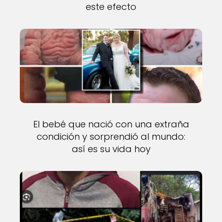
este efecto
El bebé que nació con una extraña
condición y sorprendió al mundo:
así es su vida hoy