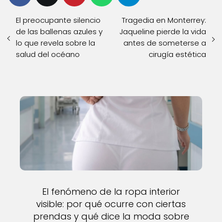
El preocupante silencio
Tragedia en Monterrey:
de las ballenas azules y
Jaqueline pierde la vida
lo que revela sobre la
antes de someterse a
salud del océano
cirugía estética
El fenómeno de la ropa interior
visible: por qué ocurre con ciertas
prendas y qué dice la moda sobre