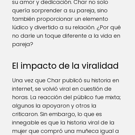
su amor y dedicación. Char no solo
quería sorprender a su pareja, sino
también proporcionar un elemento
lúdico y divertido a su relación. ¿Por qué
no darle un toque diferente a la vida en
pareja?
El impacto de la viralidad
Una vez que Char publicó su historia en
internet, se volvió viral en cuestión de
horas. La reacción del público fue mixta;
algunos la apoyaron y otros la
criticaron. Sin embargo, lo que es
innegable es que la historia viral de la
mujer que compró una muñeca igual a