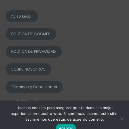
Aviso Legal
POLÍTICA DE COOKIES
POLÍTICA DE PRIVACIDAD
SOBRE NOSOTROS
Términos y Condiciones
© 2025 Ofword Todos los derechos reservados
Usamos cookies para asegurar que te damos la mejor
experiencia en nuestra web. Si continúas usando este sitio,
asumiremos que estás de acuerdo con ello.
Aceptar