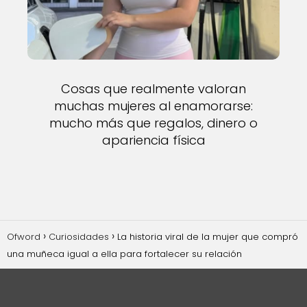
Cosas que realmente valoran
muchas mujeres al enamorarse:
mucho más que regalos, dinero o
apariencia física
Ofword
Curiosidades
La historia viral de la mujer que compró
una muñeca igual a ella para fortalecer su relación