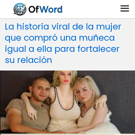
La historia viral de la mujer
que compró una muñeca
igual a ella para fortalecer
su relación