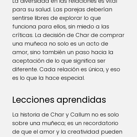
La diversidad en las relaciones es vital
para su salud. Las parejas deberían
sentirse libres de explorar lo que
funciona para ellos, sin miedo a las
críticas. La decisión de Char de comprar
una muñeca no solo es un acto de
amor, sino también un paso hacia la
aceptación de lo que significa ser
diferente. Cada relación es única, y eso
es lo que la hace especial.
Lecciones aprendidas
La historia de Char y Callum no es solo
sobre una muñeca; es un recordatorio
de que el amor y la creatividad pueden