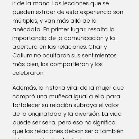
ir de la mano. Las lecciones que se
pueden extraer de esta experiencia son
múltiples, y van más allá de la
anécdota. En primer lugar, resalta la
importancia de la comunicación y la
apertura en las relaciones. Char y
Callum no ocultaron sus sentimientos;
más bien, los compartieron y los
celebraron.
Además, la historia viral de la mujer que
compró una muñeca igual a ella para
fortalecer su relación subraya el valor
de la originalidad y la diversión. La vida
puede ser seria, pero eso no significa
que las relaciones deban serlo también.