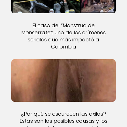
El caso del “Monstruo de
Monserrate”: uno de los crímenes
seriales que más impactó a
Colombia
¿Por qué se oscurecen las axilas?
Estas son las posibles causas y los