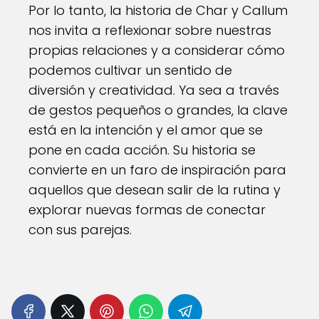
Por lo tanto, la historia de Char y Callum
nos invita a reflexionar sobre nuestras
propias relaciones y a considerar cómo
podemos cultivar un sentido de
diversión y creatividad. Ya sea a través
de gestos pequeños o grandes, la clave
está en la intención y el amor que se
pone en cada acción. Su historia se
convierte en un faro de inspiración para
aquellos que desean salir de la rutina y
explorar nuevas formas de conectar
con sus parejas.