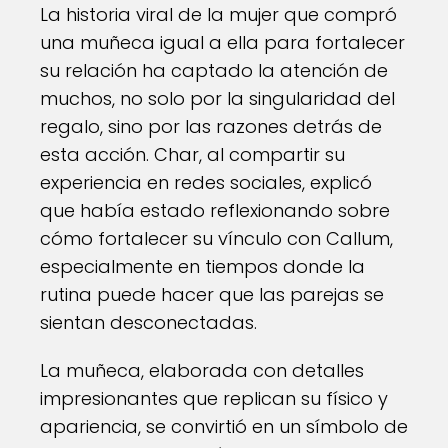
La historia viral de la mujer que compró
una muñeca igual a ella para fortalecer
su relación ha captado la atención de
muchos, no solo por la singularidad del
regalo, sino por las razones detrás de
esta acción. Char, al compartir su
experiencia en redes sociales, explicó
que había estado reflexionando sobre
cómo fortalecer su vínculo con Callum,
especialmente en tiempos donde la
rutina puede hacer que las parejas se
sientan desconectadas.
La muñeca, elaborada con detalles
impresionantes que replican su físico y
apariencia, se convirtió en un símbolo de