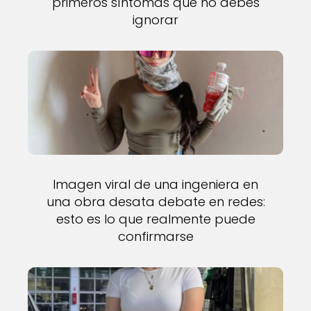
primeros síntomas que no debes
ignorar
Imagen viral de una ingeniera en
una obra desata debate en redes:
esto es lo que realmente puede
confirmarse