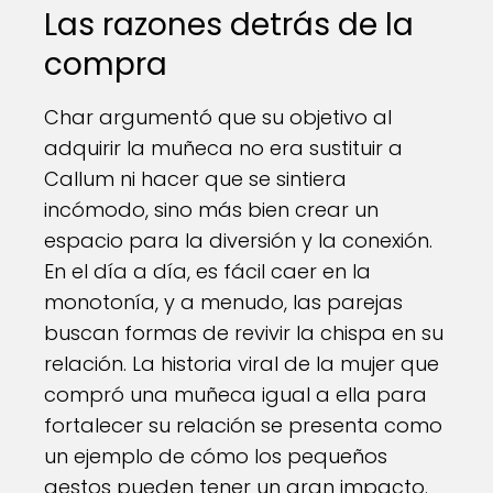
Las razones detrás de la
compra
Char argumentó que su objetivo al
adquirir la muñeca no era sustituir a
Callum ni hacer que se sintiera
incómodo, sino más bien crear un
espacio para la diversión y la conexión.
En el día a día, es fácil caer en la
monotonía, y a menudo, las parejas
buscan formas de revivir la chispa en su
relación. La historia viral de la mujer que
compró una muñeca igual a ella para
fortalecer su relación se presenta como
un ejemplo de cómo los pequeños
gestos pueden tener un gran impacto.