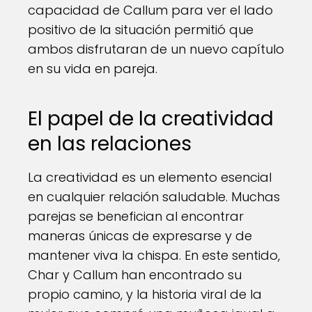
capacidad de Callum para ver el lado
positivo de la situación permitió que
ambos disfrutaran de un nuevo capítulo
en su vida en pareja.
El papel de la creatividad
en las relaciones
La creatividad es un elemento esencial
en cualquier relación saludable. Muchas
parejas se benefician al encontrar
maneras únicas de expresarse y de
mantener viva la chispa. En este sentido,
Char y Callum han encontrado su
propio camino, y la historia viral de la