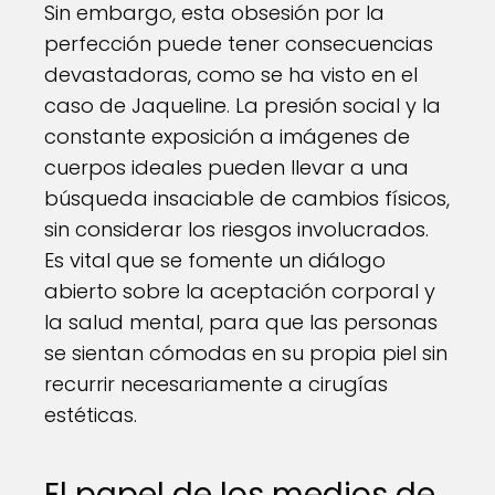
Sin embargo, esta obsesión por la
perfección puede tener consecuencias
devastadoras, como se ha visto en el
caso de Jaqueline. La presión social y la
constante exposición a imágenes de
cuerpos ideales pueden llevar a una
búsqueda insaciable de cambios físicos,
sin considerar los riesgos involucrados.
Es vital que se fomente un diálogo
abierto sobre la aceptación corporal y
la salud mental, para que las personas
se sientan cómodas en su propia piel sin
recurrir necesariamente a cirugías
estéticas.
El papel de los medios de