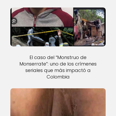
El caso del “Monstruo de
Monserrate”: uno de los crímenes
seriales que más impactó a
Colombia