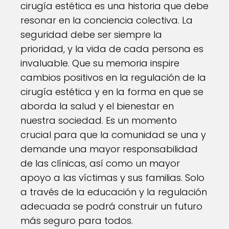
cirugía estética es una historia que debe
resonar en la conciencia colectiva. La
seguridad debe ser siempre la
prioridad, y la vida de cada persona es
invaluable. Que su memoria inspire
cambios positivos en la regulación de la
cirugía estética y en la forma en que se
aborda la salud y el bienestar en
nuestra sociedad. Es un momento
crucial para que la comunidad se una y
demande una mayor responsabilidad
de las clínicas, así como un mayor
apoyo a las víctimas y sus familias. Solo
a través de la educación y la regulación
adecuada se podrá construir un futuro
más seguro para todos.