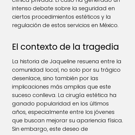
intenso debate sobre la seguridad en
ciertos procedimientos estéticos y la
regulación de estos servicios en México.
El contexto de la tragedia
La historia de Jaqueline resuena entre la
comunidad local, no solo por su trágico
desenlace, sino también por las
implicaciones más amplias que este
suceso conlleva. La cirugía estética ha
ganado popularidad en los últimos
años, especialmente entre los jóvenes
que buscan mejorar su apariencia física.
Sin embargo, este deseo de