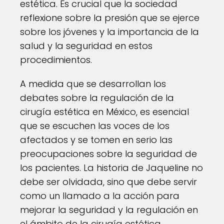
estética. Es crucial que la sociedad
reflexione sobre la presión que se ejerce
sobre los jóvenes y la importancia de la
salud y la seguridad en estos
procedimientos.
A medida que se desarrollan los
debates sobre la regulación de la
cirugía estética en México, es esencial
que se escuchen las voces de los
afectados y se tomen en serio las
preocupaciones sobre la seguridad de
los pacientes. La historia de Jaqueline no
debe ser olvidada, sino que debe servir
como un llamado a la acción para
mejorar la seguridad y la regulación en
el ámbito de la cirugía estética.