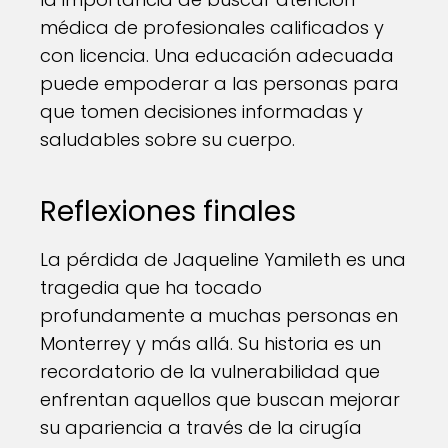
médica de profesionales calificados y
con licencia. Una educación adecuada
puede empoderar a las personas para
que tomen decisiones informadas y
saludables sobre su cuerpo.
Reflexiones finales
La pérdida de Jaqueline Yamileth es una
tragedia que ha tocado
profundamente a muchas personas en
Monterrey y más allá. Su historia es un
recordatorio de la vulnerabilidad que
enfrentan aquellos que buscan mejorar
su apariencia a través de la cirugía