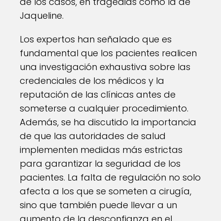
de los casos, en tragedias como la de
Jaqueline.
Los expertos han señalado que es
fundamental que los pacientes realicen
una investigación exhaustiva sobre las
credenciales de los médicos y la
reputación de las clínicas antes de
someterse a cualquier procedimiento.
Además, se ha discutido la importancia
de que las autoridades de salud
implementen medidas más estrictas
para garantizar la seguridad de los
pacientes. La falta de regulación no solo
afecta a los que se someten a cirugía,
sino que también puede llevar a un
aumento de la desconfianza en el