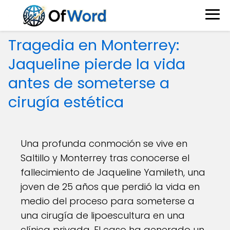
Tragedia en Monterrey:
Jaqueline pierde la vida
antes de someterse a
cirugía estética
Una profunda conmoción se vive en
Saltillo y Monterrey tras conocerse el
fallecimiento de Jaqueline Yamileth, una
joven de 25 años que perdió la vida en
medio del proceso para someterse a
una cirugía de lipoescultura en una
clínica privada. El caso ha generado un