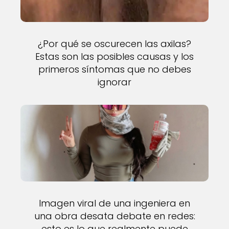
¿Por qué se oscurecen las axilas?
Estas son las posibles causas y los
primeros síntomas que no debes
ignorar
Imagen viral de una ingeniera en
una obra desata debate en redes:
esto es lo que realmente puede