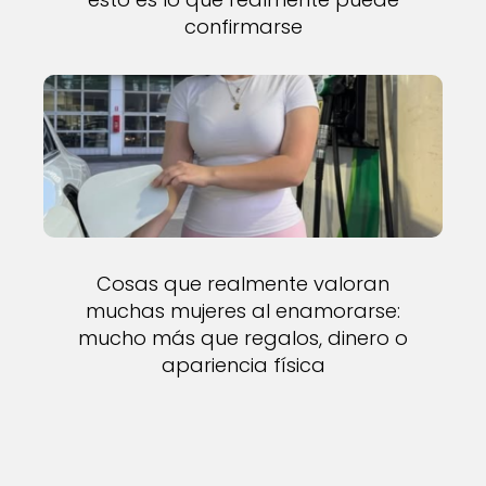
confirmarse
Cosas que realmente valoran
muchas mujeres al enamorarse:
mucho más que regalos, dinero o
apariencia física