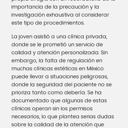
importancia de la precaución y la
investigación exhaustiva al considerar
este tipo de procedimientos.
La joven asistió a una clínica privada,
donde se le prometió un servicio de
calidad y atención personalizada. Sin
embargo, la falta de regulación en
muchas clínicas estéticas en México
puede llevar a situaciones peligrosas,
donde la seguridad del paciente no se
prioriza tanto como debería. Se ha
documentado que algunas de estas
clínicas operan sin los permisos
necesarios, lo que plantea serias dudas
sobre la calidad de la atención que