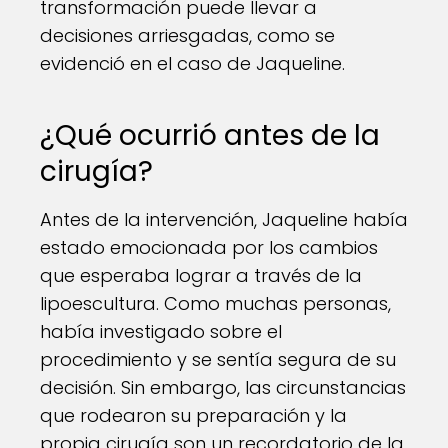
transformación puede llevar a
decisiones arriesgadas, como se
evidenció en el caso de Jaqueline.
¿Qué ocurrió antes de la
cirugía?
Antes de la intervención, Jaqueline había
estado emocionada por los cambios
que esperaba lograr a través de la
lipoescultura. Como muchas personas,
había investigado sobre el
procedimiento y se sentía segura de su
decisión. Sin embargo, las circunstancias
que rodearon su preparación y la
propia cirugía son un recordatorio de la