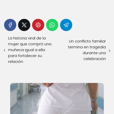
La historia viral de la
Un conflicto familiar
mujer que compró una
termina en tragedia
muñeca igual a ella
durante una
para fortalecer su
celebración
relación