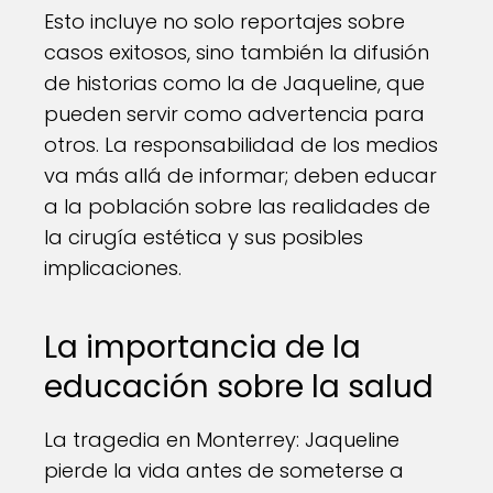
Esto incluye no solo reportajes sobre
casos exitosos, sino también la difusión
de historias como la de Jaqueline, que
pueden servir como advertencia para
otros. La responsabilidad de los medios
va más allá de informar; deben educar
a la población sobre las realidades de
la cirugía estética y sus posibles
implicaciones.
La importancia de la
educación sobre la salud
La tragedia en Monterrey: Jaqueline
pierde la vida antes de someterse a