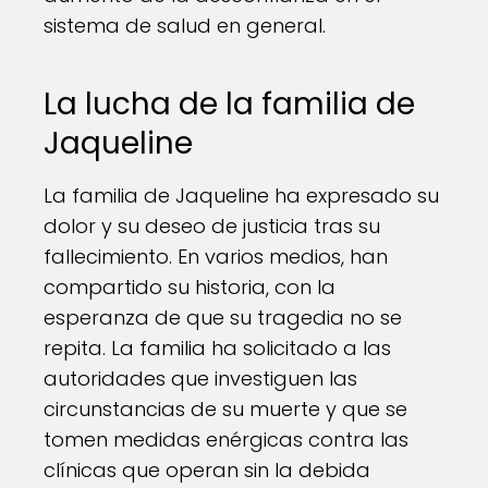
sistema de salud en general.
La lucha de la familia de
Jaqueline
La familia de Jaqueline ha expresado su
dolor y su deseo de justicia tras su
fallecimiento. En varios medios, han
compartido su historia, con la
esperanza de que su tragedia no se
repita. La familia ha solicitado a las
autoridades que investiguen las
circunstancias de su muerte y que se
tomen medidas enérgicas contra las
clínicas que operan sin la debida