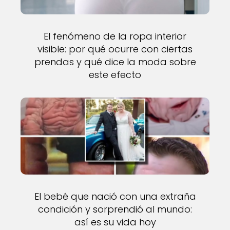
El fenómeno de la ropa interior
visible: por qué ocurre con ciertas
prendas y qué dice la moda sobre
este efecto
El bebé que nació con una extraña
condición y sorprendió al mundo:
así es su vida hoy