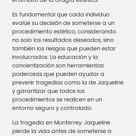
Es fundamental que cada individuo
evalúe su decisión de someterse a un
procedimiento estético, considerando
no solo los resultados deseados, sino
también los riesgos que pueden estar
involucrados. La educación y la
concientización son herramientas
poderosas que pueden ayudar a
prevenir tragedias como la de Jaqueline
y garantizar que todos los
procedimientos se realicen en un
entorno seguro y controlado.
La tragedia en Monterrey: Jaqueline
pierde la vida antes de someterse a