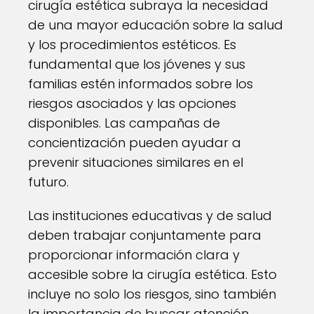
cirugía estética subraya la necesidad
de una mayor educación sobre la salud
y los procedimientos estéticos. Es
fundamental que los jóvenes y sus
familias estén informados sobre los
riesgos asociados y las opciones
disponibles. Las campañas de
concientización pueden ayudar a
prevenir situaciones similares en el
futuro.
Las instituciones educativas y de salud
deben trabajar conjuntamente para
proporcionar información clara y
accesible sobre la cirugía estética. Esto
incluye no solo los riesgos, sino también
la importancia de buscar atención