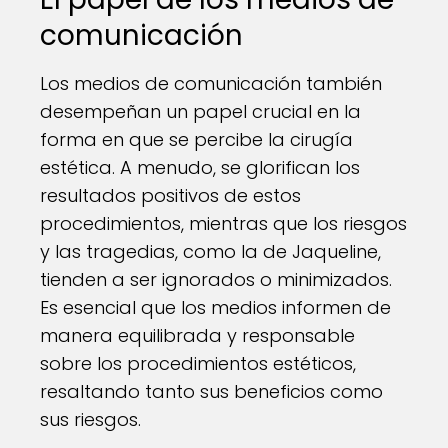
comunicación
Los medios de comunicación también
desempeñan un papel crucial en la
forma en que se percibe la cirugía
estética. A menudo, se glorifican los
resultados positivos de estos
procedimientos, mientras que los riesgos
y las tragedias, como la de Jaqueline,
tienden a ser ignorados o minimizados.
Es esencial que los medios informen de
manera equilibrada y responsable
sobre los procedimientos estéticos,
resaltando tanto sus beneficios como
sus riesgos.