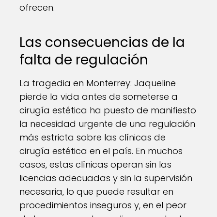
ofrecen.
Las consecuencias de la
falta de regulación
La tragedia en Monterrey: Jaqueline
pierde la vida antes de someterse a
cirugía estética ha puesto de manifiesto
la necesidad urgente de una regulación
más estricta sobre las clínicas de
cirugía estética en el país. En muchos
casos, estas clínicas operan sin las
licencias adecuadas y sin la supervisión
necesaria, lo que puede resultar en
procedimientos inseguros y, en el peor