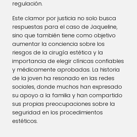
regulación.
Este clamor por justicia no solo busca
respuestas para el caso de Jaqueline,
sino que también tiene como objetivo
aumentar la conciencia sobre los
riesgos de la cirugía estética y la
importancia de elegir clínicas confiables
y médicamente aprobadas. La historia
de la joven ha resonado en las redes
sociales, donde muchos han expresado
su apoyo a la familia y han compartido
sus propias preocupaciones sobre la
seguridad en los procedimientos
estéticos.