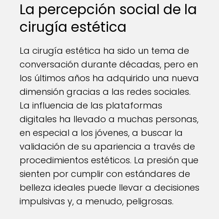
La percepción social de la
cirugía estética
La cirugía estética ha sido un tema de
conversación durante décadas, pero en
los últimos años ha adquirido una nueva
dimensión gracias a las redes sociales.
La influencia de las plataformas
digitales ha llevado a muchas personas,
en especial a los jóvenes, a buscar la
validación de su apariencia a través de
procedimientos estéticos. La presión que
sienten por cumplir con estándares de
belleza ideales puede llevar a decisiones
impulsivas y, a menudo, peligrosas.