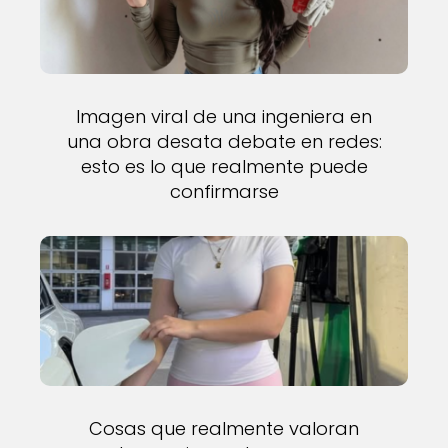
Imagen viral de una ingeniera en
una obra desata debate en redes:
esto es lo que realmente puede
confirmarse
Cosas que realmente valoran