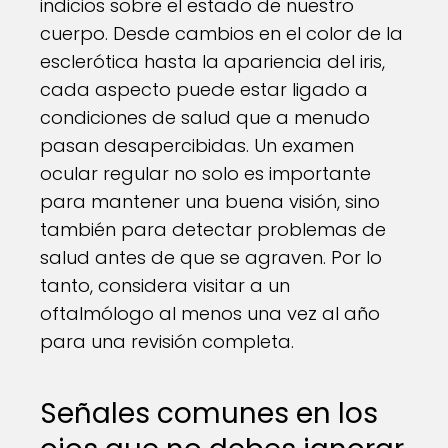
indicios sobre el estado de nuestro
cuerpo. Desde cambios en el color de la
esclerótica hasta la apariencia del iris,
cada aspecto puede estar ligado a
condiciones de salud que a menudo
pasan desapercibidas. Un examen
ocular regular no solo es importante
para mantener una buena visión, sino
también para detectar problemas de
salud antes de que se agraven. Por lo
tanto, considera visitar a un
oftalmólogo al menos una vez al año
para una revisión completa.
Señales comunes en los