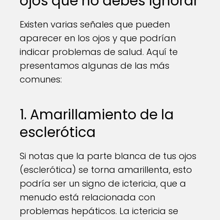
ojos que no debes ignorar
Existen varias señales que pueden
aparecer en los ojos y que podrían
indicar problemas de salud. Aquí te
presentamos algunas de las más
comunes:
1. Amarillamiento de la
esclerótica
Si notas que la parte blanca de tus ojos
(esclerótica) se torna amarillenta, esto
podría ser un signo de ictericia, que a
menudo está relacionada con
problemas hepáticos. La ictericia se