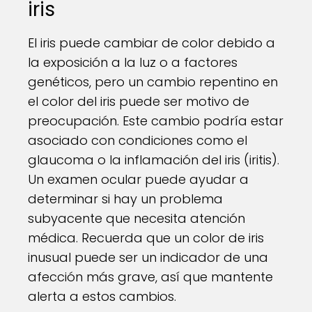
iris
El iris puede cambiar de color debido a
la exposición a la luz o a factores
genéticos, pero un cambio repentino en
el color del iris puede ser motivo de
preocupación. Este cambio podría estar
asociado con condiciones como el
glaucoma o la inflamación del iris (iritis).
Un examen ocular puede ayudar a
determinar si hay un problema
subyacente que necesita atención
médica. Recuerda que un color de iris
inusual puede ser un indicador de una
afección más grave, así que mantente
alerta a estos cambios.