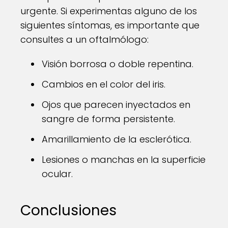
urgente. Si experimentas alguno de los
siguientes síntomas, es importante que
consultes a un oftalmólogo:
Visión borrosa o doble repentina.
Cambios en el color del iris.
Ojos que parecen inyectados en
sangre de forma persistente.
Amarillamiento de la esclerótica.
Lesiones o manchas en la superficie
ocular.
Conclusiones