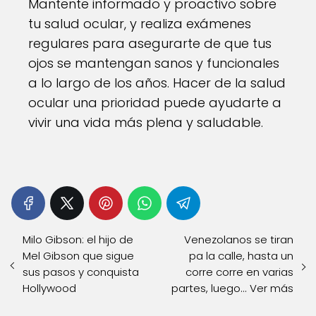
Mantente informado y proactivo sobre
tu salud ocular, y realiza exámenes
regulares para asegurarte de que tus
ojos se mantengan sanos y funcionales
a lo largo de los años. Hacer de la salud
ocular una prioridad puede ayudarte a
vivir una vida más plena y saludable.
Milo Gibson: el hijo de
Venezolanos se tiran
Mel Gibson que sigue
pa la calle, hasta un
sus pasos y conquista
corre corre en varias
Hollywood
partes, luego... Ver más