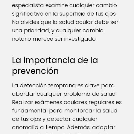
especialista examine cualquier cambio
significativo en la superficie de tus ojos.
No olvides que la salud ocular debe ser
una prioridad, y cualquier cambio
notorio merece ser investigado.
La importancia de la
prevención
La detección temprana es clave para
abordar cualquier problema de salud.
Realizar exámenes oculares regulares es
fundamental para monitorear la salud
de tus ojos y detectar cualquier
anomalía a tiempo. Además, adoptar