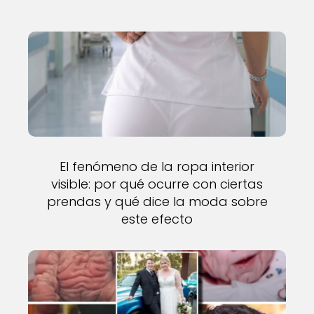
El fenómeno de la ropa interior
visible: por qué ocurre con ciertas
prendas y qué dice la moda sobre
este efecto