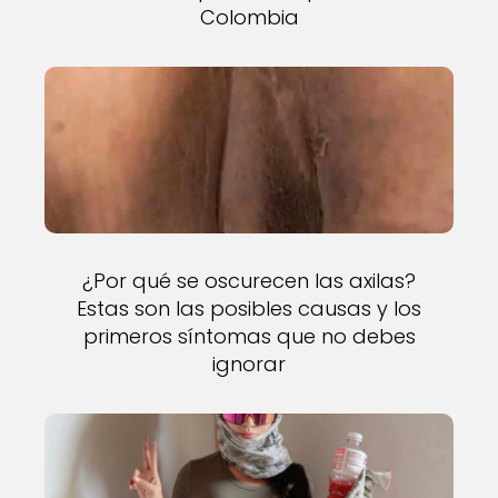
Colombia
¿Por qué se oscurecen las axilas?
Estas son las posibles causas y los
primeros síntomas que no debes
ignorar