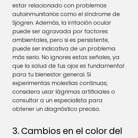
estar relacionado con problemas
autoinmunitarios como el síndrome de
Sjögren. Además, la irritación ocular
puede ser agravada por factores
ambientales, pero si es persistente,
puede ser indicativa de un problema
más serio. No ignores estas señales, ya
que la salud de tus ojos es fundamental
para tu bienestar general. Si
experimentas molestias continuas,
considera usar lágrimas artificiales o
consultar a un especialista para
obtener un diagnóstico preciso.
3. Cambios en el color del