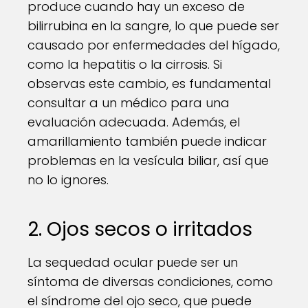
produce cuando hay un exceso de
bilirrubina en la sangre, lo que puede ser
causado por enfermedades del hígado,
como la hepatitis o la cirrosis. Si
observas este cambio, es fundamental
consultar a un médico para una
evaluación adecuada. Además, el
amarillamiento también puede indicar
problemas en la vesícula biliar, así que
no lo ignores.
2. Ojos secos o irritados
La sequedad ocular puede ser un
síntoma de diversas condiciones, como
el síndrome del ojo seco, que puede