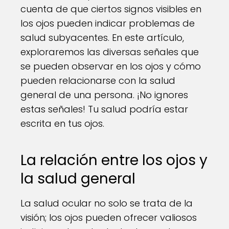
cuenta de que ciertos signos visibles en
los ojos pueden indicar problemas de
salud subyacentes. En este artículo,
exploraremos las diversas señales que
se pueden observar en los ojos y cómo
pueden relacionarse con la salud
general de una persona. ¡No ignores
estas señales! Tu salud podría estar
escrita en tus ojos.
La relación entre los ojos y
la salud general
La salud ocular no solo se trata de la
visión; los ojos pueden ofrecer valiosos