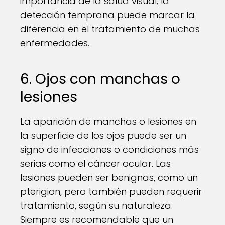
importancia de la salud visual; la
detección temprana puede marcar la
diferencia en el tratamiento de muchas
enfermedades.
6. Ojos con manchas o
lesiones
La aparición de manchas o lesiones en
la superficie de los ojos puede ser un
signo de infecciones o condiciones más
serias como el cáncer ocular. Las
lesiones pueden ser benignas, como un
pterigion, pero también pueden requerir
tratamiento, según su naturaleza.
Siempre es recomendable que un