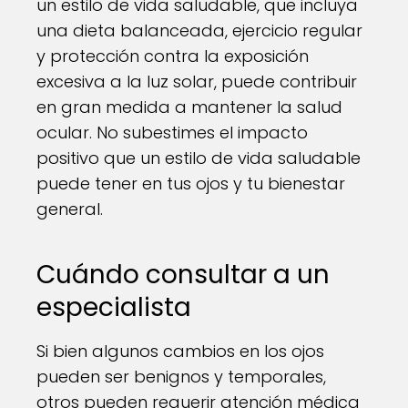
un estilo de vida saludable, que incluya
una dieta balanceada, ejercicio regular
y protección contra la exposición
excesiva a la luz solar, puede contribuir
en gran medida a mantener la salud
ocular. No subestimes el impacto
positivo que un estilo de vida saludable
puede tener en tus ojos y tu bienestar
general.
Cuándo consultar a un
especialista
Si bien algunos cambios en los ojos
pueden ser benignos y temporales,
otros pueden requerir atención médica