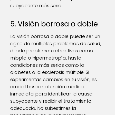
subyacente más serio.
5. Visión borrosa o doble
La visión borrosa o doble puede ser un
signo de múltiples problemas de salud,
desde problemas refractivos como
miopía o hipermetropía, hasta
condiciones más serias como la
diabetes o la esclerosis múltiple. Si
experimentas cambios en tu visión, es
crucial buscar atención médica
inmediata para identificar la causa
subyacente y recibir el tratamiento
adecuado. No subestimes la