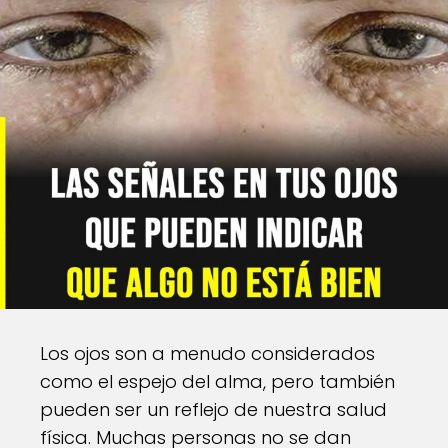
Los ojos son a menudo considerados
como el espejo del alma, pero también
pueden ser un reflejo de nuestra salud
física. Muchas personas no se dan