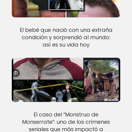
El bebé que nació con una extraña
condición y sorprendió al mundo:
así es su vida hoy
El caso del “Monstruo de
Monserrate”: uno de los crímenes
seriales que más impactó a