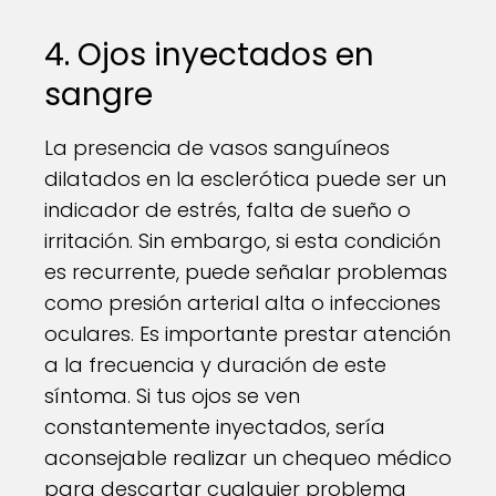
4. Ojos inyectados en
sangre
La presencia de vasos sanguíneos
dilatados en la esclerótica puede ser un
indicador de estrés, falta de sueño o
irritación. Sin embargo, si esta condición
es recurrente, puede señalar problemas
como presión arterial alta o infecciones
oculares. Es importante prestar atención
a la frecuencia y duración de este
síntoma. Si tus ojos se ven
constantemente inyectados, sería
aconsejable realizar un chequeo médico
para descartar cualquier problema