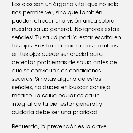
Los ojos son un órgano vital que no solo
nos permite ver, sino que también
pueden ofrecer una visión única sobre
nuestra salud general. ¡No ignores estas
señales! Tu salud podría estar escrita en
tus ojos. Prestar atención a los cambios
en tus ojos puede ser crucial para
detectar problemas de salud antes de
que se conviertan en condiciones
severas. Si notas alguna de estas
señales, no dudes en buscar consejo
médico. La salud ocular es parte
integral de tu bienestar general, y
cuidarla debe ser una prioridad.
Recuerda, la prevención es la clave.