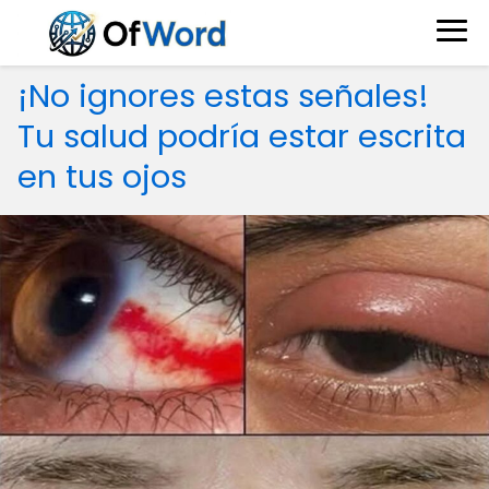
¡No ignores estas señales!
Tu salud podría estar escrita
en tus ojos