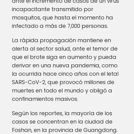
ante el incremento de casos de un virus
incapacitante transmitido por
mosquitos, que hasta el momento ha
infectado a más de 7,000 personas.
La rápida propagación mantiene en
alerta al sector salud, ante el temor de
que el brote siga en aumento y pueda
derivar en una nueva pandemia, como
la ocurrida hace cinco años con el letal
SARS-CoV-2, que provocó millones de
muertes en todo el mundo y obligó a
confinamientos masivos.
Según los reportes, la mayoría de los
casos se concentran en la ciudad de
Foshan, en la provincia de Guangdong.