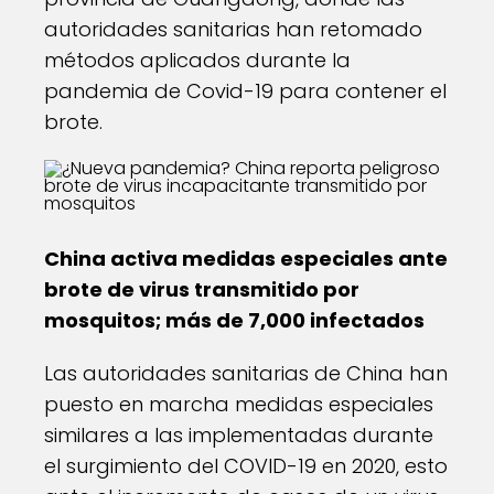
autoridades sanitarias han retomado
métodos aplicados durante la
pandemia de Covid-19 para contener el
brote.
China activa medidas especiales ante
brote de virus transmitido por
mosquitos; más de 7,000 infectados
Las autoridades sanitarias de China han
puesto en marcha medidas especiales
similares a las implementadas durante
el surgimiento del COVID-19 en 2020, esto