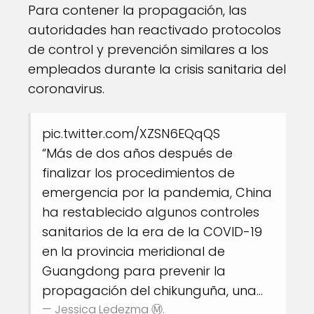
Para contener la propagación, las
autoridades han reactivado protocolos
de control y prevención similares a los
empleados durante la crisis sanitaria del
coronavirus.
pic.twitter.com/XZSN6EQqQS
“Más de dos años después de
finalizar los procedimientos de
emergencia por la pandemia, China
ha restablecido algunos controles
sanitarios de la era de la COVID-19
en la provincia meridional de
Guangdong para prevenir la
propagación del chikunguña, una…
— Jessica Ledezma Ⓜ️.