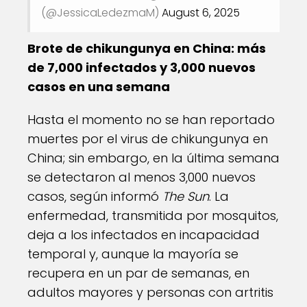
(@JessicaLedezmaM)
August 6, 2025
Brote de chikungunya en China: más
de 7,000 infectados y 3,000 nuevos
casos en una semana
Hasta el momento no se han reportado
muertes por el virus de chikungunya en
China; sin embargo, en la última semana
se detectaron al menos 3,000 nuevos
casos, según informó
The Sun
. La
enfermedad, transmitida por mosquitos,
deja a los infectados en incapacidad
temporal y, aunque la mayoría se
recupera en un par de semanas, en
adultos mayores y personas con artritis