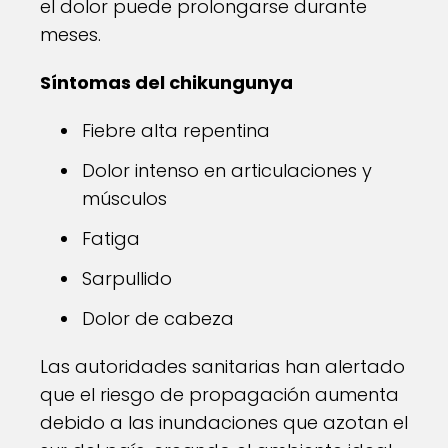
el dolor puede prolongarse durante
meses.
Síntomas del chikungunya
Fiebre alta repentina
Dolor intenso en articulaciones y
músculos
Fatiga
Sarpullido
Dolor de cabeza
Las autoridades sanitarias han alertado
que el riesgo de propagación aumenta
debido a las inundaciones que azotan el