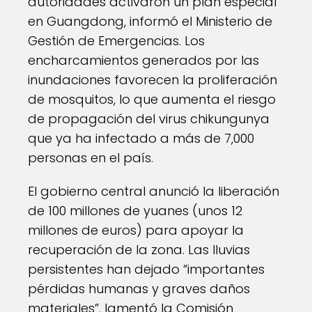
autoridades activaron un plan especial
en Guangdong, informó el Ministerio de
Gestión de Emergencias. Los
encharcamientos generados por las
inundaciones favorecen la proliferación
de mosquitos, lo que aumenta el riesgo
de propagación del virus chikungunya
que ya ha infectado a más de 7,000
personas en el país.
El gobierno central anunció la liberación
de 100 millones de yuanes (unos 12
millones de euros) para apoyar la
recuperación de la zona. Las lluvias
persistentes han dejado “importantes
pérdidas humanas y graves daños
materiales”, lamentó la Comisión