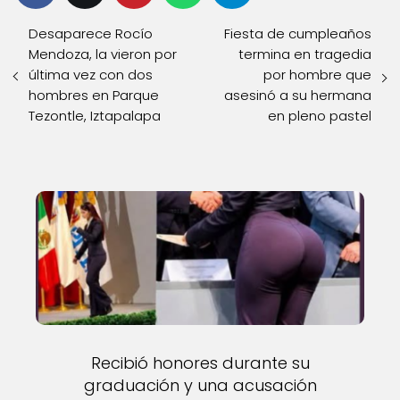
Desaparece Rocío
Fiesta de cumpleaños
Mendoza, la vieron por
termina en tragedia
última vez con dos
por hombre que
hombres en Parque
asesinó a su hermana
Tezontle, Iztapalapa
en pleno pastel
Recibió honores durante su
graduación y una acusación