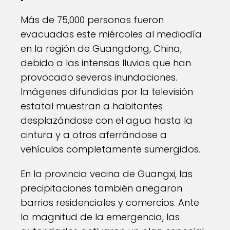
Más de 75,000 personas fueron
evacuadas este miércoles al mediodía
en la región de Guangdong, China,
debido a las intensas lluvias que han
provocado severas inundaciones.
Imágenes difundidas por la televisión
estatal muestran a habitantes
desplazándose con el agua hasta la
cintura y a otros aferrándose a
vehículos completamente sumergidos.
En la provincia vecina de Guangxi, las
precipitaciones también anegaron
barrios residenciales y comercios. Ante
la magnitud de la emergencia, las