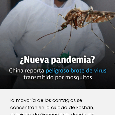
la mayoría de los contagios se
concentran en la ciudad de Foshan,
provincia de Guangdong, donde las