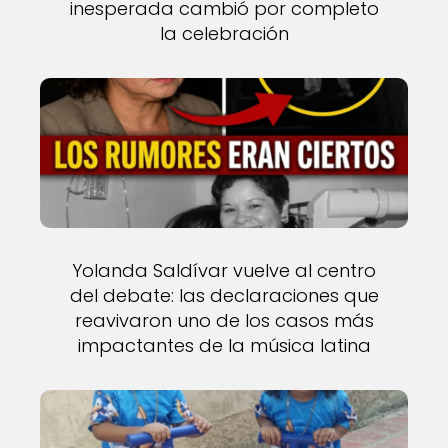
inesperada cambió por completo
la celebración
Yolanda Saldívar vuelve al centro
del debate: las declaraciones que
reavivaron uno de los casos más
impactantes de la música latina