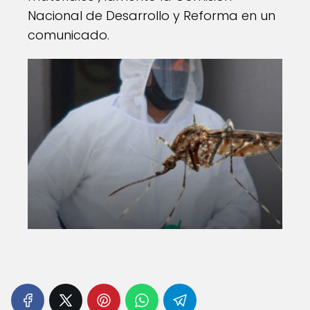
Nacional de Desarrollo y Reforma en un
comunicado.