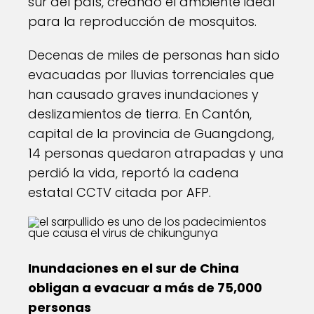
sur del país, creando el ambiente ideal
para la reproducción de mosquitos.
Decenas de miles de personas han sido
evacuadas por lluvias torrenciales que
han causado graves inundaciones y
deslizamientos de tierra. En Cantón,
capital de la provincia de Guangdong,
14 personas quedaron atrapadas y una
perdió la vida, reportó la cadena
estatal CCTV citada por AFP.
Inundaciones en el sur de China
obligan a evacuar a más de 75,000
personas