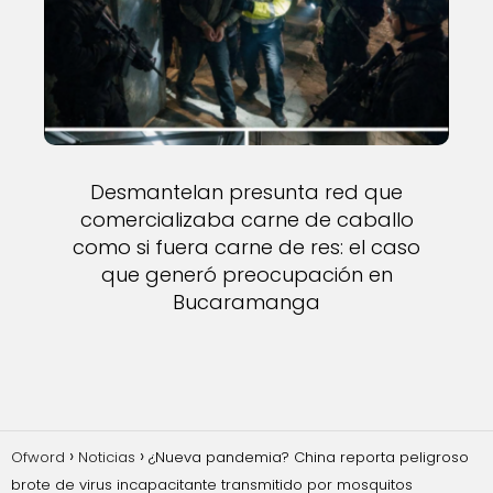
Desmantelan presunta red que
comercializaba carne de caballo
como si fuera carne de res: el caso
que generó preocupación en
Bucaramanga
Ofword
Noticias
¿Nueva pandemia? China reporta peligroso
brote de virus incapacitante transmitido por mosquitos