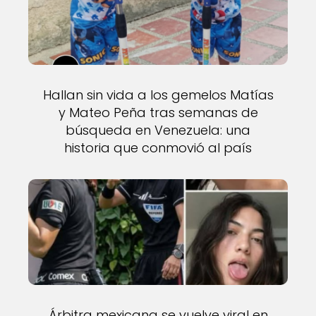
Hallan sin vida a los gemelos Matías
y Mateo Peña tras semanas de
búsqueda en Venezuela: una
historia que conmovió al país
Árbitra mexicana se vuelve viral en