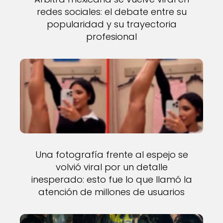
redes sociales: el debate entre su
popularidad y su trayectoria
profesional
Una fotografía frente al espejo se
volvió viral por un detalle
inesperado: esto fue lo que llamó la
atención de millones de usuarios