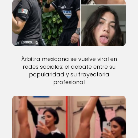
Árbitra mexicana se vuelve viral en
redes sociales: el debate entre su
popularidad y su trayectoria
profesional