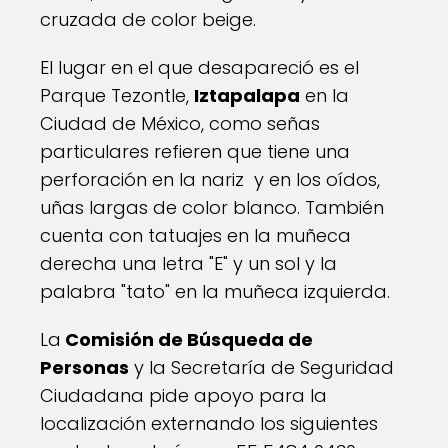
cruzada de color beige.
El lugar en el que desapareció es el
Parque Tezontle,
Iztapalapa
en la
Ciudad de México, como señas
particulares refieren que tiene una
perforación en la nariz y en los oídos,
uñas largas de color blanco. También
cuenta con tatuajes en la muñeca
derecha una letra "E" y un sol y la
palabra "tato" en la muñeca izquierda.
La
Comisión de Búsqueda de
Personas
y la Secretaría de Seguridad
Ciudadana pide apoyo para la
localización externando los siguientes