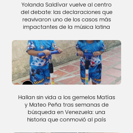
Yolanda Saldívar vuelve al centro
del debate: las declaraciones que
reavivaron uno de los casos más
impactantes de la música latina
Hallan sin vida a los gemelos Matías
y Mateo Peña tras semanas de
búsqueda en Venezuela: una
historia que conmovió al país