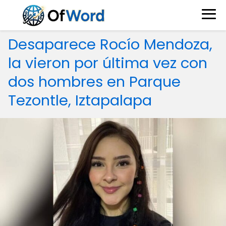
Desaparece Rocío Mendoza,
la vieron por última vez con
dos hombres en Parque
Tezontle, Iztapalapa