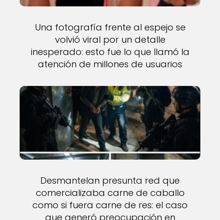
Una fotografía frente al espejo se
volvió viral por un detalle
inesperado: esto fue lo que llamó la
atención de millones de usuarios
Desmantelan presunta red que
comercializaba carne de caballo
como si fuera carne de res: el caso
que generó preocupación en