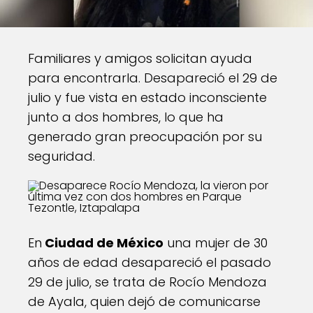
Familiares y amigos solicitan ayuda
para encontrarla. Desapareció el 29 de
julio y fue vista en estado inconsciente
junto a dos hombres, lo que ha
generado gran preocupación por su
seguridad.
En
Ciudad de México
una mujer de 30
años de edad desapareció el pasado
29 de julio, se trata de Rocío Mendoza
de Ayala, quien dejó de comunicarse