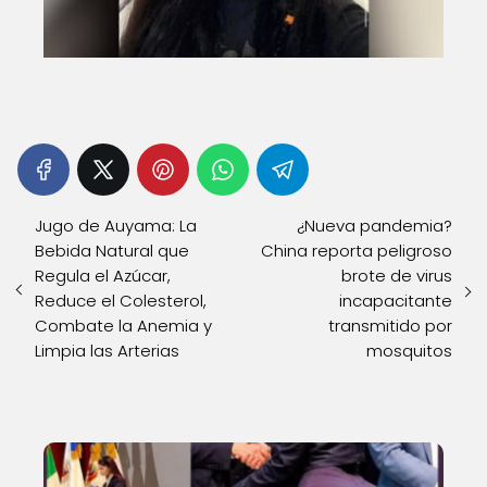
Jugo de Auyama: La
¿Nueva pandemia?
Bebida Natural que
China reporta peligroso
Regula el Azúcar,
brote de virus
Reduce el Colesterol,
incapacitante
Combate la Anemia y
transmitido por
Limpia las Arterias
mosquitos