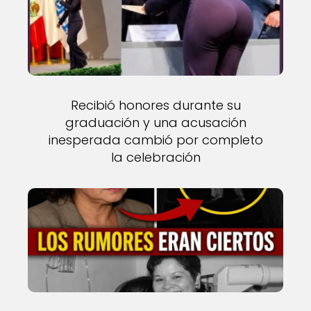
Recibió honores durante su
graduación y una acusación
inesperada cambió por completo
la celebración