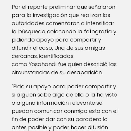
Por el reporte preliminar que señalaron
para la investigación que realizan las
autoridades comenzaron a intensificar
la búsqueda colocando la fotografía y
pidiendo apoyo para compartir y
difundir el caso. Una de sus amigas
cercanas, identificadas
como Yosahandi fue quien describió las
circunstancias de su desaparición.
"Pido su apoyo para poder compartir y
si alguien sabe algo de ella o la ha visto
o alguna información relevante se
puedan comunicar conmigo esto con el
fin de poder dar con su paradero lo
antes posible y poder hacer difusión