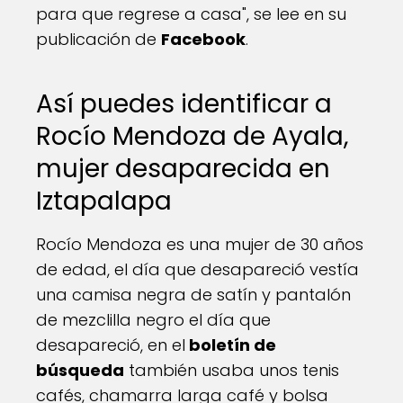
para que regrese a casa", se lee en su
publicación de
Facebook
.
Así puedes identificar a
Rocío Mendoza de Ayala,
mujer desaparecida en
Iztapalapa
Rocío Mendoza es una mujer de 30 años
de edad, el día que desapareció vestía
una camisa negra de satín y pantalón
de mezclilla negro el día que
desapareció, en el
boletín de
búsqueda
también usaba unos tenis
cafés, chamarra larga café y bolsa