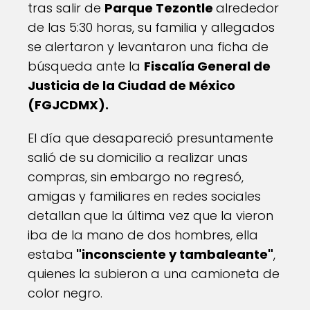
tras salir de
Parque Tezontle
alrededor
de las 5:30 horas, su familia y allegados
se alertaron y levantaron una ficha de
búsqueda ante la
Fiscalía General de
Justicia de la Ciudad de México
(FGJCDMX).
El día que desapareció presuntamente
salió de su domicilio a realizar unas
compras, sin embargo no regresó,
amigas y familiares en redes sociales
detallan que la última vez que la vieron
iba de la mano de dos hombres, ella
estaba
"inconsciente y tambaleante"
,
quienes la subieron a una camioneta de
color negro.