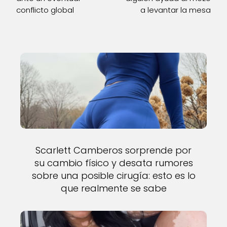
conflicto global
a levantar la mesa
Scarlett Camberos sorprende por
su cambio físico y desata rumores
sobre una posible cirugía: esto es lo
que realmente se sabe