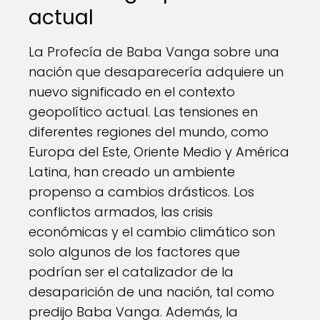
actual
La Profecía de Baba Vanga sobre una
nación que desaparecería adquiere un
nuevo significado en el contexto
geopolítico actual. Las tensiones en
diferentes regiones del mundo, como
Europa del Este, Oriente Medio y América
Latina, han creado un ambiente
propenso a cambios drásticos. Los
conflictos armados, las crisis
económicas y el cambio climático son
solo algunos de los factores que
podrían ser el catalizador de la
desaparición de una nación, tal como
predijo Baba Vanga. Además, la