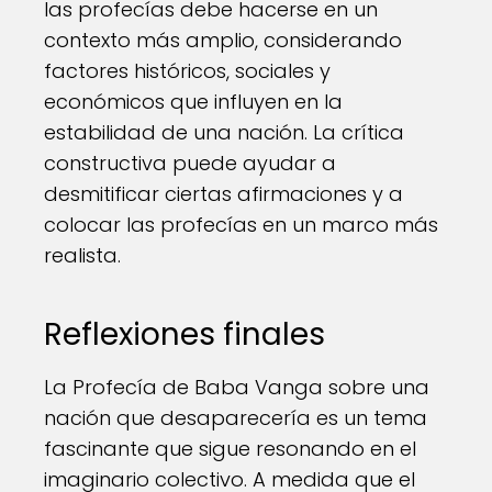
las profecías debe hacerse en un
contexto más amplio, considerando
factores históricos, sociales y
económicos que influyen en la
estabilidad de una nación. La crítica
constructiva puede ayudar a
desmitificar ciertas afirmaciones y a
colocar las profecías en un marco más
realista.
Reflexiones finales
La Profecía de Baba Vanga sobre una
nación que desaparecería es un tema
fascinante que sigue resonando en el
imaginario colectivo. A medida que el