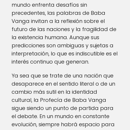
mundo enfrenta desafíos sin
precedentes, las palabras de Baba
Vanga invitan a la reflexión sobre el
futuro de las naciones y la fragilidad de
la existencia humana. Aunque sus
predicciones son ambiguas y sujetas a
interpretación, lo que es indiscutible es el
interés continuo que generan.
Ya sea que se trate de una nación que
desaparece en el sentido literal o de un
cambio más sutil en la identidad
cultural, la Profecía de Baba Vanga
sigue siendo un punto de partida para
el debate. En un mundo en constante
evolución, siempre habrá espacio para