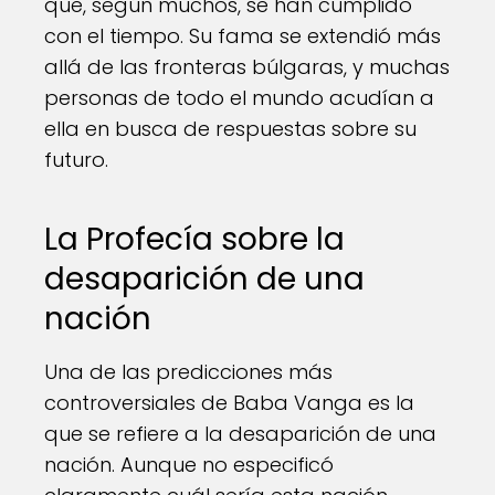
que, según muchos, se han cumplido
con el tiempo. Su fama se extendió más
allá de las fronteras búlgaras, y muchas
personas de todo el mundo acudían a
ella en busca de respuestas sobre su
futuro.
La Profecía sobre la
desaparición de una
nación
Una de las predicciones más
controversiales de Baba Vanga es la
que se refiere a la desaparición de una
nación. Aunque no especificó