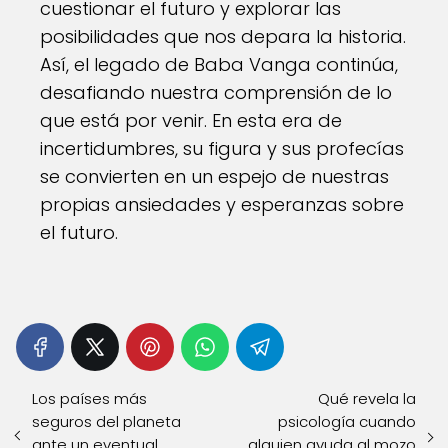
cuestionar el futuro y explorar las
posibilidades que nos depara la historia.
Así, el legado de Baba Vanga continúa,
desafiando nuestra comprensión de lo
que está por venir. En esta era de
incertidumbres, su figura y sus profecías
se convierten en un espejo de nuestras
propias ansiedades y esperanzas sobre
el futuro.
Los países más
Qué revela la
seguros del planeta
psicología cuando
ante un eventual
alguien ayuda al mozo