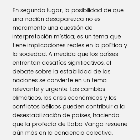
En segundo lugar, la posibilidad de que
una nación desaparezca no es
meramente una cuestión de
interpretación mística; es un tema que
tiene implicaciones reales en la política y
la sociedad. A medida que los países
enfrentan desafíos significativos, el
debate sobre la estabilidad de las
naciones se convierte en un tema
relevante y urgente. Los cambios
climáticos, las crisis económicas y los
conflictos bélicos pueden contribuir a la
desestabilización de países, haciendo
que la profecía de Baba Vanga resuene
aún más en la conciencia colectiva.