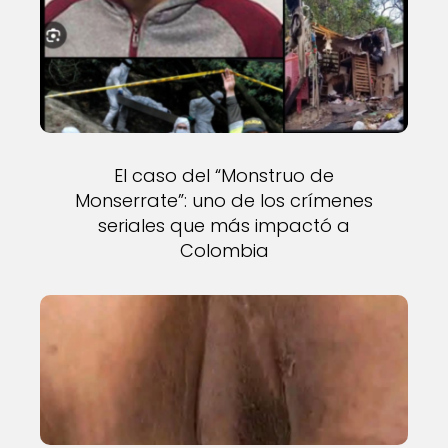
El caso del “Monstruo de
Monserrate”: uno de los crímenes
seriales que más impactó a
Colombia