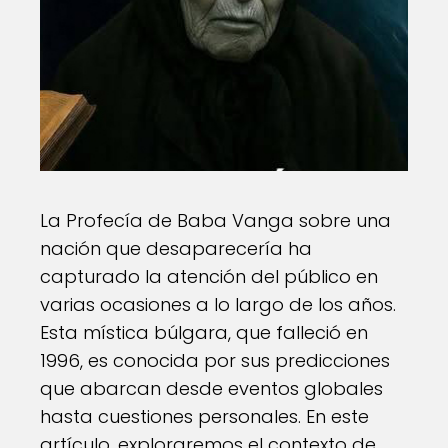
La Profecía de Baba Vanga sobre una
nación que desaparecería ha
capturado la atención del público en
varias ocasiones a lo largo de los años.
Esta mística búlgara, que falleció en
1996, es conocida por sus predicciones
que abarcan desde eventos globales
hasta cuestiones personales. En este
artículo, exploraremos el contexto de