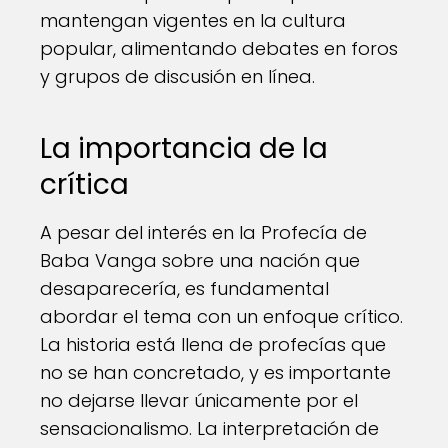
mantengan vigentes en la cultura
popular, alimentando debates en foros
y grupos de discusión en línea.
La importancia de la
crítica
A pesar del interés en la Profecía de
Baba Vanga sobre una nación que
desaparecería, es fundamental
abordar el tema con un enfoque crítico.
La historia está llena de profecías que
no se han concretado, y es importante
no dejarse llevar únicamente por el
sensacionalismo. La interpretación de