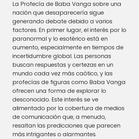
La Profecía de Baba Vanga sobre una
nación que desaparecería sigue
generando debate debido a varios
factores. En primer lugar, el interés por lo
paranormal y lo esotérico está en
aumento, especialmente en tiempos de
incertidumbre global. Las personas
buscan respuestas y certezas en un
mundo cada vez más caótico, y las
profecías de figuras como Baba Vanga
ofrecen una forma de explorar lo
desconocido. Este interés se ve
alimentado por la cobertura de medios
de comunicación que, a menudo,
resaltan las predicciones que parecen
más intrigantes o alarmantes.