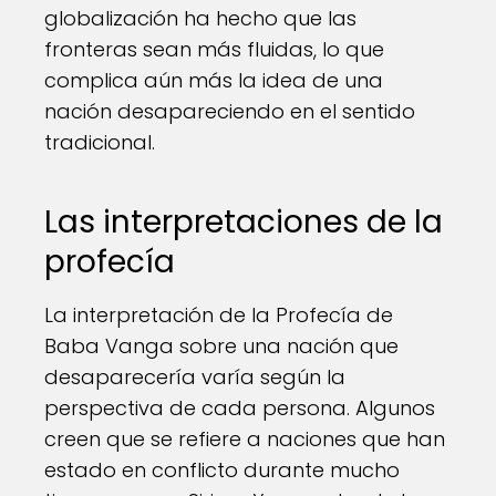
globalización ha hecho que las
fronteras sean más fluidas, lo que
complica aún más la idea de una
nación desapareciendo en el sentido
tradicional.
Las interpretaciones de la
profecía
La interpretación de la Profecía de
Baba Vanga sobre una nación que
desaparecería varía según la
perspectiva de cada persona. Algunos
creen que se refiere a naciones que han
estado en conflicto durante mucho