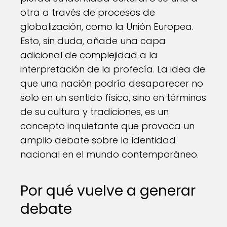
otra a través de procesos de
globalización, como la Unión Europea.
Esto, sin duda, añade una capa
adicional de complejidad a la
interpretación de la profecía. La idea de
que una nación podría desaparecer no
solo en un sentido físico, sino en términos
de su cultura y tradiciones, es un
concepto inquietante que provoca un
amplio debate sobre la identidad
nacional en el mundo contemporáneo.
Por qué vuelve a generar
debate