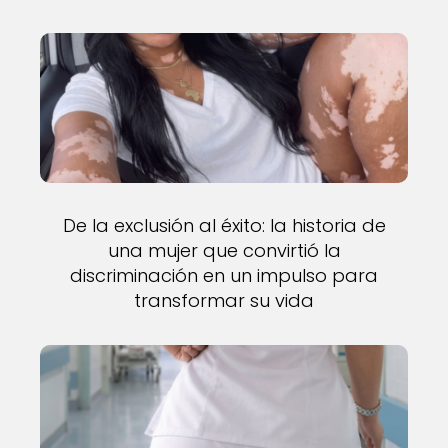
De la exclusión al éxito: la historia de
una mujer que convirtió la
discriminación en un impulso para
transformar su vida