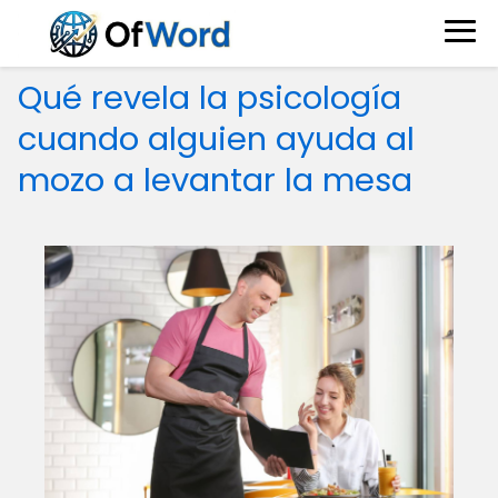
Qué revela la psicología
cuando alguien ayuda al
mozo a levantar la mesa