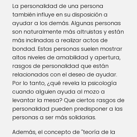
La personalidad de una persona
también influye en su disposición a
ayudar a los demás. Algunas personas
son naturalmente más altruistas y están
más inclinadas a realizar actos de
bondad. Estas personas suelen mostrar
altos niveles de amabilidad y apertura,
rasgos de personalidad que están
relacionados con el deseo de ayudar.
Por lo tanto, ¿qué revela la psicología
cuando alguien ayuda al mozo a
levantar la mesa? Que ciertos rasgos de
personalidad pueden predisponer a las
personas a ser más solidarias.
Además, el concepto de "teoría de la