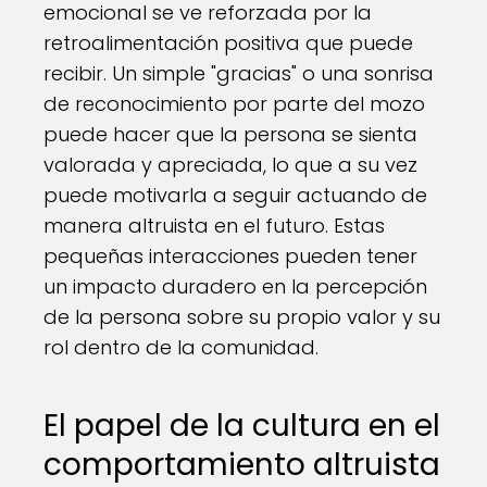
emocional se ve reforzada por la
retroalimentación positiva que puede
recibir. Un simple "gracias" o una sonrisa
de reconocimiento por parte del mozo
puede hacer que la persona se sienta
valorada y apreciada, lo que a su vez
puede motivarla a seguir actuando de
manera altruista en el futuro. Estas
pequeñas interacciones pueden tener
un impacto duradero en la percepción
de la persona sobre su propio valor y su
rol dentro de la comunidad.
El papel de la cultura en el
comportamiento altruista