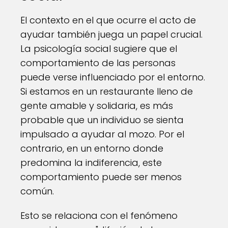
El contexto en el que ocurre el acto de
ayudar también juega un papel crucial.
La psicología social sugiere que el
comportamiento de las personas
puede verse influenciado por el entorno.
Si estamos en un restaurante lleno de
gente amable y solidaria, es más
probable que un individuo se sienta
impulsado a ayudar al mozo. Por el
contrario, en un entorno donde
predomina la indiferencia, este
comportamiento puede ser menos
común.
Esto se relaciona con el fenómeno