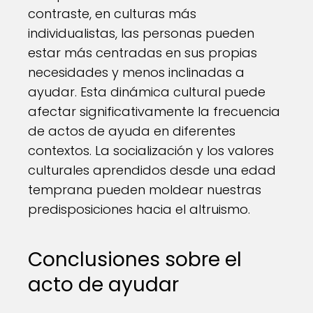
contraste, en culturas más
individualistas, las personas pueden
estar más centradas en sus propias
necesidades y menos inclinadas a
ayudar. Esta dinámica cultural puede
afectar significativamente la frecuencia
de actos de ayuda en diferentes
contextos. La socialización y los valores
culturales aprendidos desde una edad
temprana pueden moldear nuestras
predisposiciones hacia el altruismo.
Conclusiones sobre el
acto de ayudar