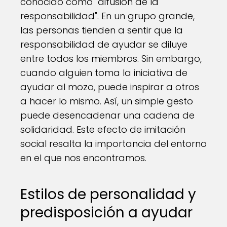
conocido como "difusión de la
responsabilidad". En un grupo grande,
las personas tienden a sentir que la
responsabilidad de ayudar se diluye
entre todos los miembros. Sin embargo,
cuando alguien toma la iniciativa de
ayudar al mozo, puede inspirar a otros
a hacer lo mismo. Así, un simple gesto
puede desencadenar una cadena de
solidaridad. Este efecto de imitación
social resalta la importancia del entorno
en el que nos encontramos.
Estilos de personalidad y
predisposición a ayudar