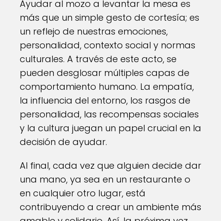
Ayudar al mozo a levantar la mesa es
más que un simple gesto de cortesía; es
un reflejo de nuestras emociones,
personalidad, contexto social y normas
culturales. A través de este acto, se
pueden desglosar múltiples capas de
comportamiento humano. La empatía,
la influencia del entorno, los rasgos de
personalidad, las recompensas sociales
y la cultura juegan un papel crucial en la
decisión de ayudar.
Al final, cada vez que alguien decide dar
una mano, ya sea en un restaurante o
en cualquier otro lugar, está
contribuyendo a crear un ambiente más
amable y solidario. Así, la próxima vez