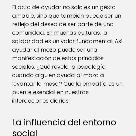
El acto de ayudar no solo es un gesto
amable, sino que también puede ser un
reflejo del deseo de ser parte de una
comunidad. En muchas culturas, la
solidaridad es un valor fundamental. Así,
ayudar al mozo puede ser una
manifestación de estos principios
sociales. ¿Qué revela la psicología
cuando alguien ayuda al mozo a
levantar la mesa? Que la empatía es un
puente esencial en nuestras
interacciones diarias.
La influencia del entorno
social