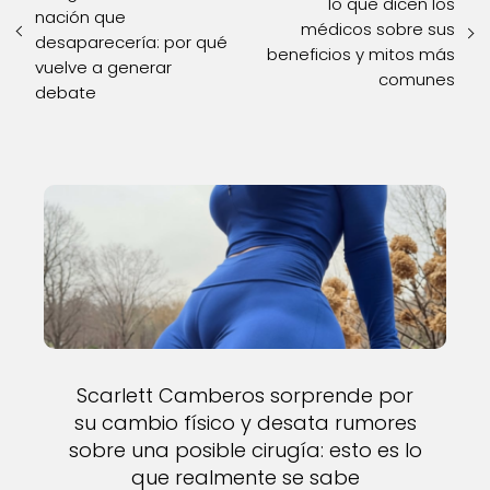
lo que dicen los
nación que
médicos sobre sus
desaparecería: por qué
beneficios y mitos más
vuelve a generar
comunes
debate
Scarlett Camberos sorprende por
su cambio físico y desata rumores
sobre una posible cirugía: esto es lo
que realmente se sabe