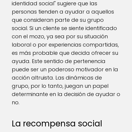
identidad social" sugiere que las
personas tienden a ayudar a aquellos
que consideran parte de su grupo
social. Si un cliente se siente identificado
con el mozo, ya sea por su situación
laboral o por experiencias compartidas,
es más probable que decida ofrecer su
ayuda. Este sentido de pertenencia
puede ser un poderoso motivador en la
acción altruista. Las dinámicas de
grupo, por lo tanto, juegan un papel
determinante en la decisión de ayudar o
no.
La recompensa social