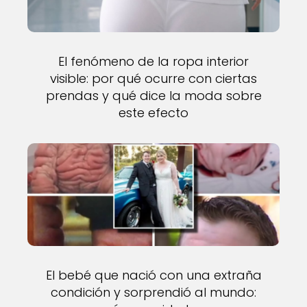
El fenómeno de la ropa interior
visible: por qué ocurre con ciertas
prendas y qué dice la moda sobre
este efecto
El bebé que nació con una extraña
condición y sorprendió al mundo: