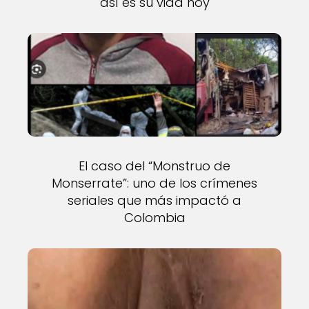
así es su vida hoy
El caso del “Monstruo de
Monserrate”: uno de los crímenes
seriales que más impactó a
Colombia