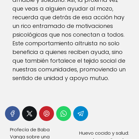
que veas a alguien ayudar al mozo,
recuerda que detrás de esa acción hay
un rico entramado de motivaciones
psicológicas que nos conectan a todos.
Este comportamiento altruista no solo
beneficia a quienes reciben ayuda, sino
que también fortalece el tejido social de
nuestras comunidades, promoviendo un
sentido de unidad y apoyo mutuo.
Profecía de Baba
Huevo cocido y salud:
Vanga sobre una