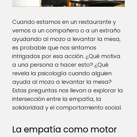
Cuando estamos en un restaurante y
vemos a un compañero o a un extraño
ayudando al mozo a levantar la mesa,
es probable que nos sintamos
intrigados por esa acción. ¿Qué motiva
a una persona a hacer esto? ¿Qué
revela la psicología cuando alguien
ayuda al mozo a levantar la mesa?
Estas preguntas nos llevan a explorar la
intersección entre la empatía, la
solidaridad y el comportamiento social.
La empatía como motor