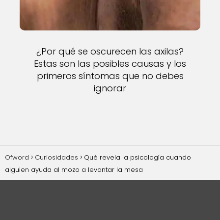
¿Por qué se oscurecen las axilas?
Estas son las posibles causas y los
primeros síntomas que no debes
ignorar
Ofword
Curiosidades
Qué revela la psicología cuando
alguien ayuda al mozo a levantar la mesa