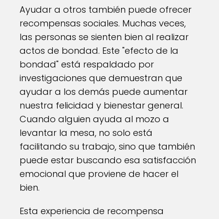
Ayudar a otros también puede ofrecer
recompensas sociales. Muchas veces,
las personas se sienten bien al realizar
actos de bondad. Este "efecto de la
bondad" está respaldado por
investigaciones que demuestran que
ayudar a los demás puede aumentar
nuestra felicidad y bienestar general.
Cuando alguien ayuda al mozo a
levantar la mesa, no solo está
facilitando su trabajo, sino que también
puede estar buscando esa satisfacción
emocional que proviene de hacer el
bien.
Esta experiencia de recompensa