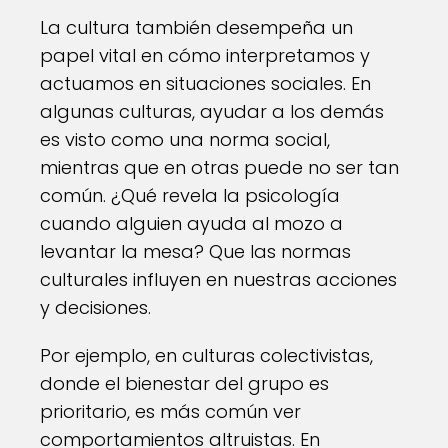
La cultura también desempeña un
papel vital en cómo interpretamos y
actuamos en situaciones sociales. En
algunas culturas, ayudar a los demás
es visto como una norma social,
mientras que en otras puede no ser tan
común. ¿Qué revela la psicología
cuando alguien ayuda al mozo a
levantar la mesa? Que las normas
culturales influyen en nuestras acciones
y decisiones.
Por ejemplo, en culturas colectivistas,
donde el bienestar del grupo es
prioritario, es más común ver
comportamientos altruistas. En