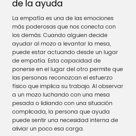
de la ayuda
La empatía es una de las emociones
más poderosas que nos conecta con
los demás. Cuando alguien decide
ayudar al mozo a levantar la mesa,
puede estar actuando desde un lugar
de empatía. Esta capacidad de
ponerse en el lugar del otro permite que
las personas reconozcan el esfuerzo
físico que implica su trabajo. Al observar
a un mozo luchando con una mesa
pesada o lidiando con una situación
complicada, la persona que ayuda
puede sentir una necesidad interna de
aliviar un poco esa carga.