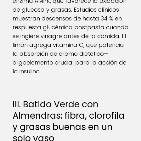
enzima AMPK, que favorece la oxidación
de glucosa y grasas. Estudios clínicos
muestran descensos de hasta 34 % en
respuesta glucémica postpasta cuando
se ingiere vinagre antes de la comida. El
limón agrega vitamina C, que potencia
la absorción de cromo dietético—
oligoelemento crucial para la acción de
la insulina.
III. Batido Verde con
Almendras: fibra, clorofila
y grasas buenas en un
solo vaso