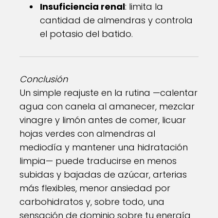
Insuficiencia renal
: limita la
cantidad de almendras y controla
el potasio del batido.
Conclusión
Un simple reajuste en la rutina —calentar
agua con canela al amanecer, mezclar
vinagre y limón antes de comer, licuar
hojas verdes con almendras al
mediodía y mantener una hidratación
limpia— puede traducirse en menos
subidas y bajadas de azúcar, arterias
más flexibles, menor ansiedad por
carbohidratos y, sobre todo, una
sensación de dominio sobre tu energía