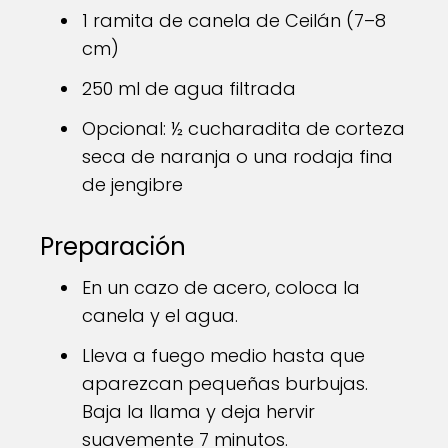
1 ramita de canela de Ceilán (7–8
cm)
250 ml de agua filtrada
Opcional: ½ cucharadita de corteza
seca de naranja o una rodaja fina
de jengibre
Preparación
En un cazo de acero, coloca la
canela y el agua.
Lleva a fuego medio hasta que
aparezcan pequeñas burbujas.
Baja la llama y deja hervir
suavemente 7 minutos.