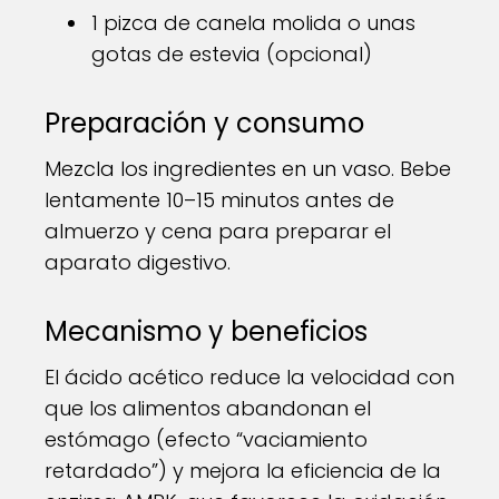
1 pizca de canela molida o unas
gotas de estevia (opcional)
Preparación y consumo
Mezcla los ingredientes en un vaso. Bebe
lentamente 10–15 minutos antes de
almuerzo y cena para preparar el
aparato digestivo.
Mecanismo y beneficios
El ácido acético reduce la velocidad con
que los alimentos abandonan el
estómago (efecto “vaciamiento
retardado”) y mejora la eficiencia de la