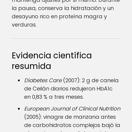
la pausa, conserva la hidratación y un
desayuno rico en proteína magra y
verduras.
Evidencia científica
resumida
Diabetes Care
(2007): 2 g de canela
de Ceilán diarios redujeron HbA1c
en 0,83 % a tres meses.
European Journal of Clinical Nutrition
(2005): vinagre de manzana antes
de carbohidratos complejos bajó la