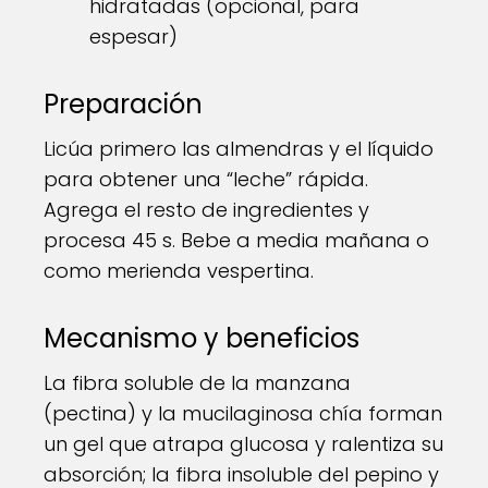
hidratadas (opcional, para
espesar)
Preparación
Licúa primero las almendras y el líquido
para obtener una “leche” rápida.
Agrega el resto de ingredientes y
procesa 45 s. Bebe a media mañana o
como merienda vespertina.
Mecanismo y beneficios
La fibra soluble de la manzana
(pectina) y la mucilaginosa chía forman
un gel que atrapa glucosa y ralentiza su
absorción; la fibra insoluble del pepino y