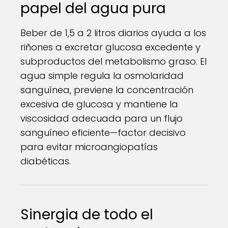
papel del agua pura
Beber de 1,5 a 2 litros diarios ayuda a los
riñones a excretar glucosa excedente y
subproductos del metabolismo graso. El
agua simple regula la osmolaridad
sanguínea, previene la concentración
excesiva de glucosa y mantiene la
viscosidad adecuada para un flujo
sanguíneo eficiente—factor decisivo
para evitar microangiopatías
diabéticas.
Sinergia de todo el