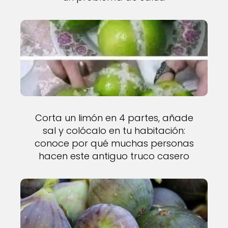
Corta un limón en 4 partes, añade
sal y colócalo en tu habitación:
conoce por qué muchas personas
hacen este antiguo truco casero