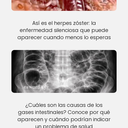
Así es el herpes zóster: la
enfermedad silenciosa que puede
aparecer cuando menos lo esperas
¿Cuáles son las causas de los
gases intestinales? Conoce por qué
aparecen y cuándo podrían indicar
un problema de salud