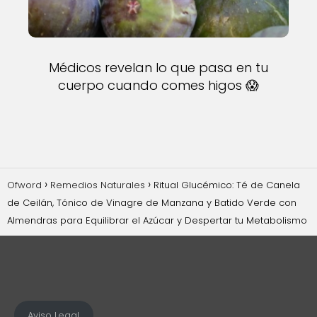
Médicos revelan lo que pasa en tu
cuerpo cuando comes higos 😱
Ofword
Remedios Naturales
Ritual Glucémico: Té de Canela
de Ceilán, Tónico de Vinagre de Manzana y Batido Verde con
Almendras para Equilibrar el Azúcar y Despertar tu Metabolismo
Aviso Legal