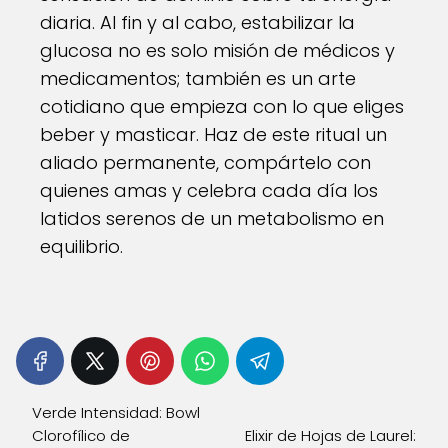
diaria. Al fin y al cabo, estabilizar la
glucosa no es solo misión de médicos y
medicamentos; también es un arte
cotidiano que empieza con lo que eliges
beber y masticar. Haz de este ritual un
aliado permanente, compártelo con
quienes amas y celebra cada día los
latidos serenos de un metabolismo en
equilibrio.
Verde Intensidad: Bowl
Clorofílico de
Elixir de Hojas de Laurel: