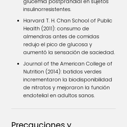
glucemia postprandial en sujetos
insulinorresistentes.
Harvard T. H. Chan School of Public
Health (2011): consumo de
almendras antes de comidas
redujo el pico de glucosa y
aumentó la sensación de saciedad.
Journal of the American College of
Nutrition (2014): batidos verdes
incrementaron la biodisponibilidad
de nitratos y mejoraron la función
endotelial en adultos sanos.
Precauciones y