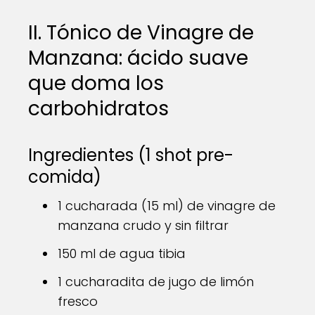
II. Tónico de Vinagre de
Manzana: ácido suave
que doma los
carbohidratos
Ingredientes (1 shot pre-
comida)
1 cucharada (15 ml) de vinagre de
manzana crudo y sin filtrar
150 ml de agua tibia
1 cucharadita de jugo de limón
fresco