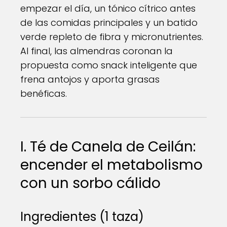
empezar el día, un tónico cítrico antes
de las comidas principales y un batido
verde repleto de fibra y micronutrientes.
Al final, las almendras coronan la
propuesta como snack inteligente que
frena antojos y aporta grasas
benéficas.
I. Té de Canela de Ceilán:
encender el metabolismo
con un sorbo cálido
Ingredientes (1 taza)