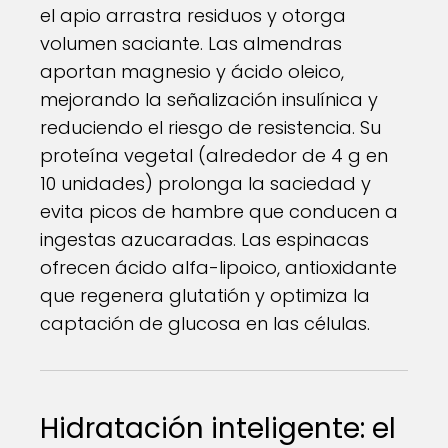
el apio arrastra residuos y otorga
volumen saciante. Las almendras
aportan magnesio y ácido oleico,
mejorando la señalización insulínica y
reduciendo el riesgo de resistencia. Su
proteína vegetal (alrededor de 4 g en
10 unidades) prolonga la saciedad y
evita picos de hambre que conducen a
ingestas azucaradas. Las espinacas
ofrecen ácido alfa-lipoico, antioxidante
que regenera glutatión y optimiza la
captación de glucosa en las células.
Hidratación inteligente: el