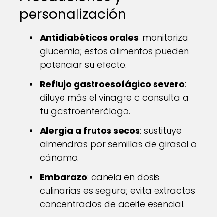
personalización
Antidiabéticos orales
: monitoriza
glucemia; estos alimentos pueden
potenciar su efecto.
Reflujo gastroesofágico severo
:
diluye más el vinagre o consulta a
tu gastroenterólogo.
Alergia a frutos secos
: sustituye
almendras por semillas de girasol o
cáñamo.
Embarazo
: canela en dosis
culinarias es segura; evita extractos
concentrados de aceite esencial.