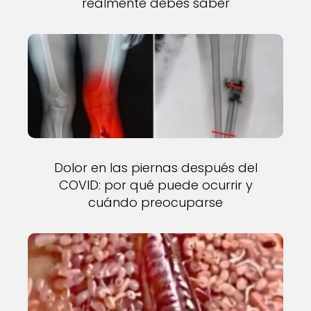
realmente debes saber
Dolor en las piernas después del
COVID: por qué puede ocurrir y
cuándo preocuparse