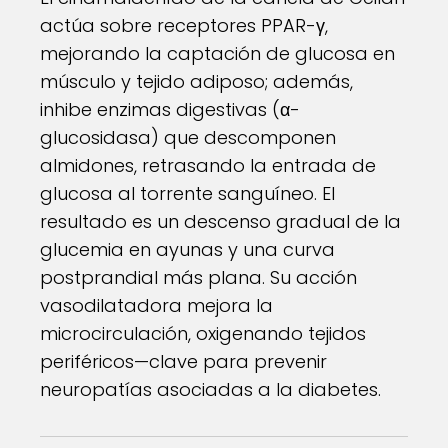
actúa sobre receptores PPAR-γ,
mejorando la captación de glucosa en
músculo y tejido adiposo; además,
inhibe enzimas digestivas (α-
glucosidasa) que descomponen
almidones, retrasando la entrada de
glucosa al torrente sanguíneo. El
resultado es un descenso gradual de la
glucemia en ayunas y una curva
postprandial más plana. Su acción
vasodilatadora mejora la
microcirculación, oxigenando tejidos
periféricos—clave para prevenir
neuropatías asociadas a la diabetes.