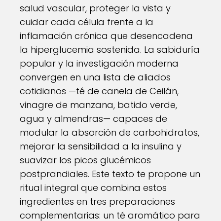
salud vascular, proteger la vista y
cuidar cada célula frente a la
inflamación crónica que desencadena
la hiperglucemia sostenida. La sabiduría
popular y la investigación moderna
convergen en una lista de aliados
cotidianos —té de canela de Ceilán,
vinagre de manzana, batido verde,
agua y almendras— capaces de
modular la absorción de carbohidratos,
mejorar la sensibilidad a la insulina y
suavizar los picos glucémicos
postprandiales. Este texto te propone un
ritual integral que combina estos
ingredientes en tres preparaciones
complementarias: un té aromático para