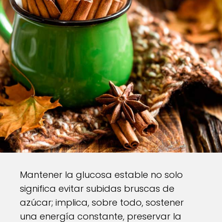
Mantener la glucosa estable no solo
significa evitar subidas bruscas de
azúcar; implica, sobre todo, sostener
una energía constante, preservar la