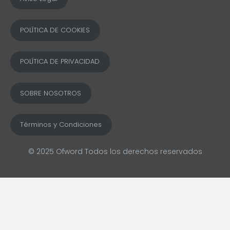
POLÍTICA DE COOKIES
POLÍTICA DE PRIVACIDAD
SOBRE NOSOTROS
Términos y Condiciones
© 2025 Ofword Todos los derechos reservados