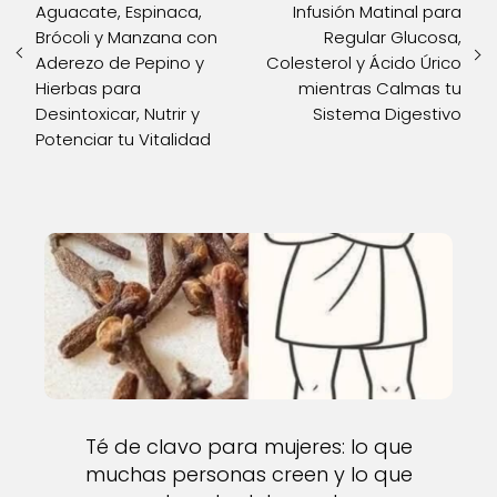
Aguacate, Espinaca,
Infusión Matinal para
Brócoli y Manzana con
Regular Glucosa,
Aderezo de Pepino y
Colesterol y Ácido Úrico
Hierbas para
mientras Calmas tu
Desintoxicar, Nutrir y
Sistema Digestivo
Potenciar tu Vitalidad
Té de clavo para mujeres: lo que
muchas personas creen y lo que