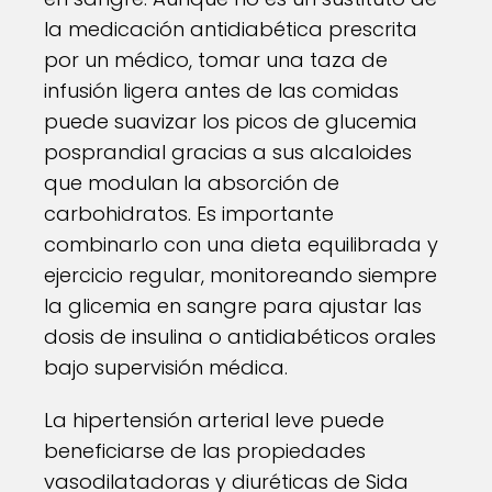
la medicación antidiabética prescrita
por un médico, tomar una taza de
infusión ligera antes de las comidas
puede suavizar los picos de glucemia
posprandial gracias a sus alcaloides
que modulan la absorción de
carbohidratos. Es importante
combinarlo con una dieta equilibrada y
ejercicio regular, monitoreando siempre
la glicemia en sangre para ajustar las
dosis de insulina o antidiabéticos orales
bajo supervisión médica.
La hipertensión arterial leve puede
beneficiarse de las propiedades
vasodilatadoras y diuréticas de Sida