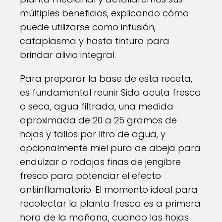
múltiples beneficios, explicando cómo
puede utilizarse como infusión,
cataplasma y hasta tintura para
brindar alivio integral.
Para preparar la base de esta receta,
es fundamental reunir Sida acuta fresca
o seca, agua filtrada, una medida
aproximada de 20 a 25 gramos de
hojas y tallos por litro de agua, y
opcionalmente miel pura de abeja para
endulzar o rodajas finas de jengibre
fresco para potenciar el efecto
antiinflamatorio. El momento ideal para
recolectar la planta fresca es a primera
hora de la mañana, cuando las hojas