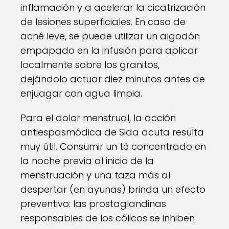
inflamación y a acelerar la cicatrización
de lesiones superficiales. En caso de
acné leve, se puede utilizar un algodón
empapado en la infusión para aplicar
localmente sobre los granitos,
dejándolo actuar diez minutos antes de
enjuagar con agua limpia.
Para el dolor menstrual, la acción
antiespasmódica de Sida acuta resulta
muy útil. Consumir un té concentrado en
la noche previa al inicio de la
menstruación y una taza más al
despertar (en ayunas) brinda un efecto
preventivo: las prostaglandinas
responsables de los cólicos se inhiben