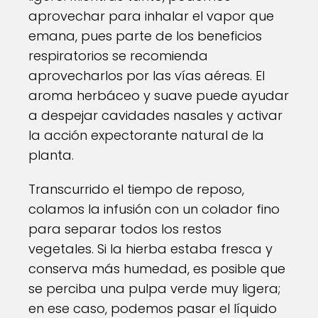
aprovechar para inhalar el vapor que
emana, pues parte de los beneficios
respiratorios se recomienda
aprovecharlos por las vías aéreas. El
aroma herbáceo y suave puede ayudar
a despejar cavidades nasales y activar
la acción expectorante natural de la
planta.
Transcurrido el tiempo de reposo,
colamos la infusión con un colador fino
para separar todos los restos
vegetales. Si la hierba estaba fresca y
conserva más humedad, es posible que
se perciba una pulpa verde muy ligera;
en ese caso, podemos pasar el líquido