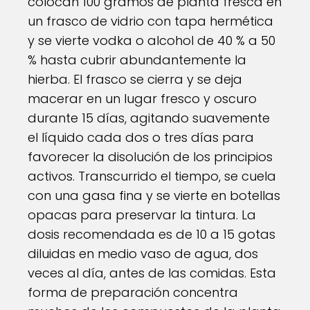
colocan 100 gramos de planta fresca en
un frasco de vidrio con tapa hermética
y se vierte vodka o alcohol de 40 % a 50
% hasta cubrir abundantemente la
hierba. El frasco se cierra y se deja
macerar en un lugar fresco y oscuro
durante 15 días, agitando suavemente
el líquido cada dos o tres días para
favorecer la disolución de los principios
activos. Transcurrido el tiempo, se cuela
con una gasa fina y se vierte en botellas
opacas para preservar la tintura. La
dosis recomendada es de 10 a 15 gotas
diluidas en medio vaso de agua, dos
veces al día, antes de las comidas. Esta
forma de preparación concentra