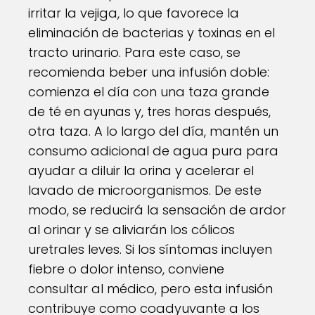
irritar la vejiga, lo que favorece la
eliminación de bacterias y toxinas en el
tracto urinario. Para este caso, se
recomienda beber una infusión doble:
comienza el día con una taza grande
de té en ayunas y, tres horas después,
otra taza. A lo largo del día, mantén un
consumo adicional de agua pura para
ayudar a diluir la orina y acelerar el
lavado de microorganismos. De este
modo, se reducirá la sensación de ardor
al orinar y se aliviarán los cólicos
uretrales leves. Si los síntomas incluyen
fiebre o dolor intenso, conviene
consultar al médico, pero esta infusión
contribuye como coadyuvante a los