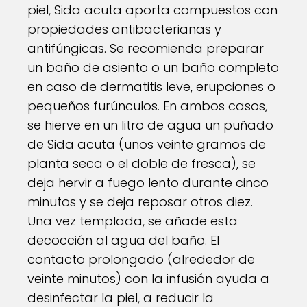
piel, Sida acuta aporta compuestos con
propiedades antibacterianas y
antifúngicas. Se recomienda preparar
un baño de asiento o un baño completo
en caso de dermatitis leve, erupciones o
pequeños furúnculos. En ambos casos,
se hierve en un litro de agua un puñado
de Sida acuta (unos veinte gramos de
planta seca o el doble de fresca), se
deja hervir a fuego lento durante cinco
minutos y se deja reposar otros diez.
Una vez templada, se añade esta
decocción al agua del baño. El
contacto prolongado (alrededor de
veinte minutos) con la infusión ayuda a
desinfectar la piel, a reducir la