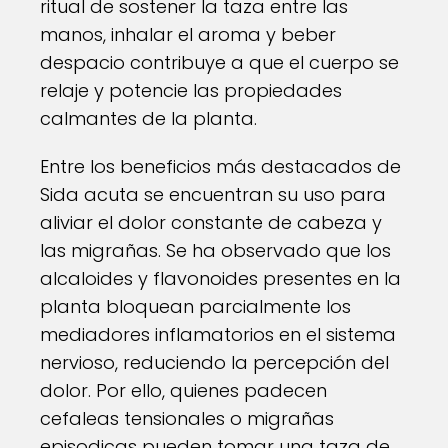
ritual de sostener la taza entre las
manos, inhalar el aroma y beber
despacio contribuye a que el cuerpo se
relaje y potencie las propiedades
calmantes de la planta.
Entre los beneficios más destacados de
Sida acuta se encuentran su uso para
aliviar el dolor constante de cabeza y
las migrañas. Se ha observado que los
alcaloides y flavonoides presentes en la
planta bloquean parcialmente los
mediadores inflamatorios en el sistema
nervioso, reduciendo la percepción del
dolor. Por ello, quienes padecen
cefaleas tensionales o migrañas
episodicas pueden tomar una taza de