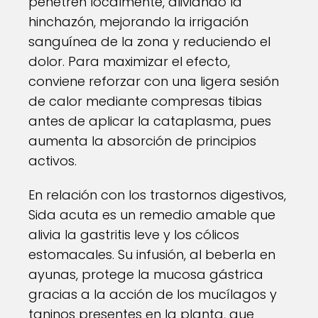
penetren localmente, aliviando la
hinchazón, mejorando la irrigación
sanguínea de la zona y reduciendo el
dolor. Para maximizar el efecto,
conviene reforzar con una ligera sesión
de calor mediante compresas tibias
antes de aplicar la cataplasma, pues
aumenta la absorción de principios
activos.
En relación con los trastornos digestivos,
Sida acuta es un remedio amable que
alivia la gastritis leve y los cólicos
estomacales. Su infusión, al beberla en
ayunas, protege la mucosa gástrica
gracias a la acción de los mucílagos y
taninos presentes en la planta, que