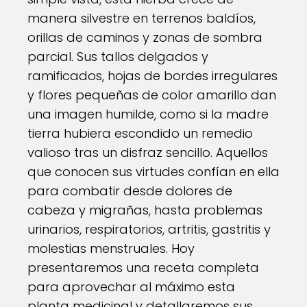
manera silvestre en terrenos baldíos,
orillas de caminos y zonas de sombra
parcial. Sus tallos delgados y
ramificados, hojas de bordes irregulares
y flores pequeñas de color amarillo dan
una imagen humilde, como si la madre
tierra hubiera escondido un remedio
valioso tras un disfraz sencillo. Aquellos
que conocen sus virtudes confían en ella
para combatir desde dolores de
cabeza y migrañas, hasta problemas
urinarios, respiratorios, artritis, gastritis y
molestias menstruales. Hoy
presentaremos una receta completa
para aprovechar al máximo esta
planta medicinal y detallaremos sus