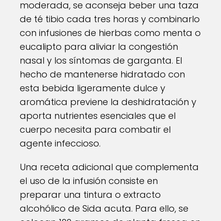
moderada, se aconseja beber una taza
de té tibio cada tres horas y combinarlo
con infusiones de hierbas como menta o
eucalipto para aliviar la congestión
nasal y los síntomas de garganta. El
hecho de mantenerse hidratado con
esta bebida ligeramente dulce y
aromática previene la deshidratación y
aporta nutrientes esenciales que el
cuerpo necesita para combatir el
agente infeccioso.
Una receta adicional que complementa
el uso de la infusión consiste en
preparar una tintura o extracto
alcohólico de Sida acuta. Para ello, se