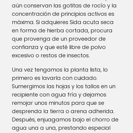
aún conservan las gotitas de rocío y la
concentración de principios activos es
máxima. Si adquieres Sida acuta seca
en forma de hierba cortada, procura
que provenga de un proveedor de
confianza y que esté libre de polvo
excesivo o restos de insectos.
Una vez tengamos la planta lista, lo
primero es lavarla con cuidado.
Sumergimos las hojas y los tallos en un
recipiente con agua fría y dejamos
remojar unos minutos para que se
desprenda la tierra o arena adherida.
Después, enjuagamos bajo el chorro de
agua una a una, prestando especial