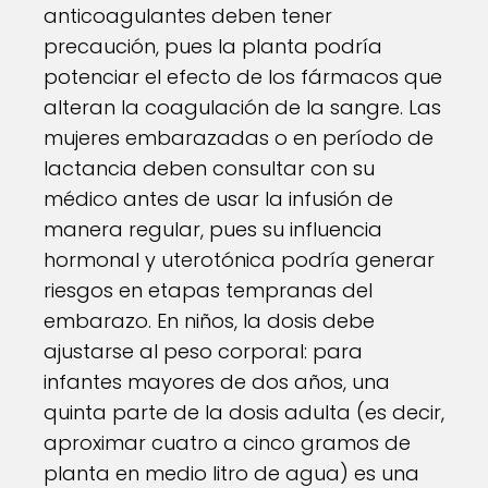
anticoagulantes deben tener
precaución, pues la planta podría
potenciar el efecto de los fármacos que
alteran la coagulación de la sangre. Las
mujeres embarazadas o en período de
lactancia deben consultar con su
médico antes de usar la infusión de
manera regular, pues su influencia
hormonal y uterotónica podría generar
riesgos en etapas tempranas del
embarazo. En niños, la dosis debe
ajustarse al peso corporal: para
infantes mayores de dos años, una
quinta parte de la dosis adulta (es decir,
aproximar cuatro a cinco gramos de
planta en medio litro de agua) es una