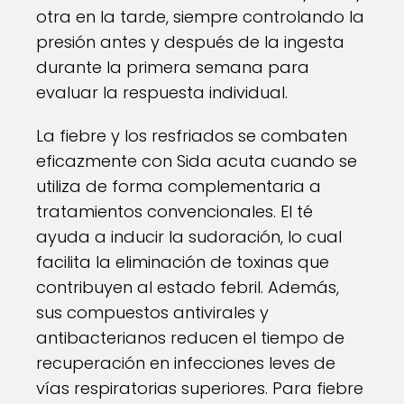
otra en la tarde, siempre controlando la
presión antes y después de la ingesta
durante la primera semana para
evaluar la respuesta individual.
La fiebre y los resfriados se combaten
eficazmente con Sida acuta cuando se
utiliza de forma complementaria a
tratamientos convencionales. El té
ayuda a inducir la sudoración, lo cual
facilita la eliminación de toxinas que
contribuyen al estado febril. Además,
sus compuestos antivirales y
antibacterianos reducen el tiempo de
recuperación en infecciones leves de
vías respiratorias superiores. Para fiebre