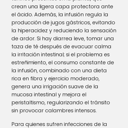
crean una ligera capa protectora ante
el ácido. Además, la infusión regula la
producción de jugos gástricos, evitando
la hiperacidez y reduciendo la sensación
de ardor. Si hay diarrea leve, tomar una
taza de té después de evacuar calma
la irritación intestinal; si el problema es
estreñimiento, el consumo constante de
la infusión, combinado con una dieta
rica en fibra y ejercicio moderado,
genera una irrigación suave de la
mucosa intestinal y mejora el
peristaltismo, regularizando el tránsito
sin provocar calambres intensos.
Para quienes sufren infecciones de la