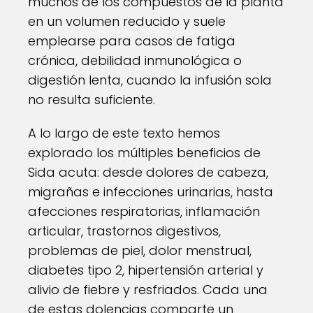
muchos de los compuestos de la planta
en un volumen reducido y suele
emplearse para casos de fatiga
crónica, debilidad inmunológica o
digestión lenta, cuando la infusión sola
no resulta suficiente.
A lo largo de este texto hemos
explorado los múltiples beneficios de
Sida acuta: desde dolores de cabeza,
migrañas e infecciones urinarias, hasta
afecciones respiratorias, inflamación
articular, trastornos digestivos,
problemas de piel, dolor menstrual,
diabetes tipo 2, hipertensión arterial y
alivio de fiebre y resfriados. Cada una
de estas dolencias comparte un