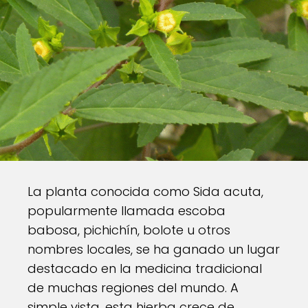
La planta conocida como Sida acuta,
popularmente llamada escoba
babosa, pichichín, bolote u otros
nombres locales, se ha ganado un lugar
destacado en la medicina tradicional
de muchas regiones del mundo. A
simple vista, esta hierba crece de