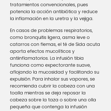
tratamientos convencionales, pues
potencia la acción antibiótica y reduce
la inflamación en la uretra y la vejiga.
En casos de problemas respiratorios,
como bronquitis ligera, asma leve o
catarros con flemas, el té de Sida acuta
aporta efectos mucolíticos y
antiinflamatorios. La infusión tibia
funciona como expectorante suave,
aflojando la mucosidad y facilitando su
expulsión. Para inhalar sus vapores, se
recomienda cubrir la cabeza con una
toalla mientras se deja reposar la
cabeza sobre la taza o sobre una olla
pequeña que contenga la infusión