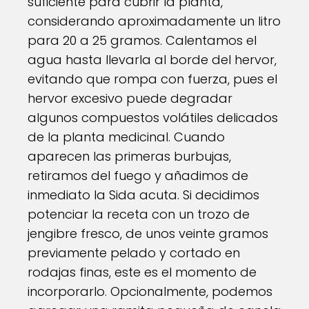
suficiente para cubrir la planta,
considerando aproximadamente un litro
para 20 a 25 gramos. Calentamos el
agua hasta llevarla al borde del hervor,
evitando que rompa con fuerza, pues el
hervor excesivo puede degradar
algunos compuestos volátiles delicados
de la planta medicinal. Cuando
aparecen las primeras burbujas,
retiramos del fuego y añadimos de
inmediato la Sida acuta. Si decidimos
potenciar la receta con un trozo de
jengibre fresco, de unos veinte gramos
previamente pelado y cortado en
rodajas finas, este es el momento de
incorporarlo. Opcionalmente, podemos