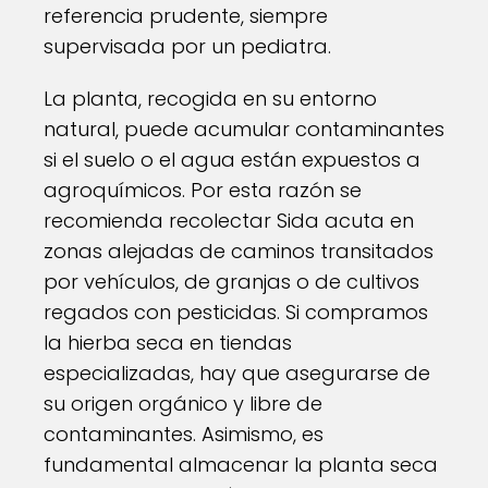
referencia prudente, siempre
supervisada por un pediatra.
La planta, recogida en su entorno
natural, puede acumular contaminantes
si el suelo o el agua están expuestos a
agroquímicos. Por esta razón se
recomienda recolectar Sida acuta en
zonas alejadas de caminos transitados
por vehículos, de granjas o de cultivos
regados con pesticidas. Si compramos
la hierba seca en tiendas
especializadas, hay que asegurarse de
su origen orgánico y libre de
contaminantes. Asimismo, es
fundamental almacenar la planta seca