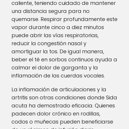
caliente, teniendo cuidado de mantener
una distancia segura para no
quemarse. Respirar profundamente este
vapor durante cinco a diez minutos
puede abrir las vías respiratorias,
reducir la congestión nasal y
amortiguar la tos. De igual manera,
beber el té en sorbos continuos ayuda a
calmar el dolor de garganta y la
inflamación de las cuerdas vocales.
La inflamación de articulaciones y la
artritis son otras condiciones donde Sida
acuta ha demostrado eficacia. Quienes
padecen dolor crónico en rodillas,
codos o muñecas pueden beneficiarse