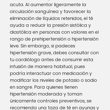
acuta. Al aumentar ligeramente la
circulación sanguínea y favorecer la
eliminación de líquidos retenidos, el té
ayuda a reducir la presión sistólica y
diastólica en personas con valores en el
rango de prehipertensión o hipertensión
leve. Sin embargo, si padeces
hipertensión grave, debes consultar con
tu cardiólogo antes de consumir esta
infusión de manera habitual, pues
podría interactuar con medicación y
modificar los niveles de potasio o sodio
en sangre. Para quienes tienen
hipertensión moderada y toman
únicamente controles preventivos, se
recomienda una taza de té en ayunas y