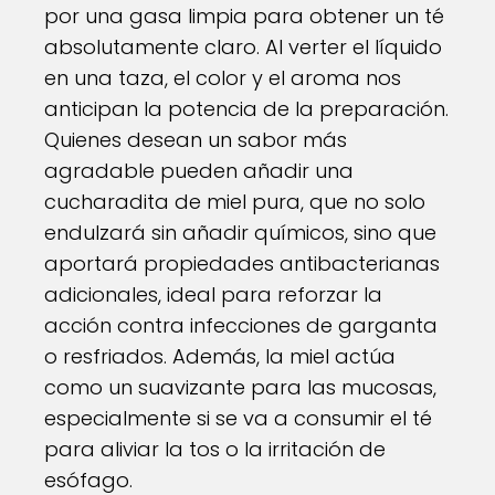
por una gasa limpia para obtener un té
absolutamente claro. Al verter el líquido
en una taza, el color y el aroma nos
anticipan la potencia de la preparación.
Quienes desean un sabor más
agradable pueden añadir una
cucharadita de miel pura, que no solo
endulzará sin añadir químicos, sino que
aportará propiedades antibacterianas
adicionales, ideal para reforzar la
acción contra infecciones de garganta
o resfriados. Además, la miel actúa
como un suavizante para las mucosas,
especialmente si se va a consumir el té
para aliviar la tos o la irritación de
esófago.