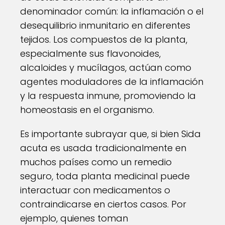
denominador común: la inflamación o el
desequilibrio inmunitario en diferentes
tejidos. Los compuestos de la planta,
especialmente sus flavonoides,
alcaloides y mucílagos, actúan como
agentes moduladores de la inflamación
y la respuesta inmune, promoviendo la
homeostasis en el organismo.
Es importante subrayar que, si bien Sida
acuta es usada tradicionalmente en
muchos países como un remedio
seguro, toda planta medicinal puede
interactuar con medicamentos o
contraindicarse en ciertos casos. Por
ejemplo, quienes toman