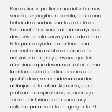
Para quienes prefieren una infusión más
sencilla, sin jengibre ni canela, basta con
beber de a sorbos una taza de té de
Sida acuta tres veces al día: en ayunas,
después del almuerzo y antes de dormir.
Esta pauta ayuda a mantener una
concentración estable de principios
activos en sangre y previene que las
afecciones que deseamos tratar, como
la inflamación de articulaciones o la
gastritis leve, se recrudezcan con los
altibajos de la rutina. Asimismo, para
problemas respiratorios, se aconseja
tomar la infusión tibia, nunca muy
caliente, para no irritar la garganta. El