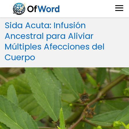
Sida Acuta: Infusión
Ancestral para Aliviar
Múltiples Afecciones del
Cuerpo