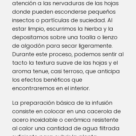
atención a las nervaduras de las hojas
donde pueden esconderse pequeños
insectos o partículas de suciedad. Al
estar limpio, escurrimos la hierba y la
depositamos sobre una toalla o lienzo
de algodón para secar ligeramente.
Durante este proceso, podemos sentir al
tacto la textura suave de las hojas y el
aroma tenue, casi terroso, que anticipa
los efectos benéficos que
encontraremos en el interior.
La preparación básica de la infusión
consiste en colocar en una cacerola de
acero inoxidable o cerámica resistente
al calor una cantidad de agua filtrada