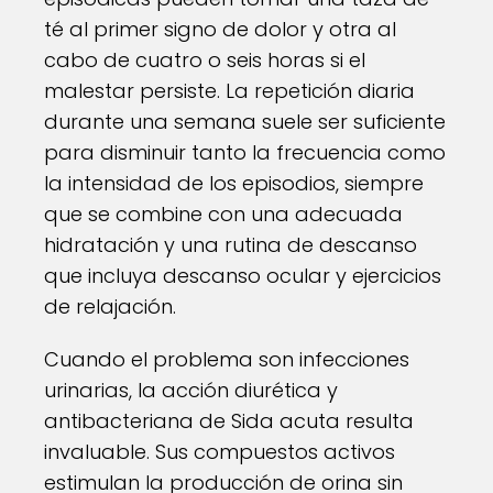
té al primer signo de dolor y otra al
cabo de cuatro o seis horas si el
malestar persiste. La repetición diaria
durante una semana suele ser suficiente
para disminuir tanto la frecuencia como
la intensidad de los episodios, siempre
que se combine con una adecuada
hidratación y una rutina de descanso
que incluya descanso ocular y ejercicios
de relajación.
Cuando el problema son infecciones
urinarias, la acción diurética y
antibacteriana de Sida acuta resulta
invaluable. Sus compuestos activos
estimulan la producción de orina sin