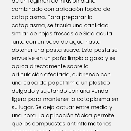
de un régimen de infusión diario
combinado con aplicación tópica de
cataplasma. Para preparar la
cataplasma, se tricula una cantidad
similar de hojas frescas de Sida acuta
junto con un poco de agua hasta
obtener una pasta suave. Esta pasta se
envuelve en un paño limpio o gasa y se
aplica directamente sobre la
articulación afectada, cubriendo con
una capa de papel film o un plástico
delgado y sujetando con una venda
ligera para mantener la cataplasma en
su lugar. Se deja actuar entre media y
una hora. La aplicación tópica permite
que los compuestos antiinflamatorios