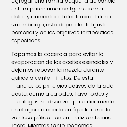
agregar una ramita pequeña de canela
entera para sumar un ligero aroma
dulce y aumentar el efecto circulatorio;
sin embargo, esto depende del gusto
personal y de los objetivos terapéuticos
específicos.
Tapamos la cacerola para evitar la
evaporación de los aceites esenciales y
dejamos reposar la mezcla durante
quince a veinte minutos. De esta
manera, los principios activos de la Sida
acuta, como alcaloides, flavonoides y
mucílagos, se disuelven paulatinamente
en el agua, creando un líquido de color
verdoso pálido con un matiz ambarino
ligero. Mientras tanto, podemos