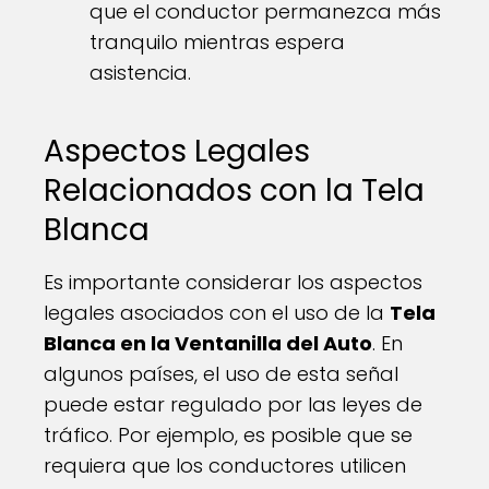
que el conductor permanezca más
tranquilo mientras espera
asistencia.
Aspectos Legales
Relacionados con la Tela
Blanca
Es importante considerar los aspectos
legales asociados con el uso de la
Tela
Blanca en la Ventanilla del Auto
. En
algunos países, el uso de esta señal
puede estar regulado por las leyes de
tráfico. Por ejemplo, es posible que se
requiera que los conductores utilicen