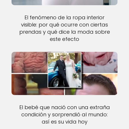
El fenómeno de la ropa interior
visible: por qué ocurre con ciertas
prendas y qué dice la moda sobre
este efecto
El bebé que nació con una extraña
condición y sorprendió al mundo:
así es su vida hoy