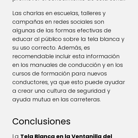
Las charlas en escuelas, talleres y
campañas en redes sociales son
algunas de las formas efectivas de
educar al público sobre la tela blanca y
su uso correcto. Además, es
recomendable incluir esta información
en los manuales de conducción y en los
cursos de formación para nuevos
conductores, ya que esto puede ayudar
a crear una cultura de seguridad y
ayuda mutua en las carreteras.
Conclusiones
La
Tela Blanca en la Ventanilla del