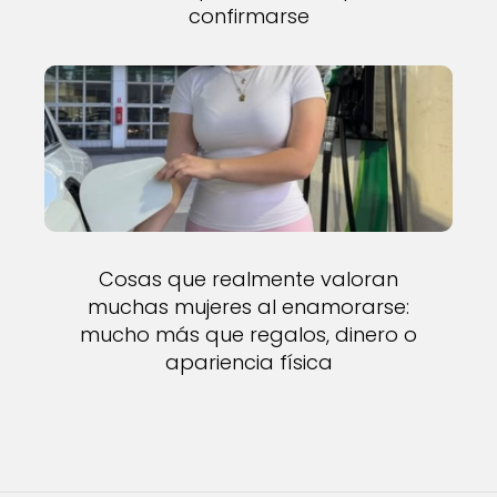
confirmarse
Cosas que realmente valoran
muchas mujeres al enamorarse:
mucho más que regalos, dinero o
apariencia física