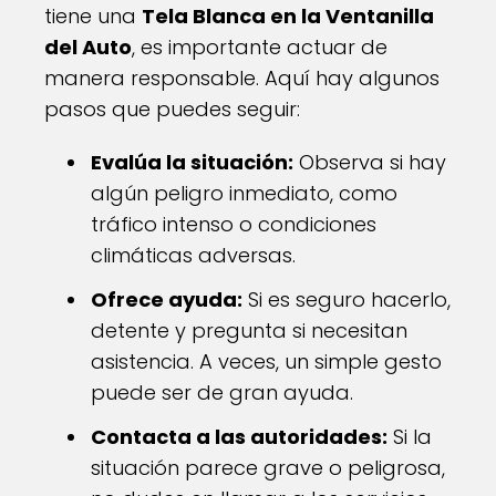
tiene una
Tela Blanca en la Ventanilla
del Auto
, es importante actuar de
manera responsable. Aquí hay algunos
pasos que puedes seguir:
Evalúa la situación:
Observa si hay
algún peligro inmediato, como
tráfico intenso o condiciones
climáticas adversas.
Ofrece ayuda:
Si es seguro hacerlo,
detente y pregunta si necesitan
asistencia. A veces, un simple gesto
puede ser de gran ayuda.
Contacta a las autoridades:
Si la
situación parece grave o peligrosa,