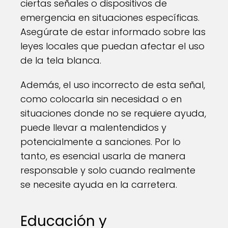
ciertas señales o dispositivos de
emergencia en situaciones específicas.
Asegúrate de estar informado sobre las
leyes locales que puedan afectar el uso
de la tela blanca.
Además, el uso incorrecto de esta señal,
como colocarla sin necesidad o en
situaciones donde no se requiere ayuda,
puede llevar a malentendidos y
potencialmente a sanciones. Por lo
tanto, es esencial usarla de manera
responsable y solo cuando realmente
se necesite ayuda en la carretera.
Educación y