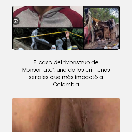
El caso del “Monstruo de
Monserrate”: uno de los crímenes
seriales que más impactó a
Colombia