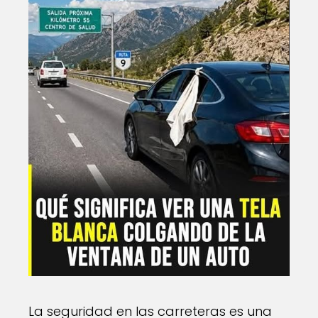
La seguridad en las carreteras es una