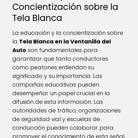
Concientización sobre la
Tela Blanca
La educación y la concientización sobre
la
Tela Blanca en la Ventanilla del
Auto
son fundamentales para
garantizar que tanto conductores
como peatones entiendan su
significado y su importancia. Las
campañas educativas pueden
desempeñar un papel crucial en la
difusión de esta información. Las
autoridades de tráfico, organizaciones
de seguridad vial y escuelas de
conducción pueden colaborar para
promover el conocimiento de esta señal.