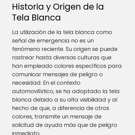
Historia y Origen de la
Tela Blanca
La utilización de la tela blanca como
señal de emergencia no es un
fenómeno reciente. Su origen se puede
rastrear hasta diversas culturas que
han empleado colores específicos para
comunicar mensajes de peligro o
necesidad. En el contexto
automovilístico, se ha adoptado la tela
blanca debido a su alta visibilidad y al
hecho de que, a diferencia de otros
colores, transmite un mensaje de
solicitud de ayuda más que de peligro
inmediato.