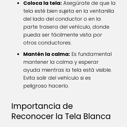
Coloca la tela:
Asegúrate de que la
tela esté bien sujeta en la ventanilla
del lado del conductor o en la
parte trasera del vehículo, donde
pueda ser fácilmente vista por
otros conductores.
Mantén la calma:
Es fundamental
mantener la calma y esperar
ayuda mientras la tela está visible.
Evita salir del vehículo si es
peligroso hacerlo.
Importancia de
Reconocer la Tela Blanca