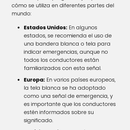
cómo se utiliza en diferentes partes del
mundo:
Estados Unidos:
En algunos
estados, se recomienda el uso de
una bandera blanca o tela para
indicar emergencias, aunque no
todos los conductores están
familiarizados con esta señal.
Europa:
En varios países europeos,
la tela blanca se ha adoptado
como una señal de emergencia, y
es importante que los conductores
estén informados sobre su
significado.