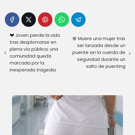
💔 Joven pierde la vida
🚨 Muere una mujer tras
tras desplomarse en
ser lanzada desde un
plena vía pública; una
puente sin la cuerda de
comunidad queda
seguridad durante un
marcada por la
salto de puenting
inesperada tragedia