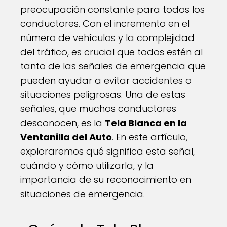
preocupación constante para todos los
conductores. Con el incremento en el
número de vehículos y la complejidad
del tráfico, es crucial que todos estén al
tanto de las señales de emergencia que
pueden ayudar a evitar accidentes o
situaciones peligrosas. Una de estas
señales, que muchos conductores
desconocen, es la
Tela Blanca en la
Ventanilla del Auto
. En este artículo,
exploraremos qué significa esta señal,
cuándo y cómo utilizarla, y la
importancia de su reconocimiento en
situaciones de emergencia.