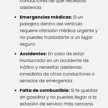
conductores de que necesitas
asistencia.
Emergencias médicas:
Si un
pasajero dentro del vehículo
requiere atención médica urgente y
no puedes trasladarte a un lugar
seguro.
Accidentes:
En caso de estar
involucrado en un accidente de
tráfico y necesitar asistencia
inmediata de otros conductores o
servicios de emergencia.
Falta de combustible:
Si te quedas
sin gasolina y no puedes llegar a la
estación de servicio más cercana.