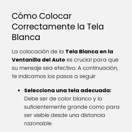
Cómo Colocar
Correctamente la Tela
Blanca
La colocación de la
Tela Blanca en la
Ventanilla del Auto
es crucial para que
su mensaje sea efectivo. A continuación,
te indicamos los pasos a seguir:
Selecciona una tela adecuada:
Debe ser de color blanco y lo
suficientemente grande como para
ser visible desde una distancia
razonable.