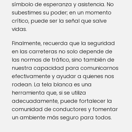
símbolo de esperanza y asistencia. No
subestimes su poder; en un momento
crítico, puede ser la señal que salve
vidas.
Finalmente, recuerda que la seguridad
en las carreteras no solo depende de
las normas de tráfico, sino también de
nuestra capacidad para comunicarnos
efectivamente y ayudar a quienes nos
rodean. La tela blanca es una
herramienta que, si se utiliza
adecuadamente, puede fortalecer la
comunidad de conductores y fomentar
un ambiente más seguro para todos.