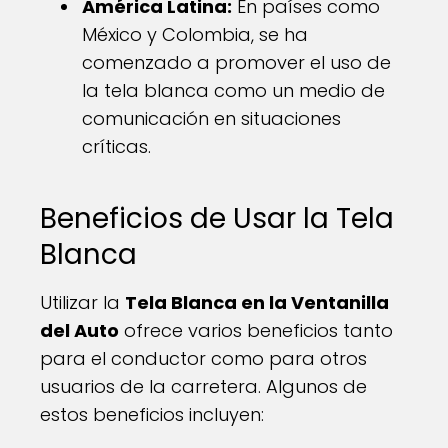
América Latina:
En países como
México y Colombia, se ha
comenzado a promover el uso de
la tela blanca como un medio de
comunicación en situaciones
críticas.
Beneficios de Usar la Tela
Blanca
Utilizar la
Tela Blanca en la Ventanilla
del Auto
ofrece varios beneficios tanto
para el conductor como para otros
usuarios de la carretera. Algunos de
estos beneficios incluyen: