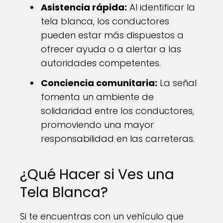
Asistencia rápida:
Al identificar la
tela blanca, los conductores
pueden estar más dispuestos a
ofrecer ayuda o a alertar a las
autoridades competentes.
Conciencia comunitaria:
La señal
fomenta un ambiente de
solidaridad entre los conductores,
promoviendo una mayor
responsabilidad en las carreteras.
¿Qué Hacer si Ves una
Tela Blanca?
Si te encuentras con un vehículo que