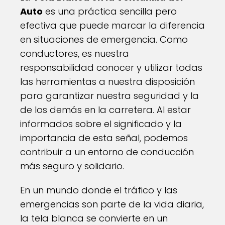
Auto
es una práctica sencilla pero
efectiva que puede marcar la diferencia
en situaciones de emergencia. Como
conductores, es nuestra
responsabilidad conocer y utilizar todas
las herramientas a nuestra disposición
para garantizar nuestra seguridad y la
de los demás en la carretera. Al estar
informados sobre el significado y la
importancia de esta señal, podemos
contribuir a un entorno de conducción
más seguro y solidario.
En un mundo donde el tráfico y las
emergencias son parte de la vida diaria,
la tela blanca se convierte en un