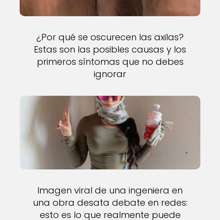
¿Por qué se oscurecen las axilas?
Estas son las posibles causas y los
primeros síntomas que no debes
ignorar
Imagen viral de una ingeniera en
una obra desata debate en redes:
esto es lo que realmente puede