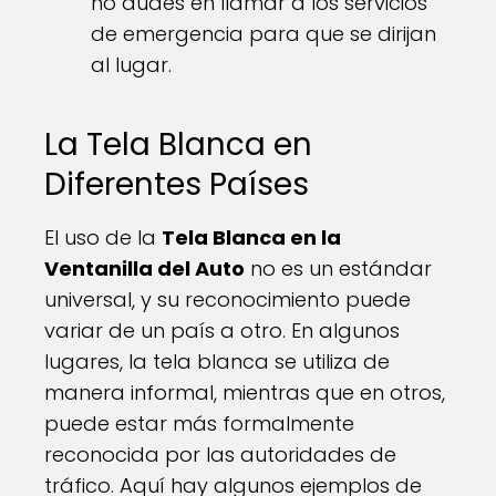
no dudes en llamar a los servicios
de emergencia para que se dirijan
al lugar.
La Tela Blanca en
Diferentes Países
El uso de la
Tela Blanca en la
Ventanilla del Auto
no es un estándar
universal, y su reconocimiento puede
variar de un país a otro. En algunos
lugares, la tela blanca se utiliza de
manera informal, mientras que en otros,
puede estar más formalmente
reconocida por las autoridades de
tráfico. Aquí hay algunos ejemplos de