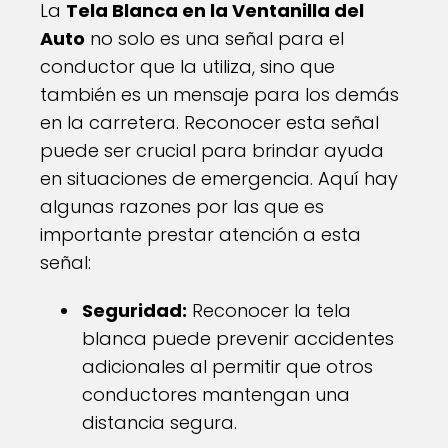
La
Tela Blanca en la Ventanilla del
Auto
no solo es una señal para el
conductor que la utiliza, sino que
también es un mensaje para los demás
en la carretera. Reconocer esta señal
puede ser crucial para brindar ayuda
en situaciones de emergencia. Aquí hay
algunas razones por las que es
importante prestar atención a esta
señal:
Seguridad:
Reconocer la tela
blanca puede prevenir accidentes
adicionales al permitir que otros
conductores mantengan una
distancia segura.