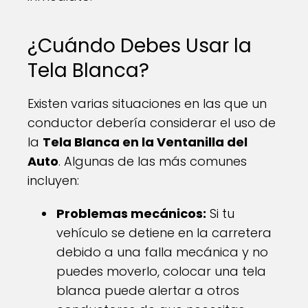
¿Cuándo Debes Usar la
Tela Blanca?
Existen varias situaciones en las que un
conductor debería considerar el uso de
la
Tela Blanca en la Ventanilla del
Auto
. Algunas de las más comunes
incluyen:
Problemas mecánicos:
Si tu
vehículo se detiene en la carretera
debido a una falla mecánica y no
puedes moverlo, colocar una tela
blanca puede alertar a otros