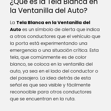
¿Qué es la Tela Blanca en
la Ventanilla del Auto?
La
Tela Blanca en la Ventanilla del
Auto
es un símbolo de alerta que indica
a otros conductores que el vehículo que
la porta está experimentando una
emergencia o una situación crítica. Esta
tela, que comúnmente es de color
blanco, se coloca en la ventanilla del
auto, ya sea en el lado del conductor o
del pasajero. La idea detrás de esta
señal es que sea visible y fácilmente
reconocible para otros conductores
que se encuentran en la ruta.