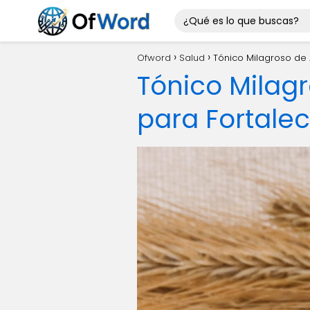
Ofword
Salud
Tónico Milagroso de 
Tónico Milagr
para Fortalec