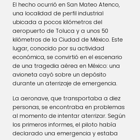
El hecho ocurrió en San Mateo Atenco,
una localidad de perfil industrial
ubicada a pocos kilómetros del
aeropuerto de Toluca y a unos 50
kilómetros de la Ciudad de México. Este
lugar, conocido por su actividad
económica, se convirtió en el escenario
de una tragedia aérea en México: una
avioneta cayó sobre un depósito
durante un aterrizaje de emergencia.
La aeronave, que transportaba a diez
personas, se encontraba en problemas
al momento de intentar aterrizar. Según
los primeros informes, el piloto había
declarado una emergencia y estaba