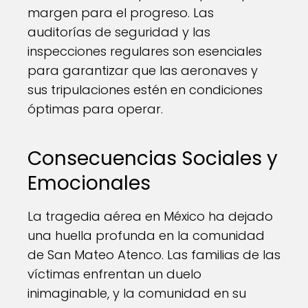
margen para el progreso. Las
auditorías de seguridad y las
inspecciones regulares son esenciales
para garantizar que las aeronaves y
sus tripulaciones estén en condiciones
óptimas para operar.
Consecuencias Sociales y
Emocionales
La tragedia aérea en México ha dejado
una huella profunda en la comunidad
de San Mateo Atenco. Las familias de las
víctimas enfrentan un duelo
inimaginable, y la comunidad en su