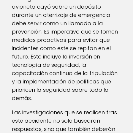
avioneta cayó sobre un depósito
durante un aterrizaje de emergencia
debe servir como un llamado a la
prevención. Es imperativo que se tomen
medidas proactivas para evitar que
incidentes como este se repitan en el
futuro. Esto incluye la inversión en
tecnología de seguridad, la
capacitación continua de la tripulación
y la implementación de políticas que
prioricen la seguridad sobre todo lo
demás.
Las investigaciones que se realicen tras
este accidente no solo buscarán
respuestas, sino que también deberán