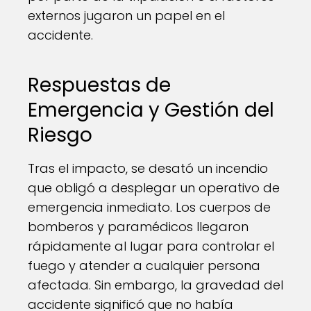
externos jugaron un papel en el
accidente.
Respuestas de
Emergencia y Gestión del
Riesgo
Tras el impacto, se desató un incendio
que obligó a desplegar un operativo de
emergencia inmediato. Los cuerpos de
bomberos y paramédicos llegaron
rápidamente al lugar para controlar el
fuego y atender a cualquier persona
afectada. Sin embargo, la gravedad del
accidente significó que no había