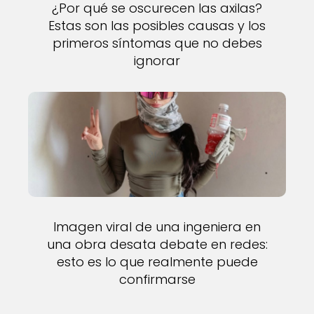
¿Por qué se oscurecen las axilas?
Estas son las posibles causas y los
primeros síntomas que no debes
ignorar
Imagen viral de una ingeniera en
una obra desata debate en redes:
esto es lo que realmente puede
confirmarse