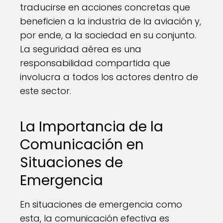
traducirse en acciones concretas que
beneficien a la industria de la aviación y,
por ende, a la sociedad en su conjunto.
La seguridad aérea es una
responsabilidad compartida que
involucra a todos los actores dentro de
este sector.
La Importancia de la
Comunicación en
Situaciones de
Emergencia
En situaciones de emergencia como
esta, la comunicación efectiva es