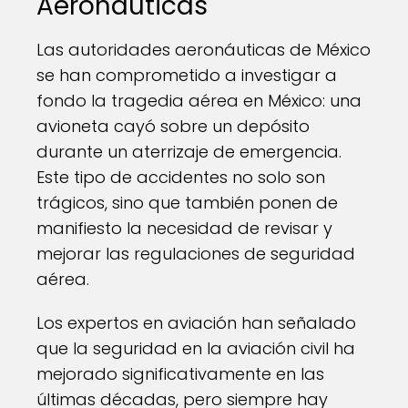
Aeronáuticas
Las autoridades aeronáuticas de México
se han comprometido a investigar a
fondo la tragedia aérea en México: una
avioneta cayó sobre un depósito
durante un aterrizaje de emergencia.
Este tipo de accidentes no solo son
trágicos, sino que también ponen de
manifiesto la necesidad de revisar y
mejorar las regulaciones de seguridad
aérea.
Los expertos en aviación han señalado
que la seguridad en la aviación civil ha
mejorado significativamente en las
últimas décadas, pero siempre hay