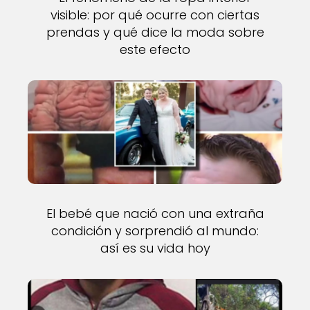
visible: por qué ocurre con ciertas
prendas y qué dice la moda sobre
este efecto
El bebé que nació con una extraña
condición y sorprendió al mundo:
así es su vida hoy