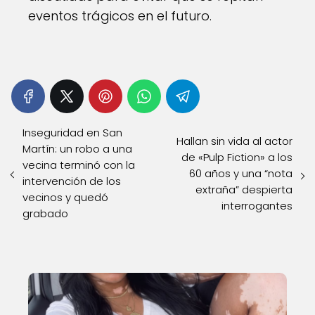
eventos trágicos en el futuro.
Inseguridad en San
Hallan sin vida al actor
Martín: un robo a una
de «Pulp Fiction» a los
vecina terminó con la
60 años y una “nota
intervención de los
extraña” despierta
vecinos y quedó
interrogantes
grabado