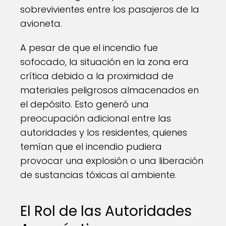
sobrevivientes entre los pasajeros de la
avioneta.
A pesar de que el incendio fue
sofocado, la situación en la zona era
crítica debido a la proximidad de
materiales peligrosos almacenados en
el depósito. Esto generó una
preocupación adicional entre las
autoridades y los residentes, quienes
temían que el incendio pudiera
provocar una explosión o una liberación
de sustancias tóxicas al ambiente.
El Rol de las Autoridades