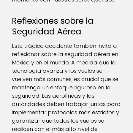
Reflexiones sobre la
Seguridad Aérea
Este trágico accidente también invita a
reflexionar sobre la seguridad aérea en
México y en el mundo. A medida que la
tecnología avanza y los vuelos se
vuelven más comunes, es crucial que se
mantenga un enfoque riguroso en la
seguridad. Las aerolíneas y las
autoridades deben trabajar juntas para
implementar protocolos más estrictos y
garantizar que todos los vuelos se
realicen con el más alto nivel de