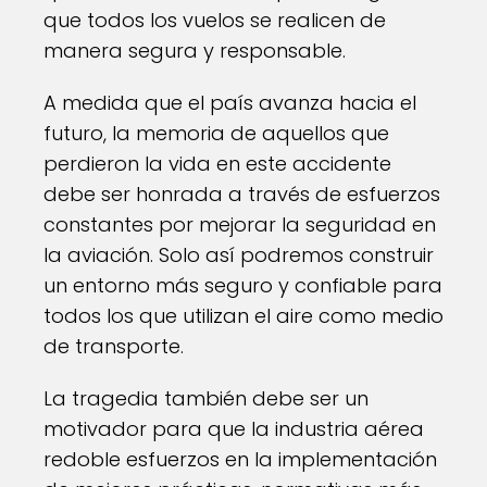
que todos los vuelos se realicen de
manera segura y responsable.
A medida que el país avanza hacia el
futuro, la memoria de aquellos que
perdieron la vida en este accidente
debe ser honrada a través de esfuerzos
constantes por mejorar la seguridad en
la aviación. Solo así podremos construir
un entorno más seguro y confiable para
todos los que utilizan el aire como medio
de transporte.
La tragedia también debe ser un
motivador para que la industria aérea
redoble esfuerzos en la implementación