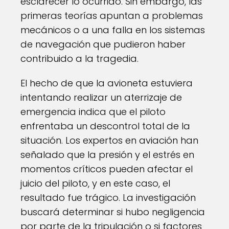
esclarecer lo ocurrido. Sin embargo, las
primeras teorías apuntan a problemas
mecánicos o a una falla en los sistemas
de navegación que pudieron haber
contribuido a la tragedia.
El hecho de que la avioneta estuviera
intentando realizar un aterrizaje de
emergencia indica que el piloto
enfrentaba un descontrol total de la
situación. Los expertos en aviación han
señalado que la presión y el estrés en
momentos críticos pueden afectar el
juicio del piloto, y en este caso, el
resultado fue trágico. La investigación
buscará determinar si hubo negligencia
por parte de la tripulación o si factores