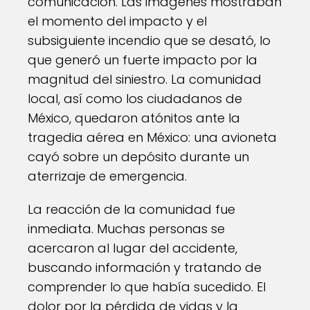
comunicación. Las imágenes mostraban
el momento del impacto y el
subsiguiente incendio que se desató, lo
que generó un fuerte impacto por la
magnitud del siniestro. La comunidad
local, así como los ciudadanos de
México, quedaron atónitos ante la
tragedia aérea en México: una avioneta
cayó sobre un depósito durante un
aterrizaje de emergencia.
La reacción de la comunidad fue
inmediata. Muchas personas se
acercaron al lugar del accidente,
buscando información y tratando de
comprender lo que había sucedido. El
dolor por la pérdida de vidas y la