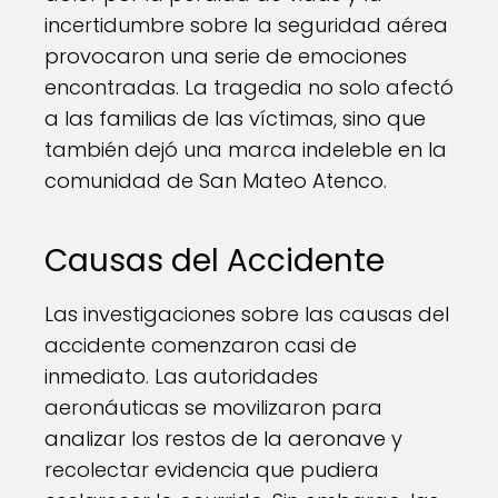
incertidumbre sobre la seguridad aérea
provocaron una serie de emociones
encontradas. La tragedia no solo afectó
a las familias de las víctimas, sino que
también dejó una marca indeleble en la
comunidad de San Mateo Atenco.
Causas del Accidente
Las investigaciones sobre las causas del
accidente comenzaron casi de
inmediato. Las autoridades
aeronáuticas se movilizaron para
analizar los restos de la aeronave y
recolectar evidencia que pudiera