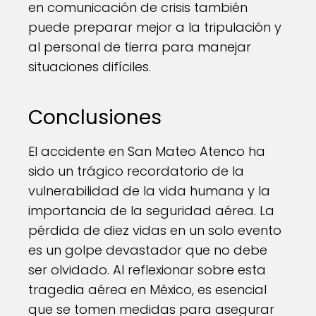
en comunicación de crisis también
puede preparar mejor a la tripulación y
al personal de tierra para manejar
situaciones difíciles.
Conclusiones
El accidente en San Mateo Atenco ha
sido un trágico recordatorio de la
vulnerabilidad de la vida humana y la
importancia de la seguridad aérea. La
pérdida de diez vidas en un solo evento
es un golpe devastador que no debe
ser olvidado. Al reflexionar sobre esta
tragedia aérea en México, es esencial
que se tomen medidas para asegurar