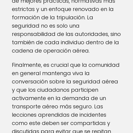
de mejores prácticas, normativas más
estrictas y un enfoque renovado en la
formación de la tripulación. La
seguridad no es solo una
responsabilidad de las autoridades, sino
también de cada individuo dentro de la
cadena de operación aérea.
Finalmente, es crucial que la comunidad
en general mantenga viva la
conversación sobre la seguridad aérea
y que los ciudadanos participen
activamente en la demanda de un
transporte aéreo más seguro. Las
lecciones aprendidas de incidentes
como este deben ser compartidas y
discutidas para evitar que se repitan