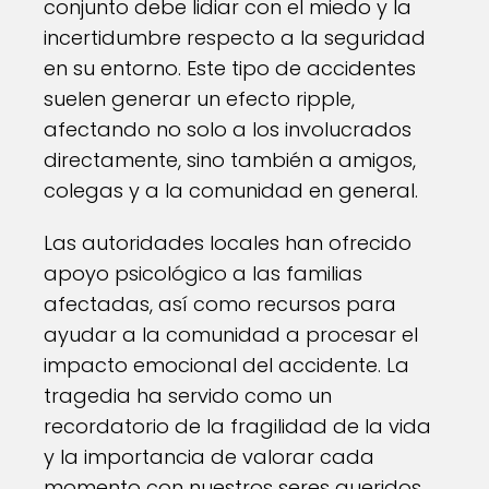
conjunto debe lidiar con el miedo y la
incertidumbre respecto a la seguridad
en su entorno. Este tipo de accidentes
suelen generar un efecto ripple,
afectando no solo a los involucrados
directamente, sino también a amigos,
colegas y a la comunidad en general.
Las autoridades locales han ofrecido
apoyo psicológico a las familias
afectadas, así como recursos para
ayudar a la comunidad a procesar el
impacto emocional del accidente. La
tragedia ha servido como un
recordatorio de la fragilidad de la vida
y la importancia de valorar cada
momento con nuestros seres queridos.