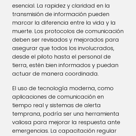
esencial. La rapidez y claridad en la
transmisión de información pueden
marcar la diferencia entre la vida y la
muerte. Los protocolos de comunicación
deben ser revisados y mejorados para
asegurar que todos los involucrados,
desde el piloto hasta el personal de
tierra, estén bien informados y puedan
actuar de manera coordinada.
El uso de tecnología moderna, como
aplicaciones de comunicación en
tiempo real y sistemas de alerta
temprana, podría ser una herramienta
valiosa para mejorar la respuesta ante
emergencias. La capacitación regular