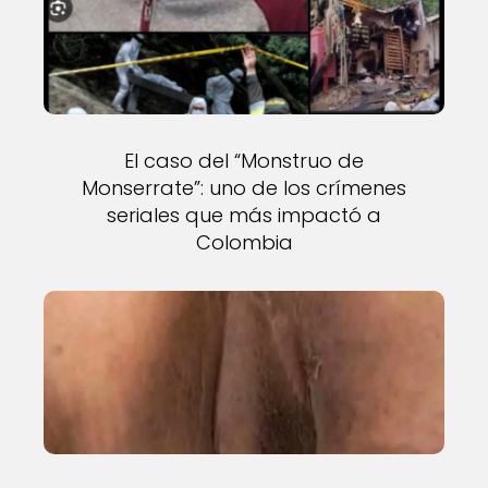
El caso del “Monstruo de
Monserrate”: uno de los crímenes
seriales que más impactó a
Colombia