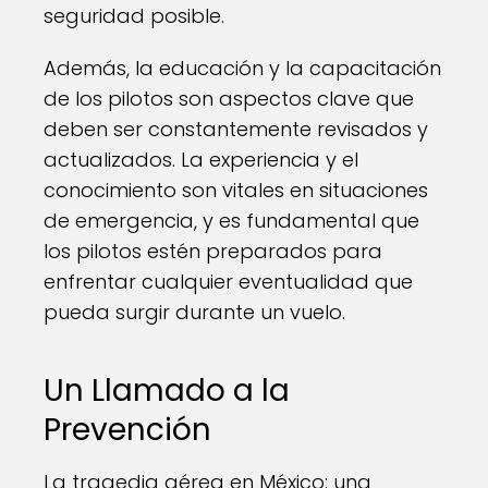
seguridad posible.
Además, la educación y la capacitación
de los pilotos son aspectos clave que
deben ser constantemente revisados y
actualizados. La experiencia y el
conocimiento son vitales en situaciones
de emergencia, y es fundamental que
los pilotos estén preparados para
enfrentar cualquier eventualidad que
pueda surgir durante un vuelo.
Un Llamado a la
Prevención
La tragedia aérea en México: una