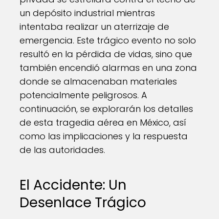
un depósito industrial mientras
intentaba realizar un aterrizaje de
emergencia. Este trágico evento no solo
resultó en la pérdida de vidas, sino que
también encendió alarmas en una zona
donde se almacenaban materiales
potencialmente peligrosos. A
continuación, se explorarán los detalles
de esta tragedia aérea en México, así
como las implicaciones y la respuesta
de las autoridades.
El Accidente: Un
Desenlace Trágico