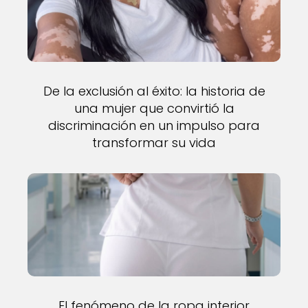
De la exclusión al éxito: la historia de
una mujer que convirtió la
discriminación en un impulso para
transformar su vida
El fenómeno de la ropa interior