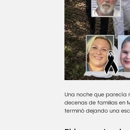
Una noche que parecía n
decenas de familias en M
terminó dejando una esc