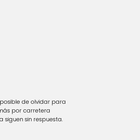
posible de olvidar para
 más por carretera
 siguen sin respuesta.