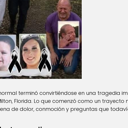
ormal terminó convirtiéndose en una tragedia im
ilton, Florida. Lo que comenzó como un trayecto
ena de dolor, conmoción y preguntas que todavía