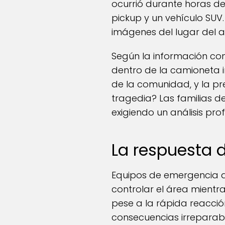
ocurrió durante horas de
pickup y un vehículo SUV
imágenes del lugar del 
Según la información co
dentro de la camioneta i
de la comunidad, y la p
tragedia? Las familias 
exigiendo un análisis pr
La respuesta 
Equipos de emergencia a
controlar el área mientr
pese a la rápida reacció
consecuencias irreparabl