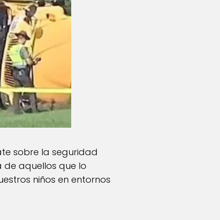
te sobre la seguridad
 de aquellos que lo
uestros niños en entornos