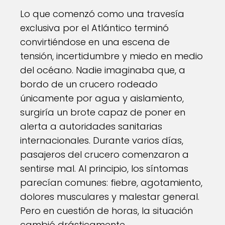
Lo que comenzó como una travesía
exclusiva por el Atlántico terminó
convirtiéndose en una escena de
tensión, incertidumbre y miedo en medio
del océano. Nadie imaginaba que, a
bordo de un crucero rodeado
únicamente por agua y aislamiento,
surgiría un brote capaz de poner en
alerta a autoridades sanitarias
internacionales. Durante varios días,
pasajeros del crucero comenzaron a
sentirse mal. Al principio, los síntomas
parecían comunes: fiebre, agotamiento,
dolores musculares y malestar general.
Pero en cuestión de horas, la situación
cambió drásticamente.