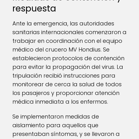
respuesta
Ante la emergencia, las autoridades
sanitarias internacionales comenzaron a
trabajar en coordinación con el equipo
médico del crucero MV Hondius. Se
establecieron protocolos de contención
para evitar la propagación del virus. La
tripulación recibió instrucciones para
monitorear de cerca la salud de todos
los pasajeros y proporcionar atención
médica inmediata a los enfermos.
Se implementaron medidas de
aislamiento para aquellos que
presentaban síntomas, y se llevaron a