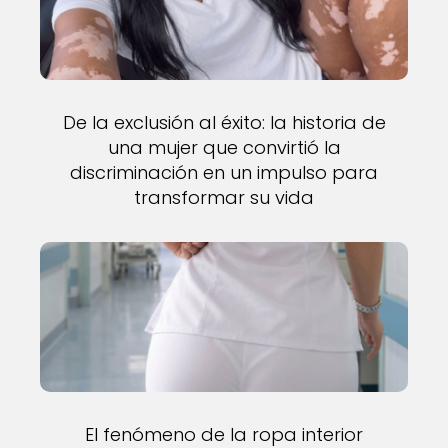
De la exclusión al éxito: la historia de
una mujer que convirtió la
discriminación en un impulso para
transformar su vida
El fenómeno de la ropa interior