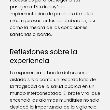
pasajeros. Esto incluyó la
implementación de pruebas de salud
más rigurosas antes de embarcar, así
como la mejora de las condiciones
sanitarias a bordo.
Reflexiones sobre la
experiencia
La experiencia a bordo del crucero
aislado sirvió como un recordatorio de
la fragilidad de la salud pública en un
mundo interconectado. El brote viral que
encendió las alarmas mundiales no solo
destacó la importancia de la vigilancia