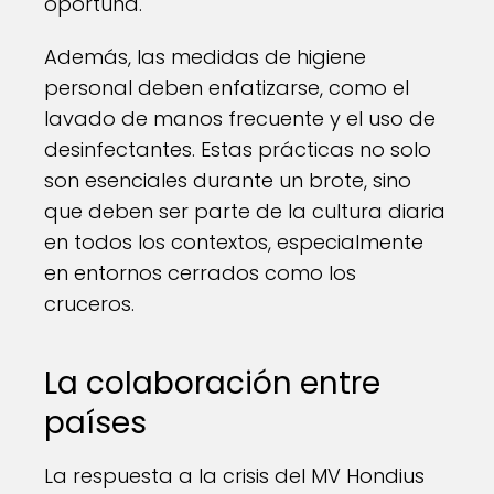
oportuna.
Además, las medidas de higiene
personal deben enfatizarse, como el
lavado de manos frecuente y el uso de
desinfectantes. Estas prácticas no solo
son esenciales durante un brote, sino
que deben ser parte de la cultura diaria
en todos los contextos, especialmente
en entornos cerrados como los
cruceros.
La colaboración entre
países
La respuesta a la crisis del MV Hondius