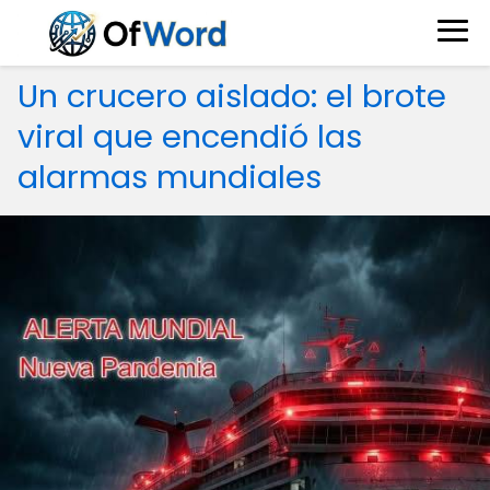
Un crucero aislado: el brote
viral que encendió las
alarmas mundiales