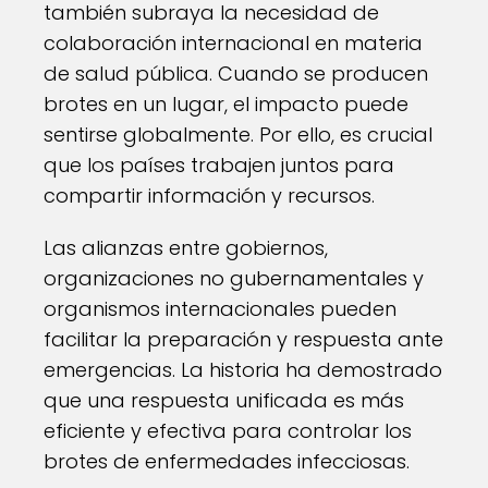
también subraya la necesidad de
colaboración internacional en materia
de salud pública. Cuando se producen
brotes en un lugar, el impacto puede
sentirse globalmente. Por ello, es crucial
que los países trabajen juntos para
compartir información y recursos.
Las alianzas entre gobiernos,
organizaciones no gubernamentales y
organismos internacionales pueden
facilitar la preparación y respuesta ante
emergencias. La historia ha demostrado
que una respuesta unificada es más
eficiente y efectiva para controlar los
brotes de enfermedades infecciosas.