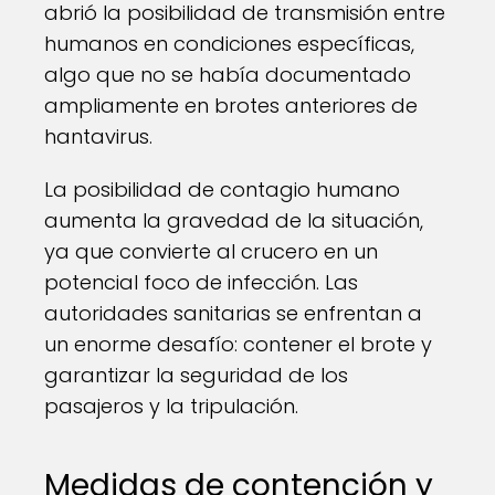
abrió la posibilidad de transmisión entre
humanos en condiciones específicas,
algo que no se había documentado
ampliamente en brotes anteriores de
hantavirus.
La posibilidad de contagio humano
aumenta la gravedad de la situación,
ya que convierte al crucero en un
potencial foco de infección. Las
autoridades sanitarias se enfrentan a
un enorme desafío: contener el brote y
garantizar la seguridad de los
pasajeros y la tripulación.
Medidas de contención y