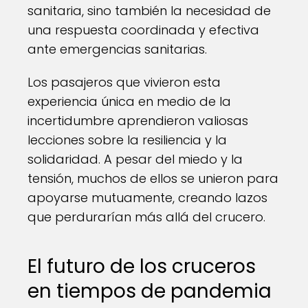
sanitaria, sino también la necesidad de
una respuesta coordinada y efectiva
ante emergencias sanitarias.
Los pasajeros que vivieron esta
experiencia única en medio de la
incertidumbre aprendieron valiosas
lecciones sobre la resiliencia y la
solidaridad. A pesar del miedo y la
tensión, muchos de ellos se unieron para
apoyarse mutuamente, creando lazos
que perdurarían más allá del crucero.
El futuro de los cruceros
en tiempos de pandemia