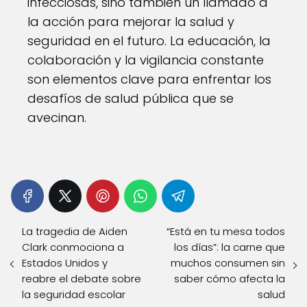
infecciosas, sino también un llamado a
la acción para mejorar la salud y
seguridad en el futuro. La educación, la
colaboración y la vigilancia constante
son elementos clave para enfrentar los
desafíos de salud pública que se
avecinan.
La tragedia de Aiden
“Está en tu mesa todos
Clark conmociona a
los días”: la carne que
Estados Unidos y
muchos consumen sin
reabre el debate sobre
saber cómo afecta la
la seguridad escolar
salud