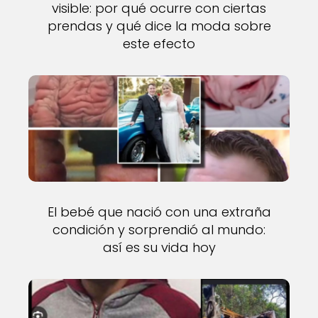
visible: por qué ocurre con ciertas
prendas y qué dice la moda sobre
este efecto
El bebé que nació con una extraña
condición y sorprendió al mundo:
así es su vida hoy