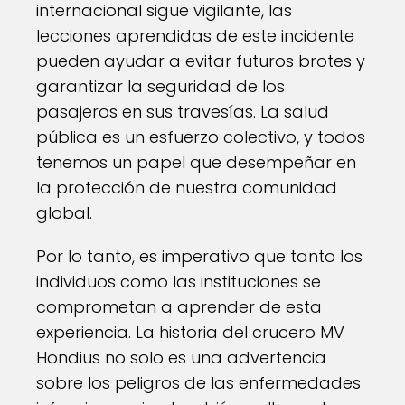
internacional sigue vigilante, las
lecciones aprendidas de este incidente
pueden ayudar a evitar futuros brotes y
garantizar la seguridad de los
pasajeros en sus travesías. La salud
pública es un esfuerzo colectivo, y todos
tenemos un papel que desempeñar en
la protección de nuestra comunidad
global.
Por lo tanto, es imperativo que tanto los
individuos como las instituciones se
comprometan a aprender de esta
experiencia. La historia del crucero MV
Hondius no solo es una advertencia
sobre los peligros de las enfermedades