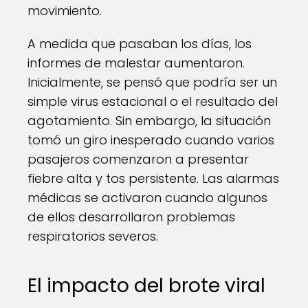
movimiento.
A medida que pasaban los días, los
informes de malestar aumentaron.
Inicialmente, se pensó que podría ser un
simple virus estacional o el resultado del
agotamiento. Sin embargo, la situación
tomó un giro inesperado cuando varios
pasajeros comenzaron a presentar
fiebre alta y tos persistente. Las alarmas
médicas se activaron cuando algunos
de ellos desarrollaron problemas
respiratorios severos.
El impacto del brote viral