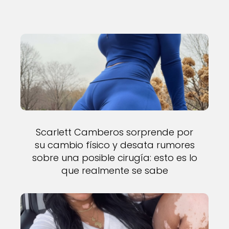
Scarlett Camberos sorprende por
su cambio físico y desata rumores
sobre una posible cirugía: esto es lo
que realmente se sabe