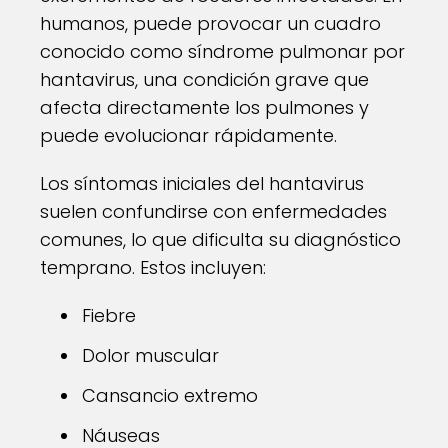
humanos, puede provocar un cuadro
conocido como síndrome pulmonar por
hantavirus, una condición grave que
afecta directamente los pulmones y
puede evolucionar rápidamente.
Los síntomas iniciales del hantavirus
suelen confundirse con enfermedades
comunes, lo que dificulta su diagnóstico
temprano. Estos incluyen:
Fiebre
Dolor muscular
Cansancio extremo
Náuseas