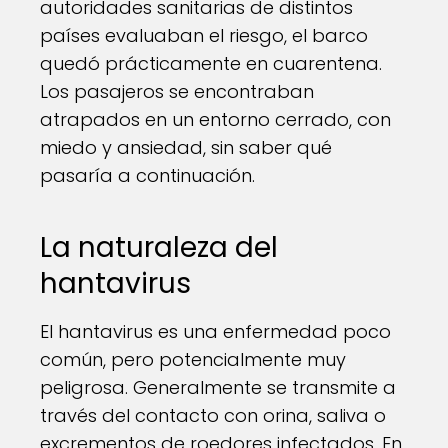
autoridades sanitarias de distintos
países evaluaban el riesgo, el barco
quedó prácticamente en cuarentena.
Los pasajeros se encontraban
atrapados en un entorno cerrado, con
miedo y ansiedad, sin saber qué
pasaría a continuación.
La naturaleza del
hantavirus
El hantavirus es una enfermedad poco
común, pero potencialmente muy
peligrosa. Generalmente se transmite a
través del contacto con orina, saliva o
excrementos de roedores infectados. En