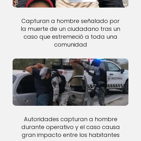
Capturan a hombre señalado por
la muerte de un ciudadano tras un
caso que estremeció a toda una
comunidad
Autoridades capturan a hombre
durante operativo y el caso causa
gran impacto entre los habitantes