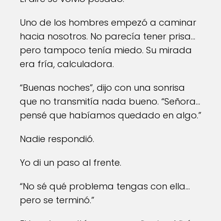
Uno de los hombres empezó a caminar
hacia nosotros. No parecía tener prisa…
pero tampoco tenía miedo. Su mirada
era fría, calculadora.
“Buenas noches”, dijo con una sonrisa
que no transmitía nada bueno. “Señora…
pensé que habíamos quedado en algo.”
Nadie respondió.
Yo di un paso al frente.
“No sé qué problema tengas con ella…
pero se terminó.”