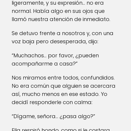
ligeramente, y su expresión… no era
normal. Había algo en sus ojos que
llamó nuestra atención de inmediato.
Se detuvo frente a nosotros y, con una
voz baja pero desesperada, dijo:
“Muchachos… por favor, ¿pueden
acompañarme a casa?”
Nos miramos entre todos, confundidos.
No era común que alguien se acercara
así, mucho menos en ese estado. Yo
decidí responderle con calma:
“Dígame, señora… ¿pasa algo?”
Ella respiró hondo, como si le costara