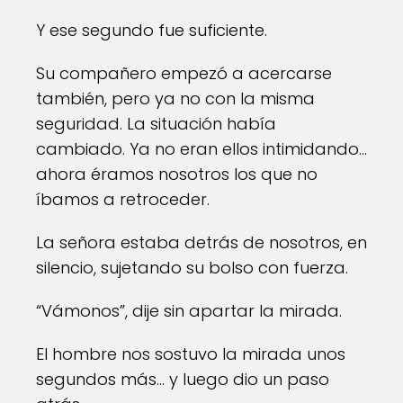
Y ese segundo fue suficiente.
Su compañero empezó a acercarse
también, pero ya no con la misma
seguridad. La situación había
cambiado. Ya no eran ellos intimidando…
ahora éramos nosotros los que no
íbamos a retroceder.
La señora estaba detrás de nosotros, en
silencio, sujetando su bolso con fuerza.
“Vámonos”, dije sin apartar la mirada.
El hombre nos sostuvo la mirada unos
segundos más… y luego dio un paso