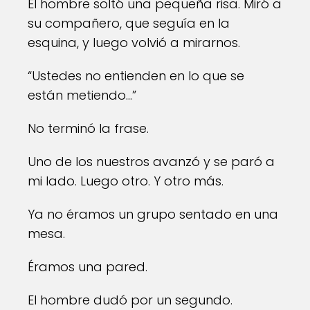
El hombre soltó una pequeña risa. Miró a
su compañero, que seguía en la
esquina, y luego volvió a mirarnos.
“Ustedes no entienden en lo que se
están metiendo…”
No terminó la frase.
Uno de los nuestros avanzó y se paró a
mi lado. Luego otro. Y otro más.
Ya no éramos un grupo sentado en una
mesa.
Éramos una pared.
El hombre dudó por un segundo.