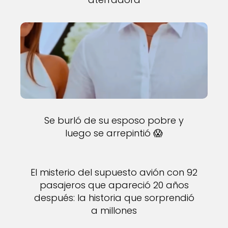
Se burló de su esposo pobre y
luego se arrepintió 😱
El misterio del supuesto avión con 92
pasajeros que apareció 20 años
después: la historia que sorprendió
a millones