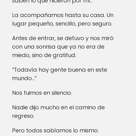
saben lo que hicieron por mí…”
La acompañamos hasta su casa. Un
lugar pequeño, sencillo, pero seguro.
Antes de entrar, se detuvo y nos miró
con una sonrisa que ya no era de
miedo, sino de gratitud.
“Todavía hay gente buena en este
mundo…”
Nos fuimos en silencio.
Nadie dijo mucho en el camino de
regreso.
Pero todos sabíamos lo mismo.