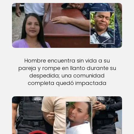
Hombre encuentra sin vida a su
pareja y rompe en llanto durante su
despedida; una comunidad
completa quedó impactada