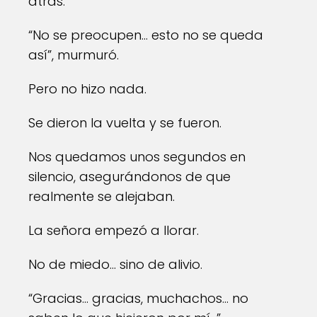
atrás.
“No se preocupen… esto no se queda
así”, murmuró.
Pero no hizo nada.
Se dieron la vuelta y se fueron.
Nos quedamos unos segundos en
silencio, asegurándonos de que
realmente se alejaban.
La señora empezó a llorar.
No de miedo… sino de alivio.
“Gracias… gracias, muchachos… no