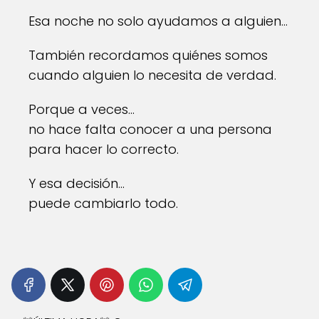
Esa noche no solo ayudamos a alguien…
También recordamos quiénes somos
cuando alguien lo necesita de verdad.
Porque a veces…
no hace falta conocer a una persona
para hacer lo correcto.
Y esa decisión…
puede cambiarlo todo.