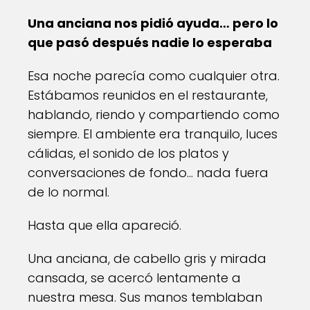
Una anciana nos pidió ayuda… pero lo
que pasó después nadie lo esperaba
Esa noche parecía como cualquier otra.
Estábamos reunidos en el restaurante,
hablando, riendo y compartiendo como
siempre. El ambiente era tranquilo, luces
cálidas, el sonido de los platos y
conversaciones de fondo… nada fuera
de lo normal.
Hasta que ella apareció.
Una anciana, de cabello gris y mirada
cansada, se acercó lentamente a
nuestra mesa. Sus manos temblaban