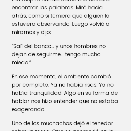
encontrar las palabras. Miró hacia
atrás, como si temiera que alguien la
estuviera observando. Luego volvió a
mirarnos y dijo:
“Salí del banco… y unos hombres no
dejan de seguirme… tengo mucho
miedo.”
En ese momento, el ambiente cambió
por completo. Ya no había risas. Ya no
había tranquilidad. Algo en su forma de
hablar nos hizo entender que no estaba
exagerando.
Uno de los muchachos dejó el tenedor