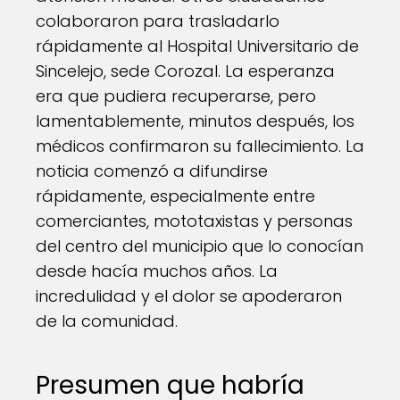
colaboraron para trasladarlo
rápidamente al Hospital Universitario de
Sincelejo, sede Corozal. La esperanza
era que pudiera recuperarse, pero
lamentablemente, minutos después, los
médicos confirmaron su fallecimiento. La
noticia comenzó a difundirse
rápidamente, especialmente entre
comerciantes, mototaxistas y personas
del centro del municipio que lo conocían
desde hacía muchos años. La
incredulidad y el dolor se apoderaron
de la comunidad.
Presumen que habría