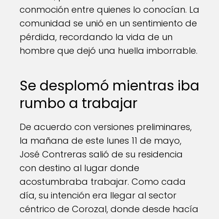
conmoción entre quienes lo conocían. La
comunidad se unió en un sentimiento de
pérdida, recordando la vida de un
hombre que dejó una huella imborrable.
Se desplomó mientras iba
rumbo a trabajar
De acuerdo con versiones preliminares,
la mañana de este lunes 11 de mayo,
José Contreras salió de su residencia
con destino al lugar donde
acostumbraba trabajar. Como cada
día, su intención era llegar al sector
céntrico de Corozal, donde desde hacía