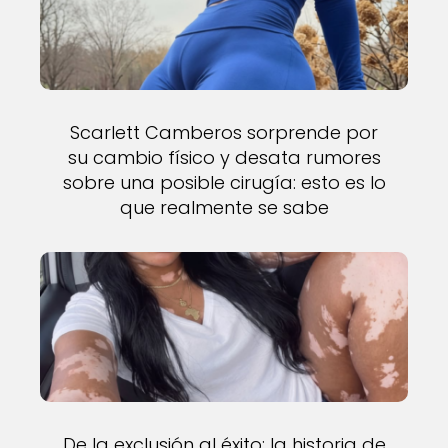
Scarlett Camberos sorprende por
su cambio físico y desata rumores
sobre una posible cirugía: esto es lo
que realmente se sabe
De la exclusión al éxito: la historia de