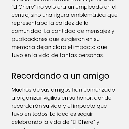
“El Chere” no solo era un empleado en el
centro, sino una figura emblemática que
representaba la calidez de la
comunidad. La cantidad de mensajes y
publicaciones que surgieron en su
memoria dejan claro el impacto que
tuvo en la vida de tantas personas.
Recordando a un amigo
Muchos de sus amigos han comenzado
a organizar vigilias en su honor, donde
recordarán su vida y el impacto que
tuvo en todos. La idea es seguir
celebrando la vida de “El Chere” y