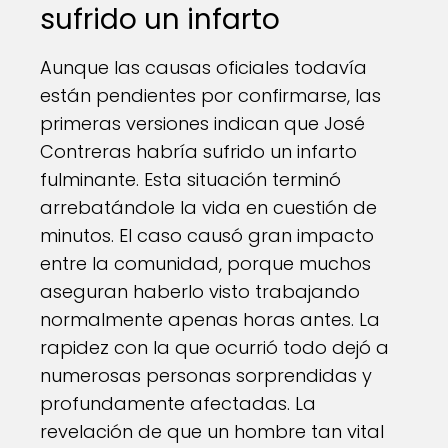
sufrido un infarto
Aunque las causas oficiales todavía
están pendientes por confirmarse, las
primeras versiones indican que José
Contreras habría sufrido un infarto
fulminante. Esta situación terminó
arrebatándole la vida en cuestión de
minutos. El caso causó gran impacto
entre la comunidad, porque muchos
aseguran haberlo visto trabajando
normalmente apenas horas antes. La
rapidez con la que ocurrió todo dejó a
numerosas personas sorprendidas y
profundamente afectadas. La
revelación de que un hombre tan vital