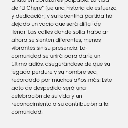
de “El Chere” fue una historia de esfuerzo
y dedicación, y su repentina partida ha
dejado un vacío que será difícil de
llenar. Las calles donde solía trabajar
ahora se sienten diferentes, menos
vibrantes sin su presencia. La
comunidad se unirá para darle un
último adiós, asegurándose de que su
legado perdure y su nombre sea
recordado por muchos años más. Este
acto de despedida será una
celebración de su vida y un
reconocimiento a su contribución a la
comunidad.