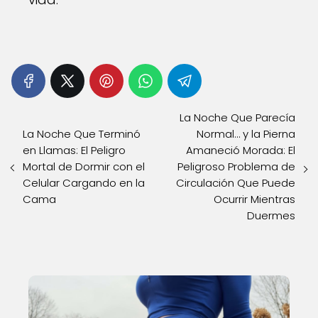
La Noche Que Parecía
La Noche Que Terminó
Normal… y la Pierna
en Llamas: El Peligro
Amaneció Morada: El
Mortal de Dormir con el
Peligroso Problema de
Celular Cargando en la
Circulación Que Puede
Cama
Ocurrir Mientras
Duermes