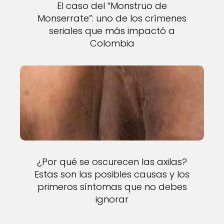
El caso del “Monstruo de
Monserrate”: uno de los crímenes
seriales que más impactó a
Colombia
¿Por qué se oscurecen las axilas?
Estas son las posibles causas y los
primeros síntomas que no debes
ignorar