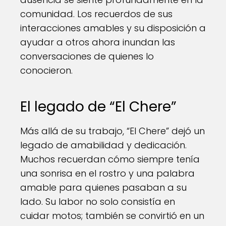
comunidad. Los recuerdos de sus
interacciones amables y su disposición a
ayudar a otros ahora inundan las
conversaciones de quienes lo
conocieron.
El legado de “El Chere”
Más allá de su trabajo, “El Chere” dejó un
legado de amabilidad y dedicación.
Muchos recuerdan cómo siempre tenía
una sonrisa en el rostro y una palabra
amable para quienes pasaban a su
lado. Su labor no solo consistía en
cuidar motos; también se convirtió en un