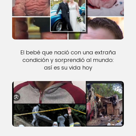
El bebé que nació con una extraña
condición y sorprendió al mundo:
así es su vida hoy