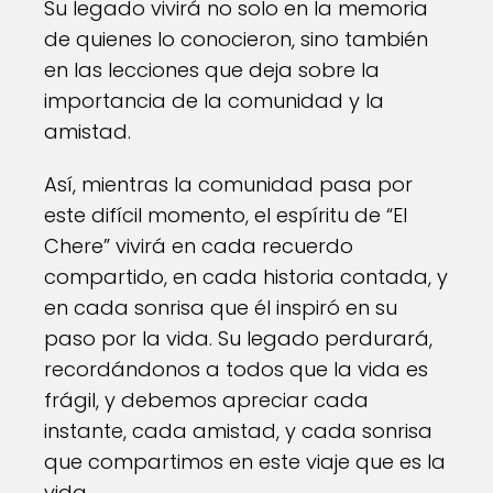
Su legado vivirá no solo en la memoria
de quienes lo conocieron, sino también
en las lecciones que deja sobre la
importancia de la comunidad y la
amistad.
Así, mientras la comunidad pasa por
este difícil momento, el espíritu de “El
Chere” vivirá en cada recuerdo
compartido, en cada historia contada, y
en cada sonrisa que él inspiró en su
paso por la vida. Su legado perdurará,
recordándonos a todos que la vida es
frágil, y debemos apreciar cada
instante, cada amistad, y cada sonrisa
que compartimos en este viaje que es la
vida.