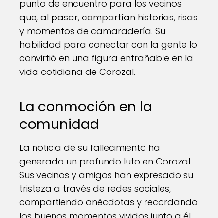
punto de encuentro para los vecinos
que, al pasar, compartían historias, risas
y momentos de camaradería. Su
habilidad para conectar con la gente lo
convirtió en una figura entrañable en la
vida cotidiana de Corozal.
La conmoción en la
comunidad
La noticia de su fallecimiento ha
generado un profundo luto en Corozal.
Sus vecinos y amigos han expresado su
tristeza a través de redes sociales,
compartiendo anécdotas y recordando
los buenos momentos vividos junto a él.