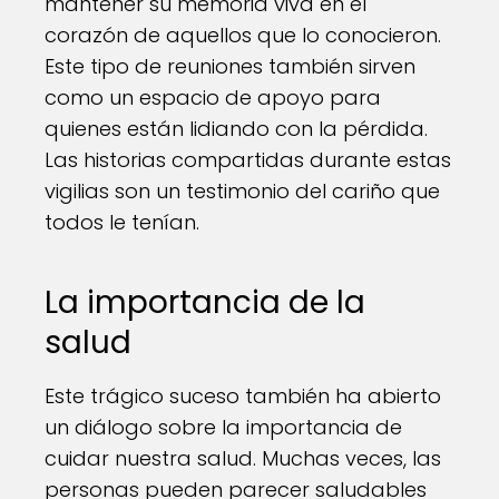
mantener su memoria viva en el
corazón de aquellos que lo conocieron.
Este tipo de reuniones también sirven
como un espacio de apoyo para
quienes están lidiando con la pérdida.
Las historias compartidas durante estas
vigilias son un testimonio del cariño que
todos le tenían.
La importancia de la
salud
Este trágico suceso también ha abierto
un diálogo sobre la importancia de
cuidar nuestra salud. Muchas veces, las
personas pueden parecer saludables