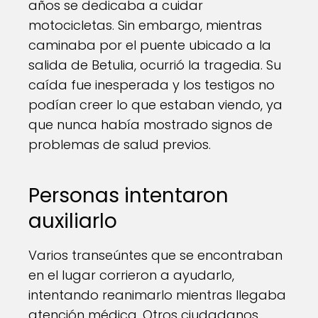
años se dedicaba a cuidar
motocicletas. Sin embargo, mientras
caminaba por el puente ubicado a la
salida de Betulia, ocurrió la tragedia. Su
caída fue inesperada y los testigos no
podían creer lo que estaban viendo, ya
que nunca había mostrado signos de
problemas de salud previos.
Personas intentaron
auxiliarlo
Varios transeúntes que se encontraban
en el lugar corrieron a ayudarlo,
intentando reanimarlo mientras llegaba
atención médica. Otros ciudadanos