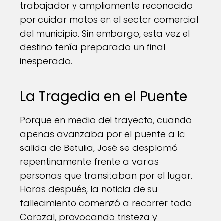
trabajador y ampliamente reconocido
por cuidar motos en el sector comercial
del municipio. Sin embargo, esta vez el
destino tenía preparado un final
inesperado.
La Tragedia en el Puente
Porque en medio del trayecto, cuando
apenas avanzaba por el puente a la
salida de Betulia, José se desplomó
repentinamente frente a varias
personas que transitaban por el lugar.
Horas después, la noticia de su
fallecimiento comenzó a recorrer todo
Corozal, provocando tristeza y