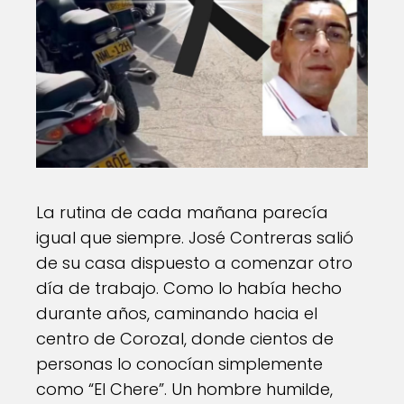
La rutina de cada mañana parecía
igual que siempre. José Contreras salió
de su casa dispuesto a comenzar otro
día de trabajo. Como lo había hecho
durante años, caminando hacia el
centro de Corozal, donde cientos de
personas lo conocían simplemente
como “El Chere”. Un hombre humilde,