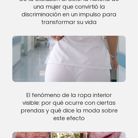
una mujer que convirtió la
discriminación en un impulso para
transformar su vida
El fenómeno de la ropa interior
visible: por qué ocurre con ciertas
prendas y qué dice la moda sobre
este efecto