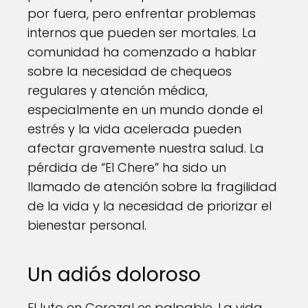
por fuera, pero enfrentar problemas
internos que pueden ser mortales. La
comunidad ha comenzado a hablar
sobre la necesidad de chequeos
regulares y atención médica,
especialmente en un mundo donde el
estrés y la vida acelerada pueden
afectar gravemente nuestra salud. La
pérdida de “El Chere” ha sido un
llamado de atención sobre la fragilidad
de la vida y la necesidad de priorizar el
bienestar personal.
Un adiós doloroso
El luto en Corozal es palpable. La vida