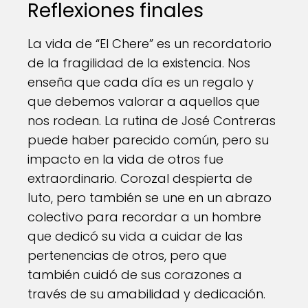
Reflexiones finales
La vida de “El Chere” es un recordatorio
de la fragilidad de la existencia. Nos
enseña que cada día es un regalo y
que debemos valorar a aquellos que
nos rodean. La rutina de José Contreras
puede haber parecido común, pero su
impacto en la vida de otros fue
extraordinario. Corozal despierta de
luto, pero también se une en un abrazo
colectivo para recordar a un hombre
que dedicó su vida a cuidar de las
pertenencias de otros, pero que
también cuidó de sus corazones a
través de su amabilidad y dedicación.