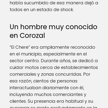
había sucumbido de esa manera dejó a
todos en un estado de shock.
Un hombre muy conocido
en Corozal
“El Chere” era ampliamente reconocido
en el municipio, especialmente en el
sector centro. Durante años, se dedicó a
cuidar motos cerca de establecimientos
comerciales y zonas concurridas. Por
esa razón, cientos de personas
interactuaban diariamente con él,
incluyendo muchos comerciantes y
clientes. Su presencia era habitual y su
ausencia se siente profundamente en la