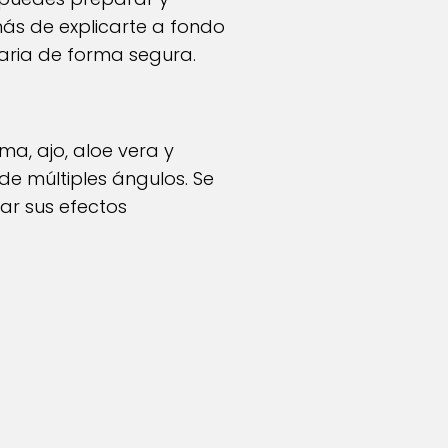
ás de explicarte a fondo
aria de forma segura.
ma, ajo, aloe vera y
de múltiples ángulos. Se
ar sus efectos