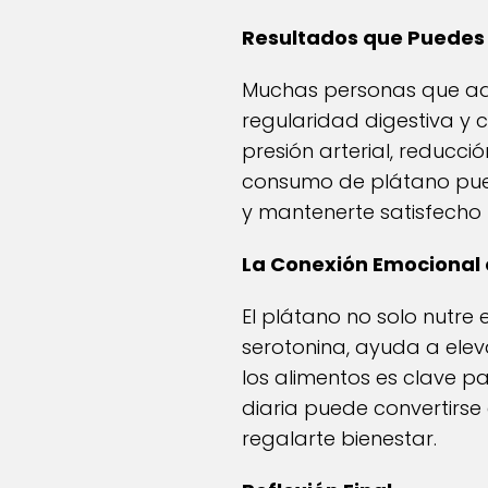
Resultados que Puedes 
Muchas personas que adop
regularidad digestiva y
presión arterial, reducció
consumo de plátano pued
y mantenerte satisfecho 
La Conexión Emocional 
El plátano no solo nutre e
serotonina, ayuda a ele
los alimentos es clave pa
diaria puede convertirse
regalarte bienestar.