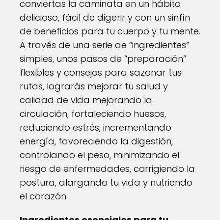
conviertas la caminata en un hábito
delicioso, fácil de digerir y con un sinfín
de beneficios para tu cuerpo y tu mente.
A través de una serie de “ingredientes”
simples, unos pasos de “preparación”
flexibles y consejos para sazonar tus
rutas, lograrás mejorar tu salud y
calidad de vida mejorando la
circulación, fortaleciendo huesos,
reduciendo estrés, incrementando
energía, favoreciendo la digestión,
controlando el peso, minimizando el
riesgo de enfermedades, corrigiendo la
postura, alargando tu vida y nutriendo
el corazón.
Ingredientes esenciales para tu