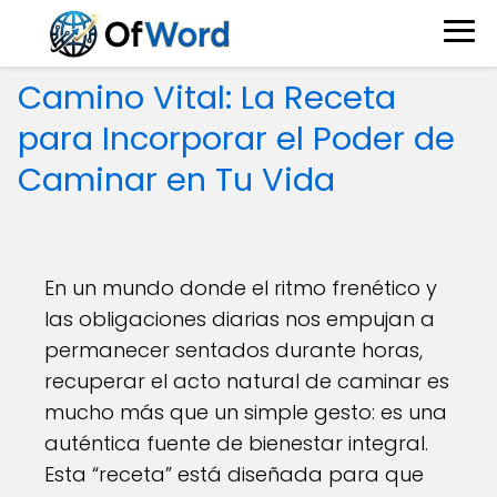
Camino Vital: La Receta
para Incorporar el Poder de
Caminar en Tu Vida
En un mundo donde el ritmo frenético y
las obligaciones diarias nos empujan a
permanecer sentados durante horas,
recuperar el acto natural de caminar es
mucho más que un simple gesto: es una
auténtica fuente de bienestar integral.
Esta “receta” está diseñada para que