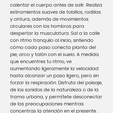
calentar el cuerpo antes de salir. Realiza
estiramientos suaves de tobillos, rodillas
y cintura, además de movimientos
circulares con los hombros para
despertar la musculatura. Sal a la calle
con ritmo tranquilo al inicio, sintiendo
cómo cada paso conecta planta del
pie, arco y talón con el suelo. A medida
que encuentres tu ritmo, ve
aumentando ligeramente la velocidad
hasta alcanzar un paso ligero, pero sin
forzar la respiración. Disfruta del paisaje,
de los sonidos de la naturaleza o de la
trama urbana, y permítete desconectar
de las preocupaciones mientras
concentras la atención en el presente.