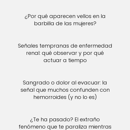
¿Por qué aparecen vellos en la
barbilla de las mujeres?
Señales tempranas de enfermedad
renal: qué observar y por qué
actuar a tiempo
Sangrado o dolor al evacuar: la
señal que muchos confunden con
hemorroides (y no lo es)
¿Te ha pasado? El extraño
fenómeno que te paraliza mientras