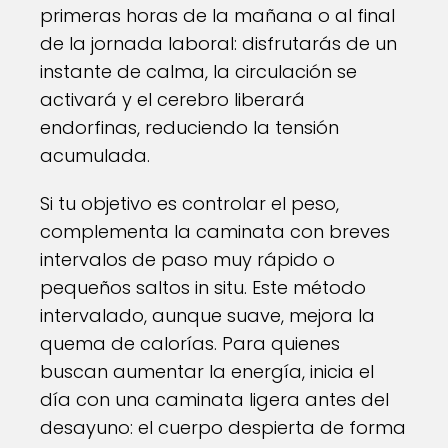
primeras horas de la mañana o al final
de la jornada laboral: disfrutarás de un
instante de calma, la circulación se
activará y el cerebro liberará
endorfinas, reduciendo la tensión
acumulada.
Si tu objetivo es controlar el peso,
complementa la caminata con breves
intervalos de paso muy rápido o
pequeños saltos in situ. Este método
intervalado, aunque suave, mejora la
quema de calorías. Para quienes
buscan aumentar la energía, inicia el
día con una caminata ligera antes del
desayuno: el cuerpo despierta de forma