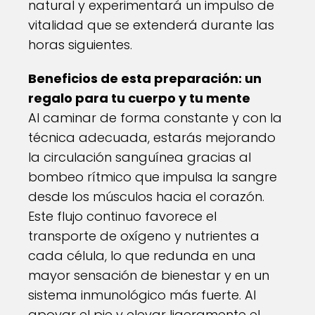
natural y experimentará un impulso de
vitalidad que se extenderá durante las
horas siguientes.
Beneficios de esta preparación: un
regalo para tu cuerpo y tu mente
Al caminar de forma constante y con la
técnica adecuada, estarás mejorando
la circulación sanguínea gracias al
bombeo rítmico que impulsa la sangre
desde los músculos hacia el corazón.
Este flujo continuo favorece el
transporte de oxígeno y nutrientes a
cada célula, lo que redunda en una
mayor sensación de bienestar y en un
sistema inmunológico más fuerte. Al
apoyar el pie y elevar ligeramente el