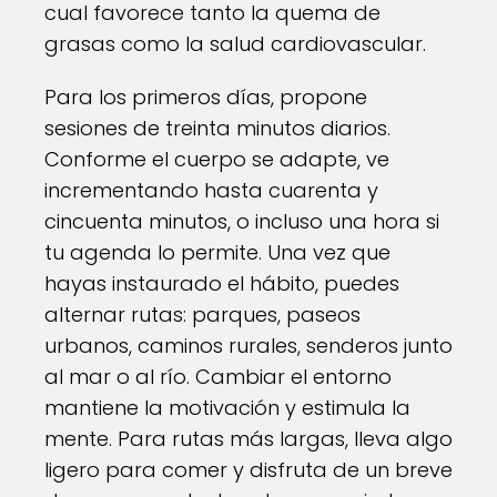
cual favorece tanto la quema de
grasas como la salud cardiovascular.
Para los primeros días, propone
sesiones de treinta minutos diarios.
Conforme el cuerpo se adapte, ve
incrementando hasta cuarenta y
cincuenta minutos, o incluso una hora si
tu agenda lo permite. Una vez que
hayas instaurado el hábito, puedes
alternar rutas: parques, paseos
urbanos, caminos rurales, senderos junto
al mar o al río. Cambiar el entorno
mantiene la motivación y estimula la
mente. Para rutas más largas, lleva algo
ligero para comer y disfruta de un breve