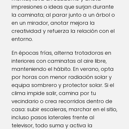
impresiones o ideas que surjan durante
la caminata; al parar junto a un árbol o
en un mirador, anotar mejora la
creatividad y refuerza la relación con el
entorno.
En épocas frías, alterna trotadoras en
interiores con caminatas al aire libre,
manteniendo el hábito. En verano, opta
por horas con menor radiación solar y
equipa sombrero y protector solar. Si el
clima impide salir, camina por tu
vecindario o crea recorridos dentro de
casa: subir escaleras, marchar en el sitio,
incluso pasos laterales frente al
televisor, todo suma y activa la