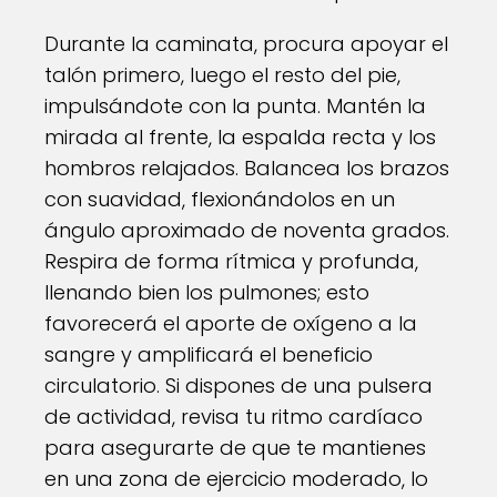
Durante la caminata, procura apoyar el
talón primero, luego el resto del pie,
impulsándote con la punta. Mantén la
mirada al frente, la espalda recta y los
hombros relajados. Balancea los brazos
con suavidad, flexionándolos en un
ángulo aproximado de noventa grados.
Respira de forma rítmica y profunda,
llenando bien los pulmones; esto
favorecerá el aporte de oxígeno a la
sangre y amplificará el beneficio
circulatorio. Si dispones de una pulsera
de actividad, revisa tu ritmo cardíaco
para asegurarte de que te mantienes
en una zona de ejercicio moderado, lo