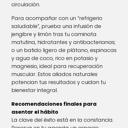
circulación.
Para acompañar con un “refrigerio
saludable”, prueba una infusión de
jengibre y limón tras tu caminata
matutina, hidratantes y antibacterianas;
o un batido ligero de plátano, espinacas
y agua de coco, rico en potasio y
magnesio, ideal para recuperación
muscular. Estos aliados naturales
potencian tus resultados y cuidan tu
bienestar integral.
Recomendaciones finales para
asentar el hábito
La clave del éxito está en la constancia.
Reserva en tu agenda un espacio