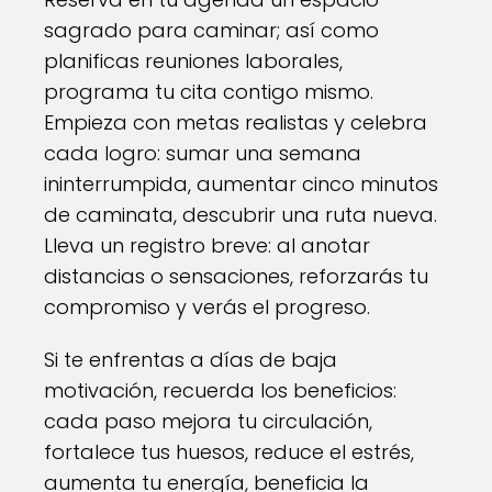
sagrado para caminar; así como
planificas reuniones laborales,
programa tu cita contigo mismo.
Empieza con metas realistas y celebra
cada logro: sumar una semana
ininterrumpida, aumentar cinco minutos
de caminata, descubrir una ruta nueva.
Lleva un registro breve: al anotar
distancias o sensaciones, reforzarás tu
compromiso y verás el progreso.
Si te enfrentas a días de baja
motivación, recuerda los beneficios:
cada paso mejora tu circulación,
fortalece tus huesos, reduce el estrés,
aumenta tu energía, beneficia la