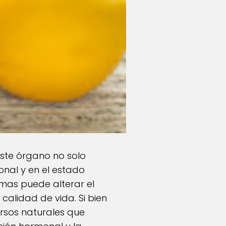
 este órgano no solo
onal y en el estado
mas puede alterar el
calidad de vida. Si bien
ursos naturales que